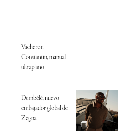
Vacheron
Constantin, manual
ultraplano
Dembélé, nuevo
embajador global de
Zegna