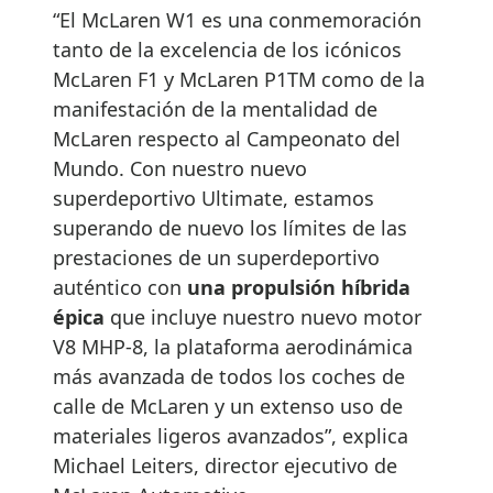
“El McLaren W1 es una conmemoración
tanto de la excelencia de los icónicos
McLaren F1 y McLaren P1TM como de la
manifestación de la mentalidad de
McLaren respecto al Campeonato del
Mundo. Con nuestro nuevo
superdeportivo Ultimate, estamos
superando de nuevo los límites de las
prestaciones de un superdeportivo
auténtico con
una propulsión híbrida
épica
que incluye nuestro nuevo motor
V8 MHP-8, la plataforma aerodinámica
más avanzada de todos los coches de
calle de McLaren y un extenso uso de
materiales ligeros avanzados”, explica
Michael Leiters, director ejecutivo de