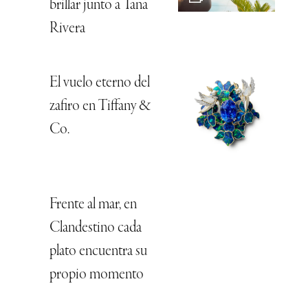
brillar junto a Tana
Rivera
El vuelo eterno del
zafiro en Tiffany &
Co.
Frente al mar, en
Clandestino cada
plato encuentra su
propio momento