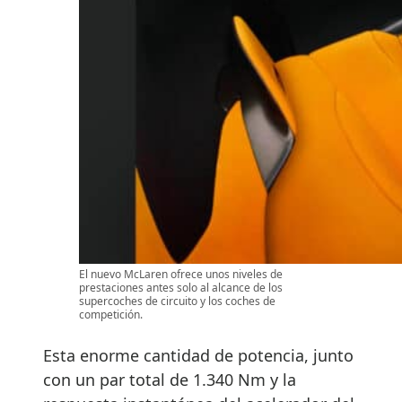
El nuevo McLaren ofrece unos niveles de
prestaciones antes solo al alcance de los
supercoches de circuito y los coches de
competición.
Esta enorme cantidad de potencia, junto
con un par total de 1.340 Nm y la