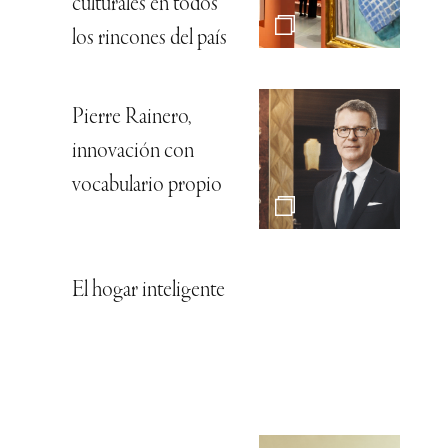
culturales en todos
los rincones del país
Pierre Rainero,
innovación con
vocabulario propio
El hogar inteligente