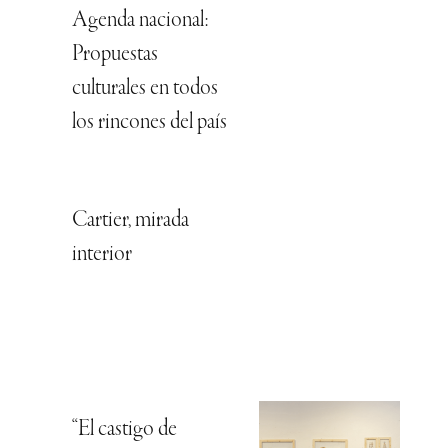
Agenda nacional:
Propuestas
culturales en todos
los rincones del país
Cartier, mirada
interior
“El castigo de