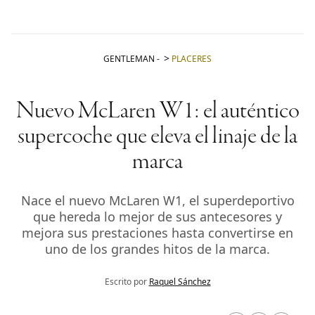
GENTLEMAN
-
PLACERES
Nuevo McLaren W1: el auténtico
supercoche que eleva el linaje de la
marca
Nace el nuevo McLaren W1, el superdeportivo
que hereda lo mejor de sus antecesores y
mejora sus prestaciones hasta convertirse en
uno de los grandes hitos de la marca.
Escrito por
Raquel Sánchez