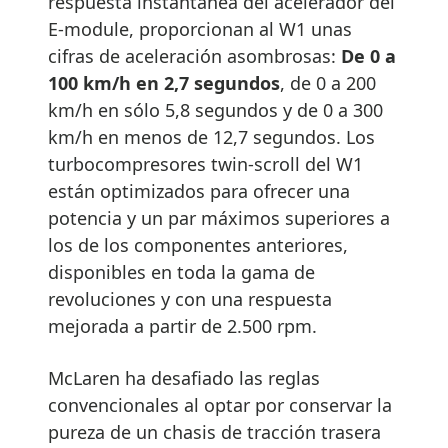
respuesta instantánea del acelerador del
E-module, proporcionan al W1 unas
cifras de aceleración asombrosas:
De 0 a
100 km/h en 2,7 segundos
, de 0 a 200
km/h en sólo 5,8 segundos y de 0 a 300
km/h en menos de 12,7 segundos. Los
turbocompresores twin-scroll del W1
están optimizados para ofrecer una
potencia y un par máximos superiores a
los de los componentes anteriores,
disponibles en toda la gama de
revoluciones y con una respuesta
mejorada a partir de 2.500 rpm.
McLaren ha desafiado las reglas
convencionales al optar por conservar la
pureza de un chasis de tracción trasera