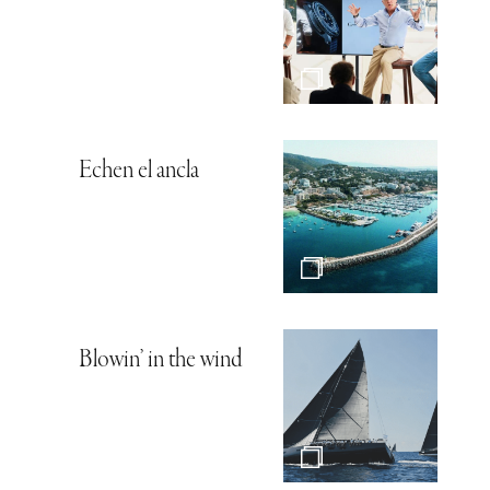
Echen el ancla
Blowin’ in the wind