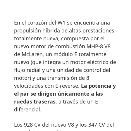
En el corazón del W1 se encuentra una
propulsión híbrida de altas prestaciones
totalmente nueva, compuesta por el
nuevo motor de combustión MHP-8 V8
de McLaren, un módulo E totalmente
nuevo (que integra un motor eléctrico de
flujo radial y una unidad de control del
motor) y una transmisión de 8
velocidades con E-reverse.
La potencia y
el par se dirigen únicamente a las
ruedas traseras
, a través de un E-
diferencial.
Los 928 CV del nuevo V8 y los 347 CV del