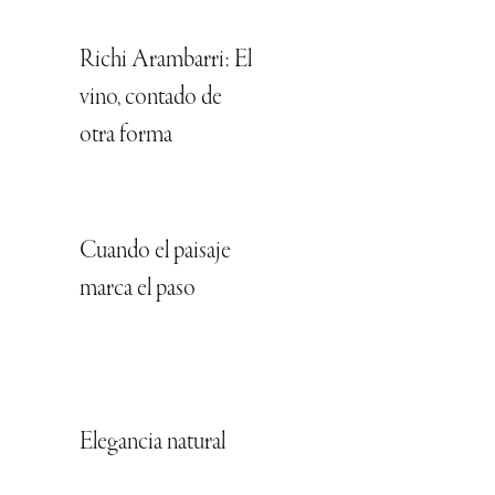
Richi Arambarri: El
vino, contado de
otra forma
Cuando el paisaje
marca el paso
Elegancia natural