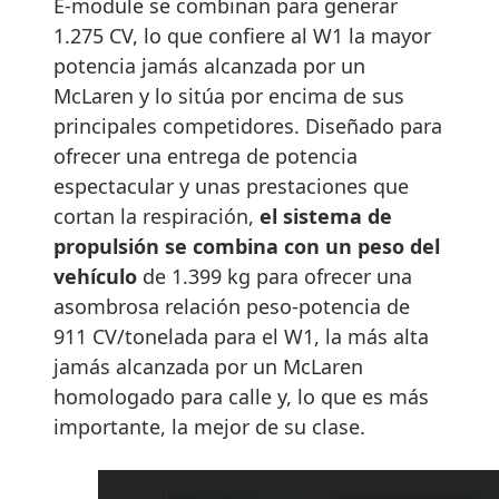
E-module se combinan para generar
1.275 CV, lo que confiere al W1 la mayor
potencia jamás alcanzada por un
McLaren y lo sitúa por encima de sus
principales competidores. Diseñado para
ofrecer una entrega de potencia
espectacular y unas prestaciones que
cortan la respiración,
el sistema de
propulsión se combina con un peso del
vehículo
de 1.399 kg para ofrecer una
asombrosa relación peso-potencia de
911 CV/tonelada para el W1, la más alta
jamás alcanzada por un McLaren
homologado para calle y, lo que es más
importante, la mejor de su clase.