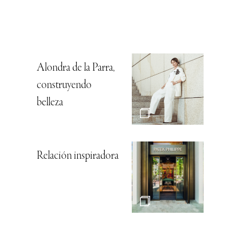
Alondra de la Parra,
construyendo
belleza
Relación inspiradora