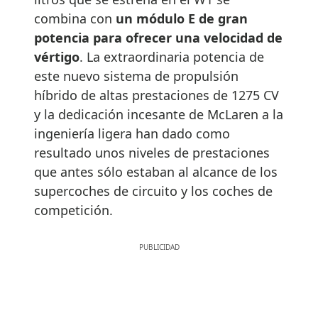
combina con
un módulo E de gran
potencia para ofrecer una velocidad de
vértigo
. La extraordinaria potencia de
este nuevo sistema de propulsión
híbrido de altas prestaciones de 1275 CV
y la dedicación incesante de McLaren a la
ingeniería ligera han dado como
resultado unos niveles de prestaciones
que antes sólo estaban al alcance de los
supercoches de circuito y los coches de
competición.