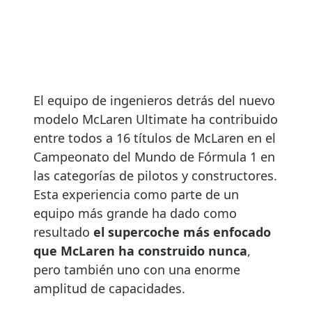
El equipo de ingenieros detrás del nuevo
modelo McLaren Ultimate ha contribuido
entre todos a 16 títulos de McLaren en el
Campeonato del Mundo de Fórmula 1 en
las categorías de pilotos y constructores.
Esta experiencia como parte de un
equipo más grande ha dado como
resultado
el supercoche más enfocado
que McLaren ha construido nunca
,
pero también uno con una enorme
amplitud de capacidades.