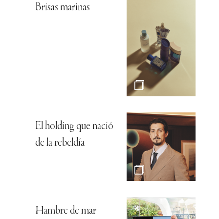
Brisas marinas
El holding que nació
de la rebeldía
Hambre de mar