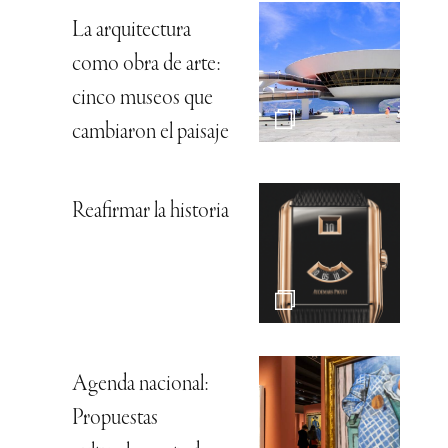
La arquitectura
como obra de arte:
cinco museos que
cambiaron el paisaje
Reafirmar la historia
Agenda nacional:
Propuestas