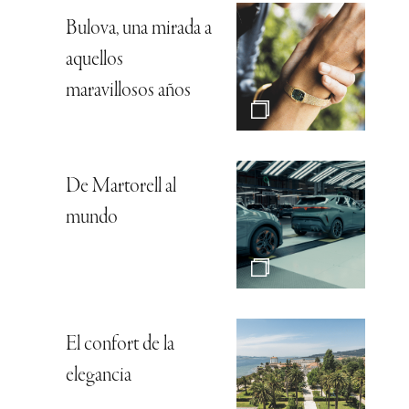
Bulova, una mirada a
aquellos
maravillosos años
De Martorell al
mundo
El confort de la
elegancia