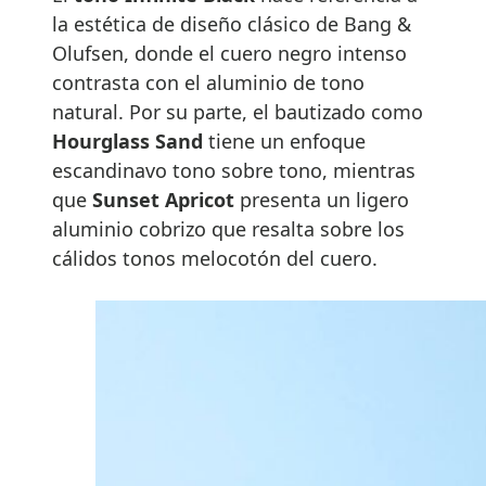
la estética de diseño clásico de Bang &
Olufsen, donde el cuero negro intenso
contrasta con el aluminio de tono
natural. Por su parte, el bautizado como
Hourglass Sand
tiene un enfoque
escandinavo tono sobre tono, mientras
que
Sunset Apricot
presenta un ligero
aluminio cobrizo que resalta sobre los
cálidos tonos melocotón del cuero.