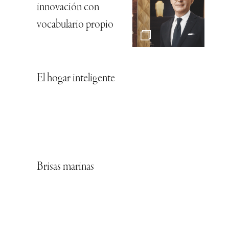
innovación con
vocabulario propio
El hogar inteligente
Brisas marinas