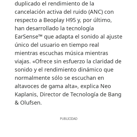
duplicado el rendimiento de la
cancelación activa del ruido (ANC) con
respecto a Beoplay H95 y, por último,
han desarrollado la tecnología
EarSense™ que adapta el sonido al ajuste
único del usuario en tiempo real
mientras escuchas música mientras
viajas. «Ofrece sin esfuerzo la claridad de
sonido y el rendimiento dinámico que
normalmente sólo se escuchan en
altavoces de gama alta», explica Neo
Kaplanis, Director de Tecnología de Bang
& Olufsen.