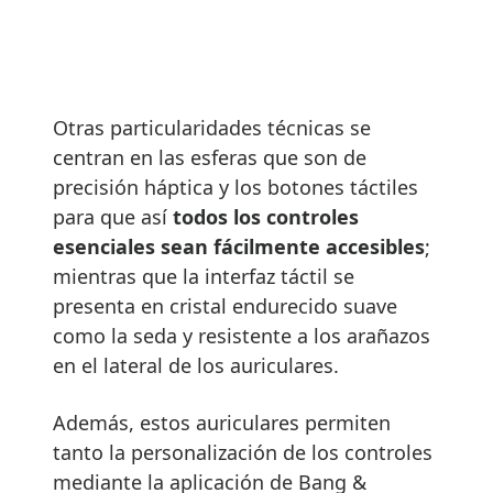
Otras particularidades técnicas se
centran en las esferas que son de
precisión háptica y los botones táctiles
para que así
todos los controles
esenciales sean fácilmente accesibles
;
mientras que la interfaz táctil se
presenta en cristal endurecido suave
como la seda y resistente a los arañazos
en el lateral de los auriculares.
Además, estos auriculares permiten
tanto la personalización de los controles
mediante la aplicación de Bang &