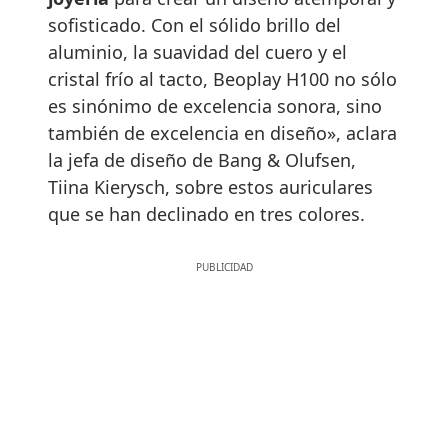
sofisticado. Con el sólido brillo del
aluminio, la suavidad del cuero y el
cristal frío al tacto, Beoplay H100 no sólo
es sinónimo de excelencia sonora, sino
también de excelencia en diseño», aclara
la jefa de diseño de Bang & Olufsen,
Tiina Kierysch, sobre estos auriculares
que se han declinado en tres colores.