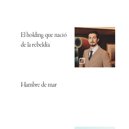
El holding que nació
de la rebeldía
Hambre de mar