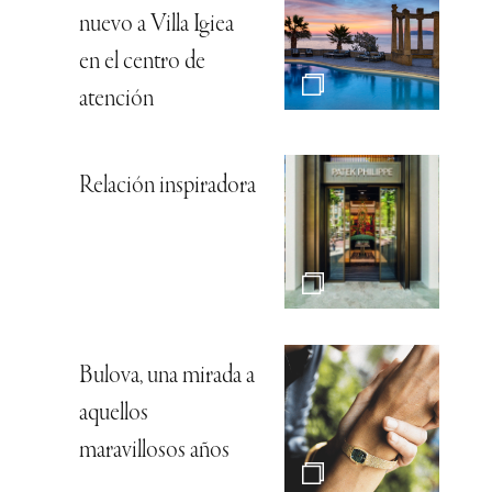
nuevo a Villa Igiea
en el centro de
atención
Relación inspiradora
Bulova, una mirada a
aquellos
maravillosos años