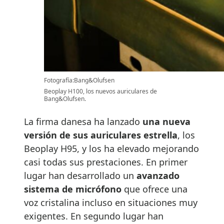
Fotografía:Bang&Olufsen
Beoplay H100, los nuevos auriculares de
Bang&Olufsen.
La firma danesa ha lanzado
una nueva
versión de sus auriculares estrella
, los
Beoplay H95, y los ha elevado mejorando
casi todas sus prestaciones. En primer
lugar han desarrollado un
avanzado
sistema de micrófono
que ofrece una
voz cristalina incluso en situaciones muy
exigentes. En segundo lugar han