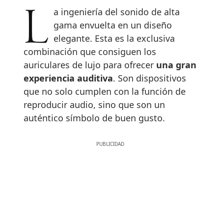
La ingeniería del sonido de alta
gama envuelta en un diseño
elegante. Esta es la exclusiva
combinación que consiguen los
auriculares de lujo para ofrecer
una gran
experiencia auditiva
. Son dispositivos
que no solo cumplen con la función de
reproducir audio, sino que son un
auténtico símbolo de buen gusto.