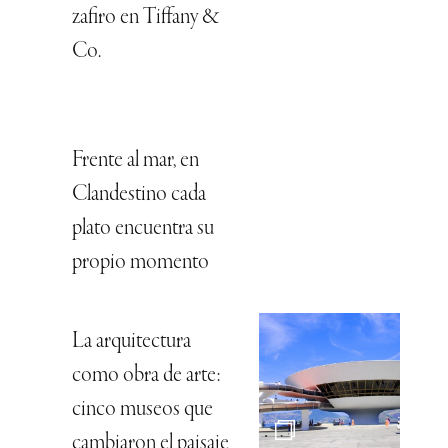
zafiro en Tiffany &
Co.
Frente al mar, en
Clandestino cada
plato encuentra su
propio momento
La arquitectura
como obra de arte:
cinco museos que
cambiaron el paisaje