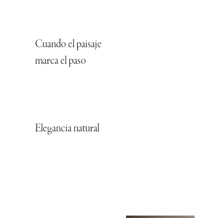
Cuando el paisaje
marca el paso
Elegancia natural