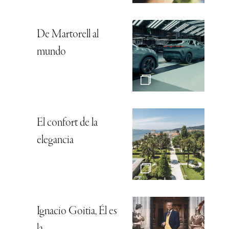
De Martorell al
mundo
El confort de la
elegancia
Ignacio Goitia, Él es