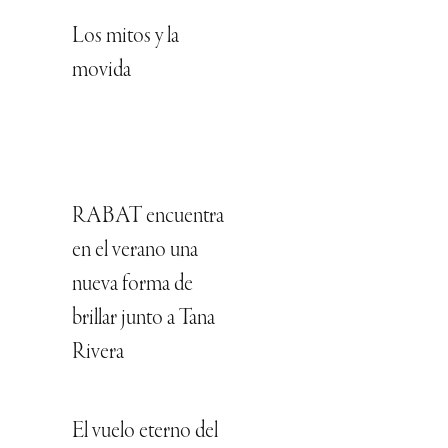
Los mitos y la
movida
RABAT encuentra
en el verano una
nueva forma de
brillar junto a Tana
Rivera
El vuelo eterno del