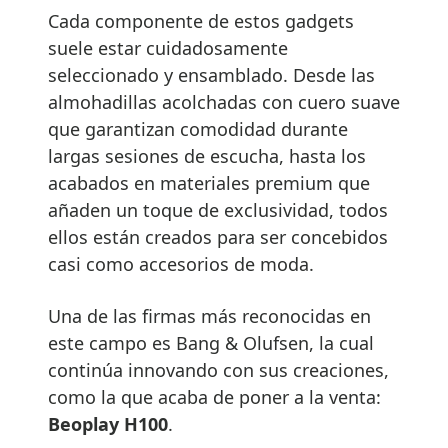
Cada componente de estos gadgets
suele estar cuidadosamente
seleccionado y ensamblado. Desde las
almohadillas acolchadas con cuero suave
que garantizan comodidad durante
largas sesiones de escucha, hasta los
acabados en materiales premium que
añaden un toque de exclusividad, todos
ellos están creados para ser concebidos
casi como accesorios de moda.
Una de las firmas más reconocidas en
este campo es Bang & Olufsen, la cual
continúa innovando con sus creaciones,
como la que acaba de poner a la venta:
Beoplay H100
.