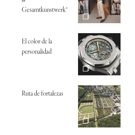
la
Gesamtkunstwerk*
El color de la
personalidad
Ruta de fortalezas