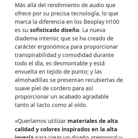
Más allá del rendimiento de audio que
ofrece por su precisa tecnología, lo que
marca la diferencia en los Beoplay H100
es su
sofisticado diseño
. La nueva
diadema interior, que se ha creado de
carácter ergonómica para proporcionar
transpirabilidad y comodidad durante
todo el día, es desmontable y está
envuelta en tejido de punto; y las
almohadillas se presentan recubiertas de
suave piel de cordero para así
proporcionar un acabado agradable
tanto al tacto como al oído.
«Queríamos utilizar
materiales de alta
calidad y colores inspirados en la alta
joyería
para crear un diseño atemporal y