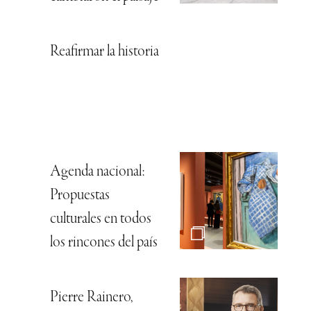
Reafirmar la historia
Agenda nacional:
Propuestas
culturales en todos
los rincones del país
Pierre Rainero,