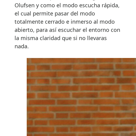
Olufsen y como el modo escucha rápida,
el cual permite pasar del modo
totalmente cerrado e inmerso al modo
abierto, para así escuchar el entorno con
la misma claridad que si no llevaras
nada.