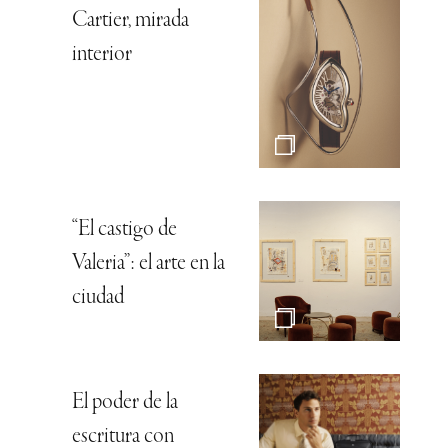
Cartier, mirada
interior
“El castigo de
Valeria”: el arte en la
ciudad
El poder de la
escritura con