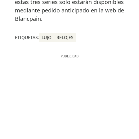
estas tres series solo estarán disponibles
mediante pedido anticipado en la web de
Blancpain.
ETIQUETAS:
LUJO
RELOJES