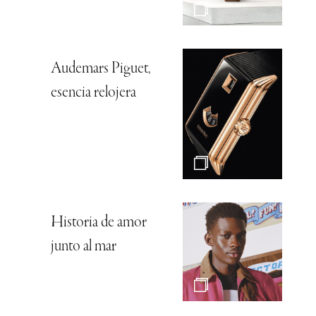
Audemars Piguet,
esencia relojera
Historia de amor
junto al mar