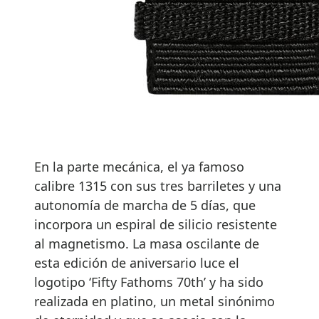
En la parte mecánica, el ya famoso
calibre 1315 con sus tres barriletes y una
autonomía de marcha de 5 días, que
incorpora un espiral de silicio resistente
al magnetismo. La masa oscilante de
esta edición de aniversario luce el
logotipo ‘Fifty Fathoms 70th’ y ha sido
realizada en platino, un metal sinónimo