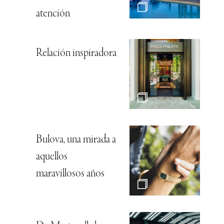
atención
Relación inspiradora
Bulova, una mirada a
aquellos
maravillosos años