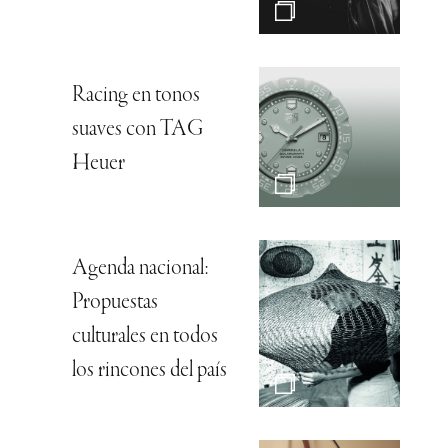
Racing en tonos
suaves con TAG
Heuer
Agenda nacional:
Propuestas
culturales en todos
los rincones del país