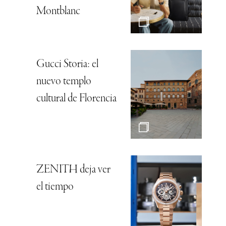
Montblanc
Gucci Storia: el
nuevo templo
cultural de Florencia
ZENITH deja ver
el tiempo