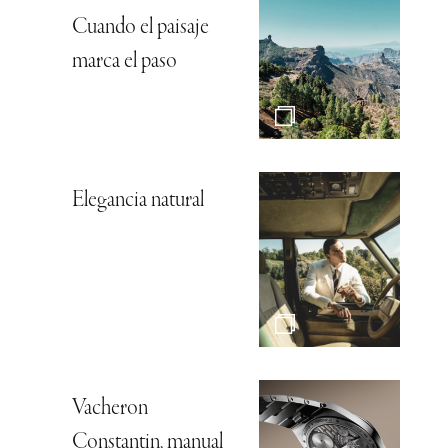
Cuando el paisaje
marca el paso
Elegancia natural
Vacheron
Constantin, manual