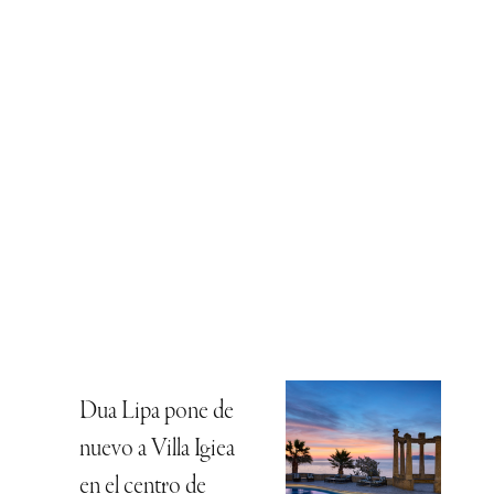
Dua Lipa pone de
nuevo a Villa Igiea
en el centro de