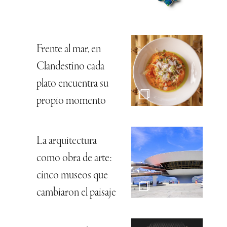
Frente al mar, en
Clandestino cada
plato encuentra su
propio momento
La arquitectura
como obra de arte:
cinco museos que
cambiaron el paisaje