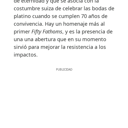
de eternidad y que se asocia con la
costumbre suiza de celebrar las bodas de
platino cuando se cumplen 70 años de
convivencia. Hay un homenaje más al
primer
Fifty Fathoms
, y es la presencia de
una una abertura que en su momento
sirvió para mejorar la resistencia a los
impactos.