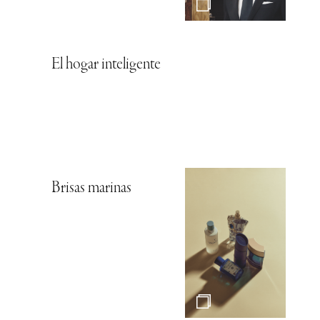
El hogar inteligente
Brisas marinas