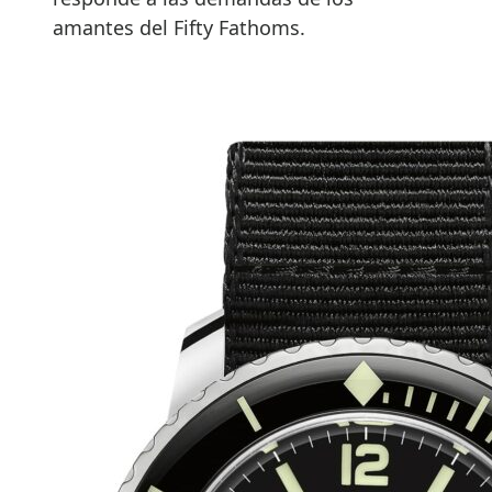
amantes del Fifty Fathoms.