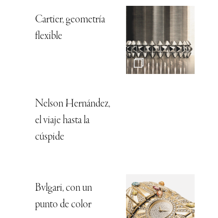
Cartier, geometría
flexible
Nelson Hernández,
el viaje hasta la
cúspide
Bvlgari, con un
punto de color