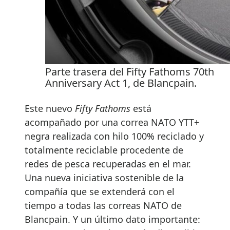
Parte trasera del Fifty Fathoms 70th
Anniversary Act 1, de Blancpain.
Este nuevo
Fifty Fathoms
está
acompañado por una correa NATO YTT+
negra realizada con hilo 100% reciclado y
totalmente reciclable procedente de
redes de pesca recuperadas en el mar.
Una nueva iniciativa sostenible de la
compañía que se extenderá con el
tiempo a todas las correas NATO de
Blancpain. Y un último dato importante: