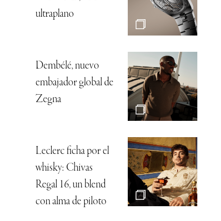
ultraplano
Dembélé, nuevo
embajador global de
Zegna
Leclerc ficha por el
whisky: Chivas
Regal 16, un blend
con alma de piloto