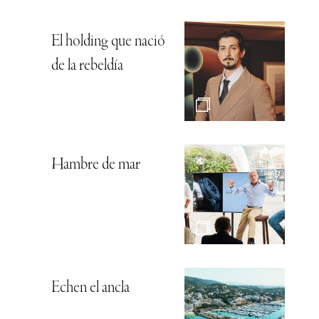
El holding que nació
de la rebeldía
Hambre de mar
Echen el ancla