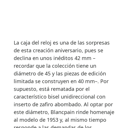
La caja del reloj es una de las sorpresas
de esta creación aniversario, pues se
declina en unos inéditos 42 mm –
recordar que la colección tiene un
diámetro de 45 y las piezas de edición
limitada se construyen en 40 mm–. Por
supuesto, está rematada por el
característico bisel unidireccional con
inserto de zafiro abombado. Al optar por
este diámetro, Blancpain rinde homenaje
al modelo de 1953 y, al mismo tiempo
responde a las demandas de los