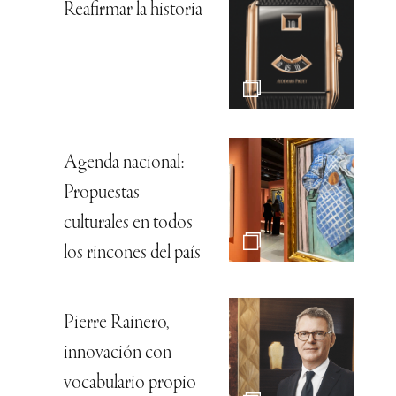
Reafirmar la historia
Agenda nacional:
Propuestas
culturales en todos
los rincones del país
Pierre Rainero,
innovación con
vocabulario propio