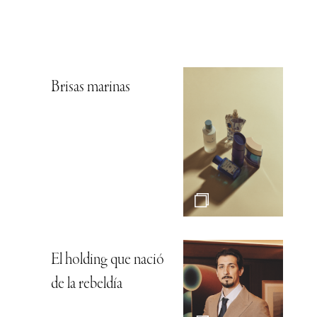
Brisas marinas
El holding que nació
de la rebeldía