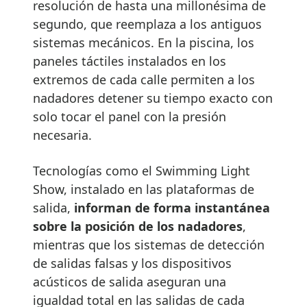
resolución de hasta una millonésima de
segundo, que reemplaza a los antiguos
sistemas mecánicos. En la piscina, los
paneles táctiles instalados en los
extremos de cada calle permiten a los
nadadores detener su tiempo exacto con
solo tocar el panel con la presión
necesaria.
Tecnologías como el Swimming Light
Show, instalado en las plataformas de
salida,
informan de forma instantánea
sobre la posición de los nadadores
,
mientras que los sistemas de detección
de salidas falsas y los dispositivos
acústicos de salida aseguran una
igualdad total en las salidas de cada