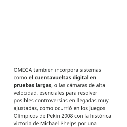
OMEGA también incorpora sistemas
como
el cuentavueltas digital en
pruebas largas
, o las cámaras de alta
velocidad, esenciales para resolver
posibles controversias en llegadas muy
ajustadas, como ocurrió en los Juegos
Olímpicos de Pekín 2008 con la histórica
victoria de Michael Phelps por una