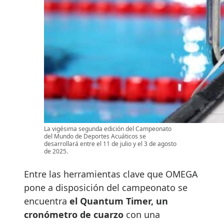
La vigésima segunda edición del Campeonato
del Mundo de Deportes Acuáticos se
desarrollará entre el 11 de julio y el 3 de agosto
de 2025.
Entre las herramientas clave que OMEGA
pone a disposición del campeonato se
encuentra
el Quantum Timer, un
cronómetro de cuarzo
con una