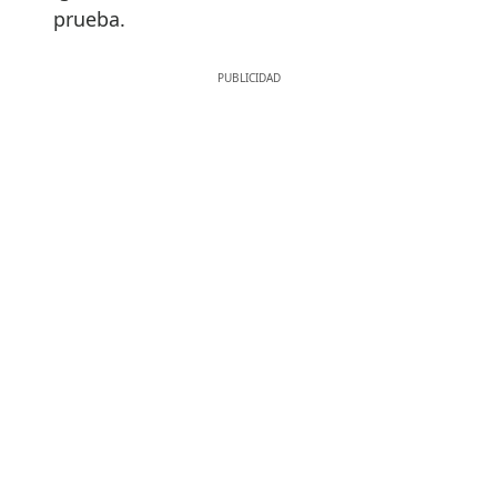
prueba.