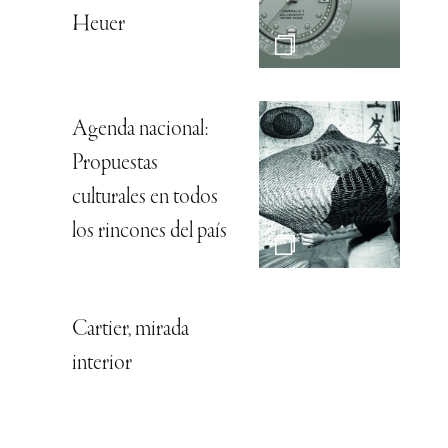
Heuer
Agenda nacional:
Propuestas
culturales en todos
los rincones del país
Cartier, mirada
interior