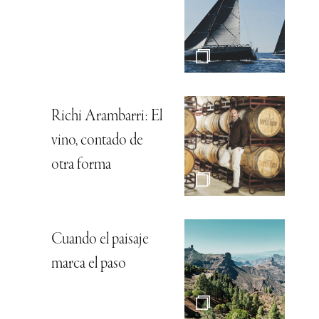
Richi Arambarri: El
vino, contado de
otra forma
Cuando el paisaje
marca el paso