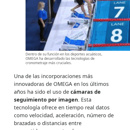
Dentro de su función en los deportes acuáticos,
OMEGA ha desarrollado las tecnologías de
cronometraje más cruciales.
Una de las incorporaciones más
innovadoras de OMEGA en los últimos
años ha sido el uso de
cámaras de
seguimiento por imagen
. Esta
tecnología ofrece en tiempo real datos
como velocidad, aceleración, número de
brazadas o distancias entre