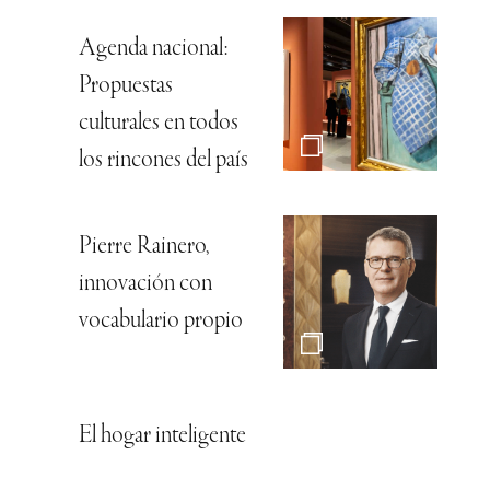
Agenda nacional:
Propuestas
culturales en todos
los rincones del país
Pierre Rainero,
innovación con
vocabulario propio
El hogar inteligente