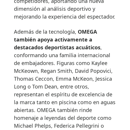
competidores, aportando una nueva
dimensión al análisis deportivo y
mejorando la experiencia del espectador.
Además de la tecnología,
OMEGA
también apoya activamente a
destacados deportistas acuáticos
,
conformando una familia internacional
de embajadores. Figuras como Kaylee
McKeown, Regan Smith, David Popovici,
Thomas Ceccon, Emma McKeon, Jessica
Long o Tom Dean, entre otros,
representan el espíritu de excelencia de
la marca tanto en piscina como en aguas
abiertas. OMEGA también rinde
homenaje a leyendas del deporte como
Michael Phelps, Federica Pellegrini o