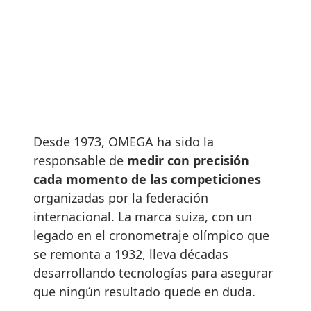
Desde 1973, OMEGA ha sido la
responsable de
medir con precisión
cada momento de las competiciones
organizadas por la federación
internacional. La marca suiza, con un
legado en el cronometraje olímpico que
se remonta a 1932, lleva décadas
desarrollando tecnologías para asegurar
que ningún resultado quede en duda.