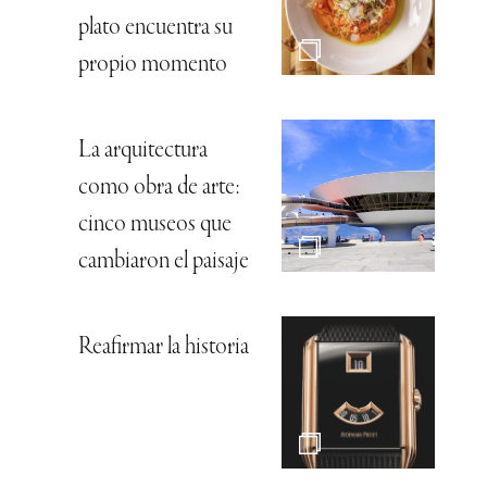
plato encuentra su
propio momento
La arquitectura
como obra de arte:
cinco museos que
cambiaron el paisaje
Reafirmar la historia