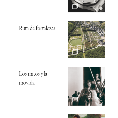
Ruta de fortalezas
Los mitos y la
movida