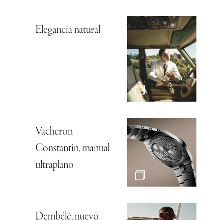
Elegancia natural
Vacheron
Constantin, manual
ultraplano
Dembélé, nuevo