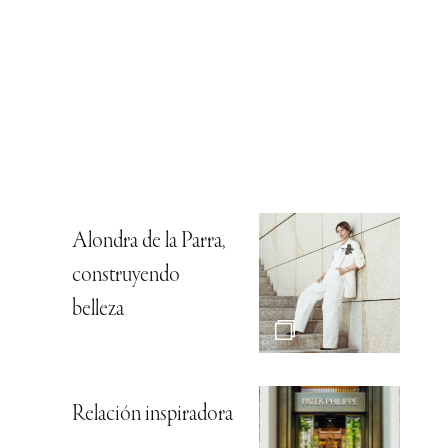
Alondra de la Parra,
construyendo
belleza
Relación inspiradora