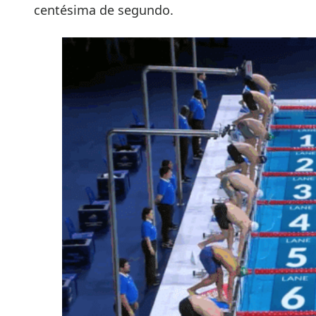
centésima de segundo.