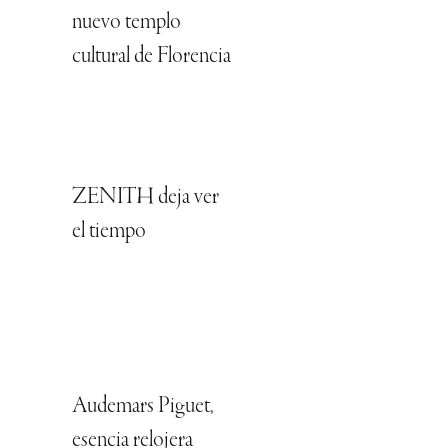
nuevo templo
cultural de Florencia
ZENITH deja ver
el tiempo
Audemars Piguet,
esencia relojera