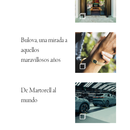
Bulova, una mirada a
aquellos
maravillosos años
De Martorell al
mundo