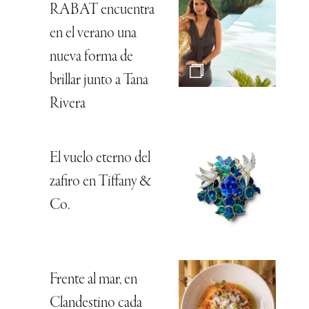
RABAT encuentra
en el verano una
nueva forma de
brillar junto a Tana
Rivera
El vuelo eterno del
zafiro en Tiffany &
Co.
Frente al mar, en
Clandestino cada