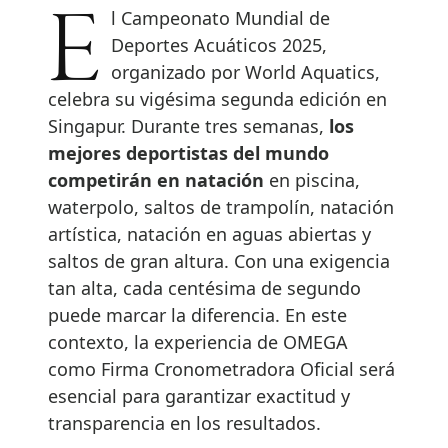
El Campeonato Mundial de
Deportes Acuáticos 2025,
organizado por World Aquatics,
celebra su vigésima segunda edición en
Singapur. Durante tres semanas,
los
mejores deportistas del mundo
competirán en natación
en piscina,
waterpolo, saltos de trampolín, natación
artística, natación en aguas abiertas y
saltos de gran altura. Con una exigencia
tan alta, cada centésima de segundo
puede marcar la diferencia. En este
contexto, la experiencia de OMEGA
como Firma Cronometradora Oficial será
esencial para garantizar exactitud y
transparencia en los resultados.