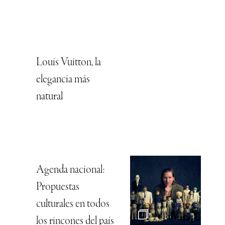
Louis Vuitton, la
elegancia más
natural
Agenda nacional:
Propuestas
culturales en todos
los rincones del país