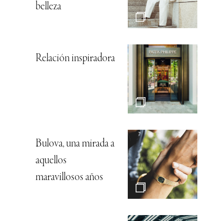
belleza
Relación inspiradora
Bulova, una mirada a
aquellos
maravillosos años