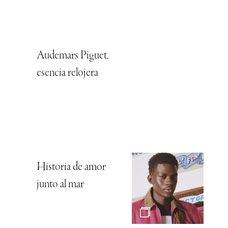
Audemars Piguet,
esencia relojera
Historia de amor
junto al mar