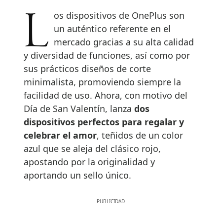
Los dispositivos de OnePlus son
un auténtico referente en el
mercado gracias a su alta calidad
y diversidad de funciones, así como por
sus prácticos diseños de corte
minimalista, promoviendo siempre la
facilidad de uso. Ahora, con motivo del
Día de San Valentín, lanza
dos
dispositivos perfectos para regalar y
celebrar el amor
, teñidos de un color
azul que se aleja del clásico rojo,
apostando por la originalidad y
aportando un sello único.