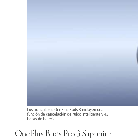
Los auriculares OnePlus Buds 3 incluyen una
función de cancelación de ruido inteligente y 43
horas de batería.
OnePlus Buds Pro 3 Sapphire