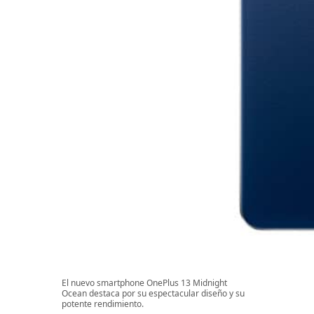
El nuevo smartphone OnePlus 13 Midnight
Ocean destaca por su espectacular diseño y su
potente rendimiento.