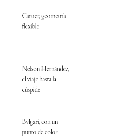
Cartier, geometría
flexible
Nelson Hernández,
el viaje hasta la
cúspide
Bvlgari, con un
punto de color