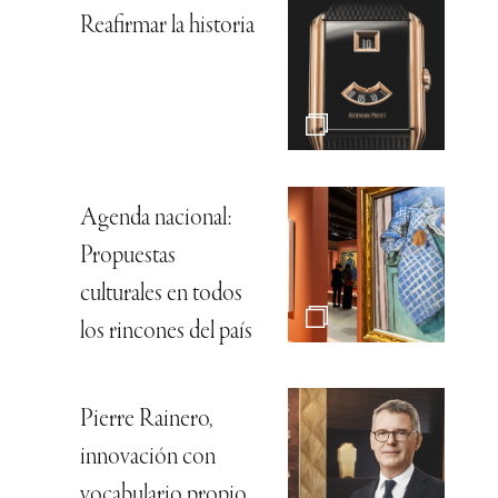
Reafirmar la historia
Agenda nacional:
Propuestas
culturales en todos
los rincones del país
Pierre Rainero,
innovación con
vocabulario propio