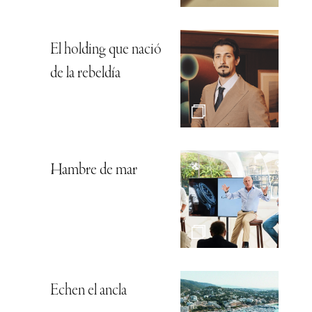
El holding que nació
de la rebeldía
Hambre de mar
Echen el ancla