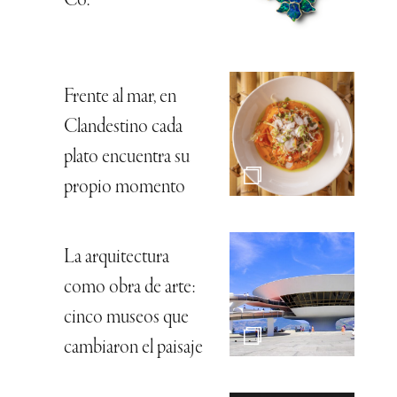
Co.
Frente al mar, en
Clandestino cada
plato encuentra su
propio momento
La arquitectura
como obra de arte:
cinco museos que
cambiaron el paisaje