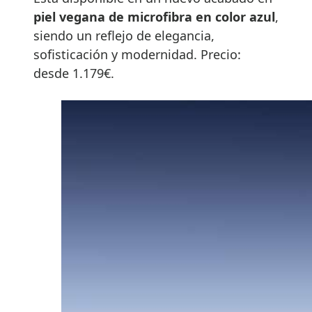
piel vegana de microfibra en color azul
,
siendo un reflejo de elegancia,
sofisticación y modernidad. Precio:
desde 1.179€.