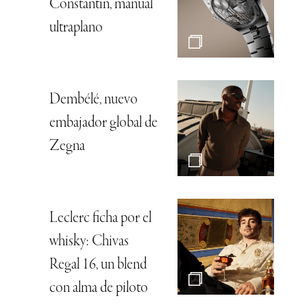
Constantin, manual
ultraplano
Dembélé, nuevo
embajador global de
Zegna
Leclerc ficha por el
whisky: Chivas
Regal 16, un blend
con alma de piloto