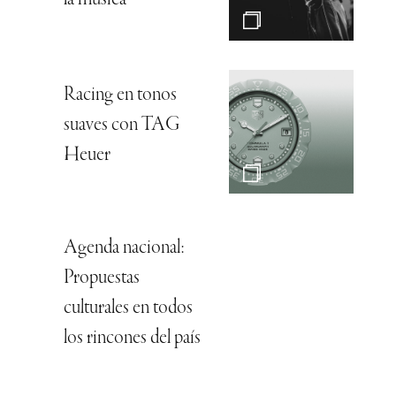
la música”
Racing en tonos
suaves con TAG
Heuer
Agenda nacional:
Propuestas
culturales en todos
los rincones del país