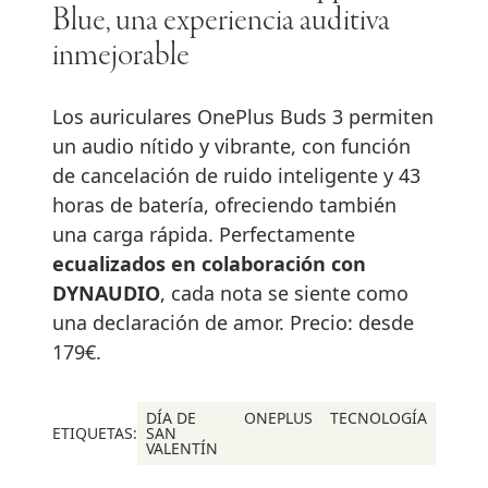
Blue, una experiencia auditiva
inmejorable
Los auriculares OnePlus Buds 3 permiten
un audio nítido y vibrante, con función
de cancelación de ruido inteligente y 43
horas de batería, ofreciendo también
una carga rápida. Perfectamente
ecualizados en colaboración con
DYNAUDIO
, cada nota se siente como
una declaración de amor. Precio: desde
179€.
DÍA DE
ONEPLUS
TECNOLOGÍA
ETIQUETAS:
SAN
VALENTÍN