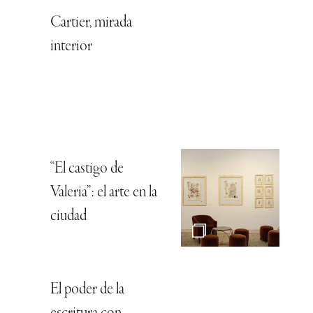
Cartier, mirada
interior
“El castigo de
Valeria”: el arte en la
ciudad
El poder de la