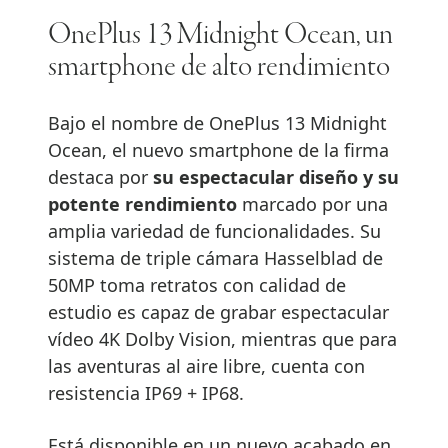
OnePlus 13 Midnight Ocean, un
smartphone de alto rendimiento
Bajo el nombre de OnePlus 13 Midnight
Ocean, el nuevo smartphone de la firma
destaca por
su espectacular diseño y su
potente rendimiento
marcado por una
amplia variedad de funcionalidades. Su
sistema de triple cámara Hasselblad de
50MP toma retratos con calidad de
estudio es capaz de grabar espectacular
vídeo 4K Dolby Vision, mientras que para
las aventuras al aire libre, cuenta con
resistencia IP69 + IP68.
Está disponible en un nuevo acabado en