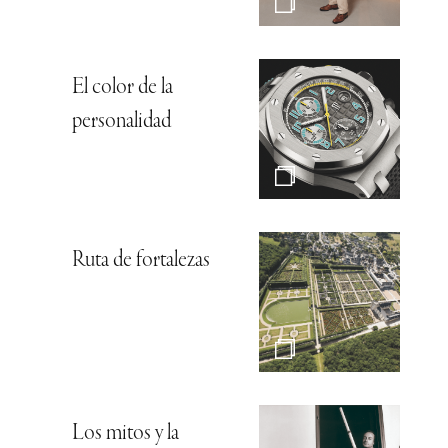
El color de la
personalidad
Ruta de fortalezas
Los mitos y la