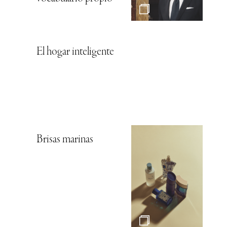
El hogar inteligente
Brisas marinas