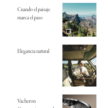
Cuando el paisaje
marca el paso
Elegancia natural
Vacheron