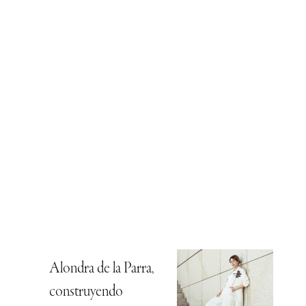
Alondra de la Parra,
construyendo