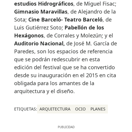
estudios Hidrográficos
, de Miguel Fisac;
Gimnasio Maravillas
, de Alejandro de la
Sota;
Cine Barceló- Teatro Barceló
, de
Luis Gutiérrez Soto;
Pabellón de los
Hexágonos
, de Corrales y Molezún; y el
Auditorio Nacional,
de José M. García de
Paredes, son los espacios de referencia
que se podrán redescubrir en esta
edición del festival que se ha convertido
desde su inauguración en el 2015 en cita
obligada para los amantes de la
arquitectura y el diseño.
ETIQUETAS:
ARQUITECTURA
OCIO
PLANES