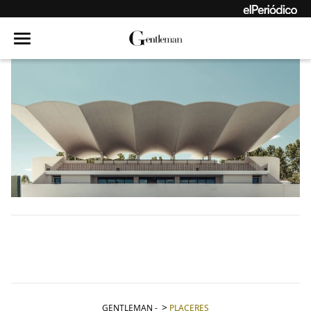
GENTLEMAN
-
PLACERES