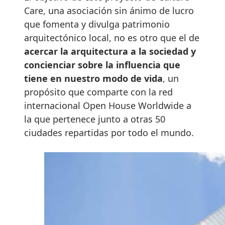
Care, una asociación sin ánimo de lucro
que fomenta y divulga patrimonio
arquitectónico local, no es otro que el de
acercar la arquitectura a la sociedad y
concienciar sobre la influencia que
tiene en nuestro modo de vida
, un
propósito que comparte con la red
internacional Open House Worldwide a
la que pertenece junto a otras 50
ciudades repartidas por todo el mundo.