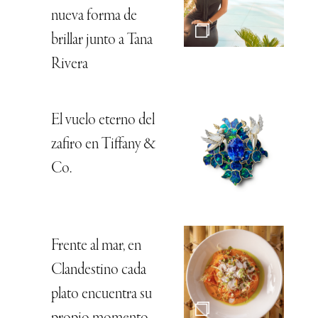
nueva forma de
brillar junto a Tana
Rivera
El vuelo eterno del
zafiro en Tiffany &
Co.
Frente al mar, en
Clandestino cada
plato encuentra su