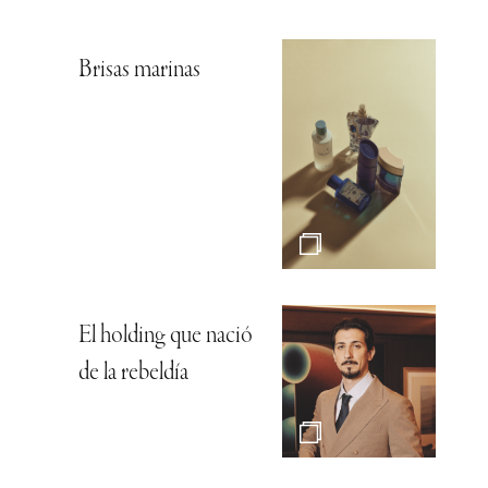
Brisas marinas
El holding que nació
de la rebeldía