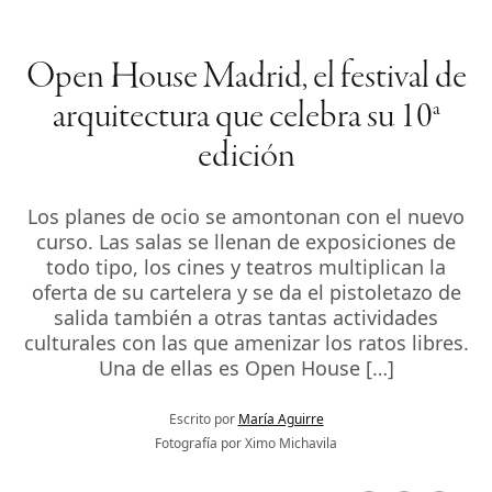
Open House Madrid, el festival de
arquitectura que celebra su 10ª
edición
Los planes de ocio se amontonan con el nuevo
curso. Las salas se llenan de exposiciones de
todo tipo, los cines y teatros multiplican la
oferta de su cartelera y se da el pistoletazo de
salida también a otras tantas actividades
culturales con las que amenizar los ratos libres.
Una de ellas es Open House […]
Escrito por
María Aguirre
Fotografía por Ximo Michavila