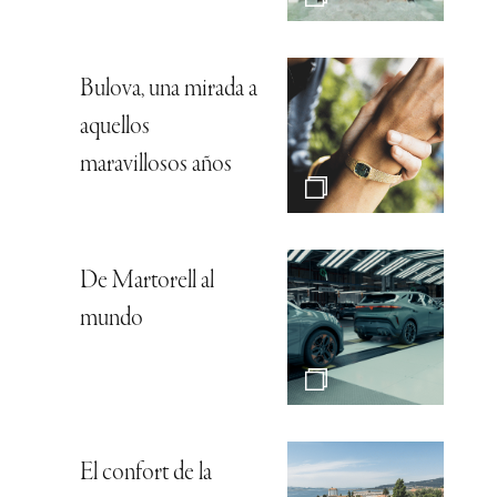
Bulova, una mirada a
aquellos
maravillosos años
De Martorell al
mundo
El confort de la