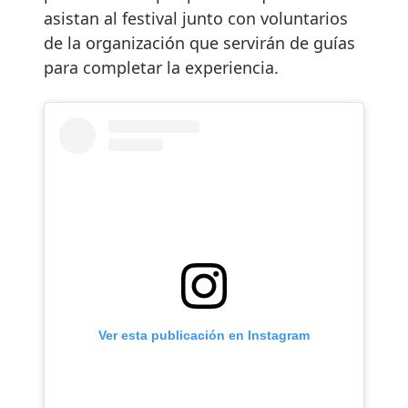
asistan al festival junto con voluntarios
de la organización que servirán de guías
para completar la experiencia.
Ver esta publicación en Instagram