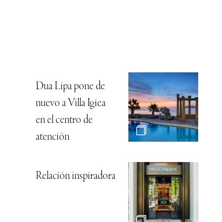
Dua Lipa pone de
nuevo a Villa Igiea
en el centro de
atención
Relación inspiradora