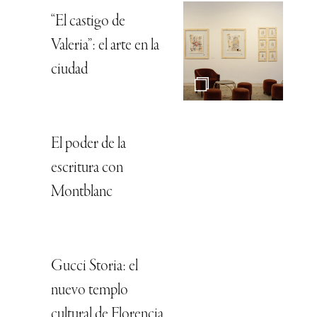
“El castigo de
Valeria”: el arte en la
ciudad
El poder de la
escritura con
Montblanc
Gucci Storia: el
nuevo templo
cultural de Florencia