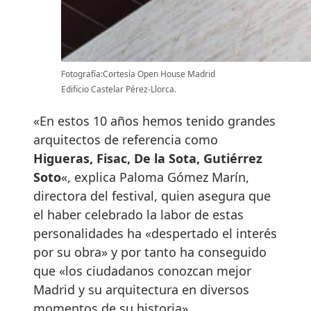
Fotografía:Cortesía Open House Madrid
Edificio Castelar Pérez-Llorca.
«En estos 10 años hemos tenido grandes
arquitectos de referencia como
Higueras, Fisac, De la Sota, Gutiérrez
Soto
«, explica Paloma Gómez Marín,
directora del festival, quien asegura que
el haber celebrado la labor de estas
personalidades ha «despertado el interés
por su obra» y por tanto ha conseguido
que «los ciudadanos conozcan mejor
Madrid y su arquitectura en diversos
momentos de su historia».