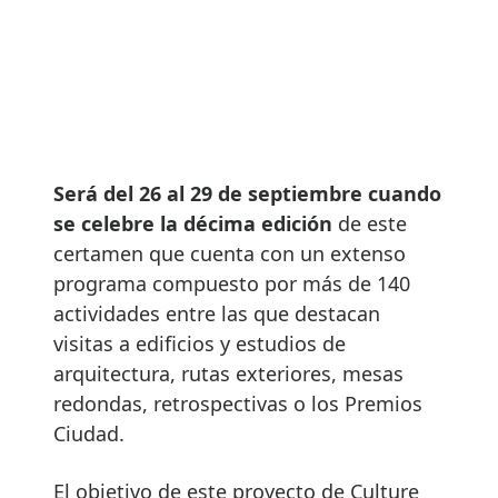
Será del 26 al 29 de septiembre cuando
se celebre la décima edición
de este
certamen que cuenta con un extenso
programa compuesto por más de 140
actividades entre las que destacan
visitas a edificios y estudios de
arquitectura, rutas exteriores, mesas
redondas, retrospectivas o los Premios
Ciudad.
El objetivo de este proyecto de Culture