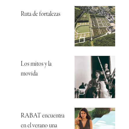
Ruta de fortalezas
Los mitos y la
movida
RABAT encuentra
en el verano una