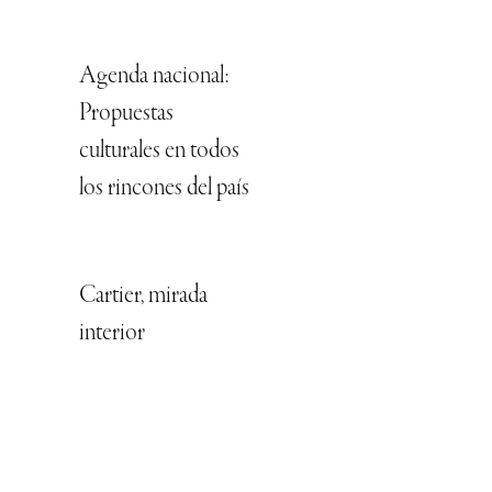
Agenda nacional:
Propuestas
culturales en todos
los rincones del país
Cartier, mirada
interior