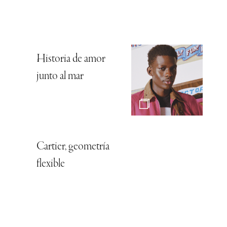
Historia de amor
junto al mar
Cartier, geometría
flexible