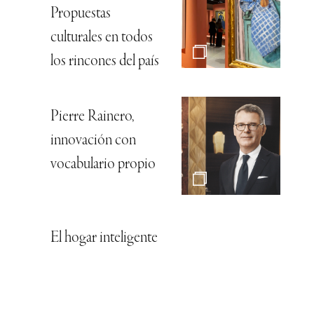
Propuestas
culturales en todos
los rincones del país
Pierre Rainero,
innovación con
vocabulario propio
El hogar inteligente