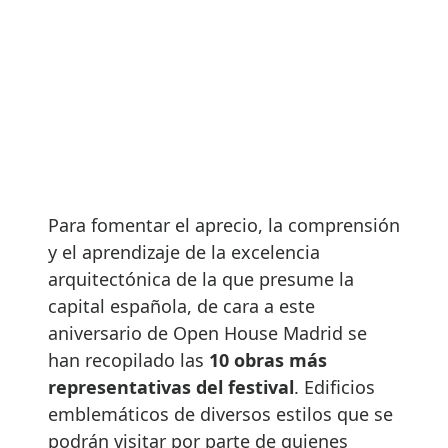
Para fomentar el aprecio, la comprensión
y el aprendizaje de la excelencia
arquitectónica de la que presume la
capital española, de cara a este
aniversario de Open House Madrid se
han recopilado las
10 obras más
representativas del festival
. Edificios
emblemáticos de diversos estilos que se
podrán visitar por parte de quienes