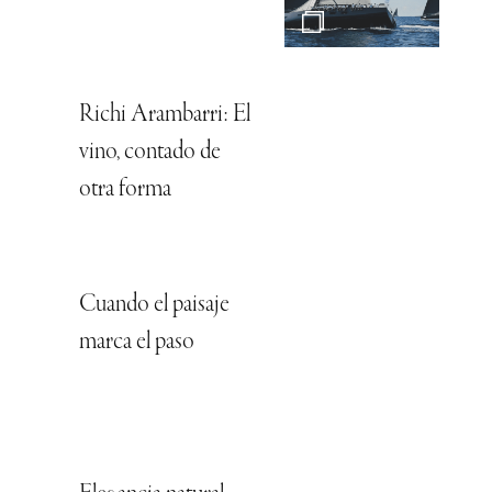
Richi Arambarri: El
vino, contado de
otra forma
Cuando el paisaje
marca el paso