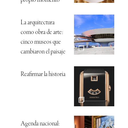
propio momento
La arquitectura
como obra de arte:
cinco museos que
cambiaron el paisaje
Reafirmar la historia
Agenda nacional: