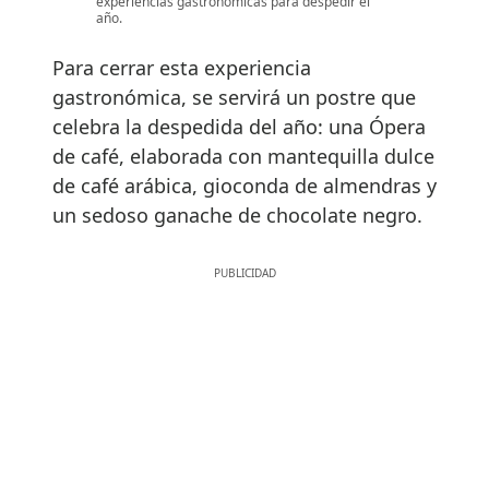
experiencias gastronómicas para despedir el
año.
Para cerrar esta experiencia
gastronómica, se servirá un postre que
celebra la despedida del año: una Ópera
de café, elaborada con mantequilla dulce
de café arábica, gioconda de almendras y
un sedoso ganache de chocolate negro.