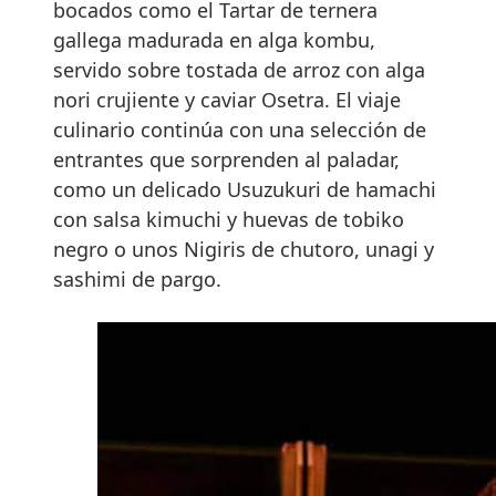
bocados como el Tartar de ternera
gallega madurada en alga kombu,
servido sobre tostada de arroz con alga
nori crujiente y caviar Osetra. El viaje
culinario continúa con una selección de
entrantes que sorprenden al paladar,
como un delicado Usuzukuri de hamachi
con salsa kimuchi y huevas de tobiko
negro o unos Nigiris de chutoro, unagi y
sashimi de pargo.