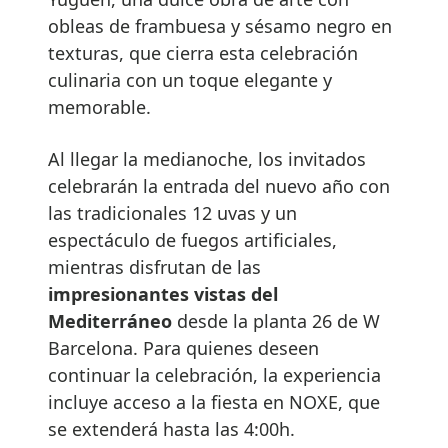
obleas de frambuesa y sésamo negro en
texturas, que cierra esta celebración
culinaria con un toque elegante y
memorable.
Al llegar la medianoche, los invitados
celebrarán la entrada del nuevo año con
las tradicionales 12 uvas y un
espectáculo de fuegos artificiales,
mientras disfrutan de las
impresionantes vistas del
Mediterráneo
desde la planta 26 de W
Barcelona. Para quienes deseen
continuar la celebración, la experiencia
incluye acceso a la fiesta en NOXE, que
se extenderá hasta las 4:00h.