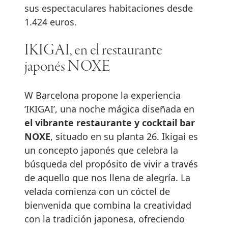
sus espectaculares habitaciones desde
1.424 euros.
IKIGAI, en el restaurante
japonés NOXE
W Barcelona propone la experiencia
‘IKIGAI’, una noche mágica diseñada en
el vibrante restaurante y cocktail bar
NOXE
, situado en su planta 26. Ikigai es
un concepto japonés que celebra la
búsqueda del propósito de vivir a través
de aquello que nos llena de alegría. La
velada comienza con un cóctel de
bienvenida que combina la creatividad
con la tradición japonesa, ofreciendo