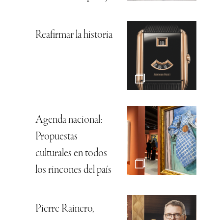
Reafirmar la historia
Agenda nacional:
Propuestas
culturales en todos
los rincones del país
Pierre Rainero,