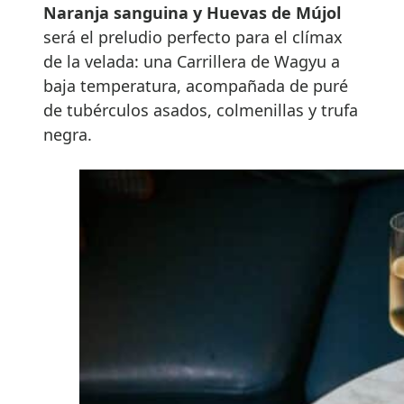
Naranja sanguina y Huevas de Mújol
será el preludio perfecto para el clímax
de la velada: una Carrillera de Wagyu a
baja temperatura, acompañada de puré
de tubérculos asados, colmenillas y trufa
negra.