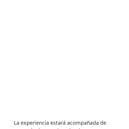
La experiencia estará acompañada de