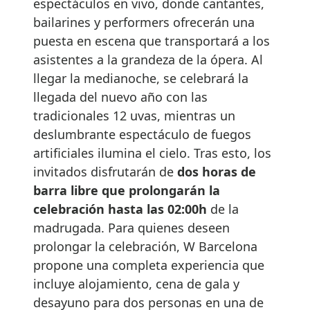
espectáculos en vivo, donde cantantes,
bailarines y performers ofrecerán una
puesta en escena que transportará a los
asistentes a la grandeza de la ópera. Al
llegar la medianoche, se celebrará la
llegada del nuevo año con las
tradicionales 12 uvas, mientras un
deslumbrante espectáculo de fuegos
artificiales ilumina el cielo. Tras esto, los
invitados disfrutarán de
dos horas de
barra libre que prolongarán la
celebración hasta las 02:00h
de la
madrugada. Para quienes deseen
prolongar la celebración, W Barcelona
propone una completa experiencia que
incluye alojamiento, cena de gala y
desayuno para dos personas en una de