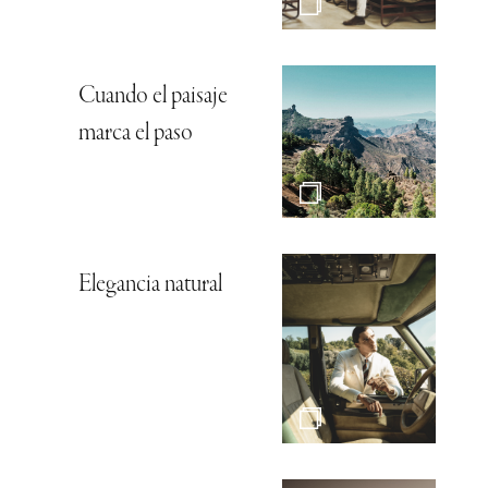
Cuando el paisaje
marca el paso
Elegancia natural