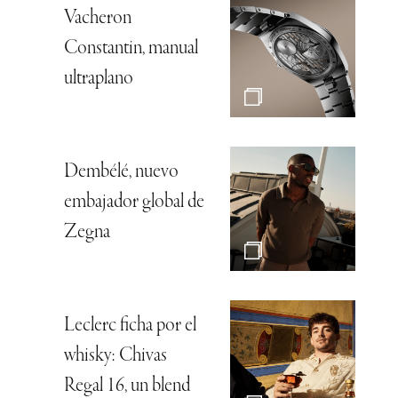
Vacheron
Constantin, manual
ultraplano
Dembélé, nuevo
embajador global de
Zegna
Leclerc ficha por el
whisky: Chivas
Regal 16, un blend