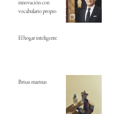
innovación con
vocabulario propio
El hogar inteligente
Brisas marinas