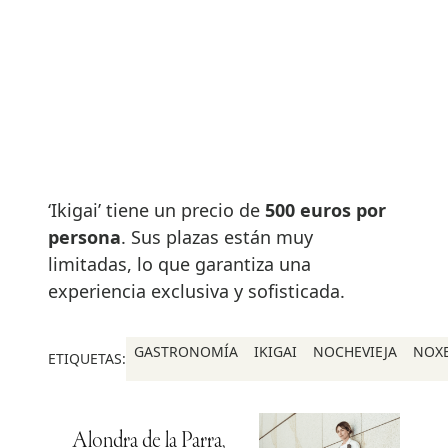
‘Ikigai’ tiene un precio de
500 euros por
persona
. Sus plazas están muy
limitadas, lo que garantiza una
experiencia exclusiva y sofisticada.
GASTRONOMÍA
IKIGAI
NOCHEVIEJA
NOX
ETIQUETAS:
Alondra de la Parra,