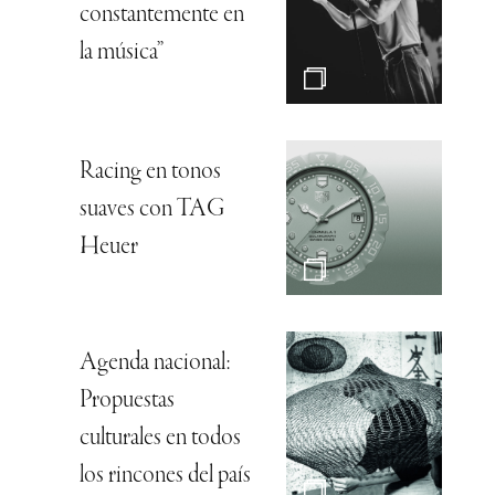
constantemente en
la música”
Racing en tonos
suaves con TAG
Heuer
Agenda nacional:
Propuestas
culturales en todos
los rincones del país