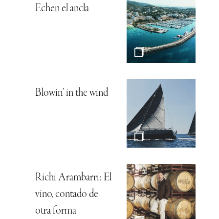
Echen el ancla
Blowin’ in the wind
Richi Arambarri: El
vino, contado de
otra forma