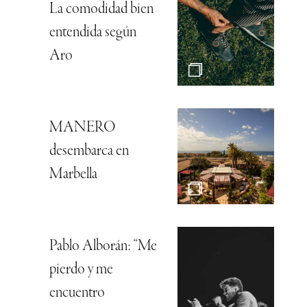
La comodidad bien
entendida según
Aro
MANERO
desembarca en
Marbella
Pablo Alborán: “Me
pierdo y me
encuentro