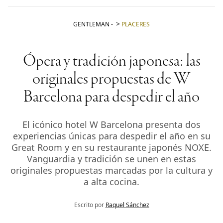
GENTLEMAN
-
PLACERES
Ópera y tradición japonesa: las
originales propuestas de W
Barcelona para despedir el año
El icónico hotel W Barcelona presenta dos
experiencias únicas para despedir el año en su
Great Room y en su restaurante japonés NOXE.
Vanguardia y tradición se unen en estas
originales propuestas marcadas por la cultura y
a alta cocina.
Escrito por
Raquel Sánchez