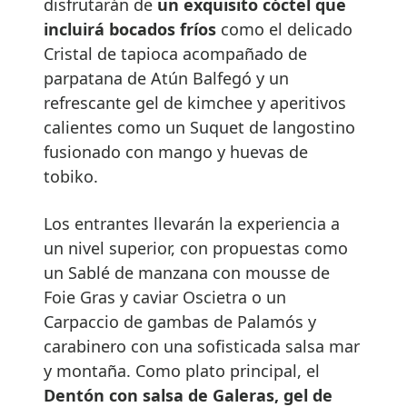
disfrutarán de
un exquisito cóctel que
incluirá bocados fríos
como el delicado
Cristal de tapioca acompañado de
parpatana de Atún Balfegó y un
refrescante gel de kimchee y aperitivos
calientes como un Suquet de langostino
fusionado con mango y huevas de
tobiko.
Los entrantes llevarán la experiencia a
un nivel superior, con propuestas como
un Sablé de manzana con mousse de
Foie Gras y caviar Oscietra o un
Carpaccio de gambas de Palamós y
carabinero con una sofisticada salsa mar
y montaña. Como plato principal, el
Dentón con salsa de Galeras, gel de