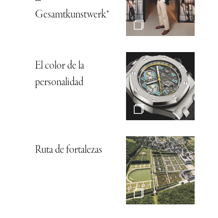
Gesamtkunstwerk*
El color de la
personalidad
Ruta de fortalezas