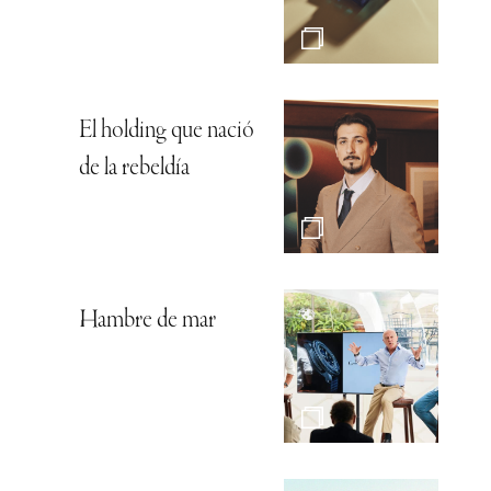
El holding que nació
de la rebeldía
Hambre de mar