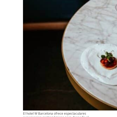
El hotel W Barcelona ofrece espectaculares