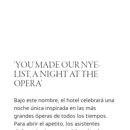
‘YOU MADE OUR NYE-
LIST, A NIGHT AT THE
OPERA’
Bajo este nombre, el hotel celebrará una
noche única inspirada en las más
grandes óperas de todos los tiempos.
Para abrir el apetito, los asistentes