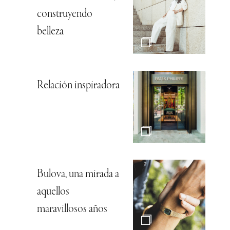
construyendo
belleza
Relación inspiradora
Bulova, una mirada a
aquellos
maravillosos años