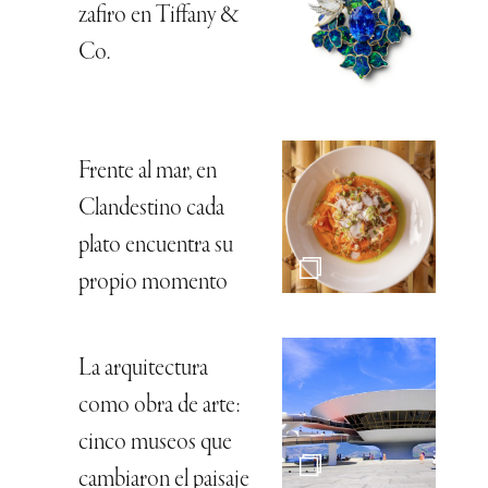
zafiro en Tiffany &
Co.
Frente al mar, en
Clandestino cada
plato encuentra su
propio momento
La arquitectura
como obra de arte:
cinco museos que
cambiaron el paisaje