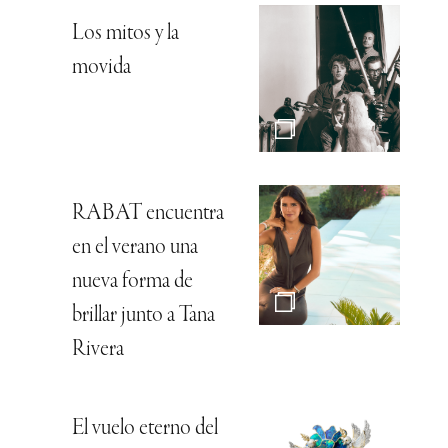
Los mitos y la
movida
RABAT encuentra
en el verano una
nueva forma de
brillar junto a Tana
Rivera
El vuelo eterno del