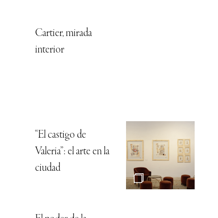
Cartier, mirada
interior
“El castigo de
Valeria”: el arte en la
ciudad