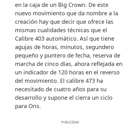
en la caja de un Big Crown. De este
nuevo movimiento que da nombre a la
creación hay que decir que ofrece las
mismas cualidades técnicas que el
Calibre 403 automático. Así que tiene
agujas de horas, minutos, segundero
pequeño y puntero de fecha, reserva de
marcha de cinco días, ahora reflejada en
un indicador de 120 horas en el reverso
del movimiento. El calibre 473 ha
necesitado de cuatro años para su
desarrollo y supone el cierra un ciclo
para Oris.