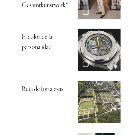
Gesamtkunstwerk*
El color de la
personalidad
Ruta de fortalezas