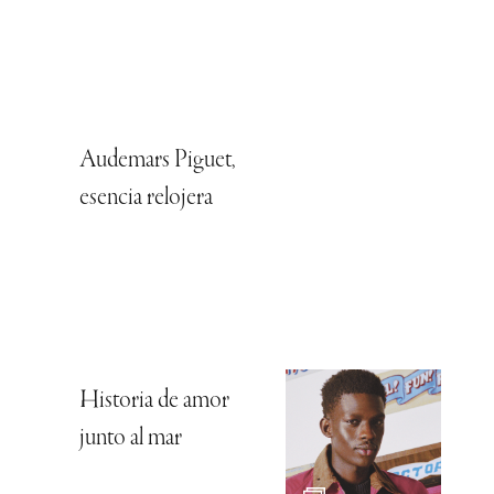
Audemars Piguet,
esencia relojera
Historia de amor
junto al mar