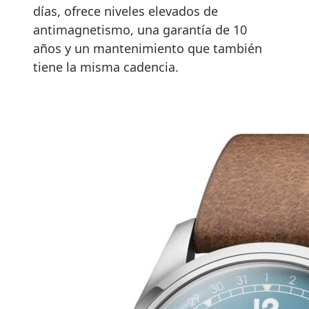
días, ofrece niveles elevados de
antimagnetismo, una garantía de 10
años y un mantenimiento que también
tiene la misma cadencia.