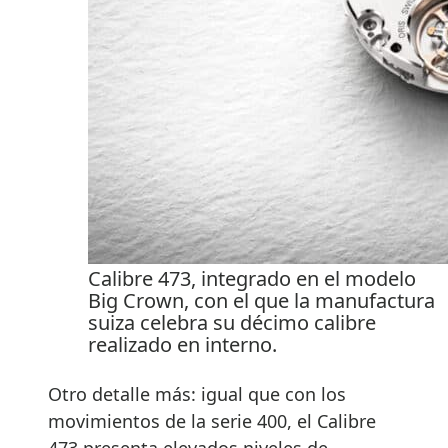
Calibre 473, integrado en el modelo
Big Crown, con el que la manufactura
suiza celebra su décimo calibre
realizado en interno.
Otro detalle más: igual que con los
movimientos de la serie 400, el Calibre
473 presenta elevados niveles de