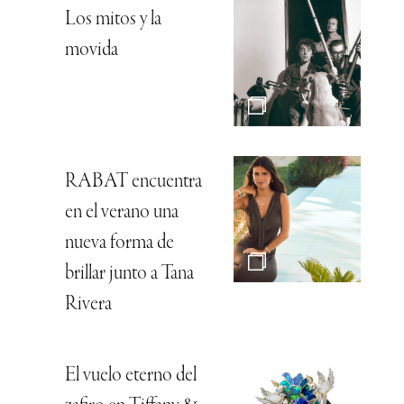
Los mitos y la
movida
RABAT encuentra
en el verano una
nueva forma de
brillar junto a Tana
Rivera
El vuelo eterno del