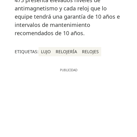
antimagnetismo y cada reloj que lo
equipe tendrá una garantía de 10 años e
intervalos de mantenimiento
recomendados de 10 años.
ETIQUETAS:
LUJO
RELOJERÍA
RELOJES