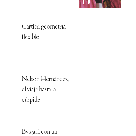
Cartier, geometría
flexible
Nelson Hernández,
el viaje hasta la
cúspide
Bvlgari, con un