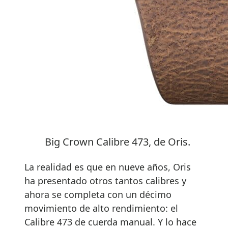
Big Crown Calibre 473, de Oris.
La realidad es que en nueve años, Oris
ha presentado otros tantos calibres y
ahora se completa con un décimo
movimiento de alto rendimiento: el
Calibre 473 de cuerda manual. Y lo hace