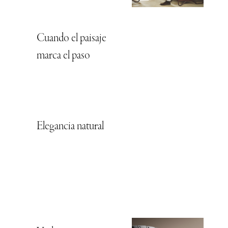
Cuando el paisaje
marca el paso
Elegancia natural