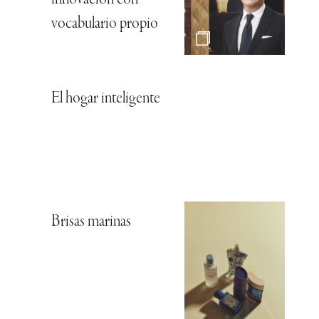
vocabulario propio
El hogar inteligente
Brisas marinas