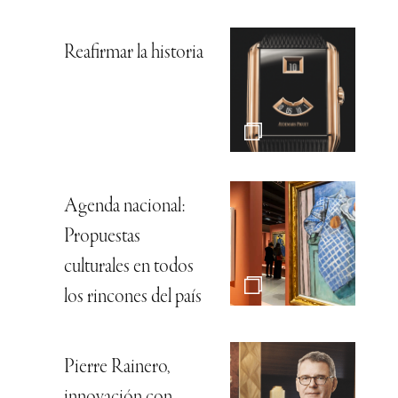
Reafirmar la historia
Agenda nacional:
Propuestas
culturales en todos
los rincones del país
Pierre Rainero,
innovación con