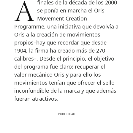
A finales de la década de los 2000
se ponía en marcha el Oris
Movement Creation
Programme, una iniciativa que devolvía a
Oris a la creación de movimientos
propios­–hay que recordar que desde
1904, la firma ha creado más de 270
calibres–. Desde el principio, el objetivo
del programa fue claro: recuperar el
valor mecánico Oris y para ello los
movimientos tenían que ofrecer el sello
inconfundible de la marca y que además
fueran atractivos.