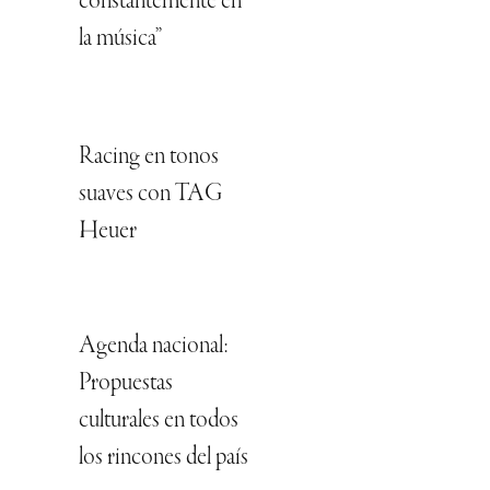
constantemente en
la música”
Racing en tonos
suaves con TAG
Heuer
Agenda nacional:
Propuestas
culturales en todos
los rincones del país