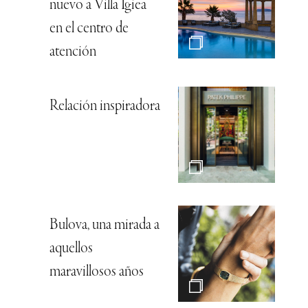
nuevo a Villa Igiea
en el centro de
atención
Relación inspiradora
Bulova, una mirada a
aquellos
maravillosos años