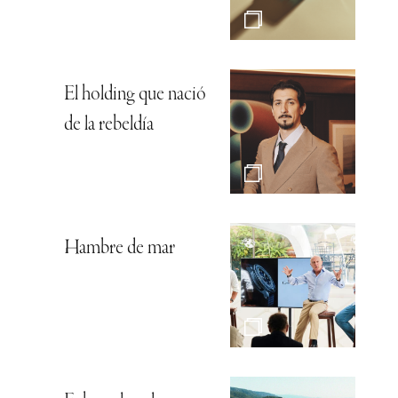
El holding que nació
de la rebeldía
Hambre de mar