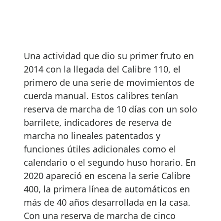
Una actividad que dio su primer fruto en
2014 con la llegada del Calibre 110, el
primero de una serie de movimientos de
cuerda manual. Estos calibres tenían
reserva de marcha de 10 días con un solo
barrilete, indicadores de reserva de
marcha no lineales patentados y
funciones útiles adicionales como el
calendario o el segundo huso horario. En
2020 apareció en escena la serie Calibre
400, la primera línea de automáticos en
más de 40 años desarrollada en la casa.
Con una reserva de marcha de cinco