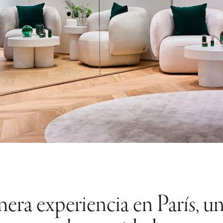
ra experiencia en París, un