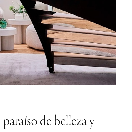
 paraíso de belleza y