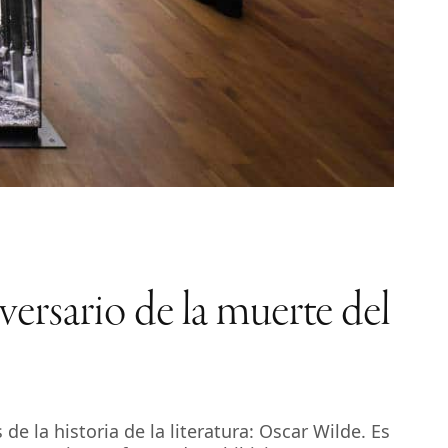
iversario de la muerte del
 la historia de la literatura: Oscar Wilde. Es