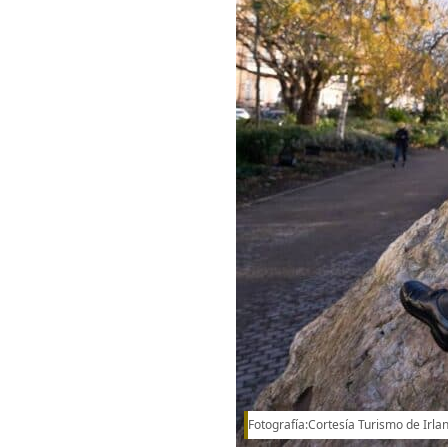
Fotografía:Cortesía Turismo de Irla