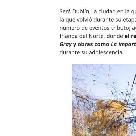
Será Dublín, la ciudad en la q
la que volvió durante su etap
número de eventos tributo; a
Irlanda del Norte, donde
el r
Gray
y obras como
La import
durante su adolescencia.