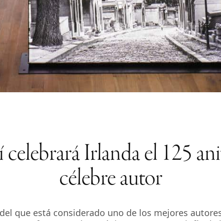
 celebrará Irlanda el 125 an
célebre autor
el que está considerado uno de los mejores autores de