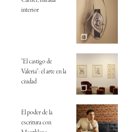
Cartier, mirada
interior
“El castigo de
Valeria”: el arte en la
ciudad
El poder de la
escritura con