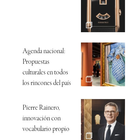
Agenda nacional:
Propuestas
culturales en todos
los rincones del país
Pierre Rainero,
innovación con
vocabulario propio