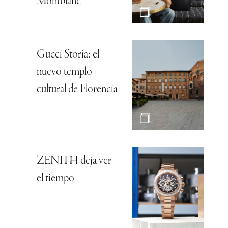
Montblanc
Gucci Storia: el
nuevo templo
cultural de Florencia
ZENITH deja ver
el tiempo