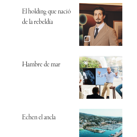
El holding que nació
de la rebeldía
Hambre de mar
Echen el ancla