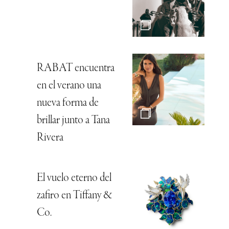
RABAT encuentra
en el verano una
nueva forma de
brillar junto a Tana
Rivera
El vuelo eterno del
zafiro en Tiffany &
Co.