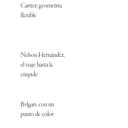
Cartier, geometría
flexible
Nelson Hernández,
el viaje hasta la
cúspide
Bvlgari, con un
punto de color