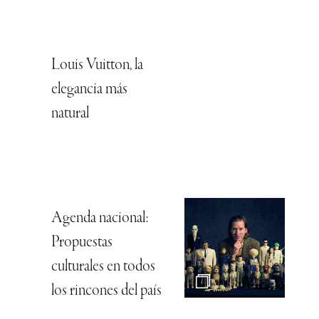
Louis Vuitton, la
elegancia más
natural
Agenda nacional:
Propuestas
culturales en todos
los rincones del país