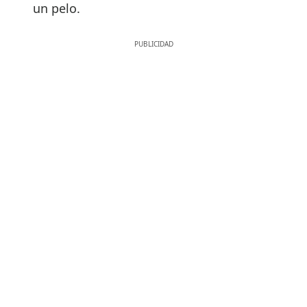
un pelo.