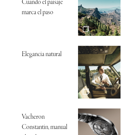
Cuando el paisaje
marca el paso
Elegancia natural
Vacheron
Constantin, manual