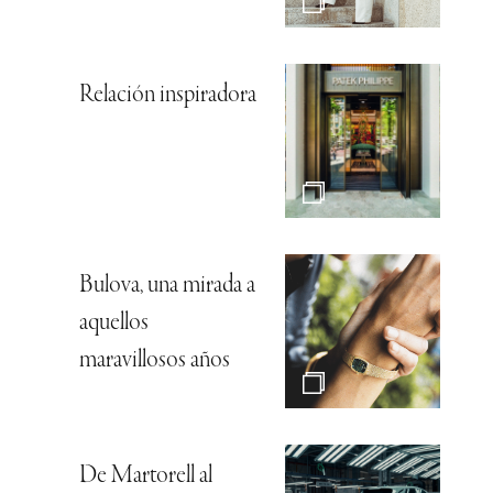
Relación inspiradora
Bulova, una mirada a
aquellos
maravillosos años
De Martorell al