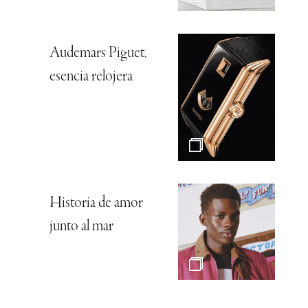
Audemars Piguet,
esencia relojera
Historia de amor
junto al mar