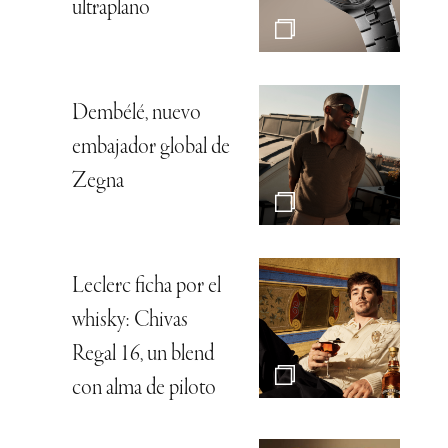
ultraplano
Dembélé, nuevo
embajador global de
Zegna
Leclerc ficha por el
whisky: Chivas
Regal 16, un blend
con alma de piloto