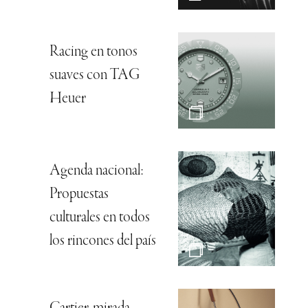
Racing en tonos
suaves con TAG
Heuer
Agenda nacional:
Propuestas
culturales en todos
los rincones del país