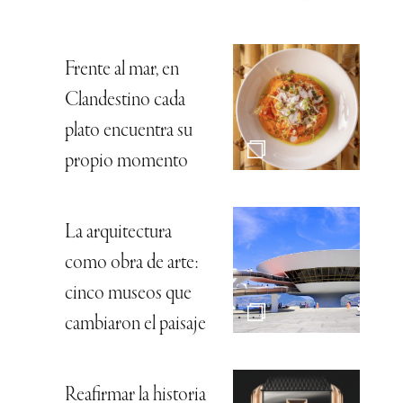
Frente al mar, en
Clandestino cada
plato encuentra su
propio momento
La arquitectura
como obra de arte:
cinco museos que
cambiaron el paisaje
Reafirmar la historia