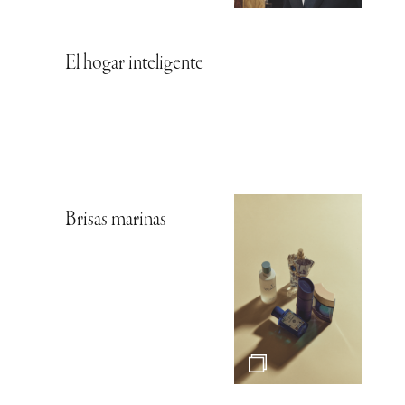
El hogar inteligente
Brisas marinas