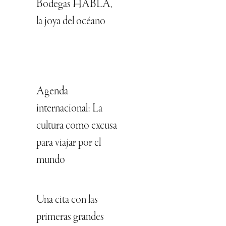
Bodegas HABLA,
la joya del océano
Agenda
internacional: La
cultura como excusa
para viajar por el
mundo
Una cita con las
primeras grandes