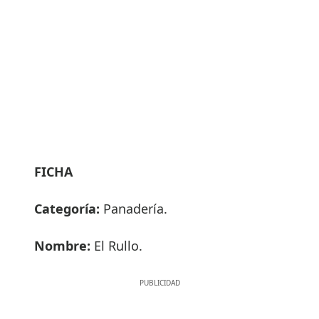
FICHA
Categoría:
Panadería.
Nombre:
El Rullo.