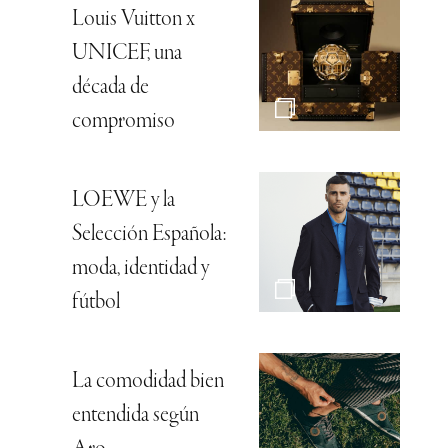
Louis Vuitton x
UNICEF, una
década de
compromiso
LOEWE y la
Selección Española:
moda, identidad y
fútbol
La comodidad bien
entendida según