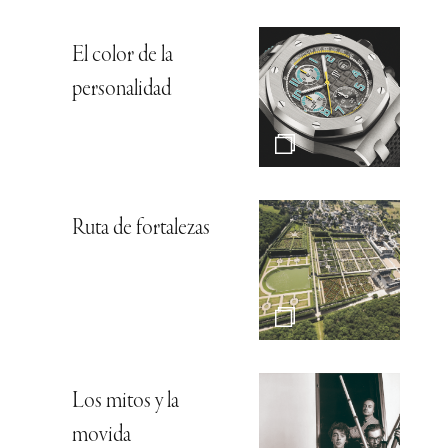
El color de la
personalidad
Ruta de fortalezas
Los mitos y la
movida