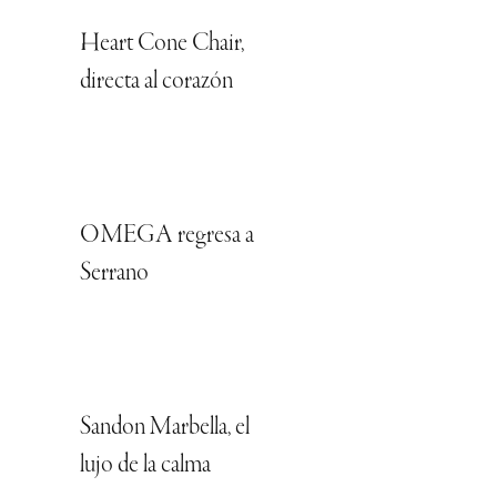
Heart Cone Chair,
directa al corazón
OMEGA regresa a
Serrano
Sandon Marbella, el
lujo de la calma