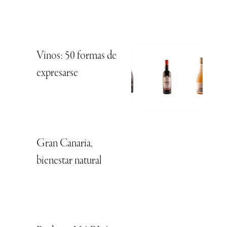
Vinos: 50 formas de
expresarse
Gran Canaria,
bienestar natural