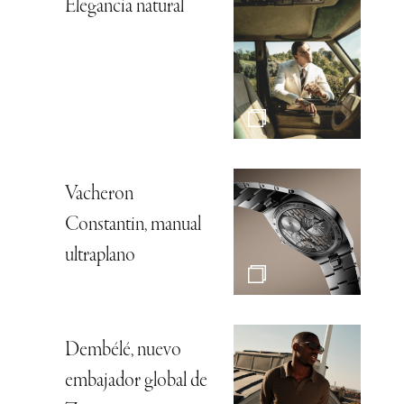
Elegancia natural
Vacheron
Constantin, manual
ultraplano
Dembélé, nuevo
embajador global de