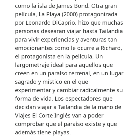
como la isla de James Bond. Otra gran
película, La Playa (2000) protagonizada
por Leonardo DiCaprio, hizo que muchas
personas desearan viajar hasta Tailandia
para vivir experiencias y aventuras tan
emocionantes como le ocurre a Richard,
el protagonista en la película. Un
largometraje ideal para aquellos que
creen en un paraíso terrenal, en un lugar
sagrado y místico en el que
experimentar y cambiar radicalmente su
forma de vida. Los espectadores que
decidan viajar a Tailandia de la mano de
Viajes El Corte Inglés van a poder
comprobar que el paraíso existe y que
además tiene playas.