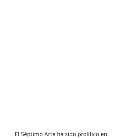
El Séptimo Arte ha sido prolífico en