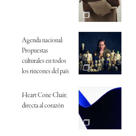
Agenda nacional:
Propuestas
culturales en todos
los rincones del país
Heart Cone Chair,
directa al corazón