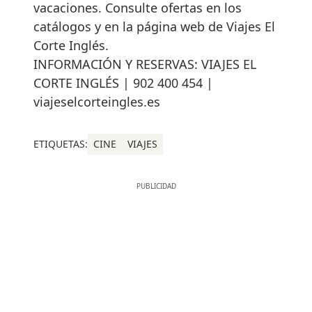
vacaciones. Consulte ofertas en los
catálogos y en la página web de Viajes El
Corte Inglés.
INFORMACIÓN Y RESERVAS: VIAJES EL
CORTE INGLÉS | 902 400 454 |
viajeselcorteingles.es
ETIQUETAS:
CINE
VIAJES