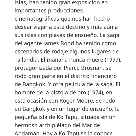
islas, han tenido gran exposición en
importantes producciones
cinematográficas que nos han hecho
desear viajar a este destino y más aún a
sus islas con playas de ensueño. La saga
del agente James Bond ha tenido como
escenarios de rodaje algunos lugares de
Tailandia. El mañana nunca muere (1997),
protagonizada por Pierce Brosnan, se
rodó gran parte en el distrito financiero
de Bangkok. Y otra película de la saga, El
hombre de la pistola de oro (1974), en
esta ocasión con Roger Moore, se rodó
en Bangkok y en un lugar de ensueño, la
pequeña isla de Ko Tapu, situada en un
hermoso archipiélago del Mar de
Andamán. Hoy a Ko Tapu se la conoce