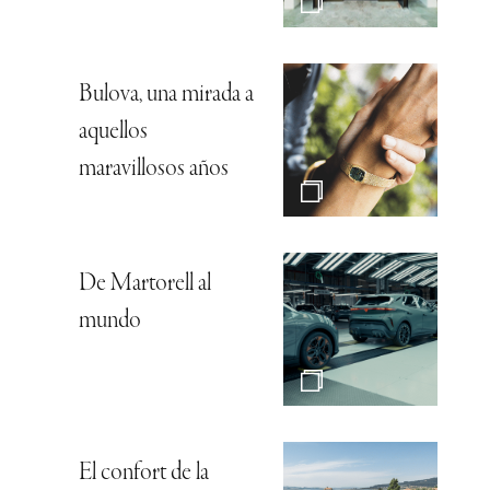
Bulova, una mirada a
aquellos
maravillosos años
De Martorell al
mundo
El confort de la