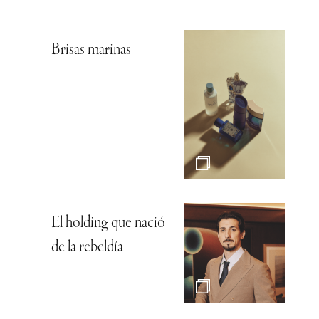
Brisas marinas
El holding que nació
de la rebeldía