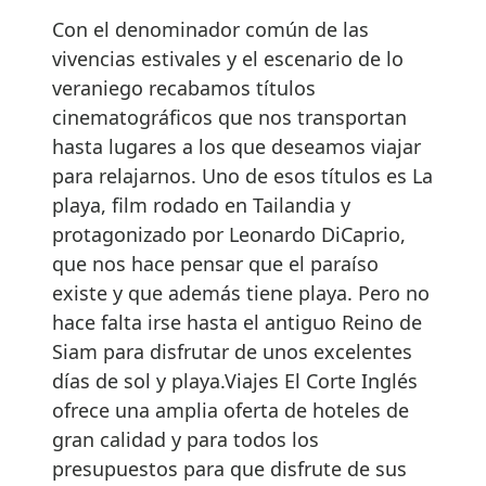
Con el denominador común de las
vivencias estivales y el escenario de lo
veraniego recabamos títulos
cinematográficos que nos transportan
hasta lugares a los que deseamos viajar
para relajarnos. Uno de esos títulos es La
playa, film rodado en Tailandia y
protagonizado por Leonardo DiCaprio,
que nos hace pensar que el paraíso
existe y que además tiene playa. Pero no
hace falta irse hasta el antiguo Reino de
Siam para disfrutar de unos excelentes
días de sol y playa.Viajes El Corte Inglés
ofrece una amplia oferta de hoteles de
gran calidad y para todos los
presupuestos para que disfrute de sus