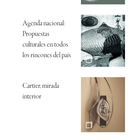
Agenda nacional:
Propuestas
culturales en todos
los rincones del país
Cartier, mirada
interior