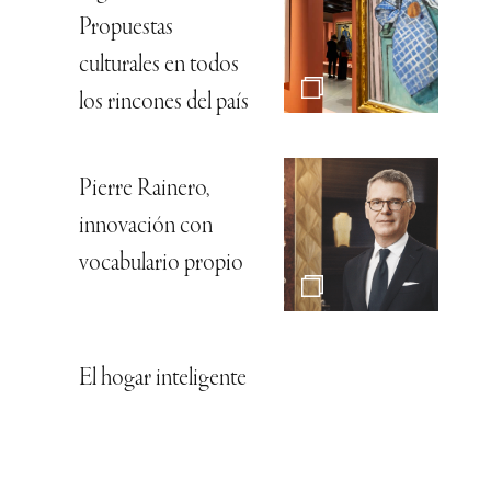
Propuestas
culturales en todos
los rincones del país
Pierre Rainero,
innovación con
vocabulario propio
El hogar inteligente