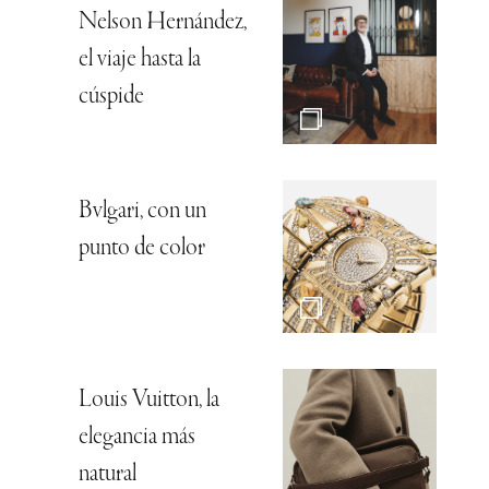
Nelson Hernández,
el viaje hasta la
cúspide
Bvlgari, con un
punto de color
Louis Vuitton, la
elegancia más
natural