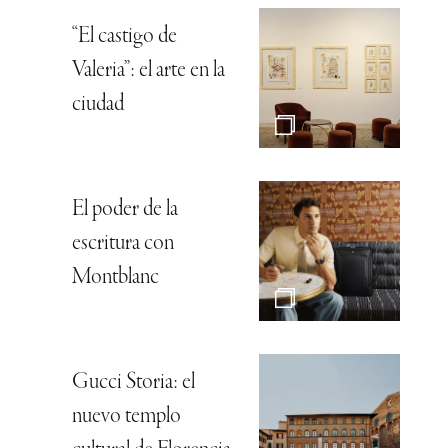
“El castigo de
Valeria”: el arte en la
ciudad
El poder de la
escritura con
Montblanc
Gucci Storia: el
nuevo templo