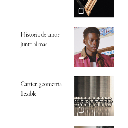
Historia de amor
junto al mar
Cartier, geometría
flexible