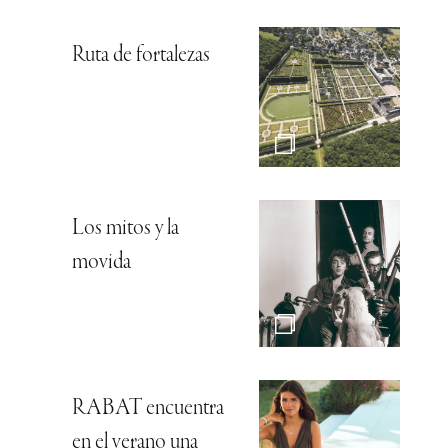
Ruta de fortalezas
Los mitos y la
movida
RABAT encuentra
en el verano una