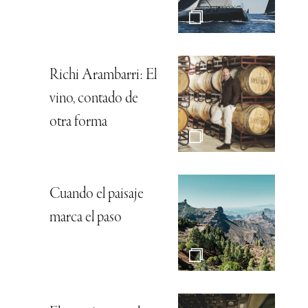
Richi Arambarri: El
vino, contado de
otra forma
Cuando el paisaje
marca el paso