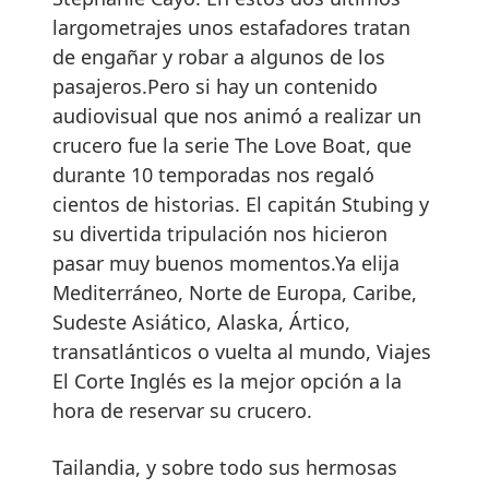
largometrajes unos estafadores tratan
de engañar y robar a algunos de los
pasajeros.Pero si hay un contenido
audiovisual que nos animó a realizar un
crucero fue la serie The Love Boat, que
durante 10 temporadas nos regaló
cientos de historias. El capitán Stubing y
su divertida tripulación nos hicieron
pasar muy buenos momentos.Ya elija
Mediterráneo, Norte de Europa, Caribe,
Sudeste Asiático, Alaska, Ártico,
transatlánticos o vuelta al mundo, Viajes
El Corte Inglés es la mejor opción a la
hora de reservar su crucero.
Tailandia, y sobre todo sus hermosas