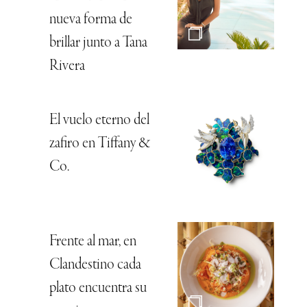
nueva forma de
brillar junto a Tana
Rivera
El vuelo eterno del
zafiro en Tiffany &
Co.
Frente al mar, en
Clandestino cada
plato encuentra su