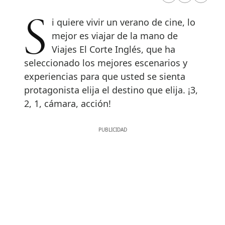
Si quiere vivir un verano de cine, lo
mejor es viajar de la mano de
Viajes El Corte Inglés, que ha
seleccionado los mejores escenarios y
experiencias para que usted se sienta
protagonista elija el destino que elija. ¡3,
2, 1, cámara, acción!