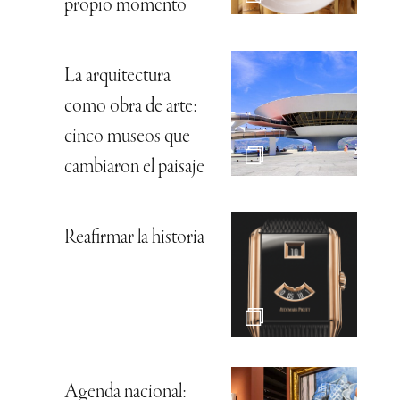
propio momento
La arquitectura
como obra de arte:
cinco museos que
cambiaron el paisaje
Reafirmar la historia
Agenda nacional: