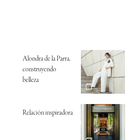
Alondra de la Parra,
construyendo
belleza
Relación inspiradora