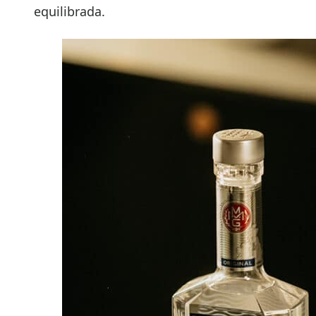
equilibrada.