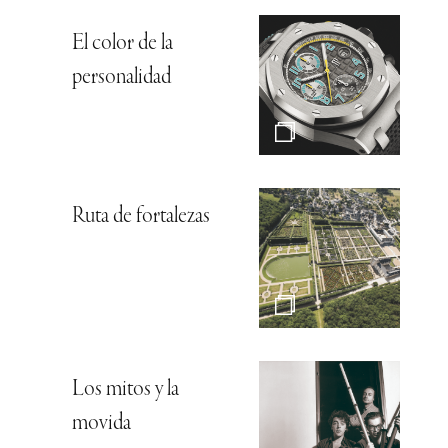
El color de la
personalidad
Ruta de fortalezas
Los mitos y la
movida