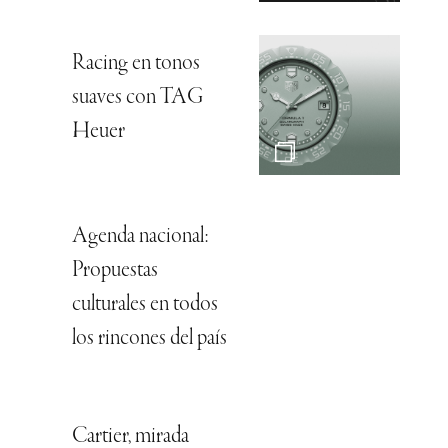
Racing en tonos
suaves con TAG
Heuer
Agenda nacional:
Propuestas
culturales en todos
los rincones del país
Cartier, mirada