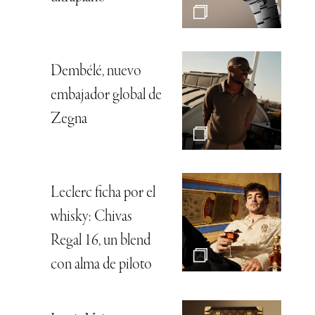
Dembélé, nuevo
embajador global de
Zegna
Leclerc ficha por el
whisky: Chivas
Regal 16, un blend
con alma de piloto