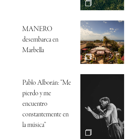
MANERO
desembarca en
Marbella
Pablo Alborán: “Me
pierdo y me
encuentro
constantemente en
la música”