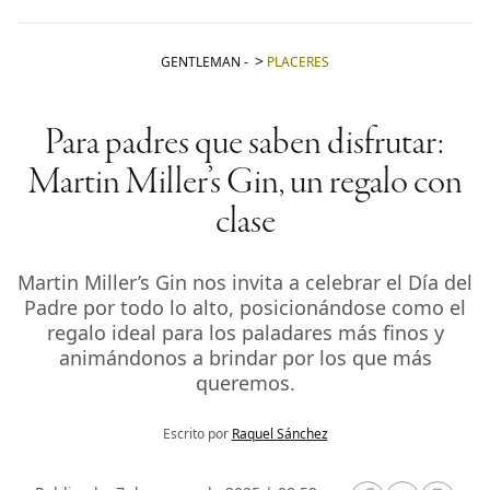
GENTLEMAN
-
PLACERES
Para padres que saben disfrutar:
Martin Miller’s Gin, un regalo con
clase
Martin Miller’s Gin nos invita a celebrar el Día del
Padre por todo lo alto, posicionándose como el
regalo ideal para los paladares más finos y
animándonos a brindar por los que más
queremos.
Escrito por
Raquel Sánchez