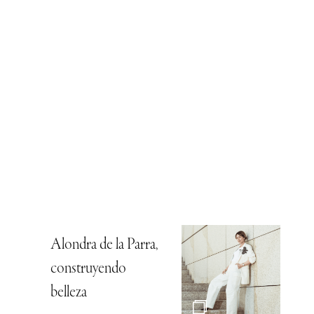
Alondra de la Parra,
construyendo
belleza