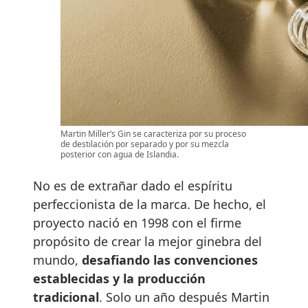
Martin Miller’s Gin se caracteriza por su proceso
de destilación por separado y por su mezcla
posterior con agua de Islandia.
No es de extrañar dado el espíritu
perfeccionista de la marca. De hecho, el
proyecto nació en 1998 con el firme
propósito de crear la mejor ginebra del
mundo,
desafiando las convenciones
establecidas y la producción
tradicional
. Solo un año después Martin