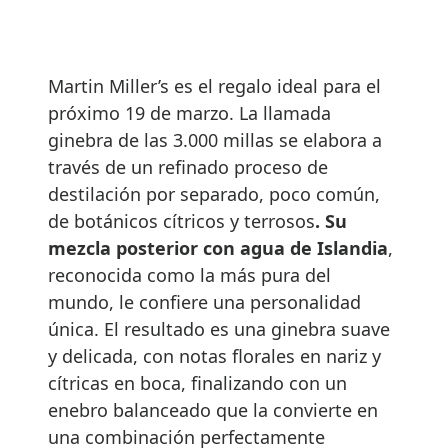
Martin Miller’s es el regalo ideal para el
próximo 19 de marzo. La llamada
ginebra de las 3.000 millas se elabora a
través de un refinado proceso de
destilación por separado, poco común,
de botánicos cítricos y terrosos
. Su
mezcla posterior con agua de Islandia
,
reconocida como la más pura del
mundo, le confiere una personalidad
única. El resultado es una ginebra suave
y delicada, con notas florales en nariz y
cítricas en boca, finalizando con un
enebro balanceado que la convierte en
una combinación perfectamente