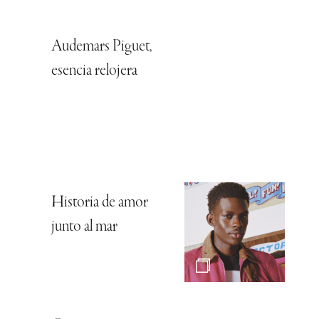
Audemars Piguet,
esencia relojera
Historia de amor
junto al mar