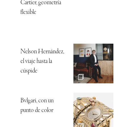
Cartier, geometría
flexible
Nelson Hernández,
el viaje hasta la
cúspide
Bvlgari, con un
punto de color