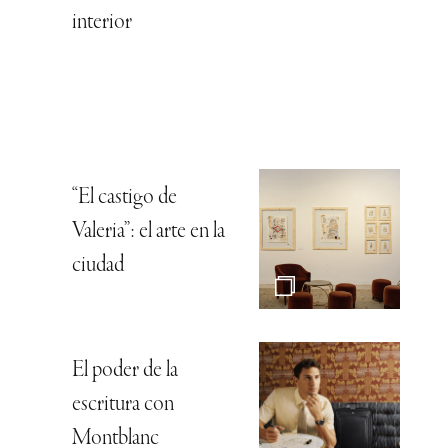
interior
“El castigo de
Valeria”: el arte en la
ciudad
El poder de la
escritura con
Montblanc