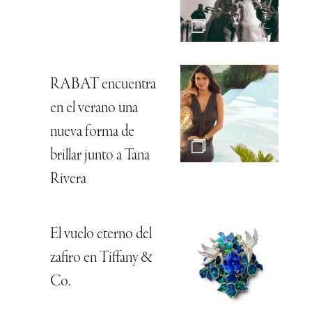
RABAT encuentra
en el verano una
nueva forma de
brillar junto a Tana
Rivera
El vuelo eterno del
zafiro en Tiffany &
Co.