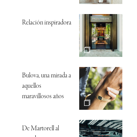
Relación inspiradora
Bulova, una mirada a
aquellos
maravillosos años
De Martorell al