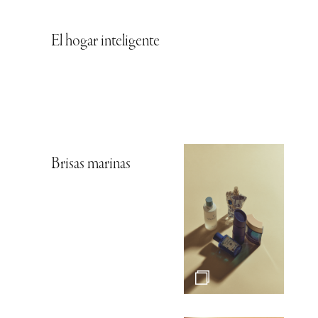
El hogar inteligente
Brisas marinas