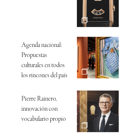
Agenda nacional:
Propuestas
culturales en todos
los rincones del país
Pierre Rainero,
innovación con
vocabulario propio