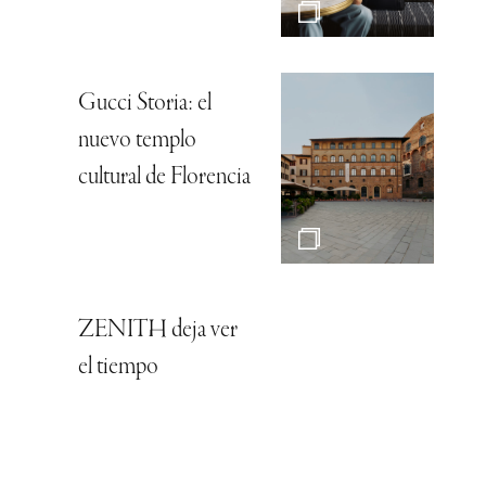
Gucci Storia: el
nuevo templo
cultural de Florencia
ZENITH deja ver
el tiempo