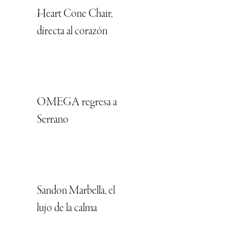
Heart Cone Chair,
directa al corazón
OMEGA regresa a
Serrano
Sandon Marbella, el
lujo de la calma