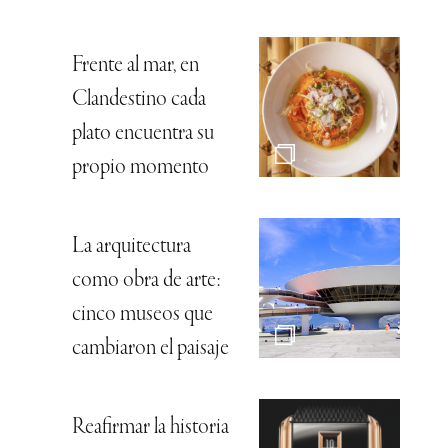
Frente al mar, en
Clandestino cada
plato encuentra su
propio momento
La arquitectura
como obra de arte:
cinco museos que
cambiaron el paisaje
Reafirmar la historia