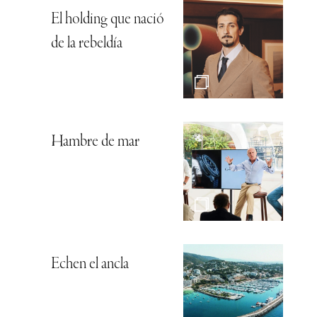
El holding que nació
de la rebeldía
Hambre de mar
Echen el ancla