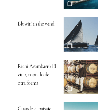
Blowin’ in the wind
Richi Arambarri: El
vino, contado de
otra forma
Cuando el paisaje