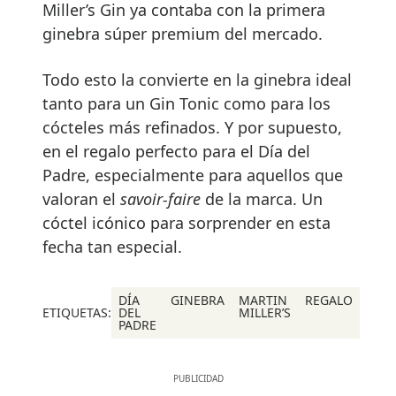
Miller’s Gin ya contaba con la primera
ginebra súper premium del mercado.
Todo esto la convierte en la ginebra ideal
tanto para un Gin Tonic como para los
cócteles más refinados. Y por supuesto,
en el regalo perfecto para el Día del
Padre, especialmente para aquellos que
valoran el
savoir-faire
de la marca. Un
cóctel icónico para sorprender en esta
fecha tan especial.
DÍA
GINEBRA
MARTIN
REGALO
ETIQUETAS:
DEL
MILLER’S
PADRE