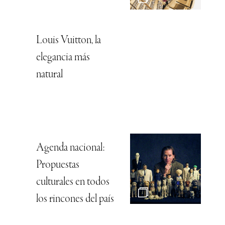
Louis Vuitton, la
elegancia más
natural
Agenda nacional:
Propuestas
culturales en todos
los rincones del país