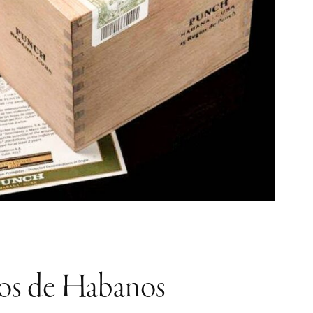
ados de Habanos