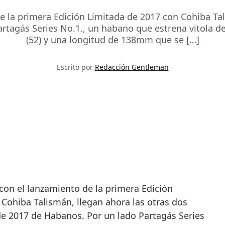
de la primera Edición Limitada de 2017 con Cohiba Tal
rtagás Series No.1., un habano que estrena vitola d
(52) y una longitud de 138mm que se […]
Escrito por
Redacción Gentleman
Cohiba Talismán, llegan ahora las otras dos
de 2017 de Habanos. Por un lado Partagás Series