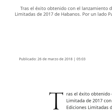
Tras el éxito obtenido con el lanzamiento 
Limitadas de 2017 de Habanos. Por un lado Pa
Publicado: 26 de marzo de 2018 | 05:03
Tras el éxito obtenido con el lanzamiento de la primera Edición
Limitada de 2017 con 
Ediciones Limitadas 