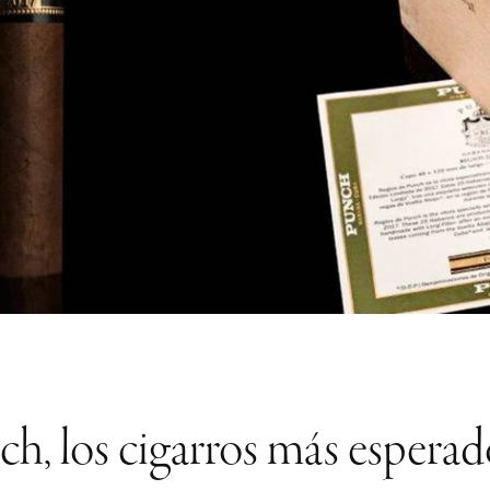
ch, los cigarros más esper