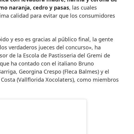
mo naranja, cedro y pasas
, las cuales
ima calidad para evitar que los consumidores
.
ido y eso es gracias al público final, la gente
los verdaderos jueces del concurso», ha
or de la Escola de Pastisseria del Gremi de
 que ha contado con el italiano Bruno
Barriga, Georgina Crespo (Fleca Balmes) y el
 Costa (Vallflorida Xocolaters), como miembros