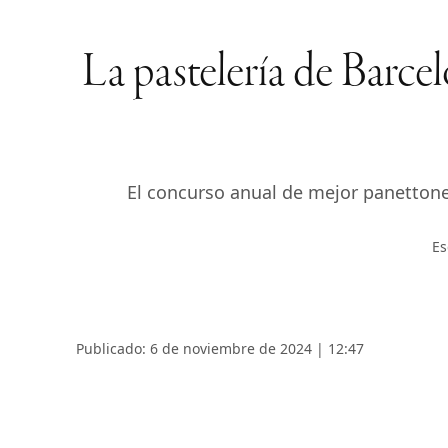
La pastelería de Barce
El concurso anual de mejor panettone
Es
Publicado: 6 de noviembre de 2024 | 12:47