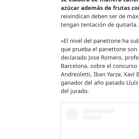
azúcar además de frutas co
reivindican deben ser de máx
tengan tentación de quitarla
«El nivel del panettone ha sub
que prueba el panettone son 
declarado Jose Romero, profes
Barcelona, sobre el concurso
Andreoletti, Iban Yarza, Xavi 
ganador del año pasado Lluís
del jurado.