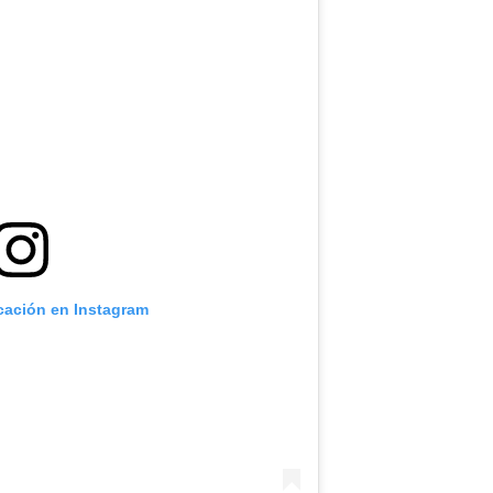
icación en Instagram