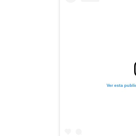
Ver esta publ