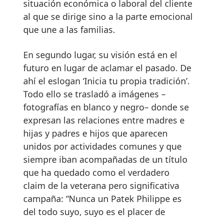
situación económica o laboral del cliente
al que se dirige sino a la parte emocional
que une a las familias.
En segundo lugar, su visión está en el
futuro en lugar de aclamar el pasado. De
ahí el eslogan ‘Inicia tu propia tradición’.
Todo ello se trasladó a imágenes –
fotografías en blanco y negro– donde se
expresan las relaciones entre madres e
hijas y padres e hijos que aparecen
unidos por actividades comunes y que
siempre iban acompañadas de un título
que ha quedado como el verdadero
claim de la veterana pero significativa
campaña: “Nunca un Patek Philippe es
del todo suyo, suyo es el placer de