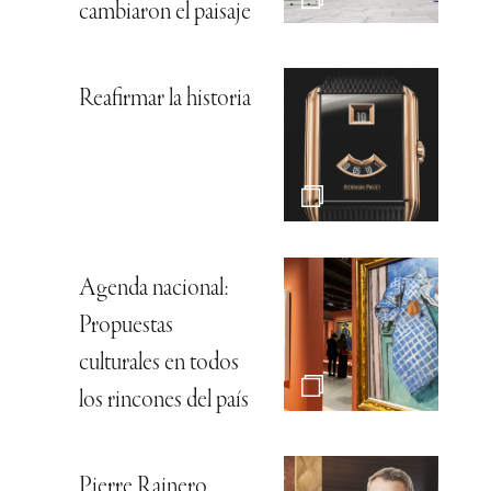
cambiaron el paisaje
Reafirmar la historia
Agenda nacional:
Propuestas
culturales en todos
los rincones del país
Pierre Rainero,