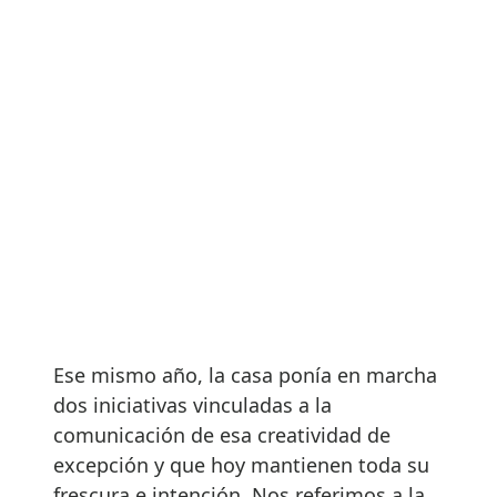
Ese mismo año, la casa ponía en marcha
dos iniciativas vinculadas a la
comunicación de esa creatividad de
excepción y que hoy mantienen toda su
frescura e intención. Nos referimos a la