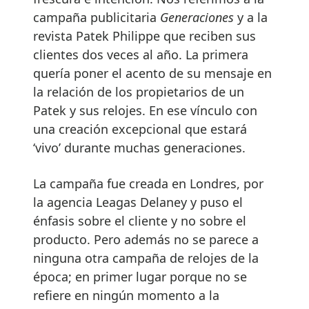
campaña publicitaria
Generaciones
y a la
revista Patek Philippe que reciben sus
clientes dos veces al año. La primera
quería poner el acento de su mensaje en
la relación de los propietarios de un
Patek y sus relojes. En ese vínculo con
una creación excepcional que estará
‘vivo’ durante muchas generaciones.
La campaña fue creada en Londres, por
la agencia Leagas Delaney y puso el
énfasis sobre el cliente y no sobre el
producto. Pero además no se parece a
ninguna otra campaña de relojes de la
época; en primer lugar porque no se
refiere en ningún momento a la