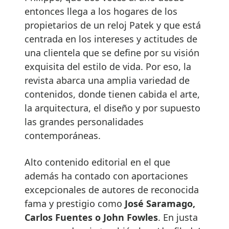
entonces llega a los hogares de los
propietarios de un reloj Patek y que está
centrada en los intereses y actitudes de
una clientela que se define por su visión
exquisita del estilo de vida. Por eso, la
revista abarca una amplia variedad de
contenidos, donde tienen cabida el arte,
la arquitectura, el diseño y por supuesto
las grandes personalidades
contemporáneas.
Alto contenido editorial en el que
además ha contado con aportaciones
excepcionales de autores de reconocida
fama y prestigio como
José Saramago,
Carlos Fuentes o John Fowles
. En justa