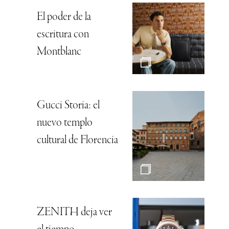
El poder de la
escritura con
Montblanc
Gucci Storia: el
nuevo templo
cultural de Florencia
ZENITH deja ver