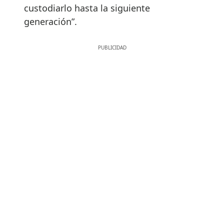
custodiarlo hasta la siguiente
generación”.