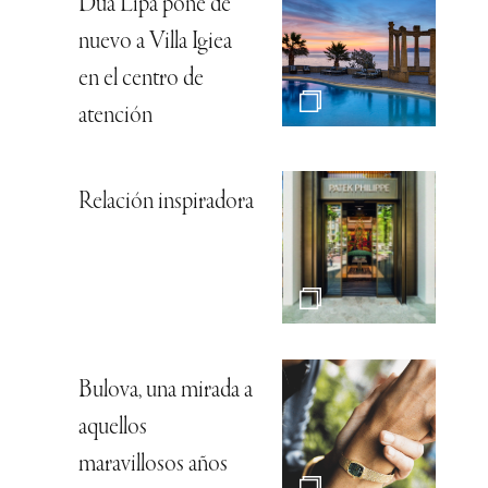
Dua Lipa pone de
nuevo a Villa Igiea
en el centro de
atención
Relación inspiradora
Bulova, una mirada a
aquellos
maravillosos años