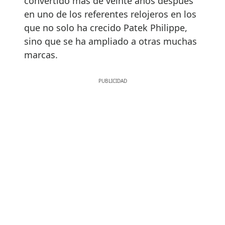
convertido más de veinte años después
en uno de los referentes relojeros en los
que no solo ha crecido Patek Philippe,
sino que se ha ampliado a otras muchas
marcas.