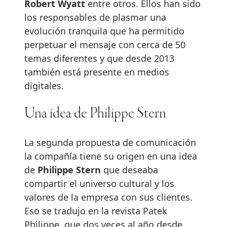
Robert Wyatt
entre otros. Ellos han sido
los responsables de plasmar una
evolución tranquila que ha permitido
perpetuar el mensaje con cerca de 50
temas diferentes y que desde 2013
también está presente en medios
digitales.
Una idea de Philippe Stern
La segunda propuesta de comunicación
la compañía tiene su origen en una idea
de
Philippe Stern
que deseaba
compartir el universo cultural y los
valores de la empresa con sus clientes.
Eso se tradujo en la revista Patek
Philippe, que dos veces al año desde