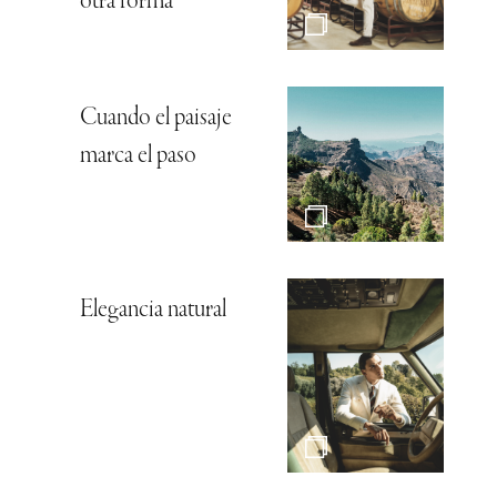
otra forma
Cuando el paisaje
marca el paso
Elegancia natural