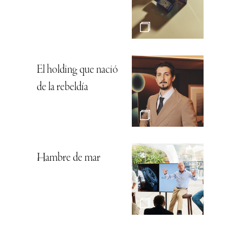
El holding que nació
de la rebeldía
Hambre de mar