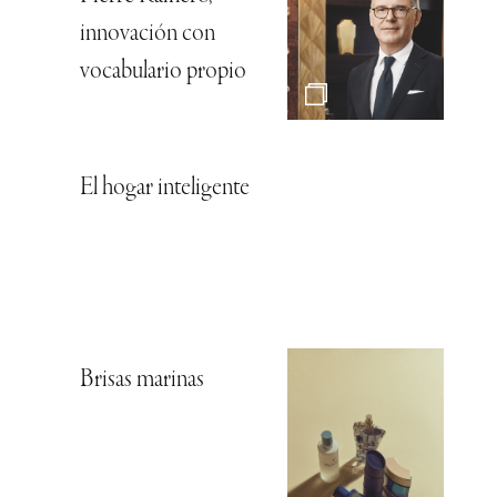
innovación con
vocabulario propio
El hogar inteligente
Brisas marinas