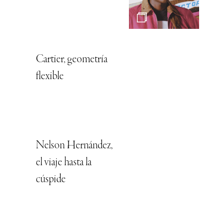
Cartier, geometría
flexible
Nelson Hernández,
el viaje hasta la
cúspide