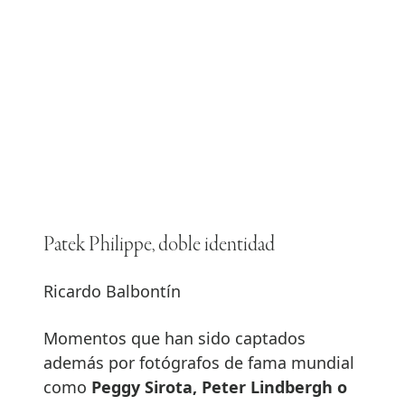
Patek Philippe, doble identidad
Ricardo Balbontín
Momentos que han sido captados
además por fotógrafos de fama mundial
como
Peggy Sirota, Peter Lindbergh o