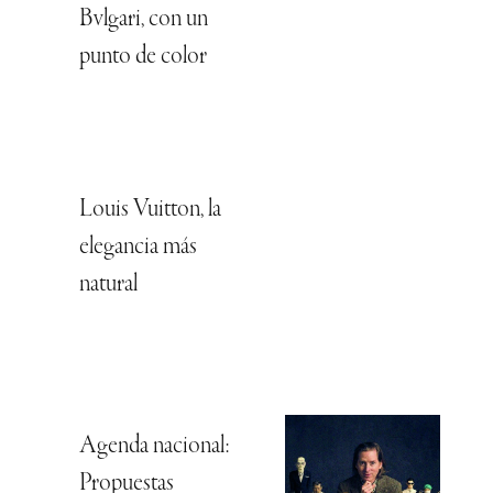
Bvlgari, con un
punto de color
Louis Vuitton, la
elegancia más
natural
Agenda nacional:
Propuestas