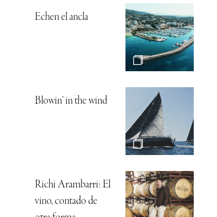
Echen el ancla
Blowin’ in the wind
Richi Arambarri: El
vino, contado de