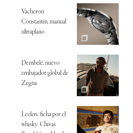
Vacheron
Constantin, manual
ultraplano
Dembélé, nuevo
embajador global de
Zegna
Leclerc ficha por el
whisky: Chivas