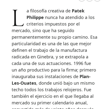
La filosofía creativa de
Patek
Philippe
nunca ha atendido a los
criterios impuestos por el
mercado, sino que ha seguido
permanentemente su propio camino. Esa
particularidad es una de las que mejor
definen el trabajo de la manufactura
radicada en Ginebra, y se extrapola a
cada una de sus actuaciones. 1996 fue
un año productivo para la firma; primero
inauguraba sus instalaciones de
Plan-
Les-Ouates
, donde unió bajo un mismo
techo todos los trabajos relojeros. Fue
también el ejercicio en el que llegaba al
mercado su primer calendario anual,