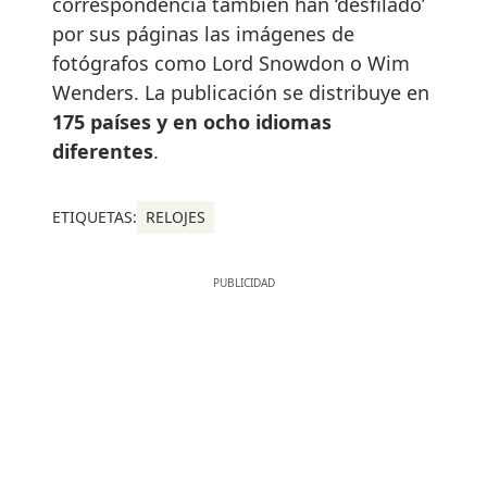
correspondencia también han ‘desfilado’
por sus páginas las imágenes de
fotógrafos como Lord Snowdon o Wim
Wenders. La publicación se distribuye en
175 países y en ocho idiomas
diferentes
.
ETIQUETAS:
RELOJES