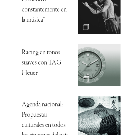
constantemente en
la música”
Racing en tonos
suaves con TAG
Heuer
Agenda nacional:
Propuestas
culturales en todos