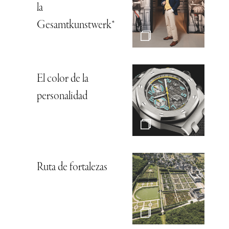
la
Gesamtkunstwerk*
El color de la
personalidad
Ruta de fortalezas