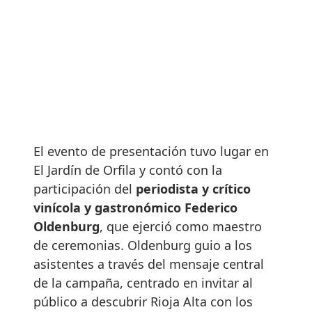
El evento de presentación tuvo lugar en
El Jardín de Orfila y contó con la
participación del
periodista y crítico
vinícola y gastronómico Federico
Oldenburg
, que ejerció como maestro
de ceremonias. Oldenburg guio a los
asistentes a través del mensaje central
de la campaña, centrado en invitar al
público a descubrir Rioja Alta con los