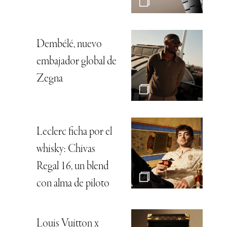
Dembélé, nuevo
embajador global de
Zegna
Leclerc ficha por el
whisky: Chivas
Regal 16, un blend
con alma de piloto
Louis Vuitton x