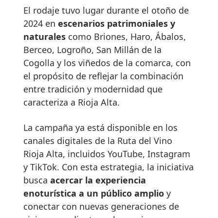
El rodaje tuvo lugar durante el otoño de
2024 en
escenarios patrimoniales y
naturales
como Briones, Haro, Ábalos,
Berceo, Logroño, San Millán de la
Cogolla y los viñedos de la comarca, con
el propósito de reflejar la combinación
entre tradición y modernidad que
caracteriza a Rioja Alta.
La campaña ya está disponible en los
canales digitales de la Ruta del Vino
Rioja Alta, incluidos YouTube, Instagram
y TikTok. Con esta estrategia, la iniciativa
busca
acercar la experiencia
enoturística a un público amplio
y
conectar con nuevas generaciones de