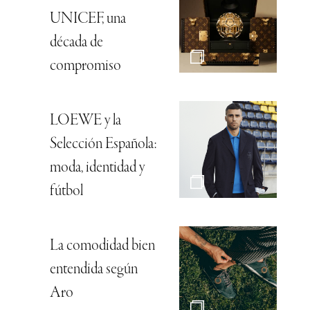
UNICEF, una
década de
compromiso
LOEWE y la
Selección Española:
moda, identidad y
fútbol
La comodidad bien
entendida según
Aro