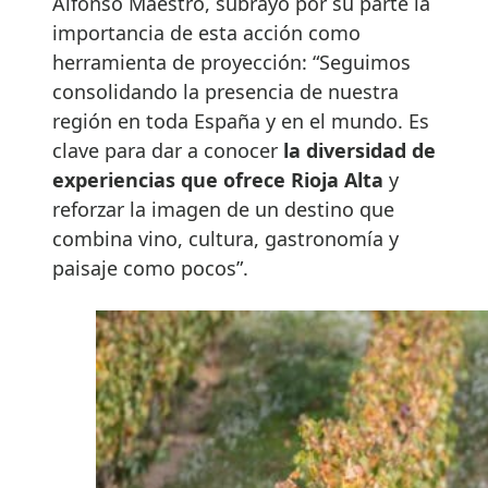
Alfonso Maestro, subrayó por su parte la
importancia de esta acción como
herramienta de proyección: “Seguimos
consolidando la presencia de nuestra
región en toda España y en el mundo. Es
clave para dar a conocer
la diversidad de
experiencias que ofrece Rioja Alta
y
reforzar la imagen de un destino que
combina vino, cultura, gastronomía y
paisaje como pocos”.