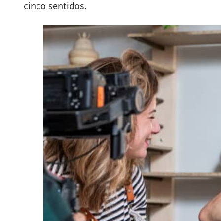
cinco sentidos.