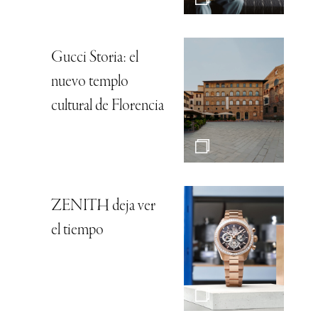
Gucci Storia: el
nuevo templo
cultural de Florencia
ZENITH deja ver
el tiempo