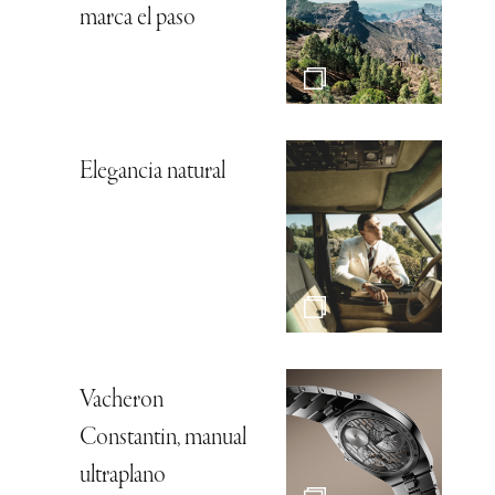
marca el paso
Elegancia natural
Vacheron
Constantin, manual
ultraplano