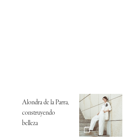
Alondra de la Parra,
construyendo
belleza