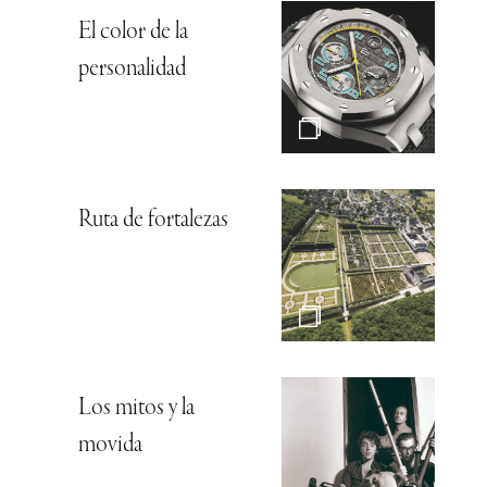
El color de la
personalidad
Ruta de fortalezas
Los mitos y la
movida