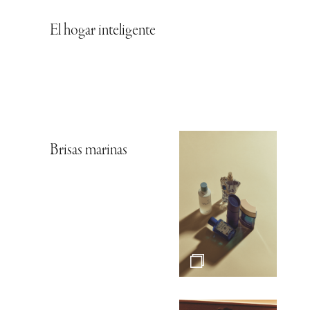
El hogar inteligente
Brisas marinas