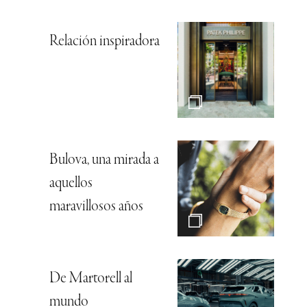
Relación inspiradora
Bulova, una mirada a
aquellos
maravillosos años
De Martorell al
mundo