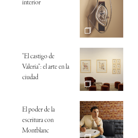
interior
“El castigo de
Valeria”: el arte en la
ciudad
El poder de la
escritura con
Montblanc