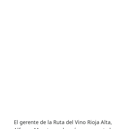
El gerente de la Ruta del Vino Rioja Alta,