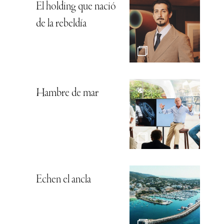
El holding que nació
de la rebeldía
Hambre de mar
Echen el ancla