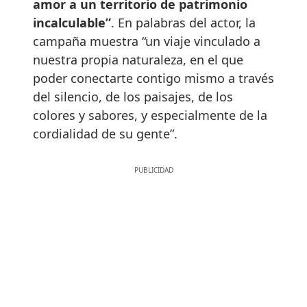
amor a un territorio de patrimonio
incalculable”
. En palabras del actor, la
campaña muestra “un viaje vinculado a
nuestra propia naturaleza, en el que
poder conectarte contigo mismo a través
del silencio, de los paisajes, de los
colores y sabores, y especialmente de la
cordialidad de su gente”.