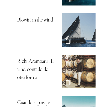
Blowin’ in the wind
Richi Arambarri: El
vino, contado de
otra forma
Cuando el paisaje