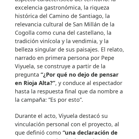
excelencia gastronómica, la riqueza
histórica del Camino de Santiago, la
relevancia cultural de San Millán de la
Cogolla como cuna del castellano, la
tradición vinícola y la vendimia, y la
belleza singular de sus paisajes. El relato,
narrado en primera persona por Pepe
Viyuela, se construye a partir de la
pregunta
“¿Por qué no dejo de pensar
en Rioja Alta?”
, y conduce al espectador
hasta la respuesta final que da nombre a
la campaña: “Es por esto”.
Durante el acto, Viyuela destacó su
vinculación personal con el proyecto, al
que definió como
“una declaración de