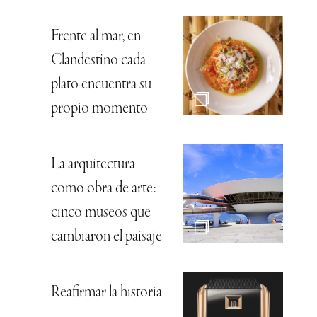
Frente al mar, en
Clandestino cada
plato encuentra su
propio momento
La arquitectura
como obra de arte:
cinco museos que
cambiaron el paisaje
Reafirmar la historia