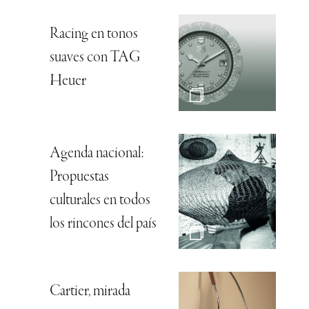
Racing en tonos
suaves con TAG
Heuer
Agenda nacional:
Propuestas
culturales en todos
los rincones del país
Cartier, mirada