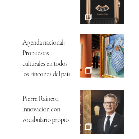
Agenda nacional:
Propuestas
culturales en todos
los rincones del país
Pierre Rainero,
innovación con
vocabulario propio