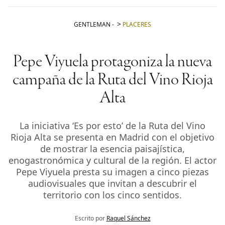
GENTLEMAN
-
PLACERES
Pepe Viyuela protagoniza la nueva
campaña de la Ruta del Vino Rioja
Alta
La iniciativa ‘Es por esto’ de la Ruta del Vino
Rioja Alta se presenta en Madrid con el objetivo
de mostrar la esencia paisajística,
enogastronómica y cultural de la región. El actor
Pepe Viyuela presta su imagen a cinco piezas
audiovisuales que invitan a descubrir el
territorio con los cinco sentidos.
Escrito por
Raquel Sánchez