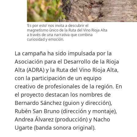
‘Es por esto’ nos invita a descubrir el
magnetismo único de la Ruta del Vino Rioja Alta
a través de una narrativa que combina
curiosidad y emoción.
La campaña ha sido impulsada por la
Asociación para el Desarrollo de la Rioja
Alta (ADRA) y la Ruta del Vino Rioja Alta,
con la participación de un equipo
creativo de profesionales de la región. En
el proyecto destacan los nombres de
Bernardo Sánchez (guion y dirección),
Rubén San Bruno (dirección y montaje),
Andrea Álvarez (producción) y Nacho
Ugarte (banda sonora original).