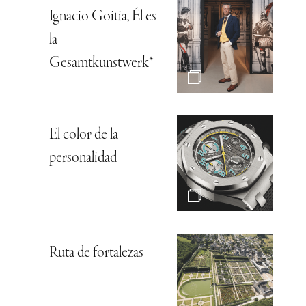
Ignacio Goitia, Él es
la
Gesamtkunstwerk*
El color de la
personalidad
Ruta de fortalezas