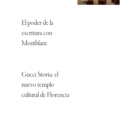
El poder de la
escritura con
Montblanc
Gucci Storia: el
nuevo templo
cultural de Florencia