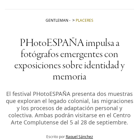
GENTLEMAN
-
PLACERES
PHotoESPAÑA impulsa a
fotógrafos emergentes con
exposiciones sobre identidad y
memoria
El festival PHotoESPAÑA presenta dos muestras
que exploran el legado colonial, las migraciones
y los procesos de adaptación personal y
colectiva. Ambas podrán visitarse en el Centro
Arte Complutense del 5 al 28 de septiembre.
Escrito por
Raquel Sánchez