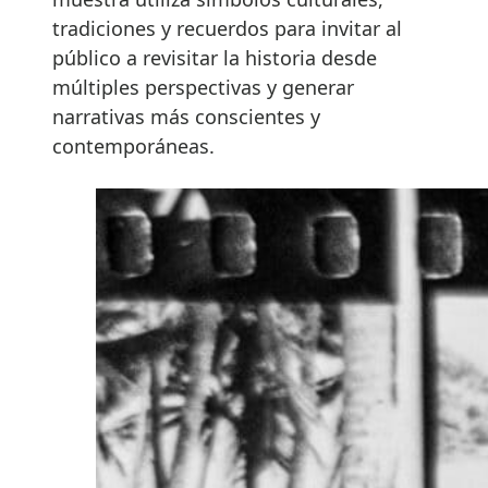
tradiciones y recuerdos para invitar al
público a revisitar la historia desde
múltiples perspectivas y generar
narrativas más conscientes y
contemporáneas.