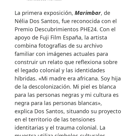
La primera exposición,
Marimbar
, de
Nélia Dos Santos, fue reconocida con el
Premio Descubrimientos PHE24. Con el
apoyo de Fuji Film España, la artista
combina fotografías de su archivo
familiar con imágenes actuales para
construir un relato que reflexiona sobre
el legado colonial y las identidades
híbridas. «Mi madre era africana. Soy hija
de la descolonización. Mi piel es blanca
para las personas negras y mi cultura es
negra para las personas blancas»,
explica Dos Santos, situando su proyecto
en el territorio de las tensiones
identitarias y el trauma colonial. La
muestra utiliza símbolos culturales,