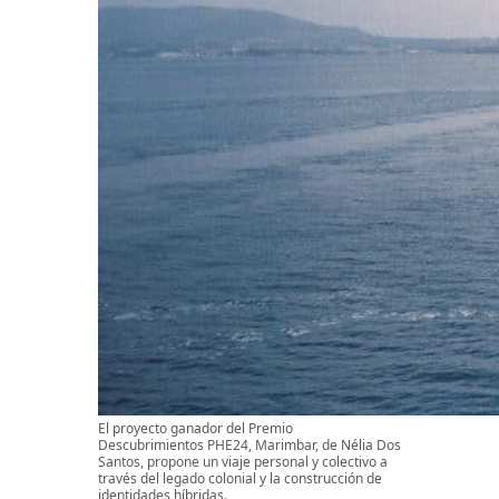
El proyecto ganador del Premio
Descubrimientos PHE24, Marimbar, de Nélia Dos
Santos, propone un viaje personal y colectivo a
través del legado colonial y la construcción de
identidades híbridas.