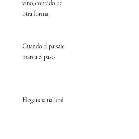
vino, contado de
otra forma
Cuando el paisaje
marca el paso
Elegancia natural