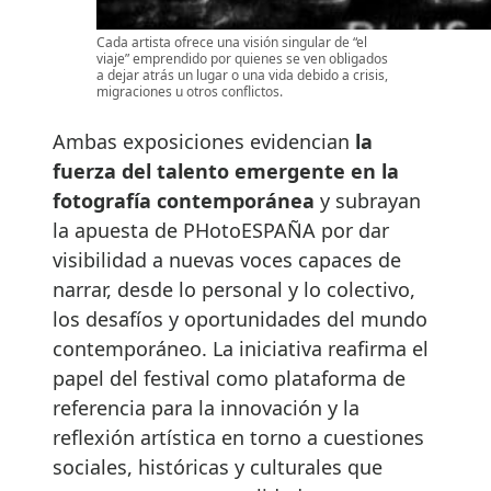
Cada artista ofrece una visión singular de “el
viaje” emprendido por quienes se ven obligados
a dejar atrás un lugar o una vida debido a crisis,
migraciones u otros conflictos.
Ambas exposiciones evidencian
la
fuerza del talento emergente en la
fotografía contemporánea
y subrayan
la apuesta de PHotoESPAÑA por dar
visibilidad a nuevas voces capaces de
narrar, desde lo personal y lo colectivo,
los desafíos y oportunidades del mundo
contemporáneo. La iniciativa reafirma el
papel del festival como plataforma de
referencia para la innovación y la
reflexión artística en torno a cuestiones
sociales, históricas y culturales que