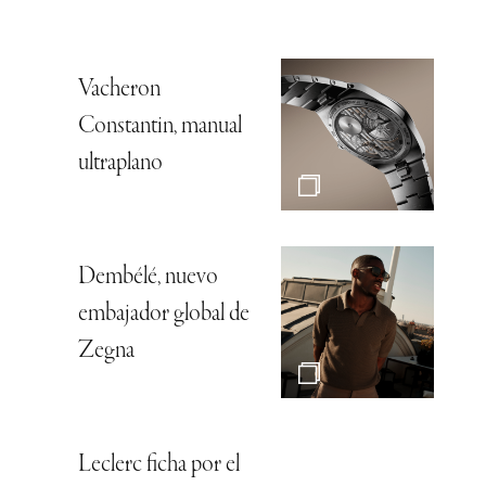
Vacheron
Constantin, manual
ultraplano
Dembélé, nuevo
embajador global de
Zegna
Leclerc ficha por el