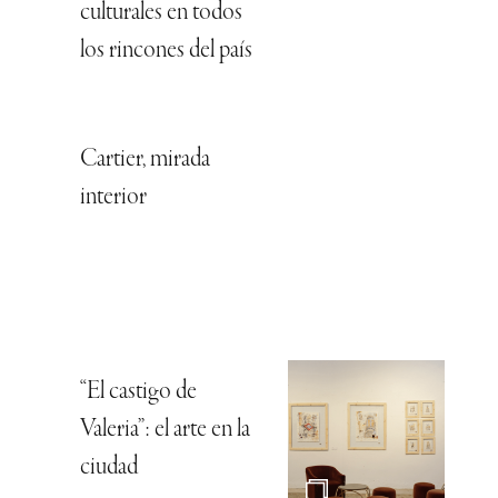
culturales en todos
los rincones del país
Cartier, mirada
interior
“El castigo de
Valeria”: el arte en la
ciudad