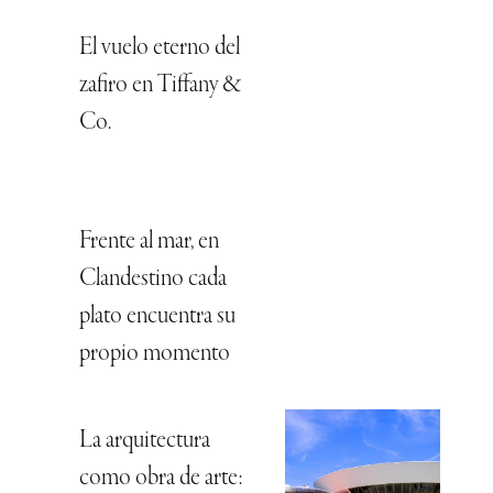
El vuelo eterno del
zafiro en Tiffany &
Co.
Frente al mar, en
Clandestino cada
plato encuentra su
propio momento
La arquitectura
como obra de arte: