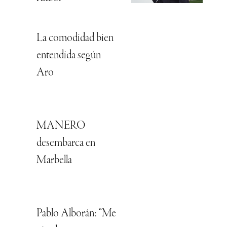
La comodidad bien
entendida según
Aro
MANERO
desembarca en
Marbella
Pablo Alborán: “Me