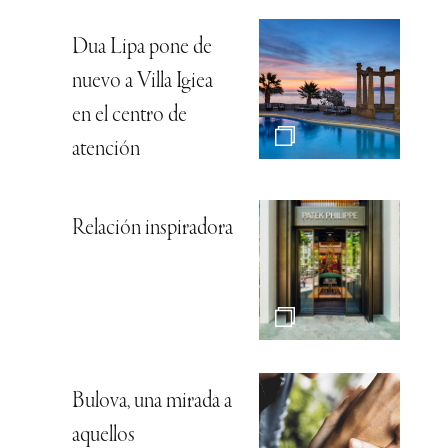
Dua Lipa pone de
nuevo a Villa Igiea
en el centro de
atención
Relación inspiradora
Bulova, una mirada a
aquellos