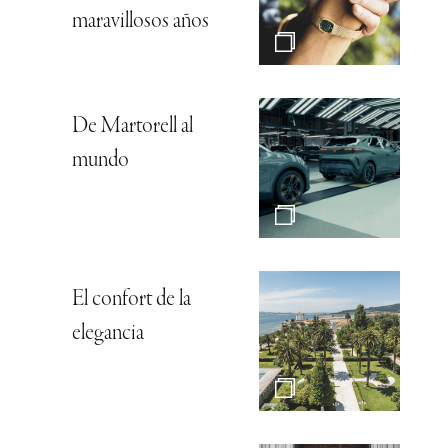
maravillosos años
De Martorell al
mundo
El confort de la
elegancia