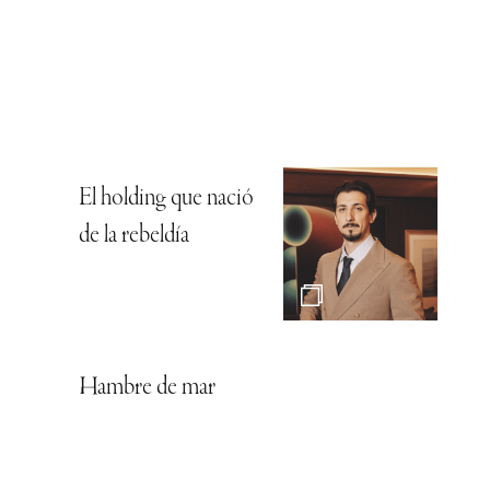
El holding que nació
de la rebeldía
Hambre de mar