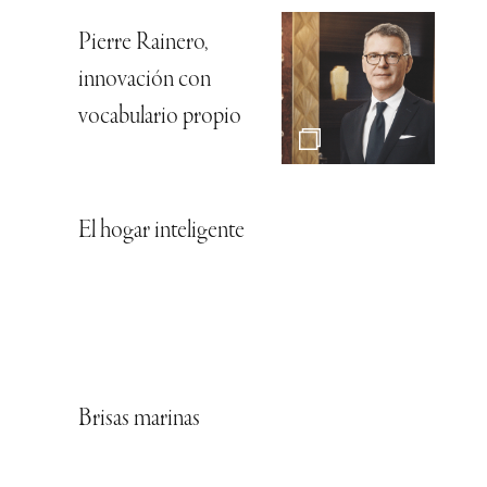
Pierre Rainero,
innovación con
vocabulario propio
El hogar inteligente
Brisas marinas