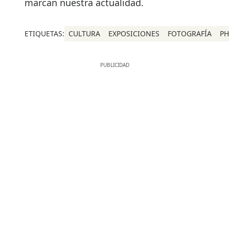
marcan nuestra actualidad.
ETIQUETAS:
CULTURA
EXPOSICIONES
FOTOGRAFÍA
P