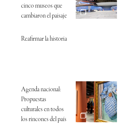
cinco museos que
cambiaron el paisaje
Reafirmar la historia
Agenda nacional:
Propuestas
culturales en todos
los rincones del país