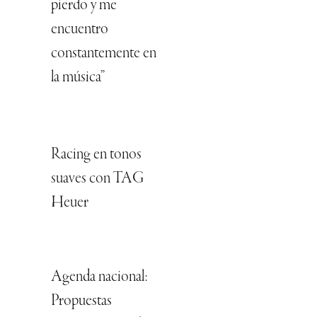
pierdo y me
encuentro
constantemente en
la música”
Racing en tonos
suaves con TAG
Heuer
Agenda nacional:
Propuestas