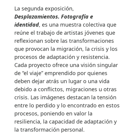
La segunda exposición,
Desplazamientos. Fotografía e
identidad
, es una muestra colectiva que
reúne el trabajo de artistas jóvenes que
reflexionan sobre las transformaciones
que provocan la migración, la crisis y los
procesos de adaptación y resistencia.
Cada proyecto ofrece una visión singular
de “el viaje” emprendido por quienes
deben dejar atrás un lugar o una vida
debido a conflictos, migraciones u otras
crisis. Las imágenes destacan la tensión
entre lo perdido y lo encontrado en estos
procesos, poniendo en valor la
resiliencia, la capacidad de adaptación y
la transformación personal.