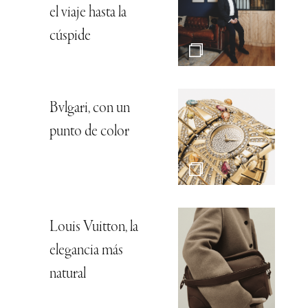
el viaje hasta la
cúspide
Bvlgari, con un
punto de color
Louis Vuitton, la
elegancia más
natural