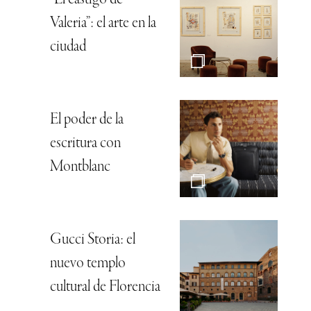
“El castigo de
Valeria”: el arte en la
ciudad
El poder de la
escritura con
Montblanc
Gucci Storia: el
nuevo templo
cultural de Florencia