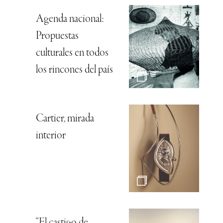
Agenda nacional:
Propuestas
culturales en todos
los rincones del país
Cartier, mirada
interior