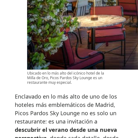
Ubicado en lo más alto del icónico hotel de la
Milla de Oro, Picos Pardos Sky Lounge es un
restaurante muy especial.
Enclavado en lo más alto de uno de los
hoteles más emblemáticos de Madrid,
Picos Pardos Sky Lounge no es solo un
restaurante: es una invitación a
descubrir el verano desde una nueva