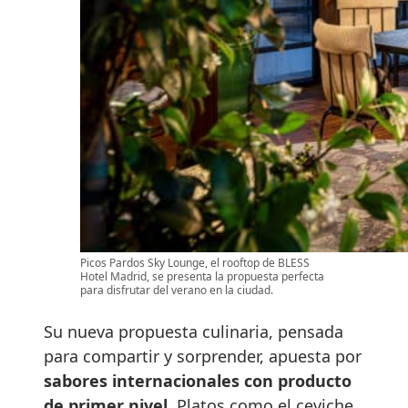
Picos Pardos Sky Lounge, el rooftop de BLESS
Hotel Madrid, se presenta la propuesta perfecta
para disfrutar del verano en la ciudad.
Su nueva propuesta culinaria, pensada
para compartir y sorprender, apuesta por
sabores internacionales con producto
de primer nivel
. Platos como el ceviche