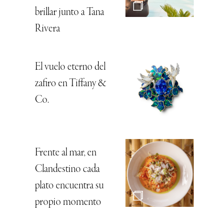
brillar junto a Tana
Rivera
El vuelo eterno del
zafiro en Tiffany &
Co.
Frente al mar, en
Clandestino cada
plato encuentra su
propio momento