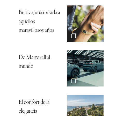
Bulova, una mirada a
aquellos
maravillosos años
De Martorell al
mundo
El confort de la
elegancia