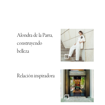
Alondra de la Parra,
construyendo
belleza
Relación inspiradora