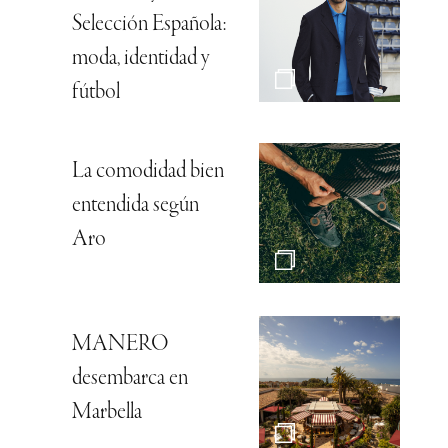
Selección Española:
moda, identidad y
fútbol
La comodidad bien
entendida según
Aro
MANERO
desembarca en
Marbella