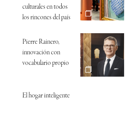
culturales en todos
los rincones del país
Pierre Rainero,
innovación con
vocabulario propio
El hogar inteligente