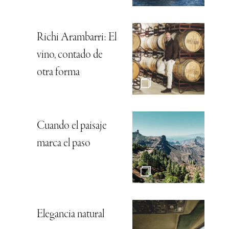
Richi Arambarri: El
vino, contado de
otra forma
Cuando el paisaje
marca el paso
Elegancia natural