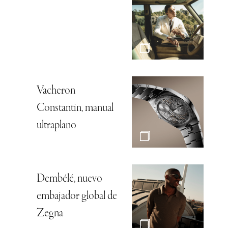
Vacheron
Constantin, manual
ultraplano
Dembélé, nuevo
embajador global de
Zegna