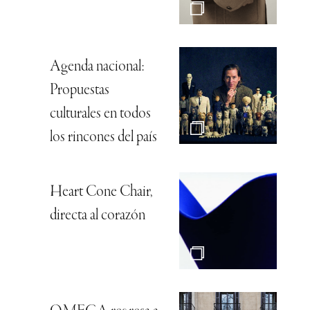
Agenda nacional:
Propuestas
culturales en todos
los rincones del país
Heart Cone Chair,
directa al corazón