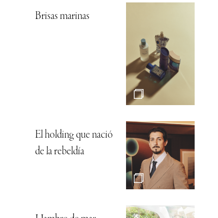
Brisas marinas
El holding que nació
de la rebeldía