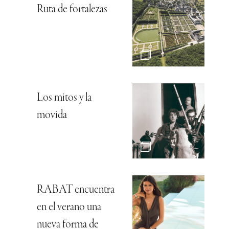
Ruta de fortalezas
Los mitos y la
movida
RABAT encuentra
en el verano una
nueva forma de