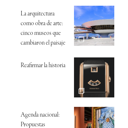
La arquitectura
como obra de arte:
cinco museos que
cambiaron el paisaje
Reafirmar la historia
Agenda nacional:
Propuestas