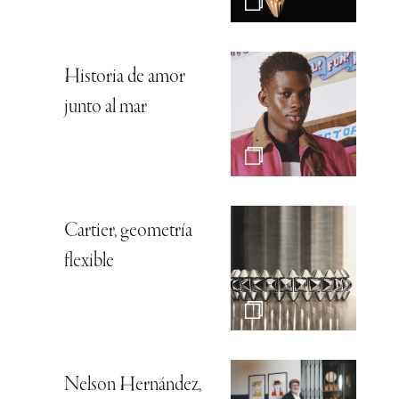
Historia de amor
junto al mar
Cartier, geometría
flexible
Nelson Hernández,