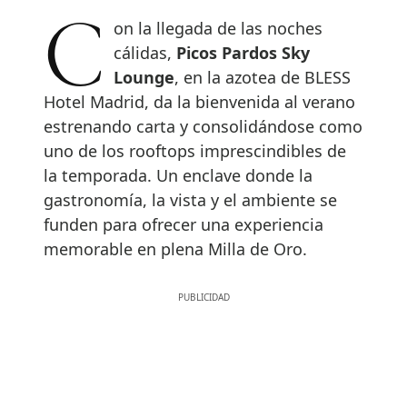
Con la llegada de las noches
cálidas,
Picos Pardos Sky
Lounge
, en la azotea de BLESS
Hotel Madrid, da la bienvenida al verano
estrenando carta y consolidándose como
uno de los rooftops imprescindibles de
la temporada. Un enclave donde la
gastronomía, la vista y el ambiente se
funden para ofrecer una experiencia
memorable en plena Milla de Oro.