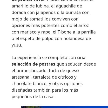
amarillo de lubina, el aguachile de
dorada con jalapeños o la burrata con
mojo de tomatillos conviven con
opciones más potentes como el arroz
con marisco y rape, el T-bone a la parrilla
o el espeto de pulpo con holandesa de
yuzu.
La experiencia se completa con
una
selección de postres
que seducen desde
el primer bocado: tarta de queso
artesanal, tartaleta de cítricos y
chocolate blanco, y otras opciones
diseñadas también para los más
pequeños de la casa.