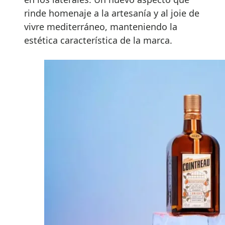
rinde homenaje a la artesanía y al joie de
vivre mediterráneo, manteniendo la
estética característica de la marca.