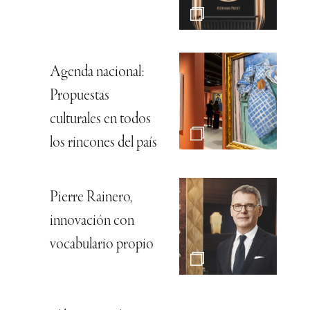
Agenda nacional:
Propuestas
culturales en todos
los rincones del país
Pierre Rainero,
innovación con
vocabulario propio