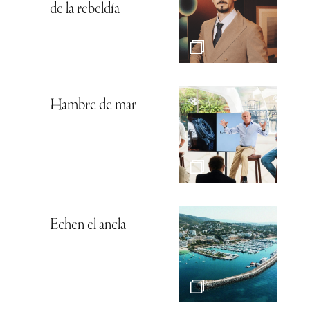
de la rebeldía
Hambre de mar
Echen el ancla