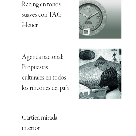
Racing en tonos
suaves con TAG
Heuer
Agenda nacional:
Propuestas
culturales en todos
los rincones del país
Cartier, mirada
interior