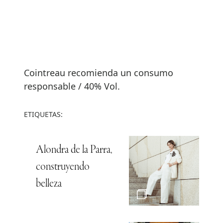
Cointreau recomienda un consumo
responsable / 40% Vol.
ETIQUETAS:
Alondra de la Parra,
construyendo
belleza