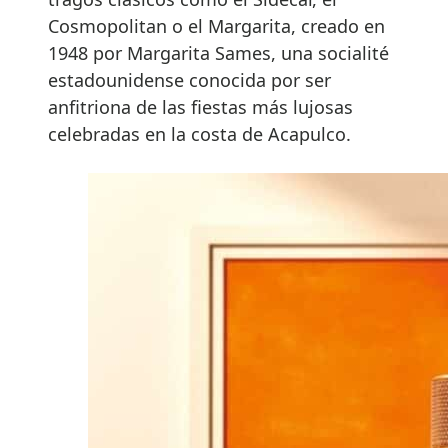
Cosmopolitan o el Margarita, creado en
1948 por Margarita Sames, una socialité
estadounidense conocida por ser
anfitriona de las fiestas más lujosas
celebradas en la costa de Acapulco.