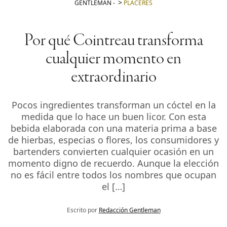
GENTLEMAN
-
PLACERES
Por qué Cointreau transforma
cualquier momento en
extraordinario
Pocos ingredientes transforman un cóctel en la
medida que lo hace un buen licor. Con esta
bebida elaborada con una materia prima a base
de hierbas, especias o flores, los consumidores y
bartenders convierten cualquier ocasión en un
momento digno de recuerdo. Aunque la elección
no es fácil entre todos los nombres que ocupan
el […]
Escrito por
Redacción Gentleman