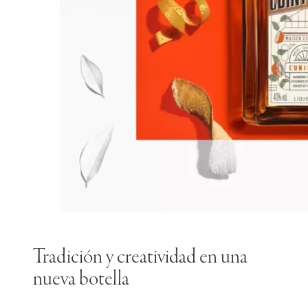
Tradición y creatividad en una
nueva botella