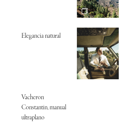
Elegancia natural
Vacheron
Constantin, manual
ultraplano