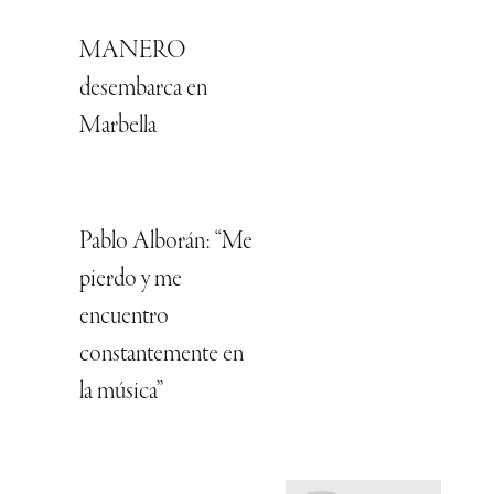
MANERO
desembarca en
Marbella
Pablo Alborán: “Me
pierdo y me
encuentro
constantemente en
la música”