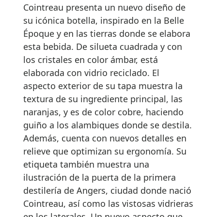
Cointreau presenta un nuevo diseño de
su icónica botella, inspirado en la Belle
Époque y en las tierras donde se elabora
esta bebida. De silueta cuadrada y con
los cristales en color ámbar, está
elaborada con vidrio reciclado. El
aspecto exterior de su tapa muestra la
textura de su ingrediente principal, las
naranjas, y es de color cobre, haciendo
guiño a los alambiques donde se destila.
Además, cuenta con nuevos detalles en
relieve que optimizan su ergonomía. Su
etiqueta también muestra una
ilustración de la puerta de la primera
destilería de Angers, ciudad donde nació
Cointreau, así como las vistosas vidrieras
en los laterales. Un nuevo aspecto que