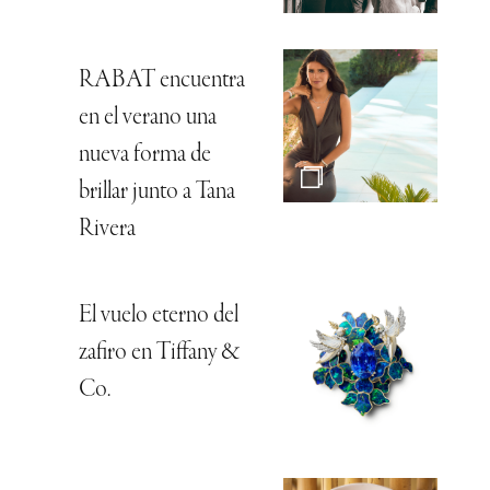
RABAT encuentra
en el verano una
nueva forma de
brillar junto a Tana
Rivera
El vuelo eterno del
zafiro en Tiffany &
Co.