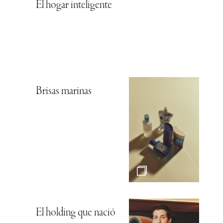
El hogar inteligente
Brisas marinas
El holding que nació