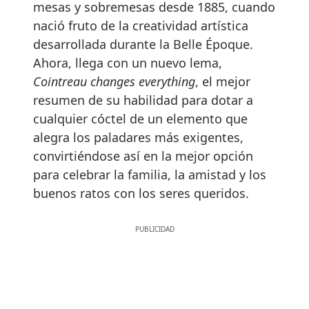
mesas y sobremesas desde 1885, cuando
nació fruto de la creatividad artística
desarrollada durante la Belle Époque.
Ahora, llega con un nuevo lema,
Cointreau changes everything
, el mejor
resumen de su habilidad para dotar a
cualquier cóctel de un elemento que
alegra los paladares más exigentes,
convirtiéndose así en la mejor opción
para celebrar la familia, la amistad y los
buenos ratos con los seres queridos.