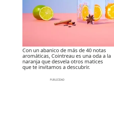
Con un abanico de más de 40 notas
aromáticas, Cointreau es una oda a la
naranja que desvela otros matices
que te invitamos a descubrir.