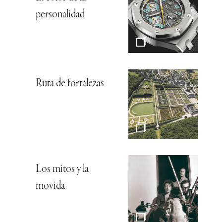
personalidad
Ruta de fortalezas
Los mitos y la
movida