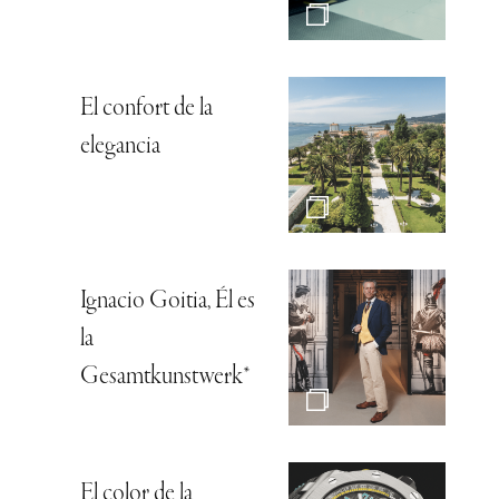
El confort de la
elegancia
Ignacio Goitia, Él es
la
Gesamtkunstwerk*
El color de la