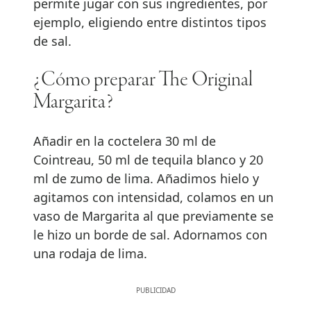
permite jugar con sus ingredientes, por
ejemplo, eligiendo entre distintos tipos
de sal.
¿Cómo preparar The Original
Margarita?
Añadir en la coctelera 30 ml de
Cointreau, 50 ml de tequila blanco y 20
ml de zumo de lima. Añadimos hielo y
agitamos con intensidad, colamos en un
vaso de Margarita al que previamente se
le hizo un borde de sal. Adornamos con
una rodaja de lima.