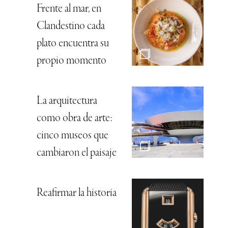
Frente al mar, en
Clandestino cada
plato encuentra su
propio momento
La arquitectura
como obra de arte:
cinco museos que
cambiaron el paisaje
Reafirmar la historia