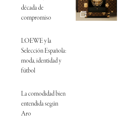
década de
compromiso
LOEWE y la
Selección Española:
moda, identidad y
fútbol
La comodidad bien
entendida según
Aro