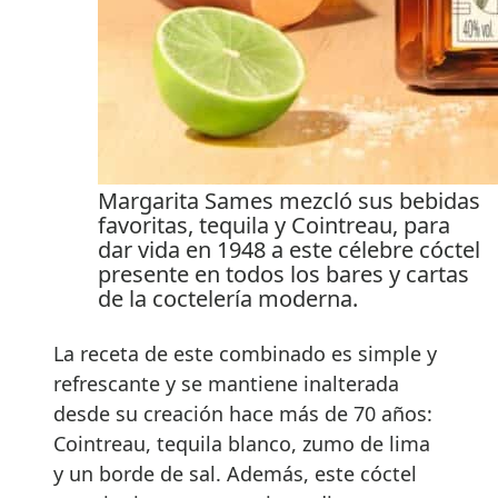
Margarita Sames mezcló sus bebidas
favoritas, tequila y Cointreau, para
dar vida en 1948 a este célebre cóctel
presente en todos los bares y cartas
de la coctelería moderna.
La receta de este combinado es simple y
refrescante y se mantiene inalterada
desde su creación hace más de 70 años:
Cointreau, tequila blanco, zumo de lima
y un borde de sal. Además, este cóctel