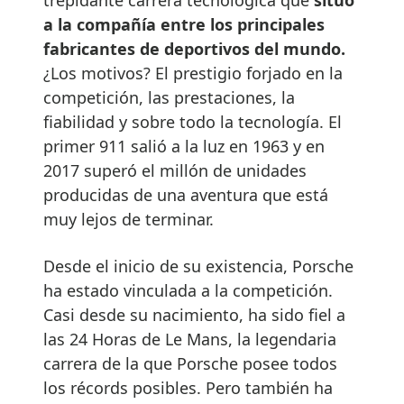
a la compañía entre los principales
fabricantes de deportivos del mundo.
¿Los motivos? El prestigio forjado en la
competición, las prestaciones, la
fiabilidad y sobre todo la tecnología. El
primer 911 salió a la luz en 1963 y en
2017 superó el millón de unidades
producidas de una aventura que está
muy lejos de terminar.
Desde el inicio de su existencia, Porsche
ha estado vinculada a la competición.
Casi desde su nacimiento, ha sido fiel a
las 24 Horas de Le Mans, la legendaria
carrera de la que Porsche posee todos
los récords posibles. Pero también ha