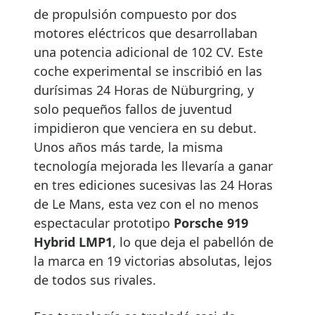
de propulsión compuesto por dos
motores eléctricos que desarrollaban
una potencia adicional de 102 CV. Este
coche experimental se inscribió en las
durísimas 24 Horas de Nüburgring, y
solo pequeños fallos de juventud
impidieron que venciera en su debut.
Unos años más tarde, la misma
tecnología mejorada les llevaría a ganar
en tres ediciones sucesivas las 24 Horas
de Le Mans, esta vez con el no menos
espectacular prototipo
Porsche 919
Hybrid LMP1
, lo que deja el pabellón de
la marca en 19 victorias absolutas, lejos
de todos sus rivales.