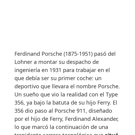
Ferdinand Porsche (1875-1951) pasó del
Lohner a montar su despacho de
ingeniería en 1931 para trabajar en el
que debía ser su primer coche: un
deportivo que llevara el nombre Porsche.
Un sueño que vio la realidad con el Type
356, ya bajo la batuta de su hijo Ferry. El
356 dio paso al Porsche 911, diseñado
por el hijo de Ferry, Ferdinand Alexander,
lo que marcó la continuación de una
trepidante carrera tecnológica que
situó