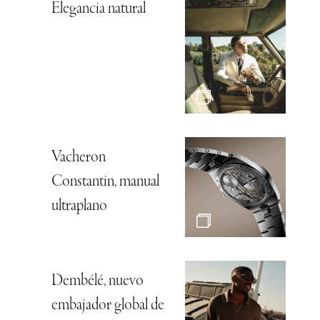
Elegancia natural
Vacheron
Constantin, manual
ultraplano
Dembélé, nuevo
embajador global de