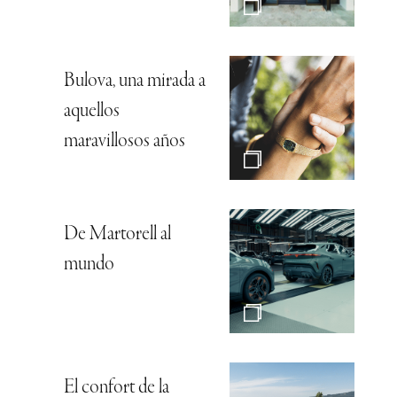
Bulova, una mirada a
aquellos
maravillosos años
De Martorell al
mundo
El confort de la