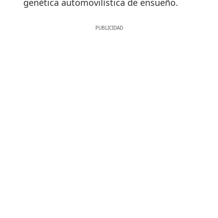
genética automovilística de ensueño.