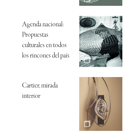
Agenda nacional:
Propuestas
culturales en todos
los rincones del país
Cartier, mirada
interior