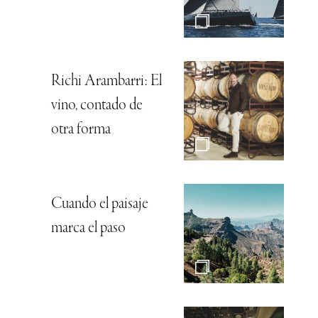
Richi Arambarri: El
vino, contado de
otra forma
Cuando el paisaje
marca el paso