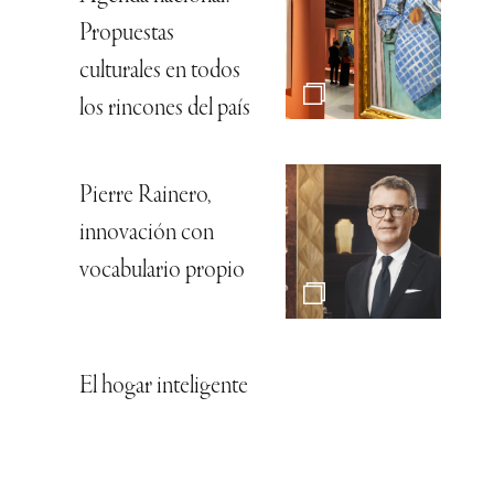
Propuestas
culturales en todos
los rincones del país
Pierre Rainero,
innovación con
vocabulario propio
El hogar inteligente