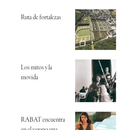
Ruta de fortalezas
Los mitos y la
movida
RABAT encuentra
en el verano una