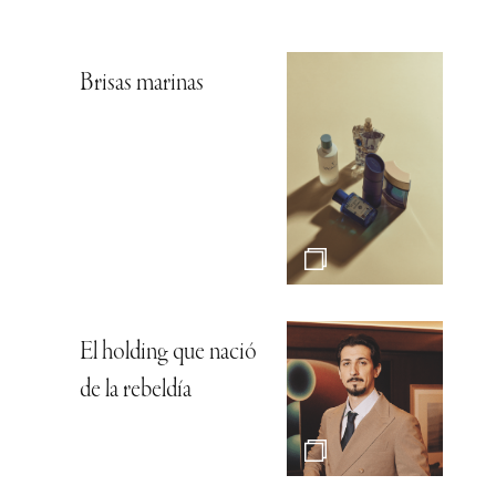
Brisas marinas
El holding que nació
de la rebeldía