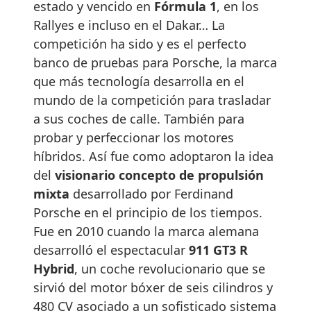
estado y vencido en
Fórmula 1
, en los
Rallyes e incluso en el Dakar… La
competición ha sido y es el perfecto
banco de pruebas para Porsche, la marca
que más tecnología desarrolla en el
mundo de la competición para trasladar
a sus coches de calle. También para
probar y perfeccionar los motores
híbridos. Así fue como adoptaron la idea
del
visionario concepto de propulsión
mixta
desarrollado por Ferdinand
Porsche en el principio de los tiempos.
Fue en 2010 cuando la marca alemana
desarrolló el espectacular
911 GT3 R
Hybrid
, un coche revolucionario que se
sirvió del motor bóxer de seis cilindros y
480 CV asociado a un sofisticado sistema