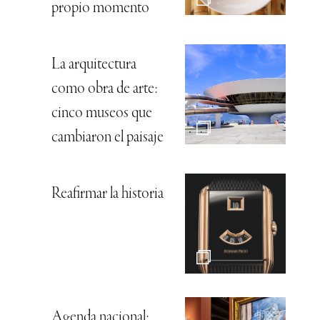
propio momento
La arquitectura
como obra de arte:
cinco museos que
cambiaron el paisaje
Reafirmar la historia
Agenda nacional: