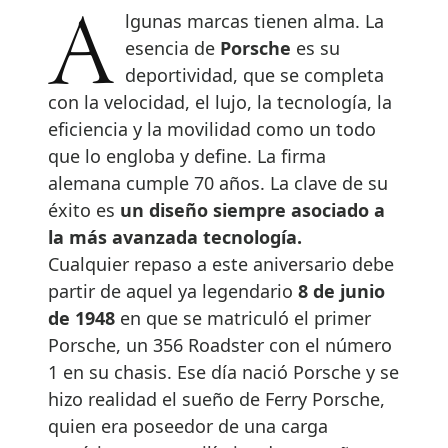
Algunas marcas tienen alma. La
esencia de
Porsche
es su
deportividad, que se completa
con la velocidad, el lujo, la tecnología, la
eficiencia y la movilidad como un todo
que lo engloba y define. La firma
alemana cumple 70 años. La clave de su
éxito es
un diseño siempre asociado a
la más avanzada tecnología.
Cualquier repaso a este aniversario debe
partir de aquel ya legendario
8 de junio
de 1948
en que se matriculó el primer
Porsche, un 356 Roadster con el número
1 en su chasis. Ese día nació Porsche y se
hizo realidad el sueño de Ferry Porsche,
quien era poseedor de una carga