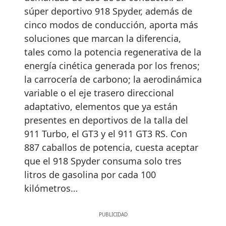
súper deportivo 918 Spyder, además de
cinco modos de conducción, aporta más
soluciones que marcan la diferencia,
tales como la potencia regenerativa de la
energía cinética generada por los frenos;
la carrocería de carbono; la aerodinámica
variable o el eje trasero direccional
adaptativo, elementos que ya están
presentes en deportivos de la talla del
911 Turbo, el GT3 y el 911 GT3 RS. Con
887 caballos de potencia, cuesta aceptar
que el 918 Spyder consuma solo tres
litros de gasolina por cada 100
kilómetros…