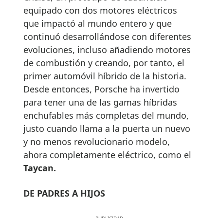
equipado con dos motores eléctricos
que impactó al mundo entero y que
continuó desarrollándose con diferentes
evoluciones, incluso añadiendo motores
de combustión y creando, por tanto, el
primer automóvil híbrido de la historia.
Desde entonces, Porsche ha invertido
para tener una de las gamas híbridas
enchufables más completas del mundo,
justo cuando llama a la puerta un nuevo
y no menos revolucionario modelo,
ahora completamente eléctrico, como el
Taycan.
DE PADRES A HIJOS