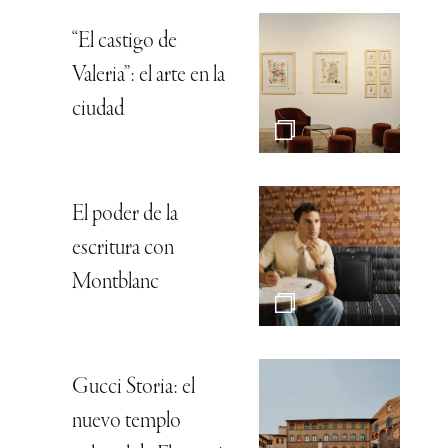
“El castigo de
Valeria”: el arte en la
ciudad
El poder de la
escritura con
Montblanc
Gucci Storia: el
nuevo templo