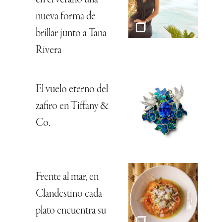
nueva forma de
brillar junto a Tana
Rivera
El vuelo eterno del
zafiro en Tiffany &
Co.
Frente al mar, en
Clandestino cada
plato encuentra su