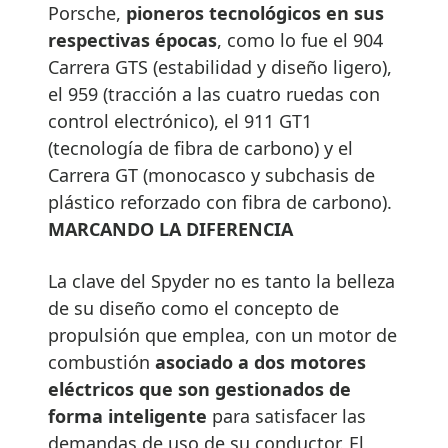
Porsche,
pioneros tecnológicos en sus
respectivas épocas
, como lo fue el 904
Carrera GTS (estabilidad y diseño ligero),
el 959 (tracción a las cuatro ruedas con
control electrónico), el 911 GT1
(tecnología de fibra de carbono) y el
Carrera GT (monocasco y subchasis de
plástico reforzado con fibra de carbono).
MARCANDO LA DIFERENCIA
La clave del Spyder no es tanto la belleza
de su diseño como el concepto de
propulsión que emplea, con un motor de
combustión
asociado a dos motores
eléctricos que son gestionados de
forma inteligente
para satisfacer las
demandas de uso de su conductor. El