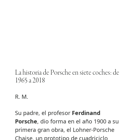
La historia de Porsche en siete coches: de
1965 a 2018
R. M.
Su padre, el profesor
Ferdinand
Porsche
, dio forma en el año 1900 a su
primera gran obra, el Lohner-Porsche
Chaise, un prototipo de cuadriciclo