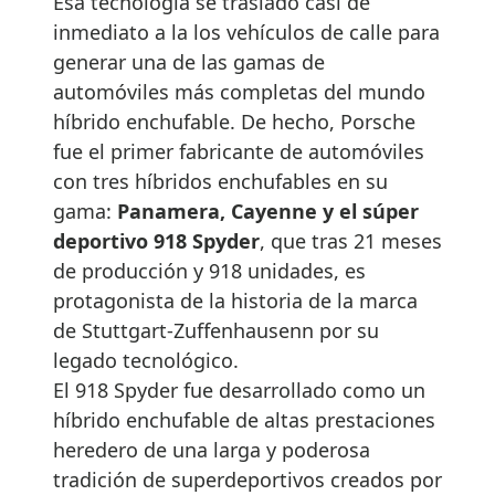
Esa tecnología se trasladó casi de
inmediato a la los vehículos de calle para
generar una de las gamas de
automóviles más completas del mundo
híbrido enchufable. De hecho, Porsche
fue el primer fabricante de automóviles
con tres híbridos enchufables en su
gama:
Panamera, Cayenne y el súper
deportivo 918 Spyder
, que tras 21 meses
de producción y 918 unidades, es
protagonista de la historia de la marca
de Stuttgart-Zuffenhausenn por su
legado tecnológico.
El 918 Spyder fue desarrollado como un
híbrido enchufable de altas prestaciones
heredero de una larga y poderosa
tradición de superdeportivos creados por