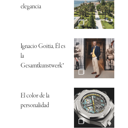
elegancia
Ignacio Goitia, Él es
la
Gesamtkunstwerk*
El color de la
personalidad