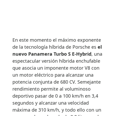
En este momento el máximo exponente
de la tecnología híbrida de Porsche es
el
nuevo Panamera Turbo S E-Hybrid
, una
espectacular versión híbrida enchufable
que asocia un imponente motor V8 con
un motor eléctrico para alcanzar una
potencia conjunta de 680 CV. Semejante
rendimiento permite al voluminoso
deportivo pasar de 0 a 100 km/h en 3,4
segundos y alcanzar una velocidad
máxima de 310 km/h, y todo ello con un