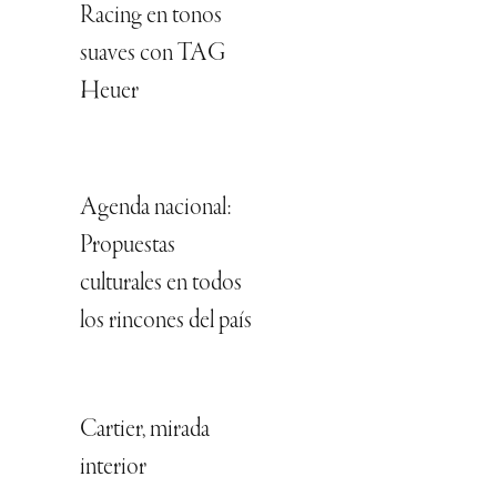
Racing en tonos
suaves con TAG
Heuer
Agenda nacional:
Propuestas
culturales en todos
los rincones del país
Cartier, mirada
interior