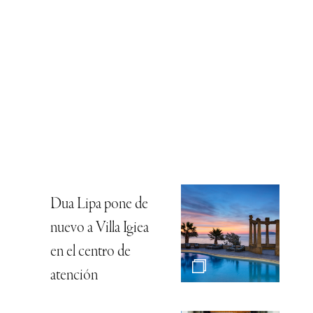
Dua Lipa pone de
nuevo a Villa Igiea
en el centro de
atención