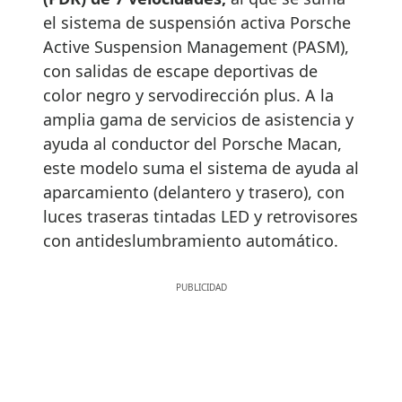
el sistema de suspensión activa Porsche
Active Suspension Management (PASM),
con salidas de escape deportivas de
color negro y servodirección plus. A la
amplia gama de servicios de asistencia y
ayuda al conductor del Porsche Macan,
este modelo suma el sistema de ayuda al
aparcamiento (delantero y trasero), con
luces traseras tintadas LED y retrovisores
con antideslumbramiento automático.