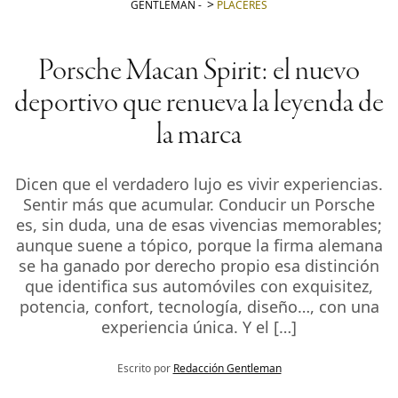
GENTLEMAN
-
PLACERES
Porsche Macan Spirit: el nuevo
deportivo que renueva la leyenda de
la marca
Dicen que el verdadero lujo es vivir experiencias.
Sentir más que acumular. Conducir un Porsche
es, sin duda, una de esas vivencias memorables;
aunque suene a tópico, porque la firma alemana
se ha ganado por derecho propio esa distinción
que identifica sus automóviles con exquisitez,
potencia, confort, tecnología, diseño…, con una
experiencia única. Y el […]
Escrito por
Redacción Gentleman