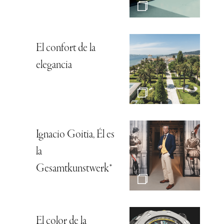
El confort de la
elegancia
Ignacio Goitia, Él es
la
Gesamtkunstwerk*
El color de la