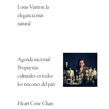
Louis Vuitton, la
elegancia más
natural
Agenda nacional:
Propuestas
culturales en todos
los rincones del país
Heart Cone Chair,