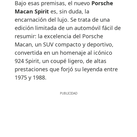
Bajo esas premisas, el nuevo
Porsche
Macan Spirit
es, sin duda, la
encarnación del lujo. Se trata de una
edición limitada de un automóvil fácil de
resumir: la excelencia del Porsche
Macan, un SUV compacto y deportivo,
convertida en un homenaje al icónico
924 Spirit, un coupé ligero, de altas
prestaciones que forjó su leyenda entre
1975 y 1988.