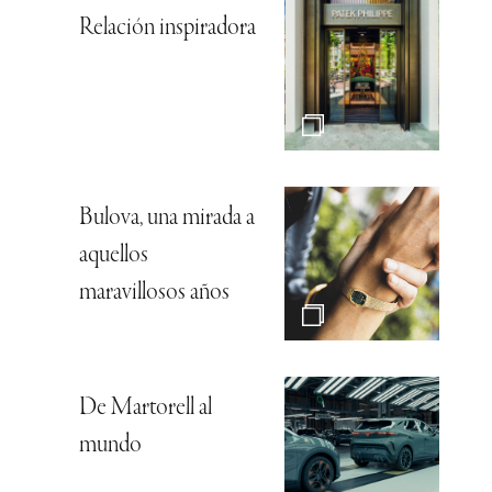
Relación inspiradora
Bulova, una mirada a
aquellos
maravillosos años
De Martorell al
mundo