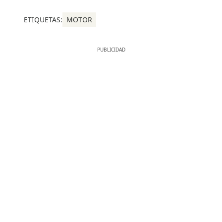
ETIQUETAS:
MOTOR