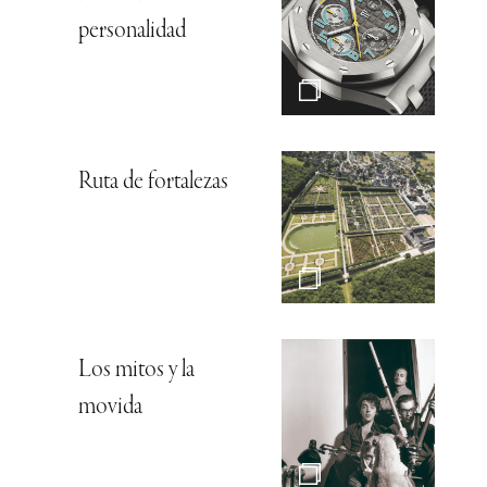
personalidad
Ruta de fortalezas
Los mitos y la
movida