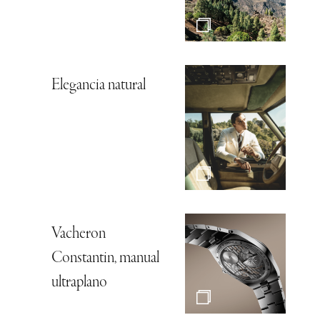
Elegancia natural
Vacheron
Constantin, manual
ultraplano