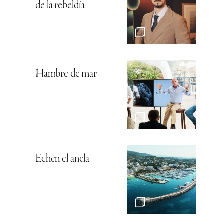
de la rebeldía
Hambre de mar
Echen el ancla