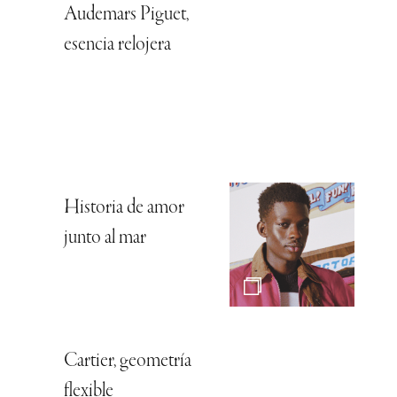
Audemars Piguet,
esencia relojera
Historia de amor
junto al mar
Cartier, geometría
flexible