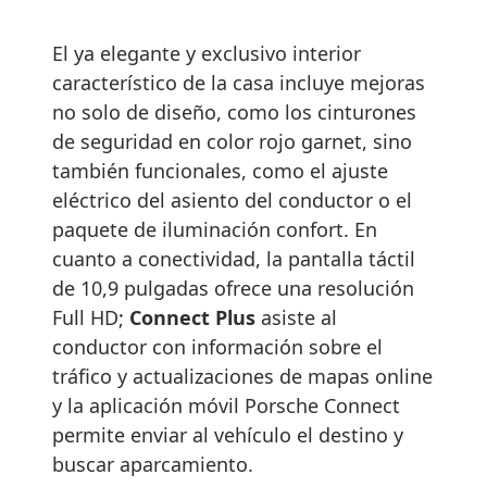
El ya elegante y exclusivo interior
característico de la casa incluye mejoras
no solo de diseño, como los cinturones
de seguridad en color rojo garnet, sino
también funcionales, como el ajuste
eléctrico del asiento del conductor o el
paquete de iluminación confort. En
cuanto a conectividad, la pantalla táctil
de 10,9 pulgadas ofrece una resolución
Full HD;
Connect Plus
asiste al
conductor con información sobre el
tráfico y actualizaciones de mapas online
y la aplicación móvil Porsche Connect
permite enviar al vehículo el destino y
buscar aparcamiento.