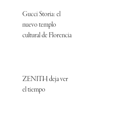
Gucci Storia: el
nuevo templo
cultural de Florencia
ZENITH deja ver
el tiempo