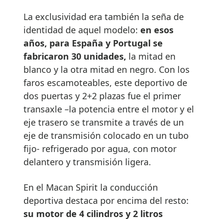
La exclusividad era también la seña de
identidad de aquel modelo:
en esos
años, para España y Portugal se
fabricaron 30 unidades,
la mitad en
blanco y la otra mitad en negro. Con los
faros escamoteables, este deportivo de
dos puertas y 2+2 plazas fue el primer
transaxle –la potencia entre el motor y el
eje trasero se transmite a través de un
eje de transmisión colocado en un tubo
fijo- refrigerado por agua, con motor
delantero y transmisión ligera.
En el Macan Spirit la conducción
deportiva destaca por encima del resto:
su motor de 4 cilindros y 2 litros