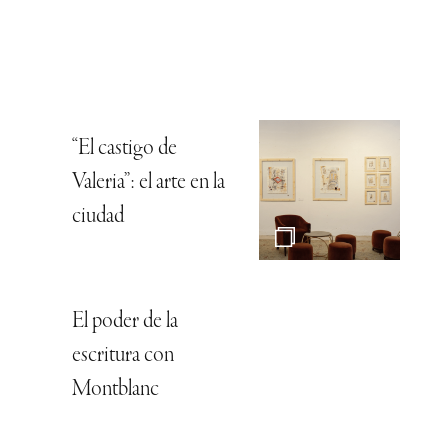
“El castigo de
Valeria”: el arte en la
ciudad
El poder de la
escritura con
Montblanc