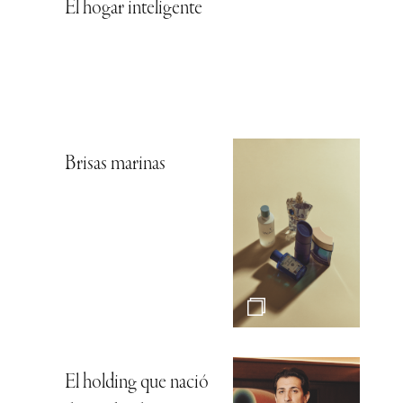
El hogar inteligente
Brisas marinas
El holding que nació