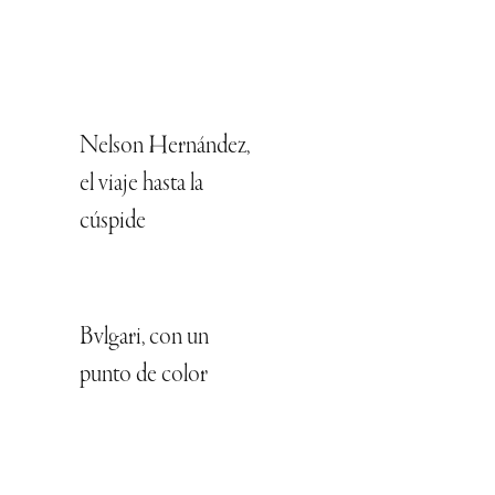
Nelson Hernández,
el viaje hasta la
cúspide
Bvlgari, con un
punto de color