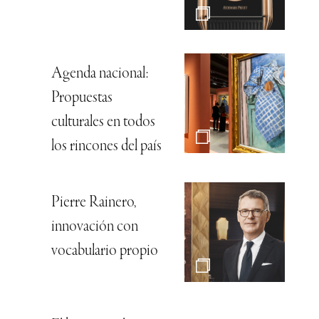
Agenda nacional:
Propuestas
culturales en todos
los rincones del país
Pierre Rainero,
innovación con
vocabulario propio