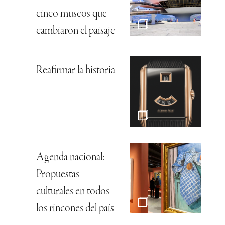
cinco museos que
cambiaron el paisaje
Reafirmar la historia
Agenda nacional:
Propuestas
culturales en todos
los rincones del país