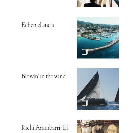
Echen el ancla
Blowin’ in the wind
Richi Arambarri: El