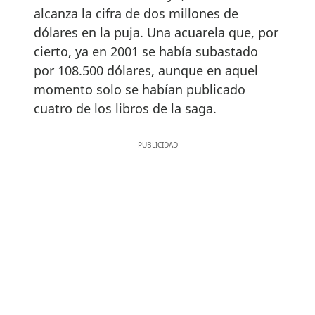
alcanza la cifra de dos millones de
dólares en la puja. Una acuarela que, por
cierto, ya en 2001 se había subastado
por 108.500 dólares, aunque en aquel
momento solo se habían publicado
cuatro de los libros de la saga.