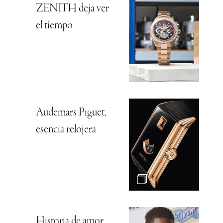
ZENITH deja ver
el tiempo
Audemars Piguet,
esencia relojera
Historia de amor