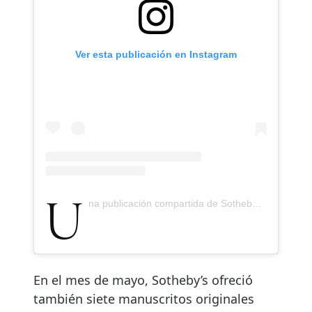
Ver esta publicación en Instagram
Una publicación compartida de Sotheby's (@sothebys)
En el mes de mayo, Sotheby’s ofreció
también siete manuscritos originales