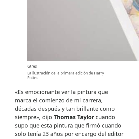
Gtres
La ilustración de la primera edición de Harry
Potter.
«Es emocionante ver la pintura que
marca el comienzo de mi carrera,
décadas después y tan brillante como
siempre», dijo
Thomas Taylor
cuando
supo que esta pintura que firmó cuando
solo tenía 23 años por encargo del editor