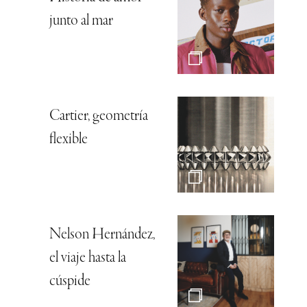
junto al mar
Cartier, geometría
flexible
Nelson Hernández,
el viaje hasta la
cúspide