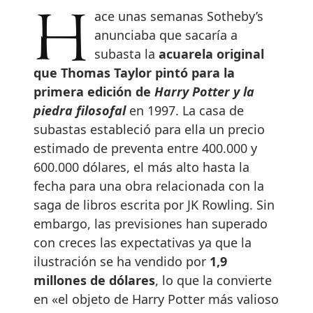
Hace unas semanas Sotheby’s
anunciaba que sacaría a
subasta la
acuarela original
que Thomas Taylor pintó para la
primera edición de
Harry Potter y la
piedra filosofal
en 1997. La casa de
subastas estableció para ella un precio
estimado de preventa entre 400.000 y
600.000 dólares, el más alto hasta la
fecha para una obra relacionada con la
saga de libros escrita por JK Rowling. Sin
embargo, las previsiones han superado
con creces las expectativas ya que la
ilustración se ha vendido por
1,9
millones de dólares
, lo que la convierte
en «el objeto de Harry Potter más valioso