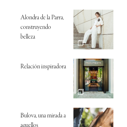
Alondra de la Parra,
construyendo
belleza
Relación inspiradora
Bulova, una mirada a
aquellos