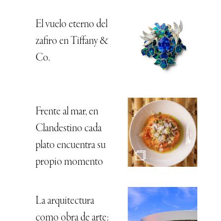
El vuelo eterno del
zafiro en Tiffany &
Co.
Frente al mar, en
Clandestino cada
plato encuentra su
propio momento
La arquitectura
como obra de arte: