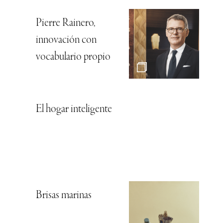
Pierre Rainero,
innovación con
vocabulario propio
El hogar inteligente
Brisas marinas