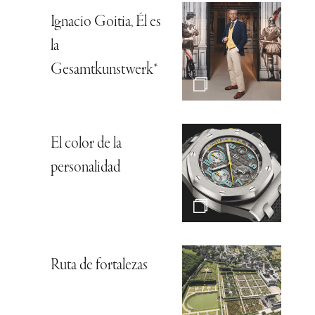
Ignacio Goitia, Él es
la
Gesamtkunstwerk*
El color de la
personalidad
Ruta de fortalezas