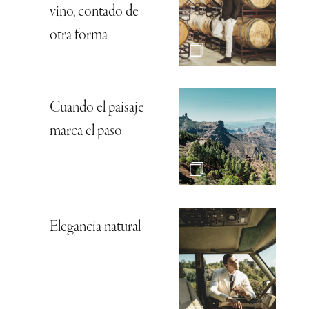
vino, contado de
otra forma
Cuando el paisaje
marca el paso
Elegancia natural