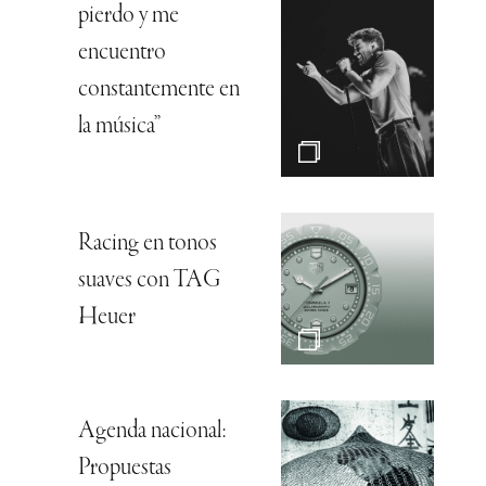
pierdo y me
encuentro
constantemente en
la música”
Racing en tonos
suaves con TAG
Heuer
Agenda nacional:
Propuestas