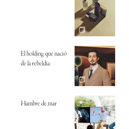
El holding que nació
de la rebeldía
Hambre de mar