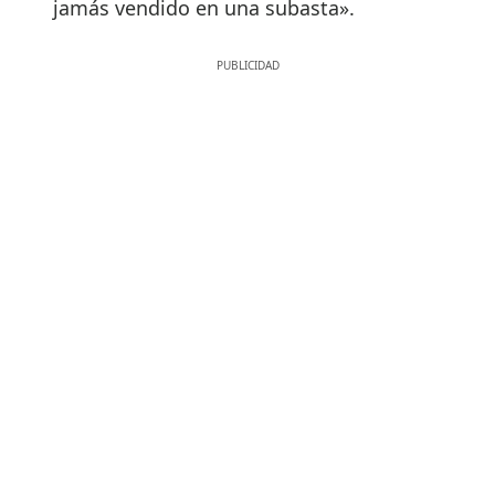
jamás vendido en una subasta».