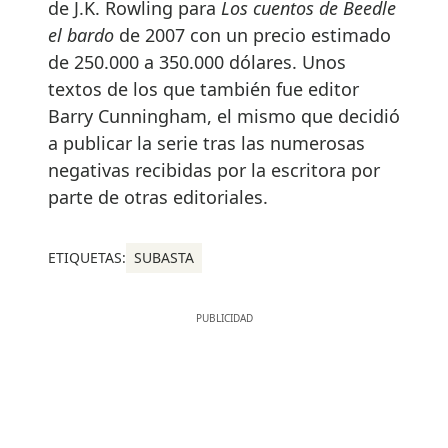
de J.K. Rowling para
Los cuentos de Beedle
el bardo
de 2007 con un precio estimado
de 250.000 a 350.000 dólares. Unos
textos de los que también fue editor
Barry Cunningham, el mismo que decidió
a publicar la serie tras las numerosas
negativas recibidas por la escritora por
parte de otras editoriales.
ETIQUETAS:
SUBASTA