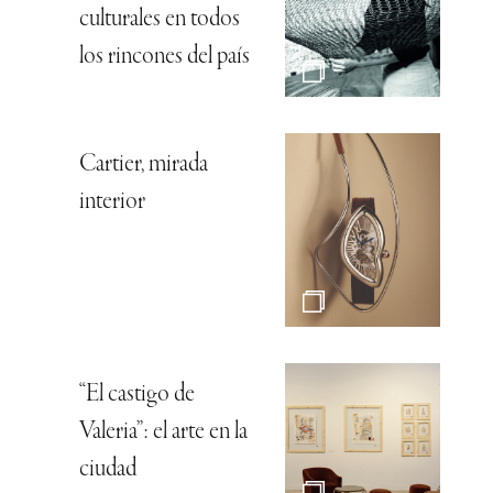
culturales en todos
los rincones del país
Cartier, mirada
interior
“El castigo de
Valeria”: el arte en la
ciudad