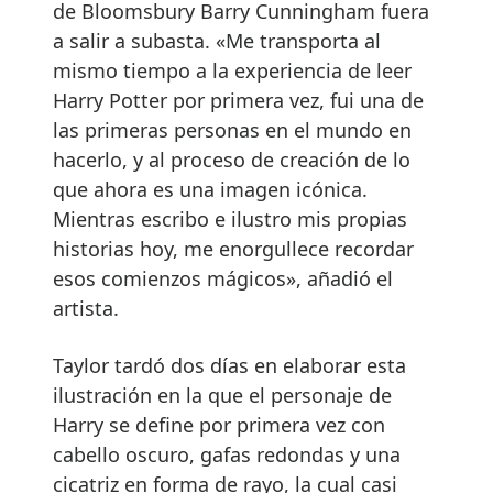
de Bloomsbury Barry Cunningham fuera
a salir a subasta. «Me transporta al
mismo tiempo a la experiencia de leer
Harry Potter por primera vez, fui una de
las primeras personas en el mundo en
hacerlo, y al proceso de creación de lo
que ahora es una imagen icónica.
Mientras escribo e ilustro mis propias
historias hoy, me enorgullece recordar
esos comienzos mágicos», añadió el
artista.
Taylor tardó dos días en elaborar esta
ilustración en la que el personaje de
Harry se define por primera vez con
cabello oscuro, gafas redondas y una
cicatriz en forma de rayo, la cual casi