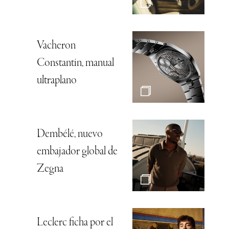
Vacheron
Constantin, manual
ultraplano
Dembélé, nuevo
embajador global de
Zegna
Leclerc ficha por el