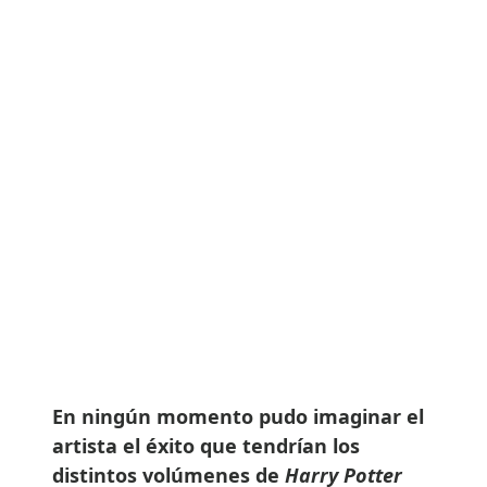
En ningún momento pudo imaginar el
artista el éxito que tendrían los
distintos volúmenes de
Harry Potter