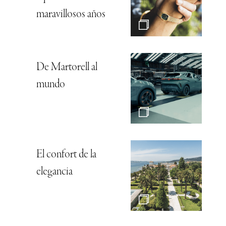
maravillosos años
De Martorell al
mundo
El confort de la
elegancia