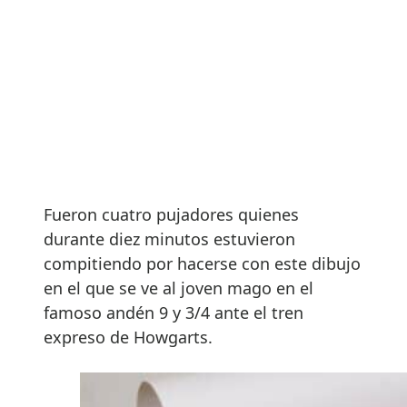
Fueron cuatro pujadores quienes
durante diez minutos estuvieron
compitiendo por hacerse con este dibujo
en el que se ve al joven mago en el
famoso andén 9 y 3/4 ante el tren
expreso de Howgarts.