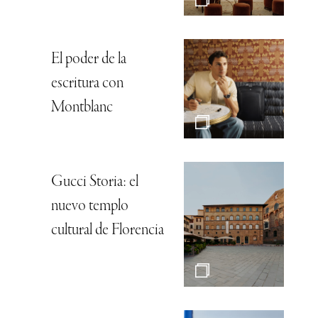
El poder de la
escritura con
Montblanc
Gucci Storia: el
nuevo templo
cultural de Florencia