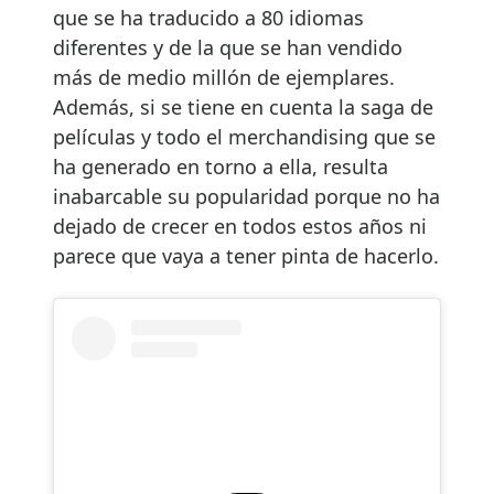
que se ha traducido a 80 idiomas
diferentes y de la que se han vendido
más de medio millón de ejemplares.
Además, si se tiene en cuenta la saga de
películas y todo el merchandising que se
ha generado en torno a ella, resulta
inabarcable su popularidad porque no ha
dejado de crecer en todos estos años ni
parece que vaya a tener pinta de hacerlo.