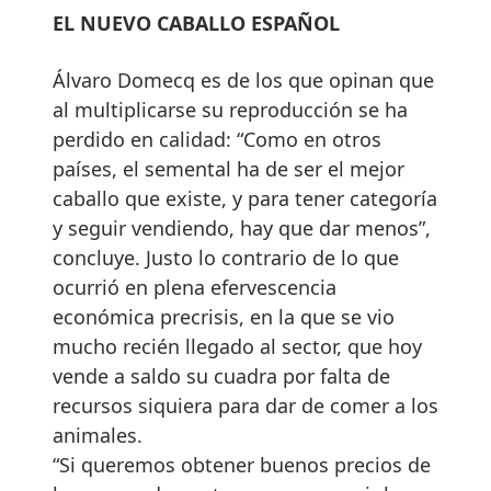
EL NUEVO CABALLO ESPAÑOL
Álvaro Domecq es de los que opinan que
al multiplicarse su reproducción se ha
perdido en calidad: “Como en otros
países, el semental ha de ser el mejor
caballo que existe, y para tener categoría
y seguir vendiendo, hay que dar menos”,
concluye. Justo lo contrario de lo que
ocurrió en plena efervescencia
económica precrisis, en la que se vio
mucho recién llegado al sector, que hoy
vende a saldo su cuadra por falta de
recursos siquiera para dar de comer a los
animales.
“Si queremos obtener buenos precios de