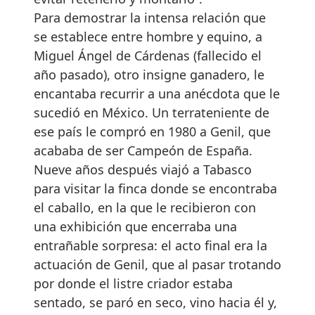
Para demostrar la intensa relación que
se establece entre hombre y equino, a
Miguel Ángel de Cárdenas (fallecido el
año pasado), otro insigne ganadero, le
encantaba recurrir a una anécdota que le
sucedió en México. Un terrateniente de
ese país le compró en 1980 a Genil, que
acababa de ser Campeón de España.
Nueve años después viajó a Tabasco
para visitar la finca donde se encontraba
el caballo, en la que le recibieron con
una exhibición que encerraba una
entrañable sorpresa: el acto final era la
actuación de Genil, que al pasar trotando
por donde el listre criador estaba
sentado, se paró en seco, vino hacia él y,