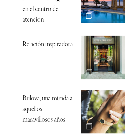
en el centro de
atención
Relación inspiradora
Bulova, una mirada a
aquellos
maravillosos años