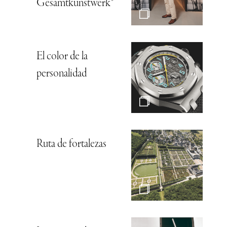
Gesamtkunstwerk*
El color de la
personalidad
Ruta de fortalezas