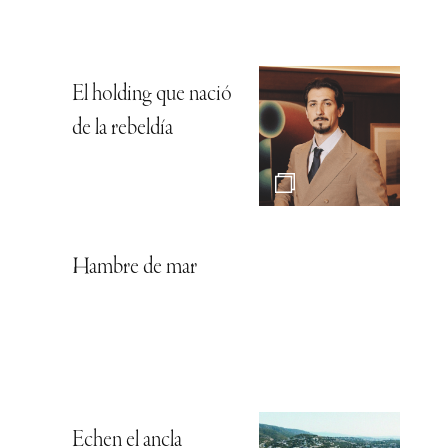
El holding que nació
de la rebeldía
Hambre de mar
Echen el ancla