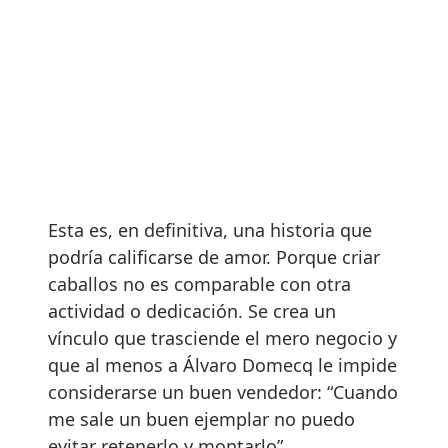
Esta es, en definitiva, una historia que
podría calificarse de amor. Porque criar
caballos no es comparable con otra
actividad o dedicación. Se crea un
vínculo que trasciende el mero negocio y
que al menos a Álvaro Domecq le impide
considerarse un buen vendedor: “Cuando
me sale un buen ejemplar no puedo
evitar retenerlo y montarlo”.