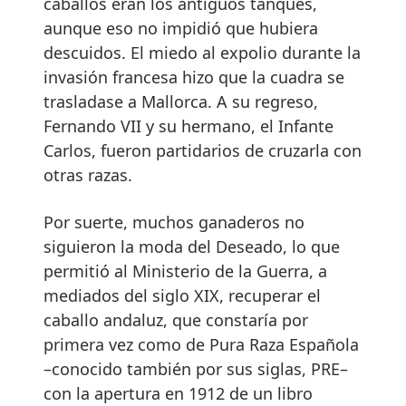
caballos eran los antiguos tanques,
aunque eso no impidió que hubiera
descuidos. El miedo al expolio durante la
invasión francesa hizo que la cuadra se
trasladase a Mallorca. A su regreso,
Fernando VII y su hermano, el Infante
Carlos, fueron partidarios de cruzarla con
otras razas.
Por suerte, muchos ganaderos no
siguieron la moda del Deseado, lo que
permitió al Ministerio de la Guerra, a
mediados del siglo XIX, recuperar el
caballo andaluz, que constaría por
primera vez como de Pura Raza Española
–conocido también por sus siglas, PRE–
con la apertura en 1912 de un libro