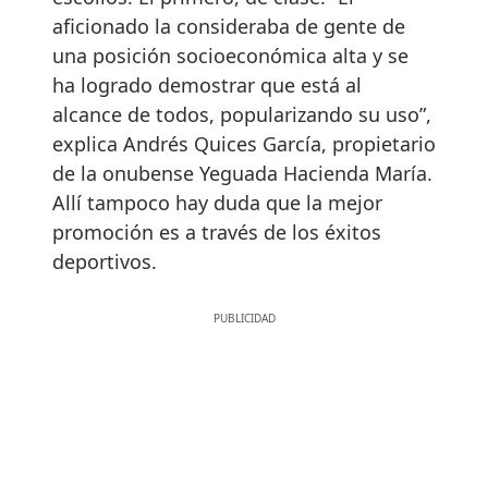
aficionado la consideraba de gente de
una posición socioeconómica alta y se
ha logrado demostrar que está al
alcance de todos, popularizando su uso”,
explica Andrés Quices García, propietario
de la onubense Yeguada Hacienda María.
Allí tampoco hay duda que la mejor
promoción es a través de los éxitos
deportivos.