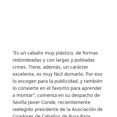
“Es un caballo muy plástico, de formas
redondeadas y con largas y pobladas
crines. Tiene, además, un carácter
excelente, es muy fácil domarlo. Por eso
lo escogen para la publicidad, y también
lo convierte en el favorito para aprender
a montar”, comenta en su despacho de
Sevilla Javier Conde, recientemente
reelegido presidente de la Asociación de
Criadores de Caballos de Pura Raza