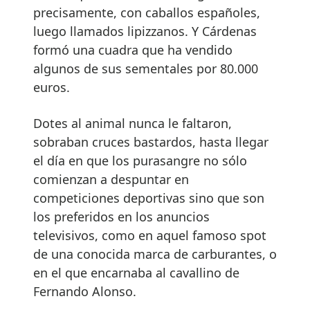
precisamente, con caballos españoles,
luego llamados lipizzanos. Y Cárdenas
formó una cuadra que ha vendido
algunos de sus sementales por 80.000
euros.
Dotes al animal nunca le faltaron,
sobraban cruces bastardos, hasta llegar
el día en que los purasangre no sólo
comienzan a despuntar en
competiciones deportivas sino que son
los preferidos en los anuncios
televisivos, como en aquel famoso spot
de una conocida marca de carburantes, o
en el que encarnaba al cavallino de
Fernando Alonso.