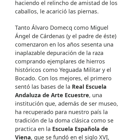
haciendo el relincho de amistad de los
caballos, le acarició las piernas.
Tanto Álvaro Domecq como Miguel
Ángel de Cárdenas (y el padre de éste)
comenzaron en los años sesenta una
inaplazable depuración de la raza
comprando ejemplares de hierros
históricos como Yeguada Militar y el
Bocado. Con los mejores, el primero
sentó las bases de la
Real Escuela
Andaluza de Arte Ecuestre
, una
institución que, además de ser museo,
ha recuperado para nuestro país la
tradición de la doma clásica como se
practica en la
Escuela Española de
Viena
, que se fundó en el siglo XVI,