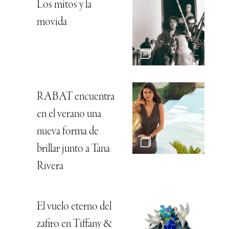
Los mitos y la
movida
RABAT encuentra
en el verano una
nueva forma de
brillar junto a Tana
Rivera
El vuelo eterno del
zafiro en Tiffany &