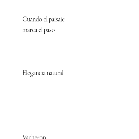
Cuando el paisaje
marca el paso
Elegancia natural
Vacheron