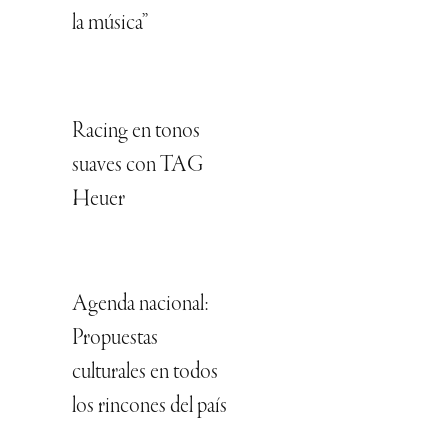
la música”
Racing en tonos
suaves con TAG
Heuer
Agenda nacional:
Propuestas
culturales en todos
los rincones del país