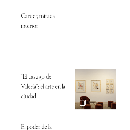
Cartier, mirada
interior
“El castigo de
Valeria”: el arte en la
ciudad
El poder de la