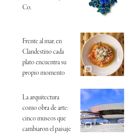
Co.
Frente al mar, en
Clandestino cada
plato encuentra su
propio momento
La arquitectura
como obra de arte:
cinco museos que
cambiaron el paisaje