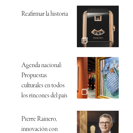
Reafirmar la historia
Agenda nacional:
Propuestas
culturales en todos
los rincones del país
Pierre Rainero,
innovación con