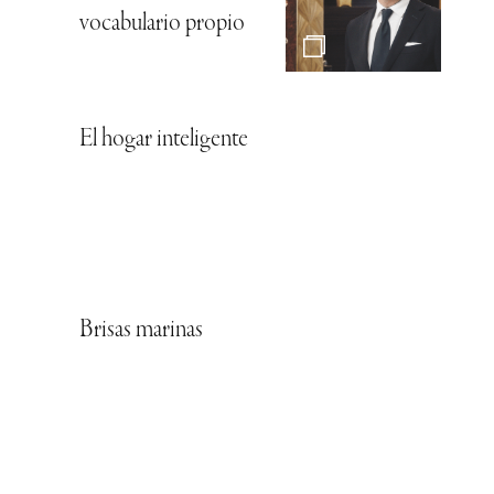
vocabulario propio
El hogar inteligente
Brisas marinas