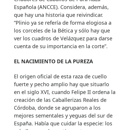
Española (ANCCE). Considera, además,
que hay una historia que reivindicar.
“Plinio ya se refería de forma elogiosa a
los corceles de la Bética y sólo hay que
ver los cuadros de Velázquez para darse
cuenta de su importancia en la corte”.
EL NACIMIENTO DE LA PUREZA
El origen oficial de esta raza de cuello
fuerte y pecho amplio hay que situarlo
en el siglo XVI, cuando Felipe II ordena la
creación de las Caballerizas Reales de
Córdoba, donde se agruparon a los
mejores sementales y yeguas del sur de
España. Había que cuidar la especie: los