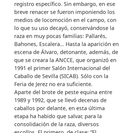
registro específico. Sin embargo, en ese
breve renacer se fueron imponiendo los
medios de locomoción en el campo, con
lo que su uso decayó, conservándose la
raza en muy pocas familias: Pallarés,
Bahones, Escalera… Hasta la aparición en
escena de Álvaro, detonante, además, de
que se creara la ANCCE, que organizó en
1991 el primer Salón Internacional del
Caballo de Sevilla (SICAB). Sólo con la
Feria de Jerez no era suficiente.
Aparte del brote de peste equina entre
1989 y 1992, que se llevó decenas de
caballos por delante, en esta última
etapa ha habido que salvar, para la
consolidación de la raza, diversos
escollos. El primero, de clase: “El