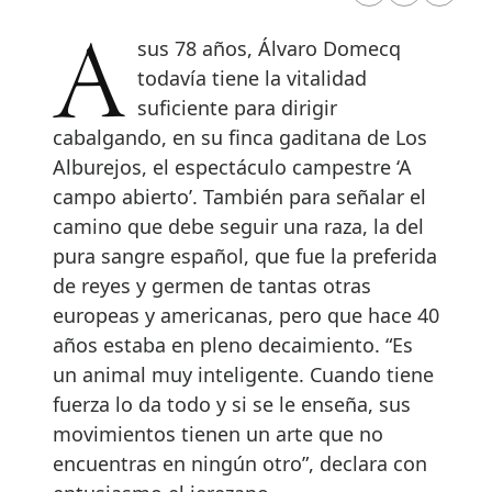
A sus 78 años, Álvaro Domecq
todavía tiene la vitalidad
suficiente para dirigir
cabalgando, en su finca gaditana de Los
Alburejos, el espectáculo campestre ‘A
campo abierto’. También para señalar el
camino que debe seguir una raza, la del
pura sangre español, que fue la preferida
de reyes y germen de tantas otras
europeas y americanas, pero que hace 40
años estaba en pleno decaimiento. “Es
un animal muy inteligente. Cuando tiene
fuerza lo da todo y si se le enseña, sus
movimientos tienen un arte que no
encuentras en ningún otro”, declara con