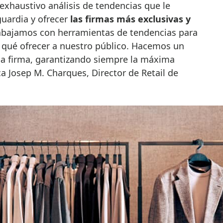
 exhaustivo análisis de tendencias que le
uardia y ofrecer
las firmas más exclusivas y
rabajamos con herramientas de tendencias para
y qué ofrecer a nuestro público. Hacemos un
a firma, garantizando siempre la máxima
ca Josep M. Charques, Director de Retail de