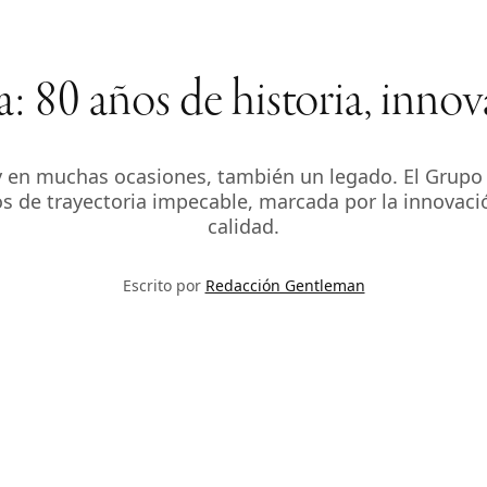
 80 años de historia, innov
 y en muchas ocasiones, también un legado. El Grupo 
 de trayectoria impecable, marcada por la innovaci
calidad.
Escrito por
Redacción Gentleman