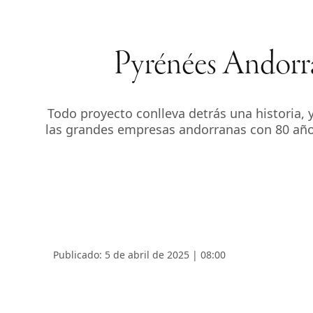
Pyrénées Andorra:
Todo proyecto conlleva detrás una historia,
las grandes empresas andorranas con 80 años
Publicado: 5 de abril de 2025 | 08:00