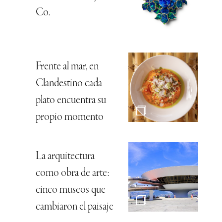
Co.
Frente al mar, en
Clandestino cada
plato encuentra su
propio momento
La arquitectura
como obra de arte:
cinco museos que
cambiaron el paisaje