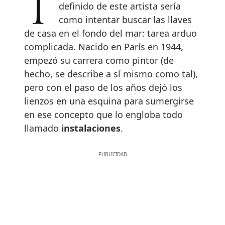
Trazar un retrato certero y
definido de este artista sería
como intentar buscar las llaves
de casa en el fondo del mar: tarea arduo
complicada. Nacido en París en 1944,
empezó su carrera como pintor (de
hecho, se describe a sí mismo como tal),
pero con el paso de los años dejó los
lienzos en una esquina para sumergirse
en ese concepto que lo engloba todo
llamado
instalaciones
.