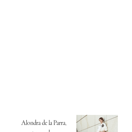
Alondra de la Parra,