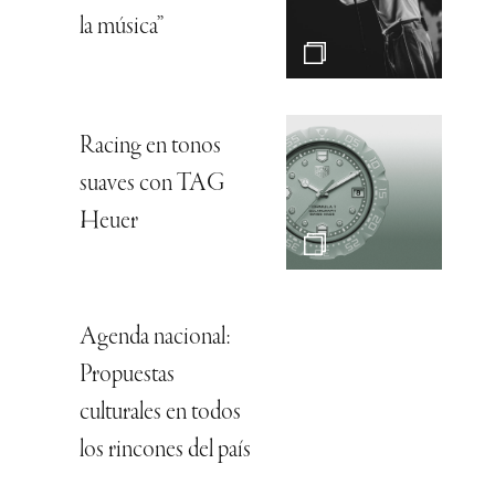
la música”
Racing en tonos
suaves con TAG
Heuer
Agenda nacional:
Propuestas
culturales en todos
los rincones del país