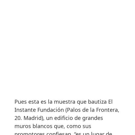
Pues esta es la muestra que bautiza El
Instante Fundación (Palos de la Frontera,
20. Madrid), un edificio de grandes
muros blancos que, como sus
promotores confiesan, “es un lugar de