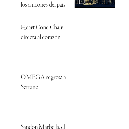
los rincones del país
Heart Cone Chair,
directa al corazón
OMEGA regresa a
Serrano
Sandon Marbella, el