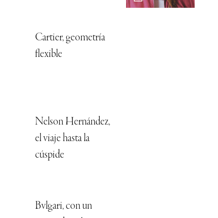
Cartier, geometría
flexible
Nelson Hernández,
el viaje hasta la
cúspide
Bvlgari, con un