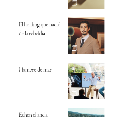
El holding que nació
de la rebeldía
Hambre de mar
Echen el ancla