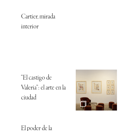
Cartier, mirada
interior
“El castigo de
Valeria”: el arte en la
ciudad
El poder de la