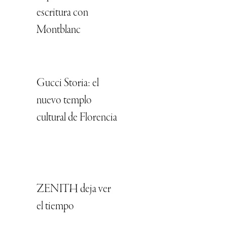
escritura con
Montblanc
Gucci Storia: el
nuevo templo
cultural de Florencia
ZENITH deja ver
el tiempo