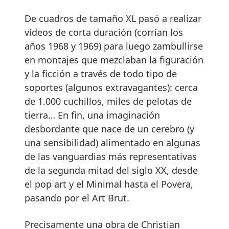
De cuadros de tamaño XL pasó a realizar
vídeos de corta duración (corrían los
años 1968 y 1969) para luego zambullirse
en montajes que mezclaban la figuración
y la ficción a través de todo tipo de
soportes (algunos extravagantes): cerca
de 1.000 cuchillos, miles de pelotas de
tierra… En fin, una imaginación
desbordante que nace de un cerebro (y
una sensibilidad) alimentado en algunas
de las vanguardias más representativas
de la segunda mitad del siglo XX, desde
el pop art y el Minimal hasta el Povera,
pasando por el Art Brut.
Precisamente una obra de Christian