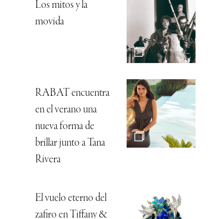
Los mitos y la
movida
RABAT encuentra
en el verano una
nueva forma de
brillar junto a Tana
Rivera
El vuelo eterno del
zafiro en Tiffany &