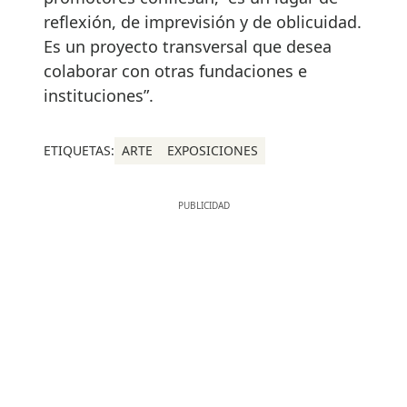
reflexión, de imprevisión y de oblicuidad.
Es un proyecto transversal que desea
colaborar con otras fundaciones e
instituciones”.
ETIQUETAS:
ARTE
EXPOSICIONES