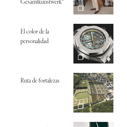
Gesamtkunstwerk*
El color de la
personalidad
Ruta de fortalezas