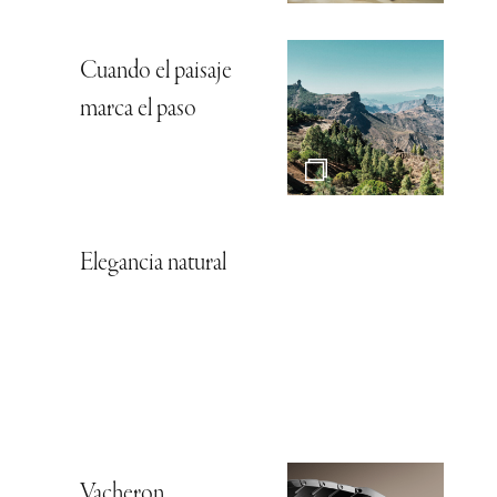
Cuando el paisaje
marca el paso
Elegancia natural
Vacheron