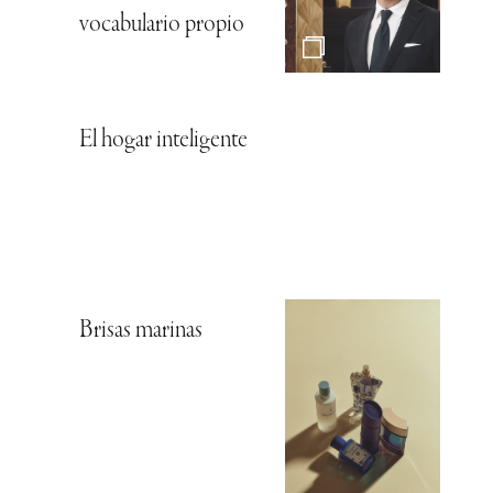
vocabulario propio
El hogar inteligente
Brisas marinas