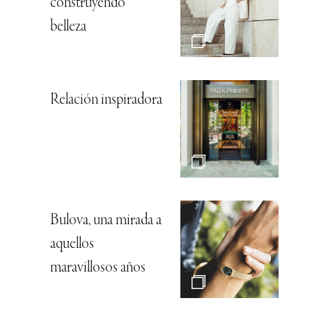
construyendo
belleza
Relación inspiradora
Bulova, una mirada a
aquellos
maravillosos años