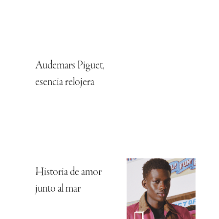
Audemars Piguet,
esencia relojera
Historia de amor
junto al mar