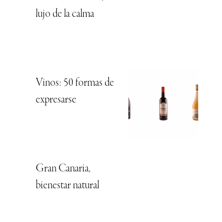
lujo de la calma
Vinos: 50 formas de
expresarse
Gran Canaria,
bienestar natural