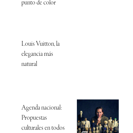
punto de color
Louis Vuitton, la
elegancia más
natural
Agenda nacional:
Propuestas
culturales en todos