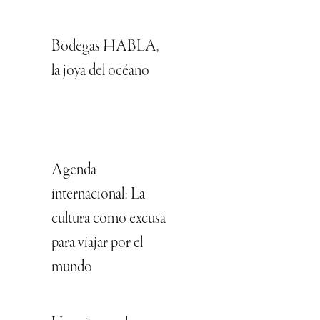
Bodegas HABLA,
la joya del océano
Agenda
internacional: La
cultura como excusa
para viajar por el
mundo