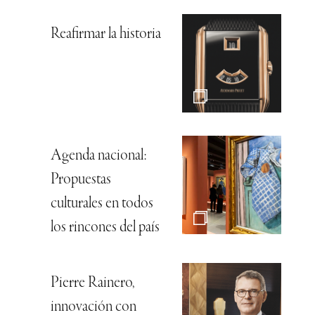
Reafirmar la historia
Agenda nacional:
Propuestas
culturales en todos
los rincones del país
Pierre Rainero,
innovación con