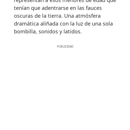
tenían que adentrarse en las fauces
oscuras de la tierra. Una atmósfera
dramática aliñada con la luz de una sola
bombilla, sonidos y latidos.