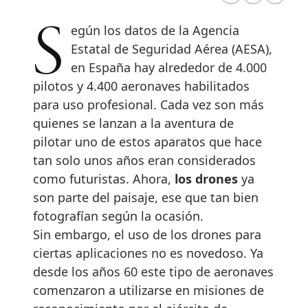
Según los datos de la Agencia
Estatal de Seguridad Aérea (AESA),
en España hay alrededor de 4.000
pilotos y 4.400 aeronaves habilitados
para uso profesional. Cada vez son más
quienes se lanzan a la aventura de
pilotar uno de estos aparatos que hace
tan solo unos años eran considerados
como futuristas. Ahora,
los drones
ya
son parte del paisaje, ese que tan bien
fotografían según la ocasión.
Sin embargo, el uso de los drones para
ciertas aplicaciones no es novedoso. Ya
desde los años 60 este tipo de aeronaves
comenzaron a utilizarse en misiones de