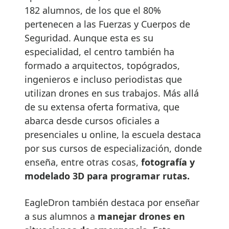
182 alumnos, de los que el 80%
pertenecen a las Fuerzas y Cuerpos de
Seguridad. Aunque esta es su
especialidad, el centro también ha
formado a arquitectos, topógrados,
ingenieros e incluso periodistas que
utilizan drones en sus trabajos. Más allá
de su extensa oferta formativa, que
abarca desde cursos oficiales a
presenciales u online, la escuela destaca
por sus cursos de especialización, donde
enseña, entre otras cosas,
fotografía y
modelado 3D para programar rutas.
EagleDron también destaca por enseñar
a sus alumnos a
manejar drones en