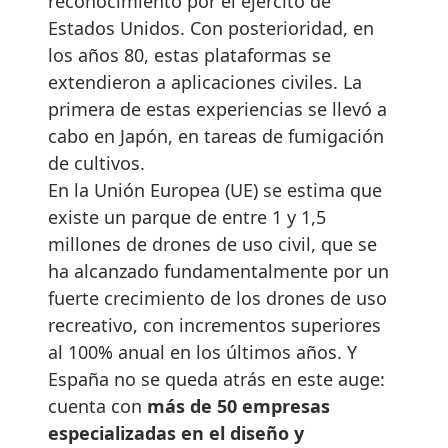
reconocimiento por el ejército de
Estados Unidos. Con posterioridad, en
los años 80, estas plataformas se
extendieron a aplicaciones civiles. La
primera de estas experiencias se llevó a
cabo en Japón, en tareas de fumigación
de cultivos.
En la Unión Europea (UE) se estima que
existe un parque de entre 1 y 1,5
millones de drones de uso civil, que se
ha alcanzado fundamentalmente por un
fuerte crecimiento de los drones de uso
recreativo, con incrementos superiores
al 100% anual en los últimos años. Y
España no se queda atrás en este auge:
cuenta con
más de 50 empresas
especializadas en el diseño y