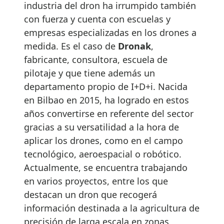
industria del dron ha irrumpido también
con fuerza y cuenta con escuelas y
empresas especializadas en los drones a
medida. Es el caso de
Dronak
,
fabricante, consultora, escuela de
pilotaje y que tiene además un
departamento propio de I+D+i. Nacida
en Bilbao en 2015, ha logrado en estos
años convertirse en referente del sector
gracias a su versatilidad a la hora de
aplicar los drones, como en el campo
tecnológico, aeroespacial o robótico.
Actualmente, se encuentra trabajando
en varios proyectos, entre los que
destacan un dron que recogerá
información destinada a la agricultura de
precisión de larga escala en zonas