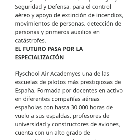
Seguridad y Defensa, para el control
aéreo y apoyo de extinción de incendios,
movimientos de personas, detección de
personas y primeros auxilios en
catástrofes.
EL FUTURO PASA POR LA
ESPECIALIZACIÓN
Flyschool Air Academyes una de las
escuelas de pilotos más prestigiosas de
España. Formada por docentes en activo
en diferentes compañías aéreas
españolas con hasta 30.000 horas de
vuelo a sus espaldas, profesores de
universidad y constructores de aviones,
cuenta con un alto grado de