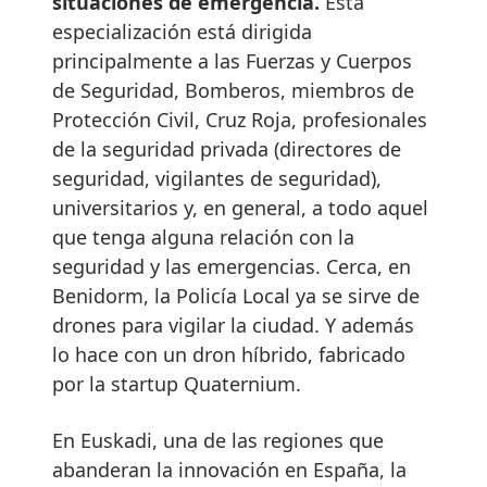
situaciones de emergencia.
Esta
especialización está dirigida
principalmente a las Fuerzas y Cuerpos
de Seguridad, Bomberos, miembros de
Protección Civil, Cruz Roja, profesionales
de la seguridad privada (directores de
seguridad, vigilantes de seguridad),
universitarios y, en general, a todo aquel
que tenga alguna relación con la
seguridad y las emergencias. Cerca, en
Benidorm, la Policía Local ya se sirve de
drones para vigilar la ciudad. Y además
lo hace con un dron híbrido, fabricado
por la startup Quaternium.
En Euskadi, una de las regiones que
abanderan la innovación en España, la