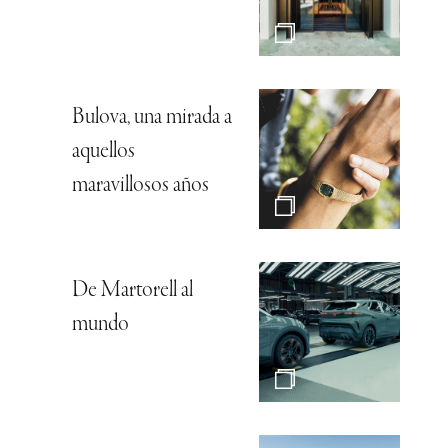
Bulova, una mirada a
aquellos
maravillosos años
De Martorell al
mundo