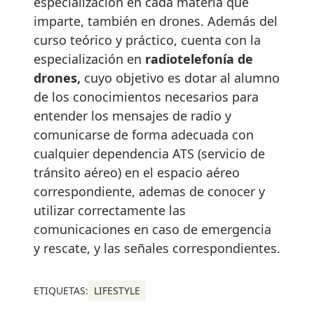
especialización en cada materia que
imparte, también en drones. Además del
curso teórico y práctico, cuenta con la
especialización en
radiotelefonía de
drones,
cuyo objetivo es dotar al alumno
de los conocimientos necesarios para
entender los mensajes de radio y
comunicarse de forma adecuada con
cualquier dependencia ATS (servicio de
tránsito aéreo) en el espacio aéreo
correspondiente, ademas de conocer y
utilizar correctamente las
comunicaciones en caso de emergencia
y rescate, y las señales correspondientes.
ETIQUETAS:
LIFESTYLE