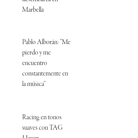
Marbella
Pablo Alborán: “Me
pierdo y me
encuentro
constantemente en
la música”
Racing en tonos
suaves con TAG