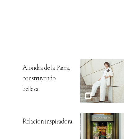
Alondra de la Parra,
construyendo
belleza
Relación inspiradora