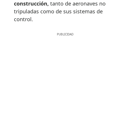
construcción,
tanto de aeronaves no
tripuladas como de sus sistemas de
control.