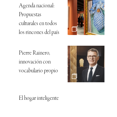
Agenda nacional:
Propuestas
culturales en todos
los rincones del país
Pierre Rainero,
innovación con
vocabulario propio
El hogar inteligente