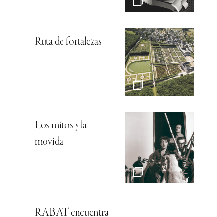
Ruta de fortalezas
Los mitos y la
movida
RABAT encuentra