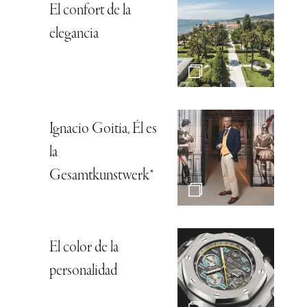
El confort de la
elegancia
Ignacio Goitia, Él es
la
Gesamtkunstwerk*
El color de la
personalidad