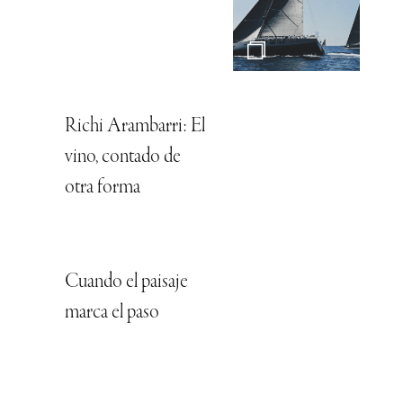
Richi Arambarri: El
vino, contado de
otra forma
Cuando el paisaje
marca el paso