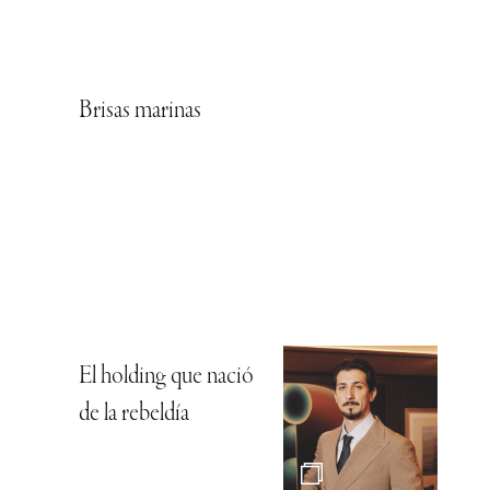
Brisas marinas
El holding que nació
de la rebeldía