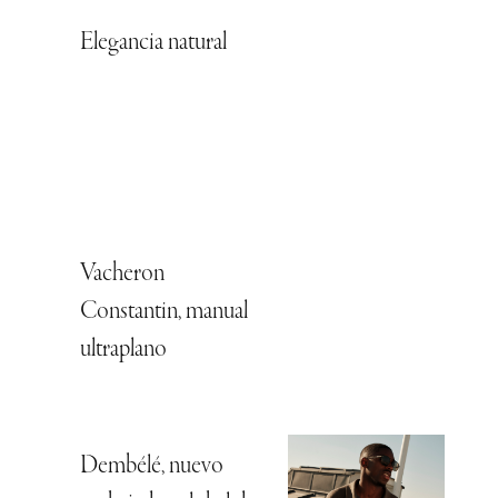
Elegancia natural
Vacheron
Constantin, manual
ultraplano
Dembélé, nuevo