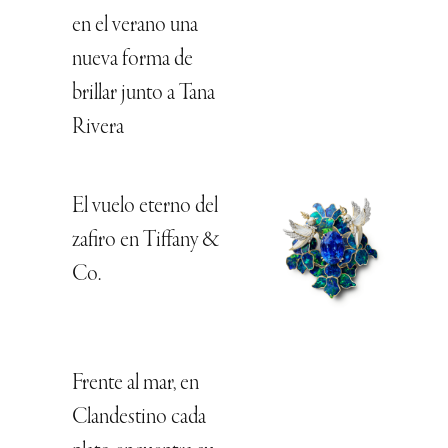
en el verano una
nueva forma de
brillar junto a Tana
Rivera
El vuelo eterno del
zafiro en Tiffany &
Co.
Frente al mar, en
Clandestino cada