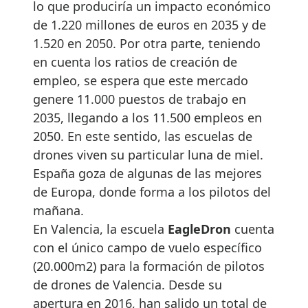
lo que produciría un impacto económico
de 1.220 millones de euros en 2035 y de
1.520 en 2050. Por otra parte, teniendo
en cuenta los ratios de creación de
empleo, se espera que este mercado
genere 11.000 puestos de trabajo en
2035, llegando a los 11.500 empleos en
2050. En este sentido, las escuelas de
drones viven su particular luna de miel.
España goza de algunas de las mejores
de Europa, donde forma a los pilotos del
mañana.
En Valencia, la escuela
EagleDron
cuenta
con el único campo de vuelo específico
(20.000m2) para la formación de pilotos
de drones de Valencia. Desde su
apertura en 2016, han salido un total de