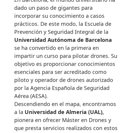
dado un paso de gigantes para
incorporar su conocimiento a casos
prácticos. De este modo, la Escuela de
Prevención y Seguridad Integral de la
Universidad Autónoma de Barcelona
se ha convertido en la primera en
impartir un curso para pilotar drones. Su
objetivo es proporcionar conocimientos
esenciales para ser acreditado como
piloto y operador de drones autorizado
por la Agencia Española de Seguridad
Aérea (AESA).
Descendiendo en el mapa, encontramos
a la
Universidad de Almeria (UAL),
pionera en ofrecer Máster en Drones y
que presta servicios realizados con estos