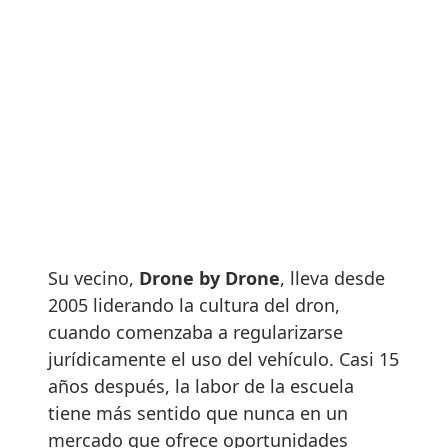
Su vecino,
Drone by Drone
, lleva desde
2005 liderando la cultura del dron,
cuando comenzaba a regularizarse
jurídicamente el uso del vehículo. Casi 15
años después, la labor de la escuela
tiene más sentido que nunca en un
mercado que ofrece oportunidades