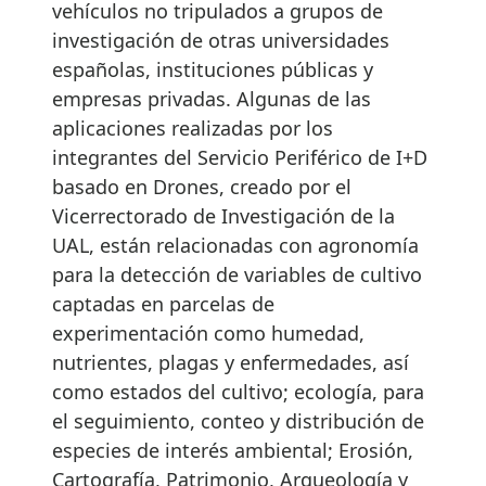
vehículos no tripulados a grupos de
investigación de otras universidades
españolas, instituciones públicas y
empresas privadas. Algunas de las
aplicaciones realizadas por los
integrantes del Servicio Periférico de I+D
basado en Drones, creado por el
Vicerrectorado de Investigación de la
UAL, están relacionadas con agronomía
para la detección de variables de cultivo
captadas en parcelas de
experimentación como humedad,
nutrientes, plagas y enfermedades, así
como estados del cultivo; ecología, para
el seguimiento, conteo y distribución de
especies de interés ambiental; Erosión,
Cartografía, Patrimonio, Arqueología y