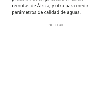
remotas de África, y otro para medir
parámetros de calidad de aguas.