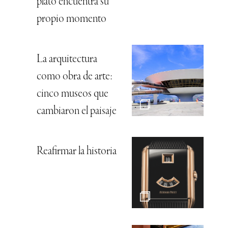
plato encuentra su
propio momento
La arquitectura
como obra de arte:
cinco museos que
cambiaron el paisaje
Reafirmar la historia