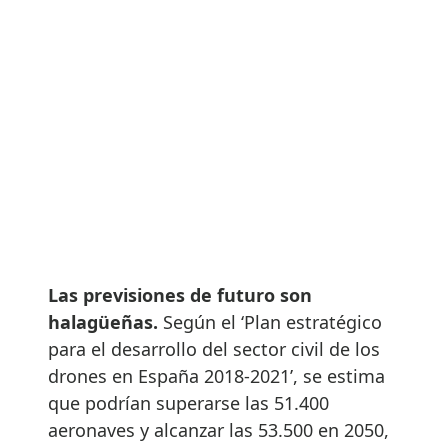
Las previsiones de futuro son
halagüeñas.
Según el ‘Plan estratégico
para el desarrollo del sector civil de los
drones en España 2018-2021’, se estima
que podrían superarse las 51.400
aeronaves y alcanzar las 53.500 en 2050,