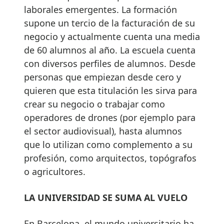
laborales emergentes. La formación
supone un tercio de la facturación de su
negocio y actualmente cuenta una media
de 60 alumnos al año. La escuela cuenta
con diversos perfiles de alumnos. Desde
personas que empiezan desde cero y
quieren que esta titulación les sirva para
crear su negocio o trabajar como
operadores de drones (por ejemplo para
el sector audiovisual), hasta alumnos
que lo utilizan como complemento a su
profesión, como arquitectos, topógrafos
o agricultores.
LA UNIVERSIDAD SE SUMA AL VUELO
En Barcelona, el mundo universitario ha