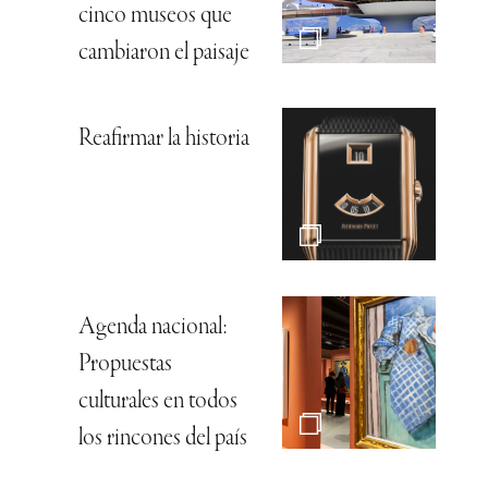
cinco museos que
cambiaron el paisaje
Reafirmar la historia
Agenda nacional:
Propuestas
culturales en todos
los rincones del país