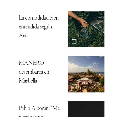
La comodidad bien
entendida según
Aro
MANERO
desembarca en
Marbella
Pablo Alborán: “Me