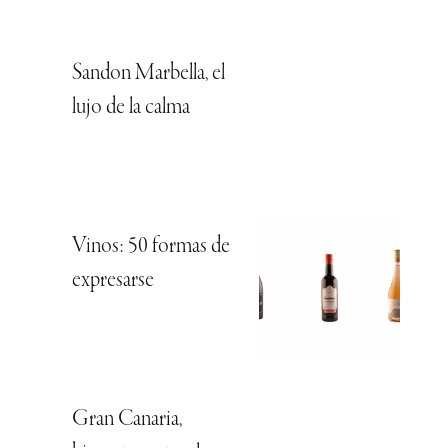
Sandon Marbella, el
lujo de la calma
Vinos: 50 formas de
expresarse
Gran Canaria,