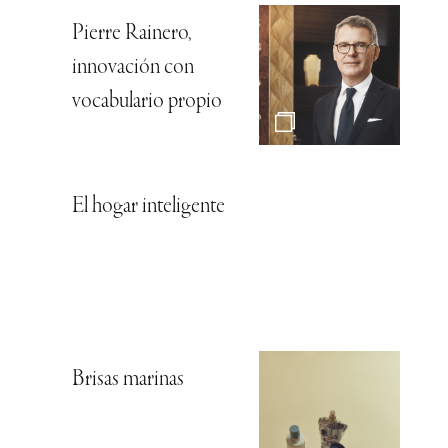
Pierre Rainero,
innovación con
vocabulario propio
El hogar inteligente
Brisas marinas