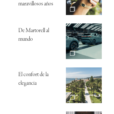
maravillosos años
De Martorell al
mundo
El confort de la
elegancia