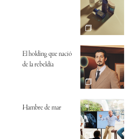
El holding que nació
de la rebeldía
Hambre de mar