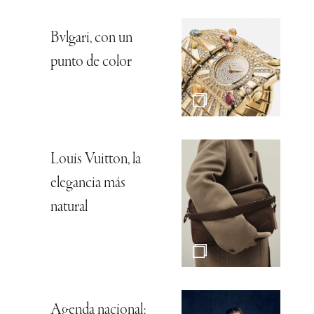
Bvlgari, con un
punto de color
Louis Vuitton, la
elegancia más
natural
Agenda nacional: