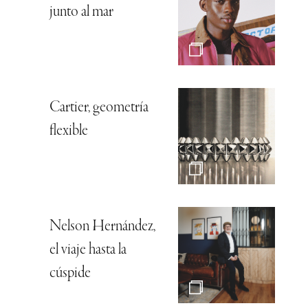
junto al mar
Cartier, geometría
flexible
Nelson Hernández,
el viaje hasta la
cúspide