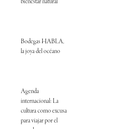
bienestar natural
Bodegas HABLA,
la joya del océano
Agenda
internacional: La
cultura como excusa
para viajar por el