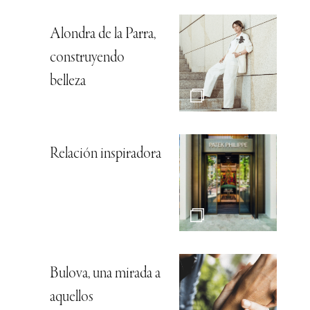
Alondra de la Parra,
construyendo
belleza
Relación inspiradora
Bulova, una mirada a
aquellos