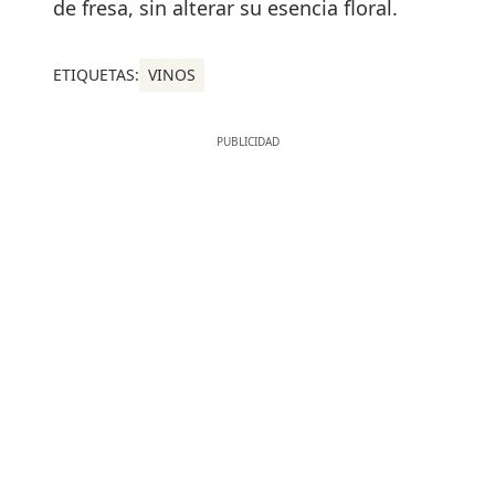
de fresa, sin alterar su esencia floral.
ETIQUETAS:
VINOS