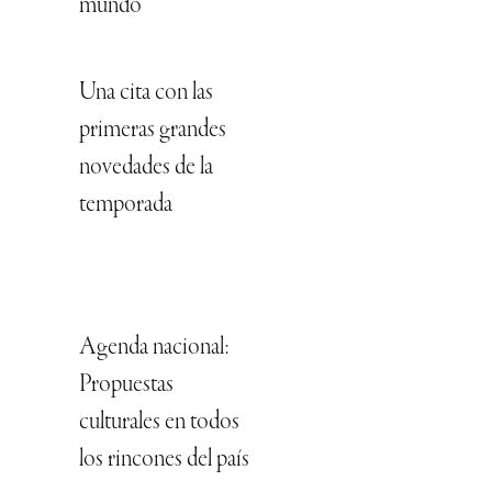
mundo
Una cita con las
primeras grandes
novedades de la
temporada
Agenda nacional:
Propuestas
culturales en todos
los rincones del país