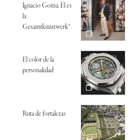
Ignacio Goitia, Él es
la
Gesamtkunstwerk*
El color de la
personalidad
Ruta de fortalezas