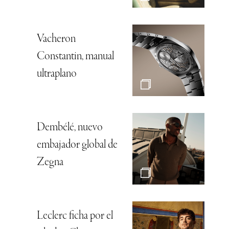
Vacheron
Constantin, manual
ultraplano
Dembélé, nuevo
embajador global de
Zegna
Leclerc ficha por el