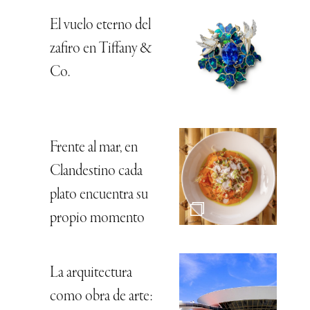
El vuelo eterno del
zafiro en Tiffany &
Co.
Frente al mar, en
Clandestino cada
plato encuentra su
propio momento
La arquitectura
como obra de arte: