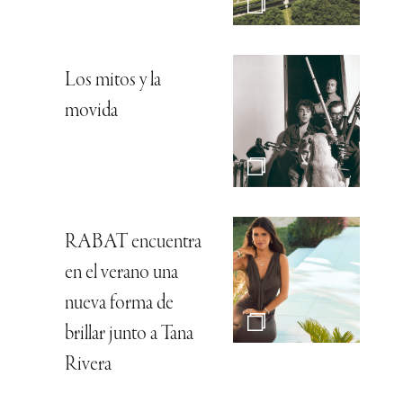
Los mitos y la
movida
RABAT encuentra
en el verano una
nueva forma de
brillar junto a Tana
Rivera