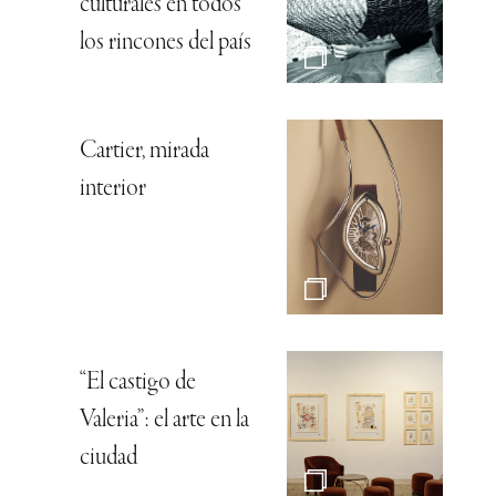
culturales en todos
los rincones del país
Cartier, mirada
interior
“El castigo de
Valeria”: el arte en la
ciudad