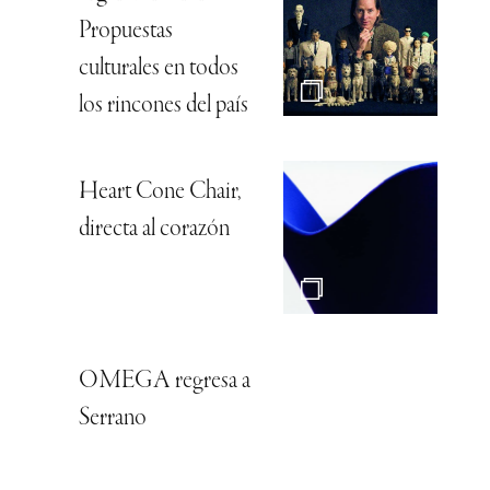
Propuestas
culturales en todos
los rincones del país
Heart Cone Chair,
directa al corazón
OMEGA regresa a
Serrano