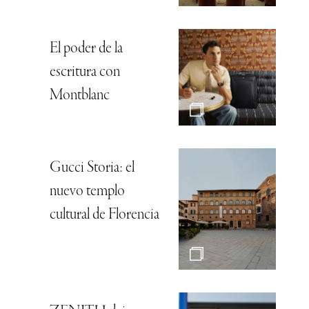
El poder de la
escritura con
Montblanc
Gucci Storia: el
nuevo templo
cultural de Florencia