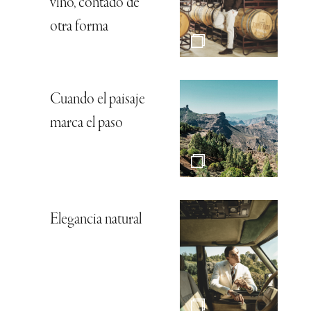
vino, contado de
otra forma
Cuando el paisaje
marca el paso
Elegancia natural