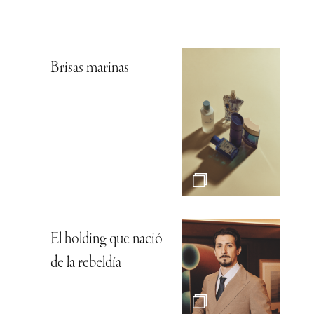
Brisas marinas
El holding que nació
de la rebeldía