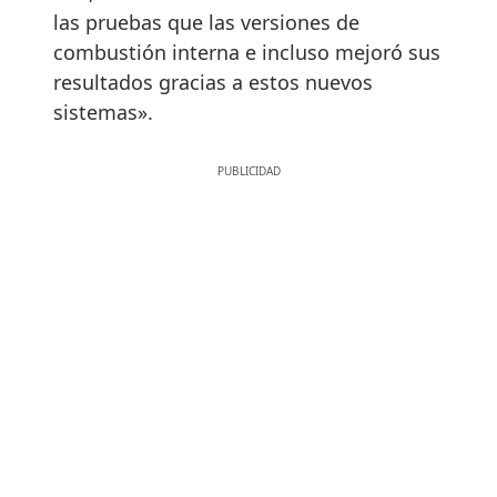
las pruebas que las versiones de
combustión interna e incluso mejoró sus
resultados gracias a estos nuevos
sistemas».