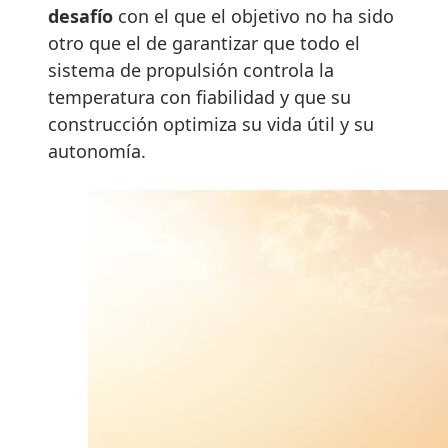
desafío
con el que el objetivo no ha sido
otro que el de garantizar que todo el
sistema de propulsión controla la
temperatura con fiabilidad y que su
construcción optimiza su vida útil y su
autonomía.