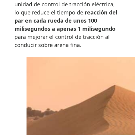
unidad de control de tracción eléctrica,
lo que reduce el tiempo de
reacción del
par en cada rueda de unos 100
milisegundos a apenas 1 milisegundo
para mejorar el control de tracción al
conducir sobre arena fina.