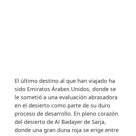
El último destino al que han viajado ha
sido Emiratos Árabes Unidos, donde se
le sometió a una evaluación abrasadora
en el desierto como parte de su duro
proceso de desarrollo. En pleno corazón
del desierto de Al Badayer de Sarja,
donde una gran duna roja se erige entre