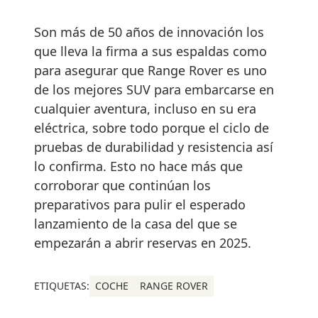
Son más de 50 años de innovación los
que lleva la firma a sus espaldas como
para asegurar que Range Rover es uno
de los mejores SUV para embarcarse en
cualquier aventura, incluso en su era
eléctrica, sobre todo porque el ciclo de
pruebas de durabilidad y resistencia así
lo confirma. Esto no hace más que
corroborar que continúan los
preparativos para pulir el esperado
lanzamiento de la casa del que se
empezarán a abrir reservas en 2025.
ETIQUETAS:
COCHE
RANGE ROVER