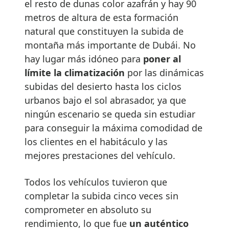
el resto de dunas color azafrán y hay 90
metros de altura de esta formación
natural que constituyen la subida de
montaña más importante de Dubái. No
hay lugar más idóneo para
poner al
límite la climatización
por las dinámicas
subidas del desierto hasta los ciclos
urbanos bajo el sol abrasador, ya que
ningún escenario se queda sin estudiar
para conseguir la máxima comodidad de
los clientes en el habitáculo y las
mejores prestaciones del vehículo.
Todos los vehículos tuvieron que
completar la subida cinco veces sin
comprometer en absoluto su
rendimiento, lo que fue
un auténtico