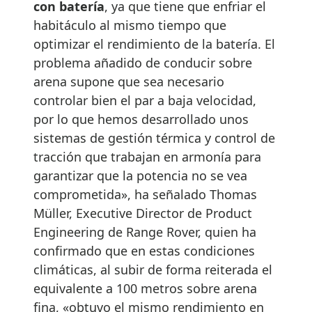
con batería
, ya que tiene que enfriar el
habitáculo al mismo tiempo que
optimizar el rendimiento de la batería. El
problema añadido de conducir sobre
arena supone que sea necesario
controlar bien el par a baja velocidad,
por lo que hemos desarrollado unos
sistemas de gestión térmica y control de
tracción que trabajan en armonía para
garantizar que la potencia no se vea
comprometida», ha señalado Thomas
Müller, Executive Director de Product
Engineering de Range Rover, quien ha
confirmado que en estas condiciones
climáticas, al subir de forma reiterada el
equivalente a 100 metros sobre arena
fina, «obtuvo el mismo rendimiento en