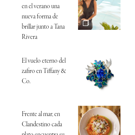
en el verano una
nueva forma de
brillar junto a Tana
Rivera
El vuelo eterno del
zafiro en Tiffany &
Co.
Frente al mar, en
Clandestino cada