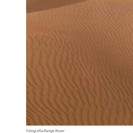
Fotografía:Range Rover