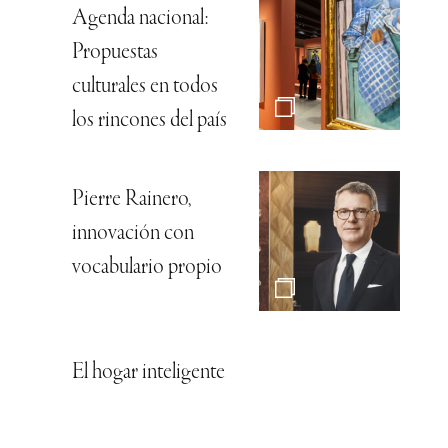
Agenda nacional:
Propuestas
culturales en todos
los rincones del país
Pierre Rainero,
innovación con
vocabulario propio
El hogar inteligente