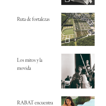
Ruta de fortalezas
Los mitos y la
movida
RABAT encuentra