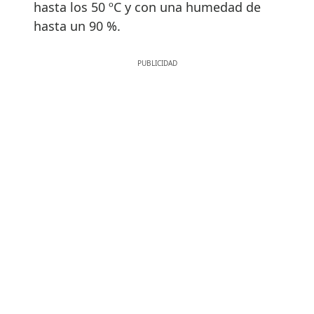
hasta los 50 ºC y con una humedad de
hasta un 90 %.