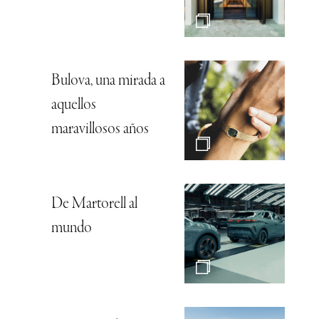
Bulova, una mirada a
aquellos
maravillosos años
De Martorell al
mundo