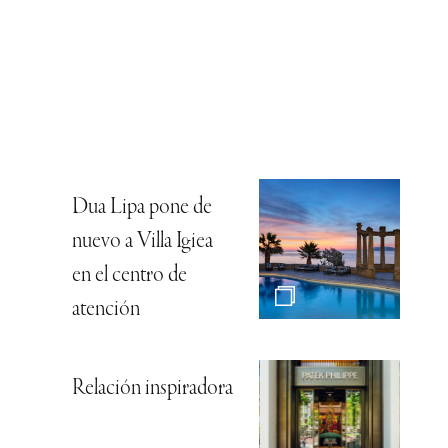
Dua Lipa pone de
nuevo a Villa Igiea
en el centro de
atención
Relación inspiradora