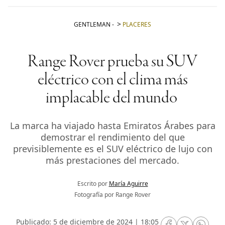
GENTLEMAN
-
PLACERES
Range Rover prueba su SUV
eléctrico con el clima más
implacable del mundo
La marca ha viajado hasta Emiratos Árabes para
demostrar el rendimiento del que
previsiblemente es el SUV eléctrico de lujo con
más prestaciones del mercado.
Escrito por
María Aguirre
Fotografía por Range Rover
Publicado: 5 de diciembre de 2024 | 18:05