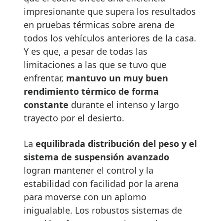
impresionante que supera los resultados
en pruebas térmicas sobre arena de
todos los vehículos anteriores de la casa.
Y es que, a pesar de todas las
limitaciones a las que se tuvo que
enfrentar,
mantuvo un muy buen
rendimiento térmico de forma
constante
durante el intenso y largo
trayecto por el desierto.
La
equilibrada distribución del peso y el
sistema de suspensión avanzado
logran mantener el control y la
estabilidad con facilidad por la arena
para moverse con un aplomo
inigualable. Los robustos sistemas de