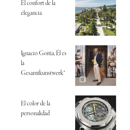
El confort de la
elegancia
Ignacio Goitia, Él es
la
Gesamtkunstwerk*
El color de la
personalidad