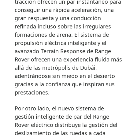
tracción ofrecen un par instantáneo para
conseguir una rápida aceleración, una
gran respuesta y una conducción
refinada incluso sobre las irregulares
formaciones de arena. El sistema de
propulsión eléctrica inteligente y el
avanzado Terrain Response de Range
Rover ofrecen una experiencia fluida más
allá de las metrópolis de Dubái,
adentrándose sin miedo en el desierto
gracias a la confianza que inspiran sus
prestaciones.
Por otro lado, el nuevo sistema de
gestión inteligente de par del Range
Rover eléctrico distribuye la gestión del
deslizamiento de las ruedas a cada