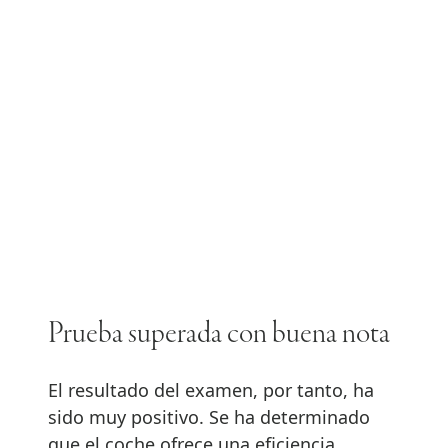
Prueba superada con buena nota
El resultado del examen, por tanto, ha
sido muy positivo. Se ha determinado
que el coche ofrece una eficiencia