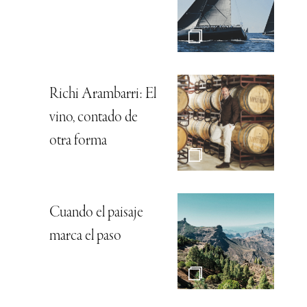
Richi Arambarri: El
vino, contado de
otra forma
Cuando el paisaje
marca el paso