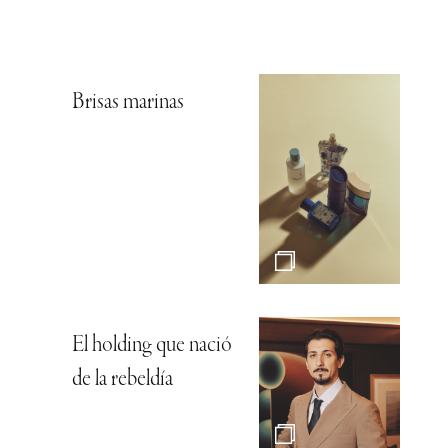
Brisas marinas
El holding que nació
de la rebeldía