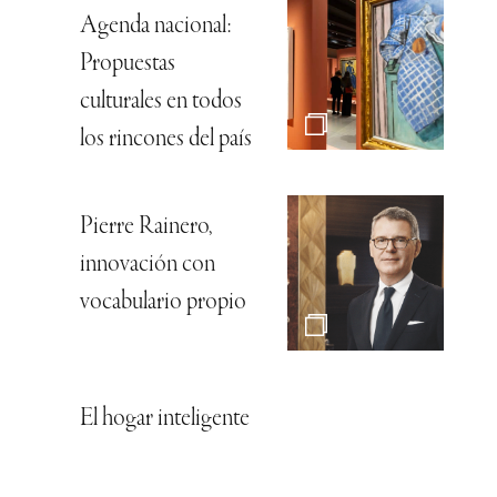
Agenda nacional:
Propuestas
culturales en todos
los rincones del país
Pierre Rainero,
innovación con
vocabulario propio
El hogar inteligente