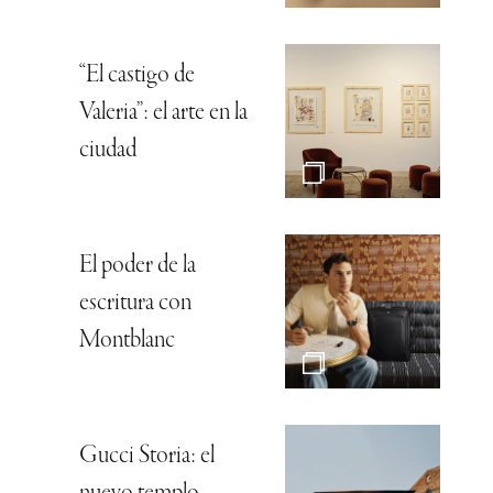
“El castigo de
Valeria”: el arte en la
ciudad
El poder de la
escritura con
Montblanc
Gucci Storia: el