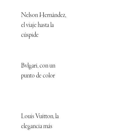
Nelson Hernández,
el viaje hasta la
cúspide
Bvlgari, con un
punto de color
Louis Vuitton, la
elegancia más