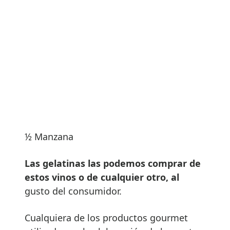
½ Manzana
Las gelatinas las podemos comprar de
estos vinos o de cualquier otro, al
gusto del consumidor.
Cualquiera de los productos gourmet