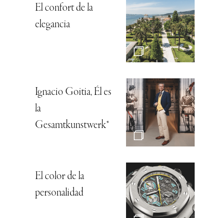
El confort de la
elegancia
Ignacio Goitia, Él es
la
Gesamtkunstwerk*
El color de la
personalidad