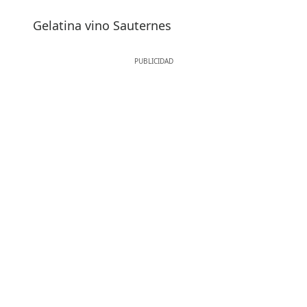
Gelatina vino Sauternes