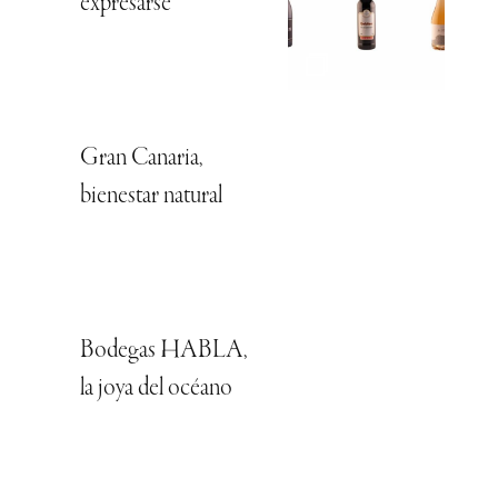
expresarse
Gran Canaria,
bienestar natural
Bodegas HABLA,
la joya del océano