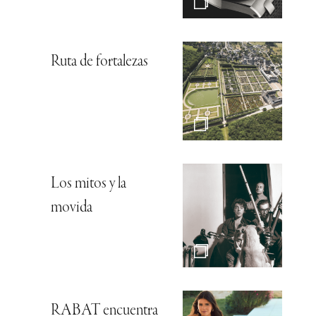
Ruta de fortalezas
Los mitos y la
movida
RABAT encuentra