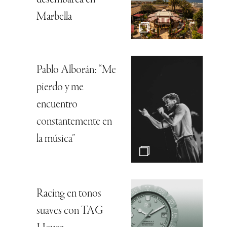
Marbella
Pablo Alborán: “Me
pierdo y me
encuentro
constantemente en
la música”
Racing en tonos
suaves con TAG