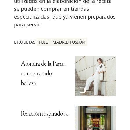
utilizados en la elaboración de la receta
se pueden comprar en tiendas
especializadas, que ya vienen preparados
para servir.
ETIQUETAS:
FOIE
MADRID FUSIÓN
Alondra de la Parra,
construyendo
belleza
Relación inspiradora