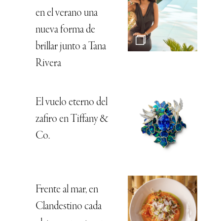
en el verano una
nueva forma de
brillar junto a Tana
Rivera
El vuelo eterno del
zafiro en Tiffany &
Co.
Frente al mar, en
Clandestino cada