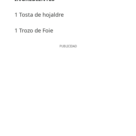
1 Tosta de hojaldre
1 Trozo de Foie