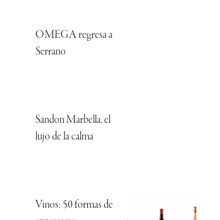
OMEGA regresa a
Serrano
Sandon Marbella, el
lujo de la calma
Vinos: 50 formas de