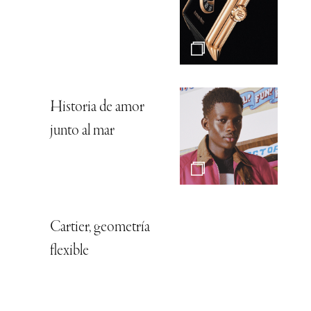
Historia de amor
junto al mar
Cartier, geometría
flexible