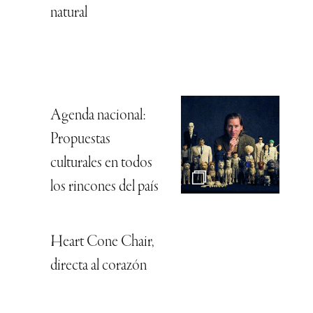
natural
Agenda nacional:
Propuestas
culturales en todos
los rincones del país
Heart Cone Chair,
directa al corazón