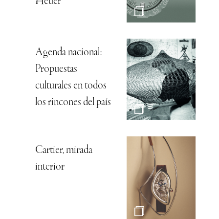
Heuer
Agenda nacional:
Propuestas
culturales en todos
los rincones del país
Cartier, mirada
interior