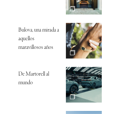
Bulova, una mirada a
aquellos
maravillosos años
De Martorell al
mundo