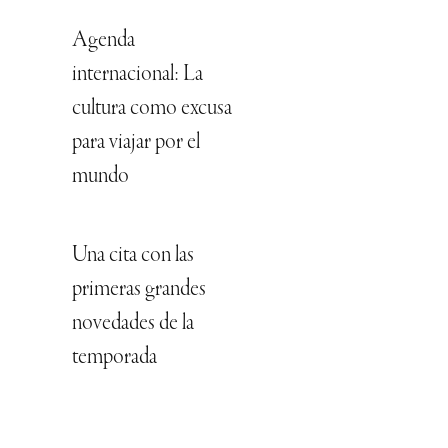
Agenda
internacional: La
cultura como excusa
para viajar por el
mundo
Una cita con las
primeras grandes
novedades de la
temporada