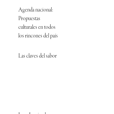
Agenda nacional:
Propuestas
culturales en todos
los rincones del país
Las claves del sabor