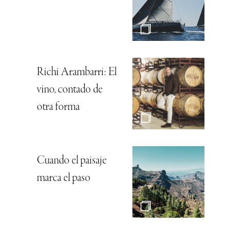
Richi Arambarri: El
vino, contado de
otra forma
Cuando el paisaje
marca el paso