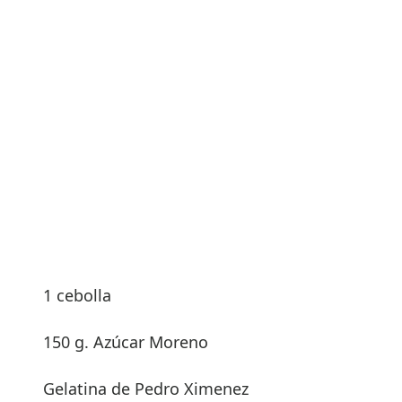
1 cebolla
150 g. Azúcar Moreno
Gelatina de Pedro Ximenez