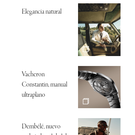
Elegancia natural
Vacheron
Constantin, manual
ultraplano
Dembélé, nuevo