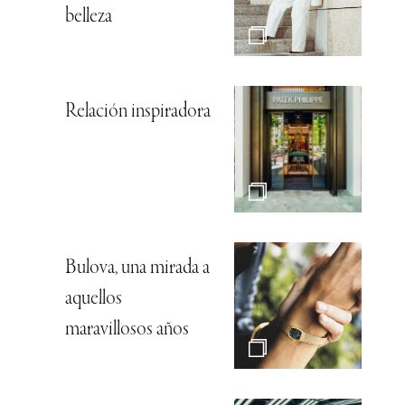
belleza
Relación inspiradora
Bulova, una mirada a
aquellos
maravillosos años