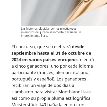
Las historias elegidas por los prestigiosos
miembros del jurado se inmortalizarán en un
impresionante libro.
El concurso, que se celebrará
desde
septiembre hasta el 31 de octubre de
2024 en varios países europeos
, elegirá
a cinco ganadores, uno por cada idioma
participante (francés, alemán, italiano,
portugués y español). Los ganadores
recibirán un viaje de dos días a
Hamburgo para visitar Montblanc Haus,
así como su propia pluma estilográfica
Meisterstück 149 bañada en oro, un