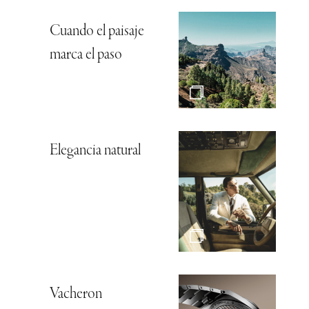
Cuando el paisaje
marca el paso
Elegancia natural
Vacheron