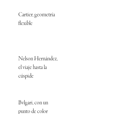
Cartier, geometría
flexible
Nelson Hernández,
el viaje hasta la
cúspide
Bvlgari, con un
punto de color