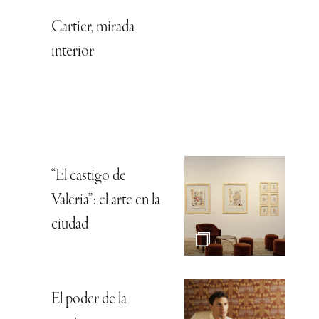
Cartier, mirada
interior
“El castigo de
Valeria”: el arte en la
ciudad
El poder de la