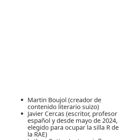
Martin Boujol (creador de
contenido literario suizo)
Javier Cercas (escritor, profesor
español y desde mayo de 2024,
elegido para ocupar la silla R de
la RAE)