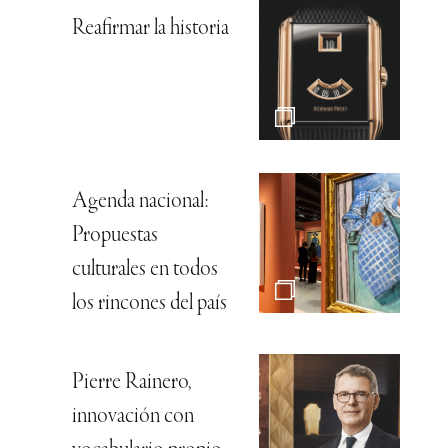
Reafirmar la historia
Agenda nacional:
Propuestas
culturales en todos
los rincones del país
Pierre Rainero,
innovación con