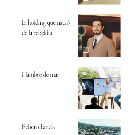
El holding que nació
de la rebeldía
Hambre de mar
Echen el ancla