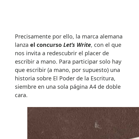
Precisamente por ello, la marca alemana
lanza
el concurso
Let’s Write
, con el que
nos invita a redescubrir el placer de
escribir a mano. Para participar solo hay
que escribir (a mano, por supuesto) una
historia sobre El Poder de la Escritura,
siembre en una sola página A4 de doble
cara.