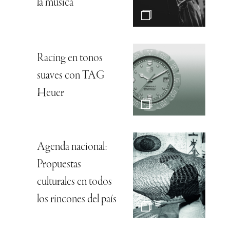
la música”
Racing en tonos
suaves con TAG
Heuer
Agenda nacional:
Propuestas
culturales en todos
los rincones del país