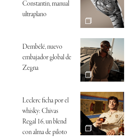
Constantin, manual
ultraplano
Dembélé, nuevo
embajador global de
Zegna
Leclerc ficha por el
whisky: Chivas
Regal 16, un blend
con alma de piloto