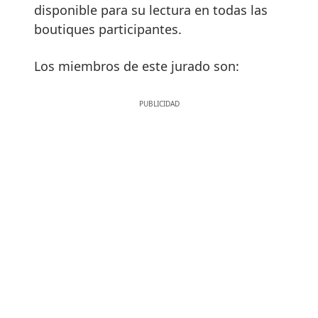
disponible para su lectura en todas las
boutiques participantes.
Los miembros de este jurado son: