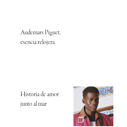
Audemars Piguet,
esencia relojera
Historia de amor
junto al mar