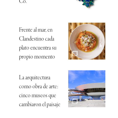
Co.
Frente al mar, en
Clandestino cada
plato encuentra su
propio momento
La arquitectura
como obra de arte:
cinco museos que
cambiaron el paisaje