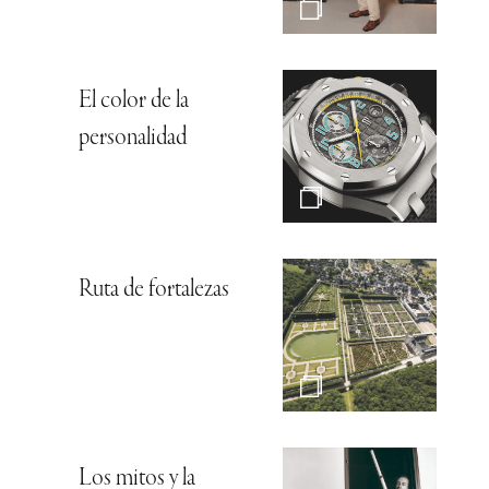
El color de la
personalidad
Ruta de fortalezas
Los mitos y la