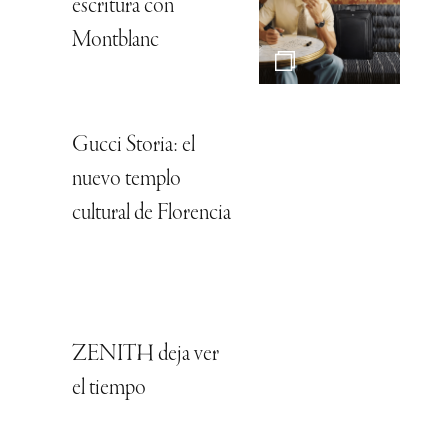
escritura con
Montblanc
Gucci Storia: el
nuevo templo
cultural de Florencia
ZENITH deja ver
el tiempo