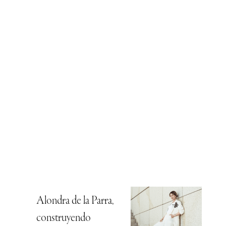
Alondra de la Parra,
construyendo