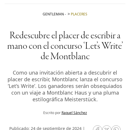
GENTLEMAN
-
PLACERES
Redescubre el placer de escribir a
mano con el concurso ‘Let’s Write’
de Montblanc
Como una invitación abierta a descubrir el
placer de escribir, Montblanc lanza el concurso
‘Let’s Write’. Los ganadores serán obsequiados
con un viaje a Montblanc Haus y una pluma
estilográfica Meisterstück.
Escrito por
Raquel Sánchez
Publicado: 24 de septiembre de 2024 |