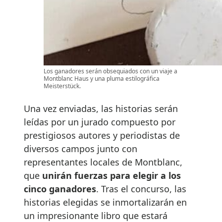
Los ganadores serán obsequiados con un viaje a
Montblanc Haus y una pluma estilográfica
Meisterstück.
Una vez enviadas, las historias serán
leídas por un jurado compuesto por
prestigiosos autores y periodistas de
diversos campos junto con
representantes locales de Montblanc,
que
unirán fuerzas para elegir a los
cinco ganadores
. Tras el concurso, las
historias elegidas se inmortalizarán en
un impresionante libro que estará