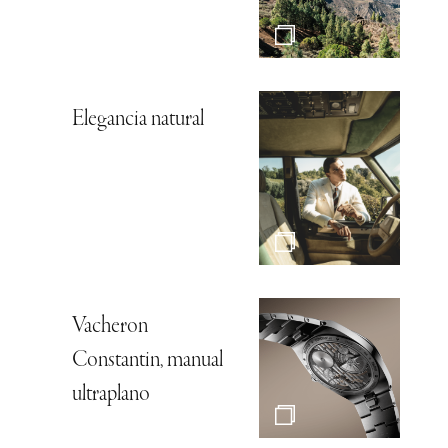
Elegancia natural
Vacheron
Constantin, manual
ultraplano