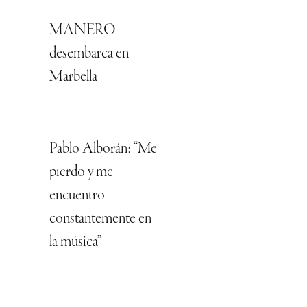
MANERO
desembarca en
Marbella
Pablo Alborán: “Me
pierdo y me
encuentro
constantemente en
la música”