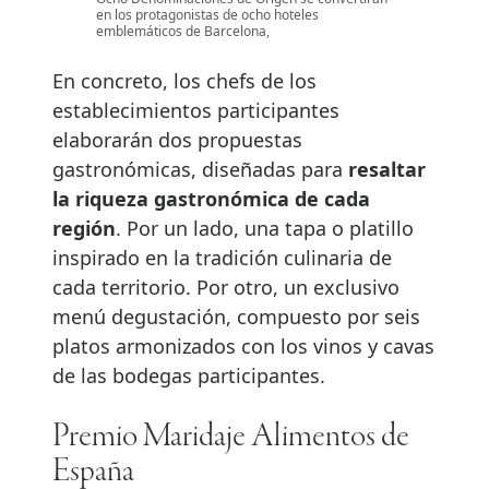
en los protagonistas de ocho hoteles
emblemáticos de Barcelona,
En concreto, los chefs de los
establecimientos participantes
elaborarán dos propuestas
gastronómicas, diseñadas para
resaltar
la riqueza gastronómica de cada
región
. Por un lado, una tapa o platillo
inspirado en la tradición culinaria de
cada territorio. Por otro, un exclusivo
menú degustación, compuesto por seis
platos armonizados con los vinos y cavas
de las bodegas participantes.
Premio Maridaje Alimentos de
España