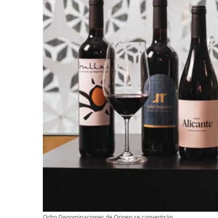
Ocho Denominaciones de Origen se convertirán