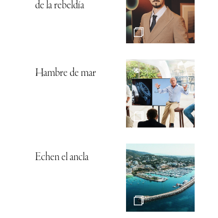
de la rebeldía
Hambre de mar
Echen el ancla