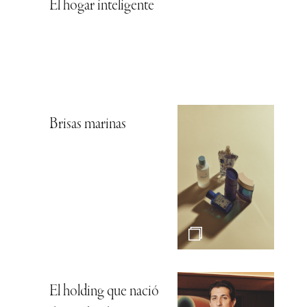
El hogar inteligente
Brisas marinas
El holding que nació