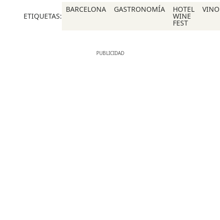
BARCELONA
GASTRONOMÍA
HOTEL
VINO
ETIQUETAS:
WINE
FEST