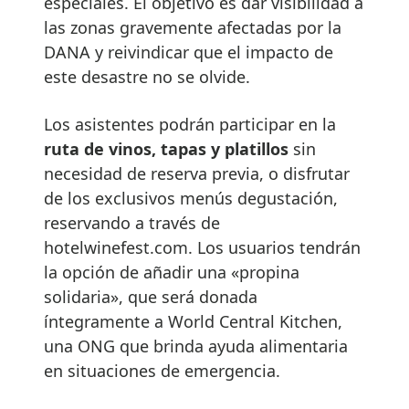
especiales. El objetivo es dar visibilidad a
las zonas gravemente afectadas por la
DANA y reivindicar que el impacto de
este desastre no se olvide.
Los asistentes podrán participar en la
ruta de vinos, tapas y platillos
sin
necesidad de reserva previa, o disfrutar
de los exclusivos menús degustación,
reservando a través de
hotelwinefest.com. Los usuarios tendrán
la opción de añadir una «propina
solidaria», que será donada
íntegramente a World Central Kitchen,
una ONG que brinda ayuda alimentaria
en situaciones de emergencia.