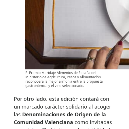
El Premio Maridaje Alimentos de España del
Ministerio de Agricultura, Pesca y Alimentación
reconocerá la mejor armonía entre la propuesta
gastronómica y el vino seleccionado.
Por otro lado, esta edición contará con
un marcado carácter solidario al acoger
las
Denominaciones de Origen de la
Comunidad Valenciana
como invitadas