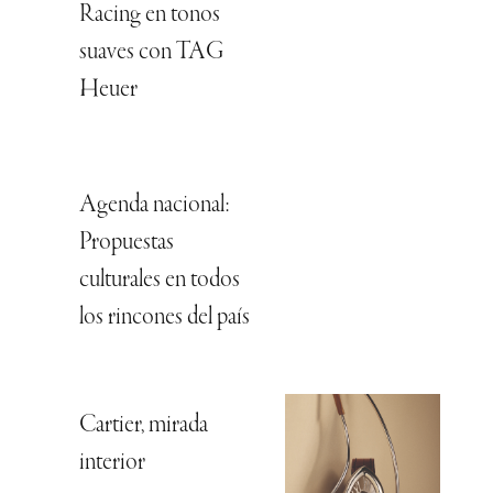
Racing en tonos
suaves con TAG
Heuer
Agenda nacional:
Propuestas
culturales en todos
los rincones del país
Cartier, mirada
interior