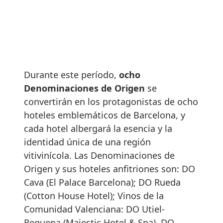
Durante este período,
ocho
Denominaciones de Origen
se
convertirán en los protagonistas de ocho
hoteles emblemáticos de Barcelona, y
cada hotel albergará la esencia y la
identidad única de una región
vitivinícola. Las Denominaciones de
Origen y sus hoteles anfitriones son: DO
Cava (El Palace Barcelona); DO Rueda
(Cotton House Hotel); Vinos de la
Comunidad Valenciana: DO Utiel-
Requena (Majestic Hotel & Spa), DO