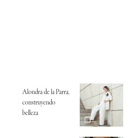
Alondra de la Parra,
construyendo
belleza