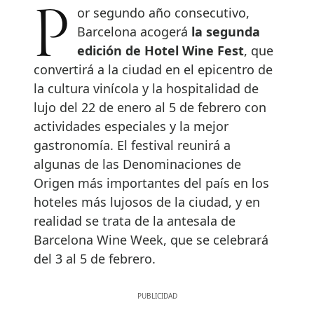
Por segundo año consecutivo,
Barcelona acogerá
la segunda
edición de Hotel Wine Fest
, que
convertirá a la ciudad en el epicentro de
la cultura vinícola y la hospitalidad de
lujo del 22 de enero al 5 de febrero con
actividades especiales y la mejor
gastronomía. El festival reunirá a
algunas de las Denominaciones de
Origen más importantes del país en los
hoteles más lujosos de la ciudad, y en
realidad se trata de la antesala de
Barcelona Wine Week, que se celebrará
del 3 al 5 de febrero.