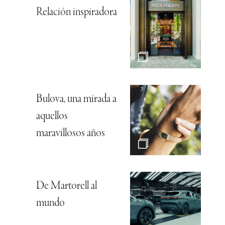
Relación inspiradora
Bulova, una mirada a
aquellos
maravillosos años
De Martorell al
mundo