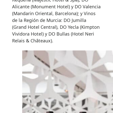
Alicante (Monument Hotel) y DO Valencia
(Mandarin Oriental, Barcelona); y Vinos
de la Región de Murcia: DO Jumilla
(Grand Hotel Central), DO Yecla (Kimpton
Vividora Hotel) y DO Bullas (Hotel Neri
Relais & Châteaux).