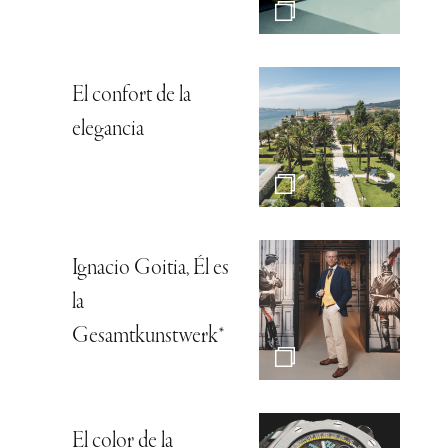
El confort de la
elegancia
Ignacio Goitia, Él es
la
Gesamtkunstwerk*
El color de la