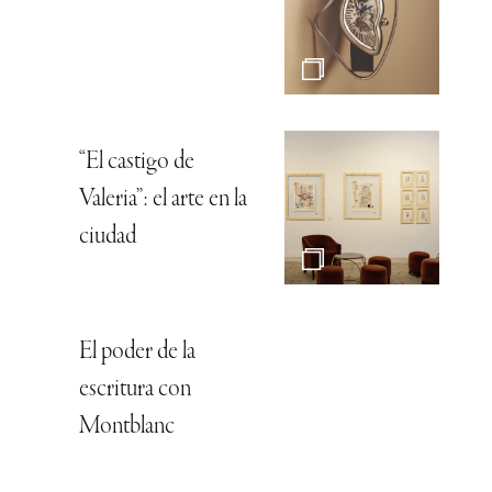
“El castigo de
Valeria”: el arte en la
ciudad
El poder de la
escritura con
Montblanc