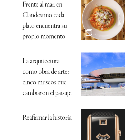
Frente al mar, en
Clandestino cada
plato encuentra su
propio momento
La arquitectura
como obra de arte:
cinco museos que
cambiaron el paisaje
Reafirmar la historia