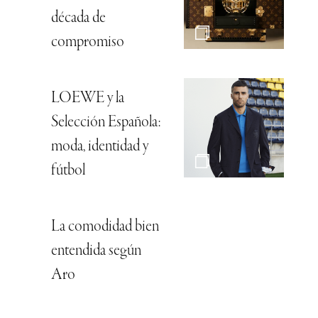
década de
compromiso
LOEWE y la
Selección Española:
moda, identidad y
fútbol
La comodidad bien
entendida según
Aro