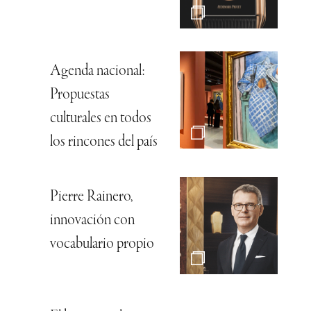
Agenda nacional:
Propuestas
culturales en todos
los rincones del país
Pierre Rainero,
innovación con
vocabulario propio