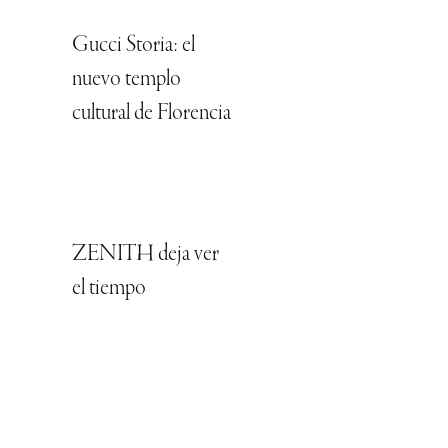
Gucci Storia: el
nuevo templo
cultural de Florencia
ZENITH deja ver
el tiempo