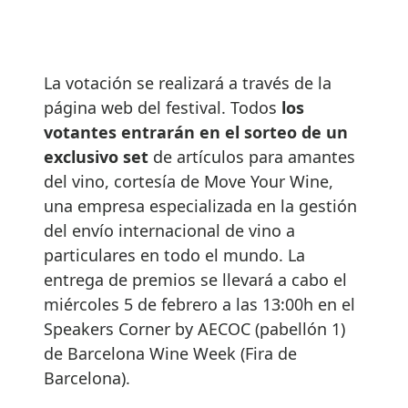
La votación se realizará a través de la
página web del festival. Todos
los
votantes entrarán en el sorteo de un
exclusivo set
de artículos para amantes
del vino, cortesía de Move Your Wine,
una empresa especializada en la gestión
del envío internacional de vino a
particulares en todo el mundo. La
entrega de premios se llevará a cabo el
miércoles 5 de febrero a las 13:00h en el
Speakers Corner by AECOC (pabellón 1)
de Barcelona Wine Week (Fira de
Barcelona).