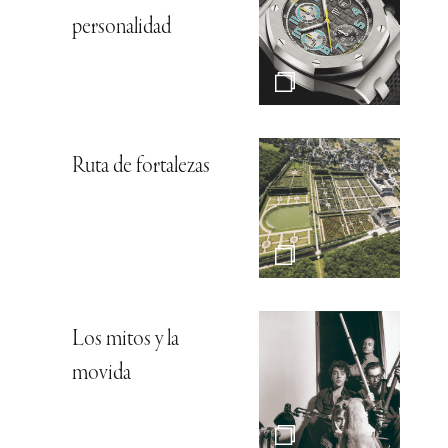
personalidad
Ruta de fortalezas
Los mitos y la
movida