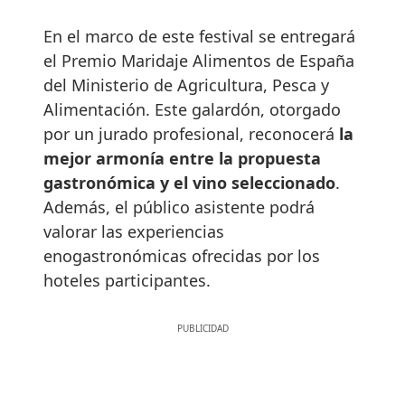
En el marco de este festival se entregará
el Premio Maridaje Alimentos de España
del Ministerio de Agricultura, Pesca y
Alimentación. Este galardón, otorgado
por un jurado profesional, reconocerá
la
mejor armonía entre la propuesta
gastronómica y el vino seleccionado
.
Además, el público asistente podrá
valorar las experiencias
enogastronómicas ofrecidas por los
hoteles participantes.