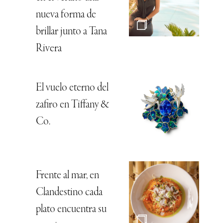
nueva forma de
brillar junto a Tana
Rivera
El vuelo eterno del
zafiro en Tiffany &
Co.
Frente al mar, en
Clandestino cada
plato encuentra su