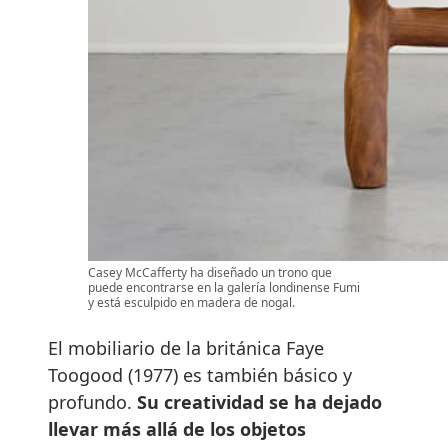
Casey McCafferty ha diseñado un trono que
puede encontrarse en la galería londinense Fumi
y está esculpido en madera de nogal.
El mobiliario de la británica Faye
Toogood (1977) es también básico y
profundo.
Su creatividad se ha dejado
llevar más allá de los objetos