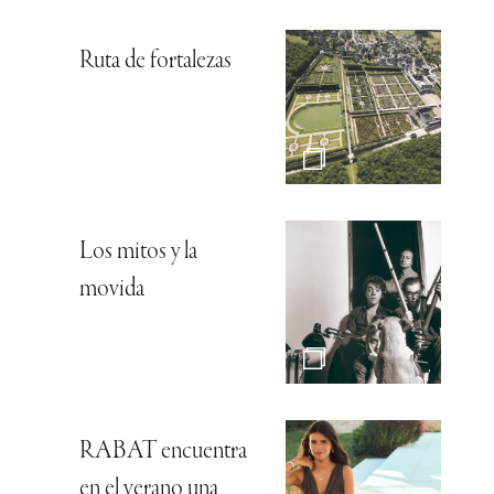
Ruta de fortalezas
Los mitos y la
movida
RABAT encuentra
en el verano una