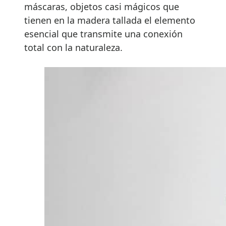
máscaras, objetos casi mágicos que
tienen en la madera tallada el elemento
esencial que transmite una conexión
total con la naturaleza.