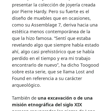
presentar la colección de joyería creada
por Pierre Hardy. Pero su fuerte es el
diseño de muebles que en ocasiones,
como su Assemblage 7, deriva hacia una
estética menos contemporánea de la
que la hizo famosa. “Sentí que estaba
revelando algo que siempre había estado
ahí, algo casi prehistórico que se había
perdido en el tiempo y era mi trabajo
encontrarlo de nuevo”, ha dicho Toogood
sobre esta serie, que se llama Lost and
Found en referencia a su carácter
arqueológico.
También de
una excavación o de una
misión etnográfica del siglo XIX