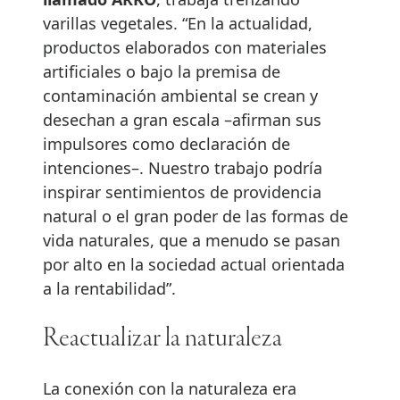
varillas vegetales. “En la actualidad,
productos elaborados con materiales
artificiales o bajo la premisa de
contaminación ambiental se crean y
desechan a gran escala –afirman sus
impulsores como declaración de
intenciones–. Nuestro trabajo podría
inspirar sentimientos de providencia
natural o el gran poder de las formas de
vida naturales, que a menudo se pasan
por alto en la sociedad actual orientada
a la rentabilidad”.
Reactualizar la naturaleza
La conexión con la naturaleza era