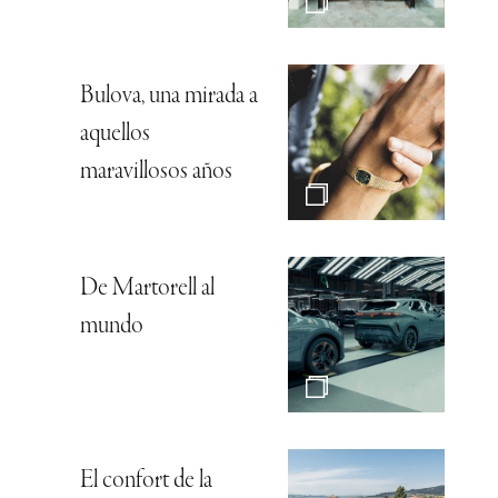
Bulova, una mirada a
aquellos
maravillosos años
De Martorell al
mundo
El confort de la