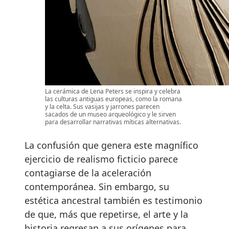
La cerámica de Lena Peters se inspira y celebra
las culturas antiguas europeas, como la romana
y la celta. Sus vasijas y jarrones parecen
sacados de un museo arqueológico y le sirven
para desarrollar narrativas míticas alternativas.
La confusión que genera este magnífico
ejercicio de realismo ficticio parece
contagiarse de la aceleración
contemporánea. Sin embargo, su
estética ancestral también es testimonio
de que, más que repetirse, el arte y la
historia regresan a sus orígenes para