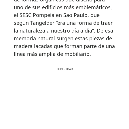
uno de sus edificios más emblemáticos,
el SESC Pompeia en Sao Paulo, que
según Tangelder “era una forma de traer
la naturaleza a nuestro día a día”. De esa
memoria natural surgen estas piezas de
madera lacadas que forman parte de una
línea más amplia de mobiliario.