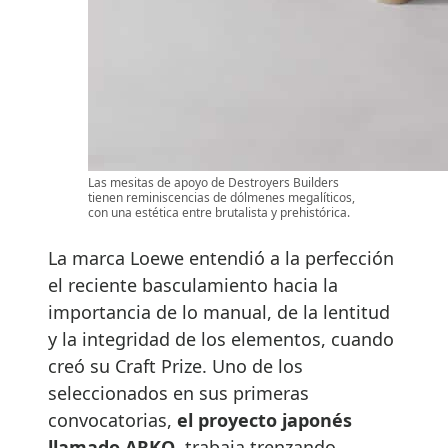
Las mesitas de apoyo de Destroyers Builders
tienen reminiscencias de dólmenes megalíticos,
con una estética entre brutalista y prehistórica.
La marca Loewe entendió a la perfección
el reciente basculamiento hacia la
importancia de lo manual, de la lentitud
y la integridad de los elementos, cuando
creó su Craft Prize. Uno de los
seleccionados en sus primeras
convocatorias,
el proyecto japonés
llamado ARKO
, trabaja trenzando