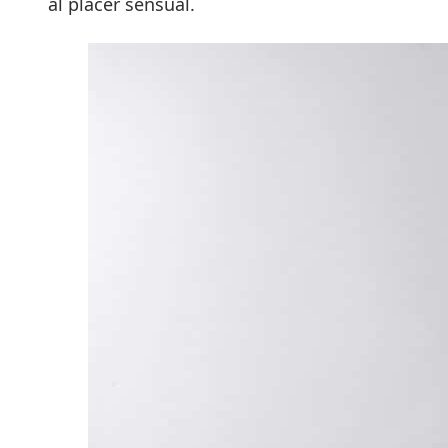
al placer sensual.