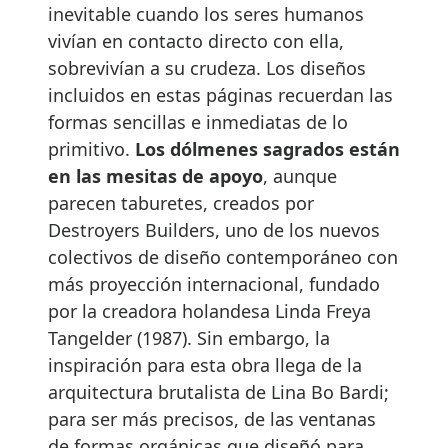
inevitable cuando los seres humanos
vivían en contacto directo con ella,
sobrevivían a su crudeza. Los diseños
incluidos en estas páginas recuerdan las
formas sencillas e inmediatas de lo
primitivo.
Los dólmenes sagrados están
en las mesitas de apoyo
, aunque
parecen taburetes, creados por
Destroyers Builders, uno de los nuevos
colectivos de diseño contemporáneo con
más proyección internacional, fundado
por la creadora holandesa Linda Freya
Tangelder (1987). Sin embargo, la
inspiración para esta obra llega de la
arquitectura brutalista de Lina Bo Bardi;
para ser más precisos, de las ventanas
de formas orgánicas que diseñó para