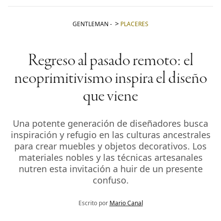
GENTLEMAN
-
PLACERES
Regreso al pasado remoto: el
neoprimitivismo inspira el diseño
que viene
Una potente generación de diseñadores busca
inspiración y refugio en las culturas ancestrales
para crear muebles y objetos decorativos. Los
materiales nobles y las técnicas artesanales
nutren esta invitación a huir de un presente
confuso.
Escrito por
Mario Canal