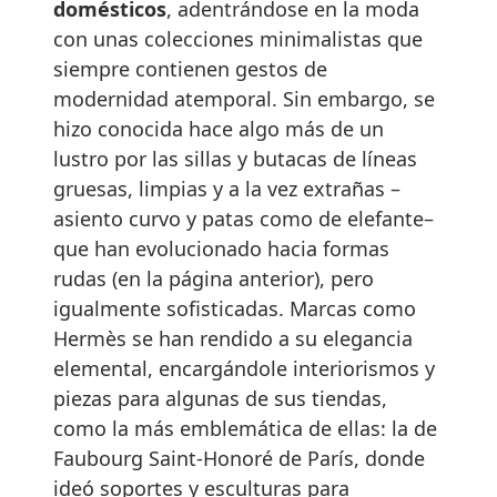
domésticos
, adentrándose en la moda
con unas colecciones minimalistas que
siempre contienen gestos de
modernidad atemporal. Sin embargo, se
hizo conocida hace algo más de un
lustro por las sillas y butacas de líneas
gruesas, limpias y a la vez extrañas –
asiento curvo y patas como de elefante–
que han evolucionado hacia formas
rudas (en la página anterior), pero
igualmente sofisticadas. Marcas como
Hermès se han rendido a su elegancia
elemental, encargándole interiorismos y
piezas para algunas de sus tiendas,
como la más emblemática de ellas: la de
Faubourg Saint-Honoré de París, donde
ideó soportes y esculturas para