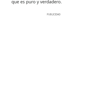
que es puro y verdadero.