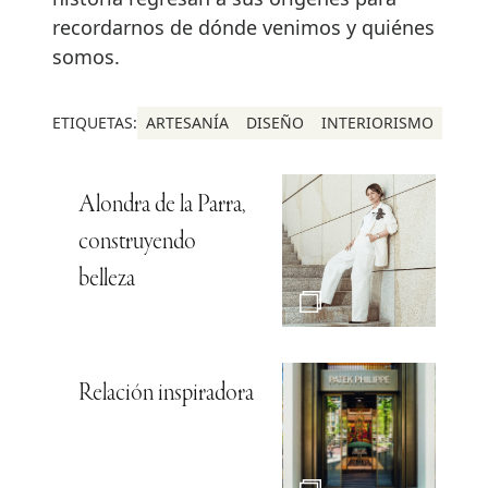
recordarnos de dónde venimos y quiénes
somos.
ETIQUETAS:
ARTESANÍA
DISEÑO
INTERIORISMO
Alondra de la Parra,
construyendo
belleza
Relación inspiradora