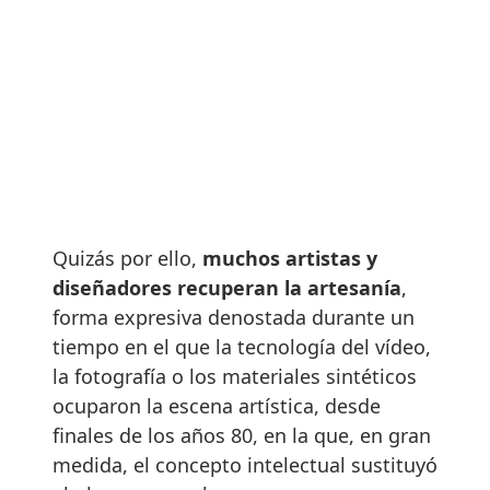
Quizás por ello,
muchos artistas y
diseñadores recuperan la artesanía
,
forma expresiva denostada durante un
tiempo en el que la tecnología del vídeo,
la fotografía o los materiales sintéticos
ocuparon la escena artística, desde
finales de los años 80, en la que, en gran
medida, el concepto intelectual sustituyó