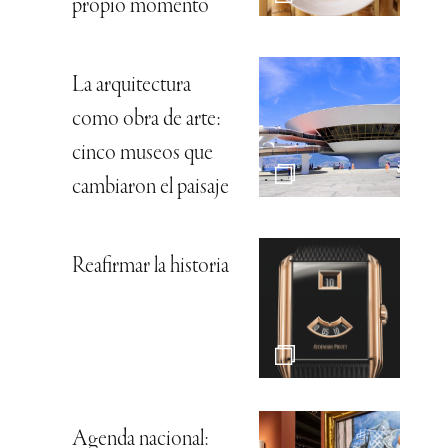
propio momento
La arquitectura
como obra de arte:
cinco museos que
cambiaron el paisaje
Reafirmar la historia
Agenda nacional: