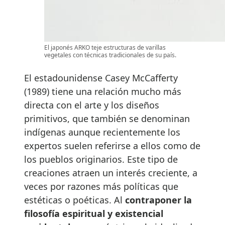
El japonés ARKO teje estructuras de varillas
vegetales con técnicas tradicionales de su país.
El estadounidense Casey McCafferty
(1989) tiene una relación mucho más
directa con el arte y los diseños
primitivos, que también se denominan
indígenas aunque recientemente los
expertos suelen referirse a ellos como de
los pueblos originarios. Este tipo de
creaciones atraen un interés creciente, a
veces por razones más políticas que
estéticas o poéticas. Al
contraponer la
filosofía espiritual y existencial