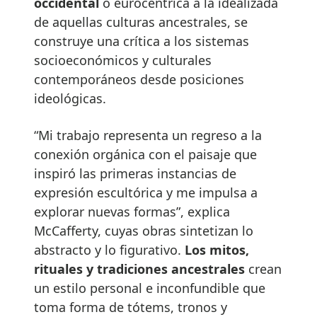
occidental
o eurocéntrica a la idealizada
de aquellas culturas ancestrales, se
construye una crítica a los sistemas
socioeconómicos y culturales
contemporáneos desde posiciones
ideológicas.
“Mi trabajo representa un regreso a la
conexión orgánica con el paisaje que
inspiró las primeras instancias de
expresión escultórica y me impulsa a
explorar nuevas formas”, explica
McCafferty, cuyas obras sintetizan lo
abstracto y lo figurativo.
Los mitos,
rituales y tradiciones ancestrales
crean
un estilo personal e inconfundible que
toma forma de tótems, tronos y