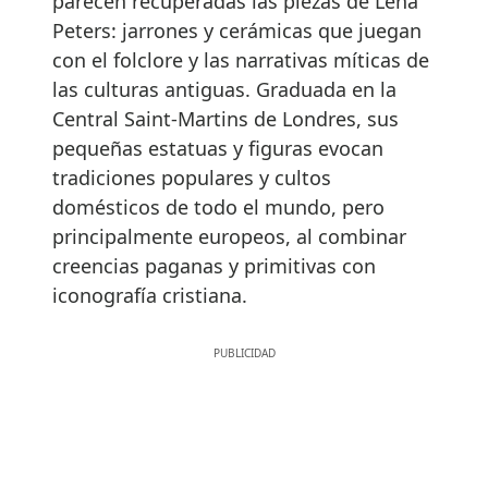
parecen recuperadas las piezas de Lena
Peters: jarrones y cerámicas que juegan
con el folclore y las narrativas míticas de
las culturas antiguas. Graduada en la
Central Saint-Martins de Londres, sus
pequeñas estatuas y figuras evocan
tradiciones populares y cultos
domésticos de todo el mundo, pero
principalmente europeos, al combinar
creencias paganas y primitivas con
iconografía cristiana.