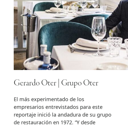
Gerardo Oter | Grupo Oter
El más experimentado de los
empresarios entrevistados para este
reportaje inició la andadura de su grupo
de restauración en 1972. “Y desde