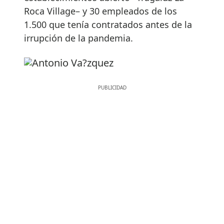
Roca Village– y 30 empleados de los
1.500 que tenía contratados antes de la
irrupción de la pandemia.