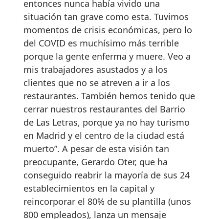
entonces nunca había vivido una
situación tan grave como esta. Tuvimos
momentos de crisis económicas, pero lo
del COVID es muchísimo más terrible
porque la gente enferma y muere. Veo a
mis trabajadores asustados y a los
clientes que no se atreven a ir a los
restaurantes. También hemos tenido que
cerrar nuestros restaurantes del Barrio
de Las Letras, porque ya no hay turismo
en Madrid y el centro de la ciudad está
muerto”. A pesar de esta visión tan
preocupante, Gerardo Oter, que ha
conseguido reabrir la mayoría de sus 24
establecimientos en la capital y
reincorporar el 80% de su plantilla (unos
800 empleados), lanza un mensaje