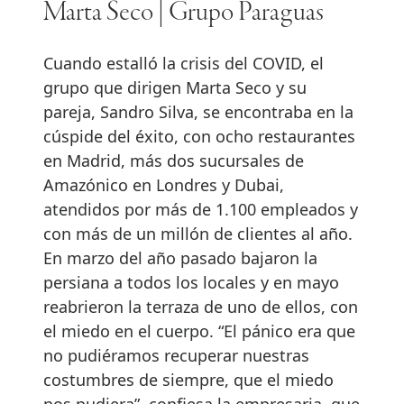
Marta Seco | Grupo Paraguas
Cuando estalló la crisis del COVID, el
grupo que dirigen Marta Seco y su
pareja, Sandro Silva, se encontraba en la
cúspide del éxito, con ocho restaurantes
en Madrid, más dos sucursales de
Amazónico en Londres y Dubai,
atendidos por más de 1.100 empleados y
con más de un millón de clientes al año.
En marzo del año pasado bajaron la
persiana a todos los locales y en mayo
reabrieron la terraza de uno de ellos, con
el miedo en el cuerpo. “El pánico era que
no pudiéramos recuperar nuestras
costumbres de siempre, que el miedo