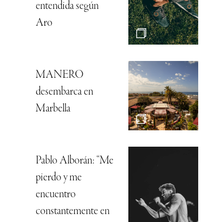
entendida según
Aro
MANERO
desembarca en
Marbella
Pablo Alborán: “Me
pierdo y me
encuentro
constantemente en