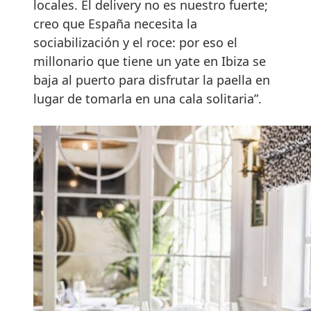
locales. El delivery no es nuestro fuerte;
creo que España necesita la
sociabilización y el roce: por eso el
millonario que tiene un yate en Ibiza se
baja al puerto para disfrutar la paella en
lugar de tomarla en una cala solitaria”.