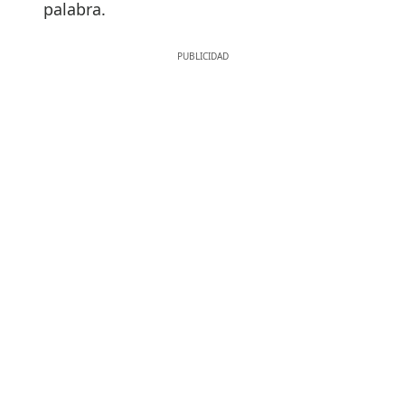
palabra.