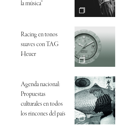
la música”
Racing en tonos
suaves con TAG
Heuer
Agenda nacional:
Propuestas
culturales en todos
los rincones del país