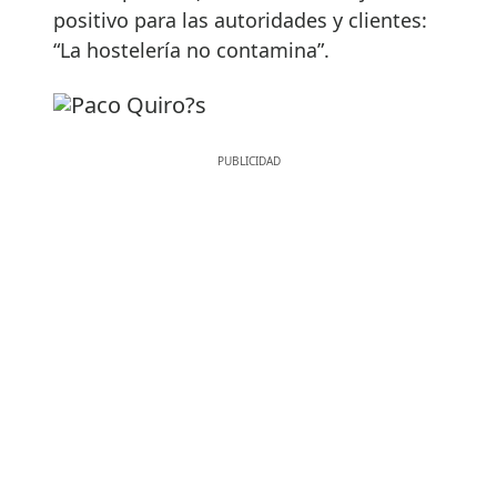
positivo para las autoridades y clientes:
“La hostelería no contamina”.