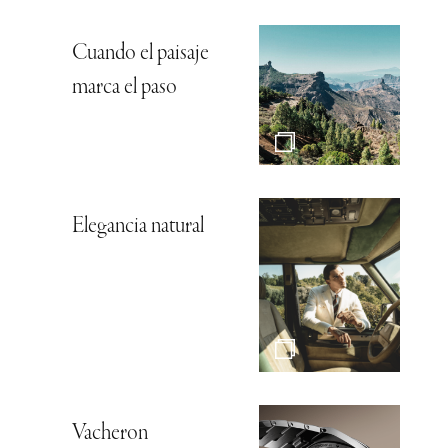
Cuando el paisaje
marca el paso
Elegancia natural
Vacheron