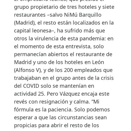
grupo propietario de tres hoteles y siete
restaurantes –salvo NiMú Barquillo
(Madrid), el resto están localizados en la
capital leonesa–, ha sufrido más que
otros la virulencia de esta pandemia: en
el momento de esta entrevista, solo
permanecían abiertos el restaurante de
Madrid y uno de los hoteles en León
(Alfonso V), y de los 200 empleados que
trabajaban en el grupo antes de la crisis
del COVID solo se mantenían en
actividad 25. Pero Vázquez encaja este
revés con resignación y calma. “Mi
fórmula es la paciencia. Solo podemos
esperar a que las circunstancias sean
propicias para abrir el resto de los