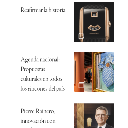
Reafirmar la historia
Agenda nacional:
Propuestas
culturales en todos
los rincones del país
Pierre Rainero,
innovación con