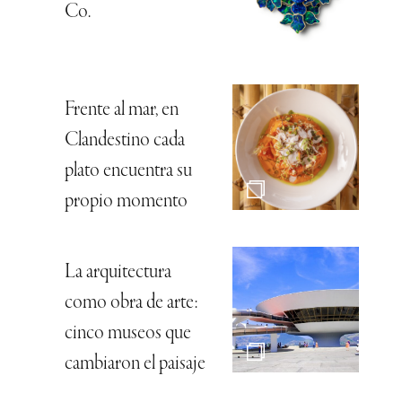
Co.
Frente al mar, en
Clandestino cada
plato encuentra su
propio momento
La arquitectura
como obra de arte:
cinco museos que
cambiaron el paisaje