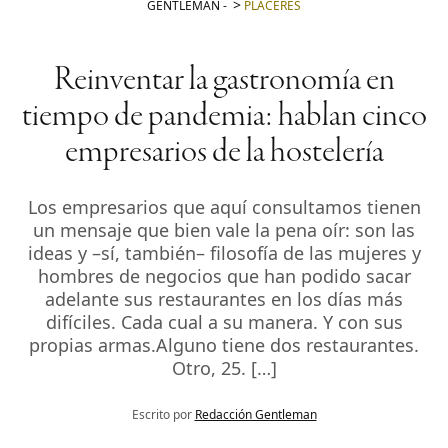
GENTLEMAN
-
PLACERES
Reinventar la gastronomía en
tiempo de pandemia: hablan cinco
empresarios de la hostelería
Los empresarios que aquí consultamos tienen
un mensaje que bien vale la pena oír: son las
ideas y –sí, también– filosofía de las mujeres y
hombres de negocios que han podido sacar
adelante sus restaurantes en los días más
difíciles. Cada cual a su manera. Y con sus
propias armas.Alguno tiene dos restaurantes.
Otro, 25. […]
Escrito por
Redacción Gentleman