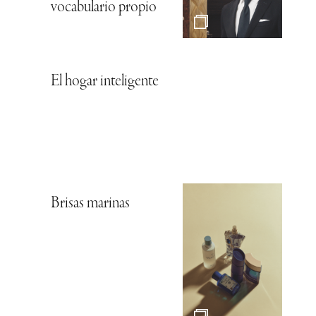
vocabulario propio
El hogar inteligente
Brisas marinas