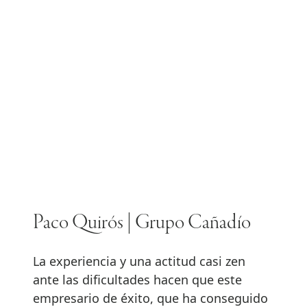
Paco Quirós | Grupo Cañadío
La experiencia y una actitud casi zen
ante las dificultades hacen que este
empresario de éxito, que ha conseguido