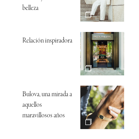
belleza
Relación inspiradora
Bulova, una mirada a
aquellos
maravillosos años