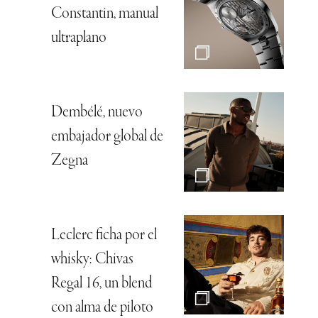
Constantin, manual
ultraplano
Dembélé, nuevo
embajador global de
Zegna
Leclerc ficha por el
whisky: Chivas
Regal 16, un blend
con alma de piloto