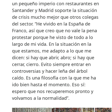
un pequeño imperio con restaurantes en
Santander y Madrid soporte la situación
de crisis mucho mejor que otros colegas
del sector. “He vivido en la España de
Franco, así que creo que no vale la pena
protestar porque he visto de todo a lo
largo de mi vida. En la situación en la
que estamos, me adapto a lo que me
dicen: si hay que abrir, abro; si hay que
cerrar, cierro. Evito siempre entrar en
controversias y hacer leña del árbol
caído. Es una filosofía con la que me ha
ido bien hasta el momento. Eso sí:
espero que nos recuperemos pronto y
volvamos a la normalidad”.