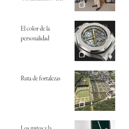
El color de la
personalidad
Ruta de fortalezas
Los mitos y la