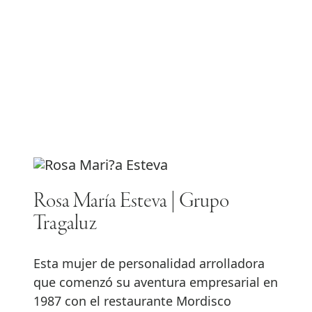
Rosa María Esteva | Grupo
Tragaluz
Esta mujer de personalidad arrolladora
que comenzó su aventura empresarial en
1987 con el restaurante Mordisco