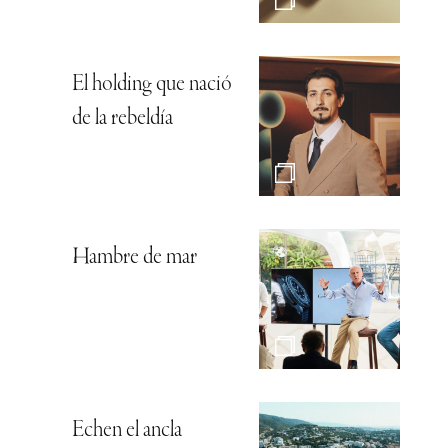
El holding que nació
de la rebeldía
Hambre de mar
Echen el ancla