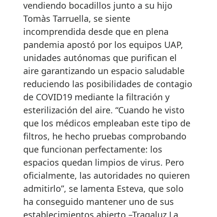
vendiendo bocadillos junto a su hijo
Tomàs Tarruella, se siente
incomprendida desde que en plena
pandemia apostó por los equipos UAP,
unidades autónomas que purifican el
aire garantizando un espacio saludable
reduciendo las posibilidades de contagio
de COVID19 mediante la filtración y
esterilización del aire. “Cuando he visto
que los médicos empleaban este tipo de
filtros, he hecho pruebas comprobando
que funcionan perfectamente: los
espacios quedan limpios de virus. Pero
oficialmente, las autoridades no quieren
admitirlo”, se lamenta Esteva, que solo
ha conseguido mantener uno de sus
establecimientos abierto –Tragaluz La