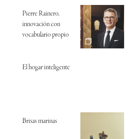
Pierre Rainero,
innovación con
vocabulario propio
El hogar inteligente
Brisas marinas