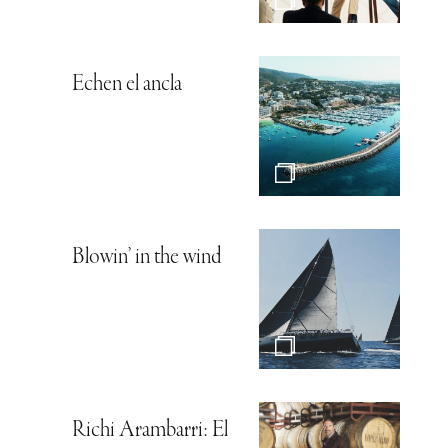
Echen el ancla
Blowin’ in the wind
Richi Arambarri: El