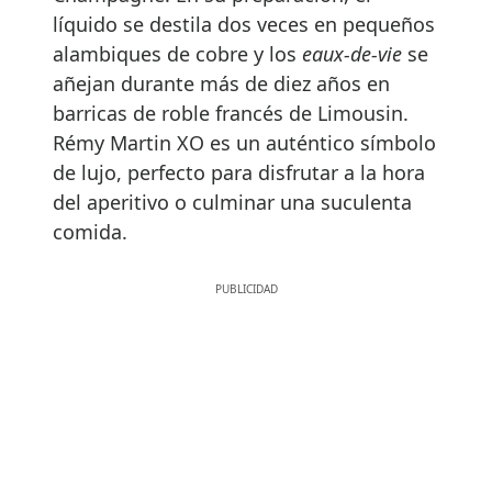
líquido se destila dos veces en pequeños
alambiques de cobre y los
eaux-de-vie
se
añejan durante más de diez años en
barricas de roble francés de Limousin.
Rémy Martin XO es un auténtico símbolo
de lujo, perfecto para disfrutar a la hora
del aperitivo o culminar una suculenta
comida.