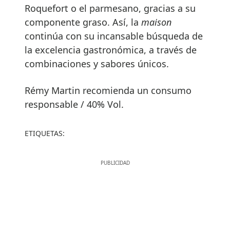
Roquefort o el parmesano, gracias a su
componente graso. Así, la
maison
continúa con su incansable búsqueda de
la excelencia gastronómica, a través de
combinaciones y sabores únicos.
Rémy Martin recomienda un consumo
responsable / 40% Vol.
ETIQUETAS: