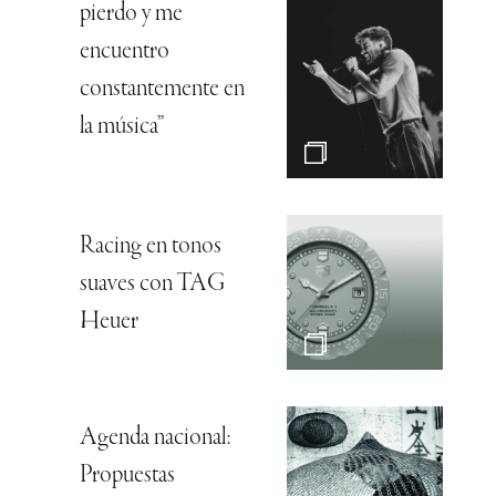
pierdo y me
encuentro
constantemente en
la música”
Racing en tonos
suaves con TAG
Heuer
Agenda nacional:
Propuestas