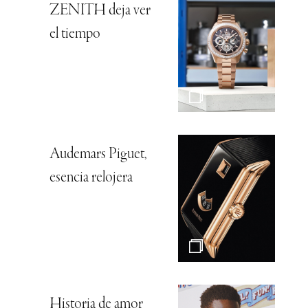
ZENITH deja ver
el tiempo
Audemars Piguet,
esencia relojera
Historia de amor