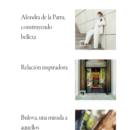
Alondra de la Parra,
construyendo
belleza
Relación inspiradora
Bulova, una mirada a
aquellos