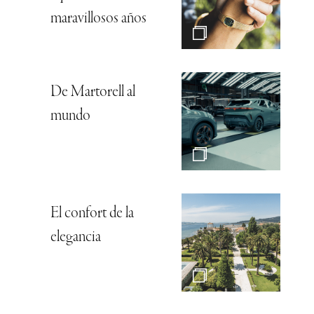
maravillosos años
De Martorell al
mundo
El confort de la
elegancia