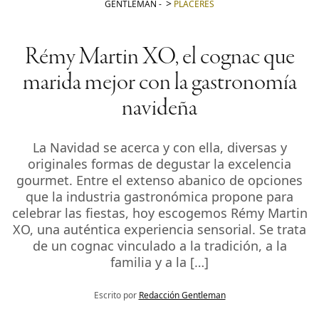
GENTLEMAN
-
PLACERES
Rémy Martin XO, el cognac que
marida mejor con la gastronomía
navideña
La Navidad se acerca y con ella, diversas y
originales formas de degustar la excelencia
gourmet. Entre el extenso abanico de opciones
que la industria gastronómica propone para
celebrar las fiestas, hoy escogemos Rémy Martin
XO, una auténtica experiencia sensorial. Se trata
de un cognac vinculado a la tradición, a la
familia y a la […]
Escrito por
Redacción Gentleman