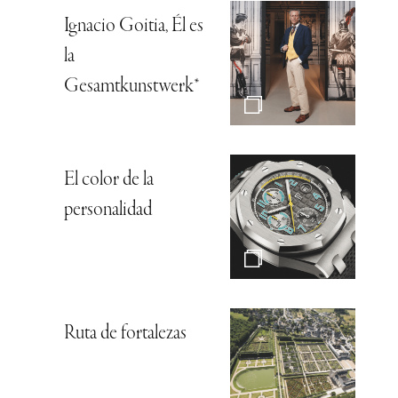
Ignacio Goitia, Él es
la
Gesamtkunstwerk*
El color de la
personalidad
Ruta de fortalezas