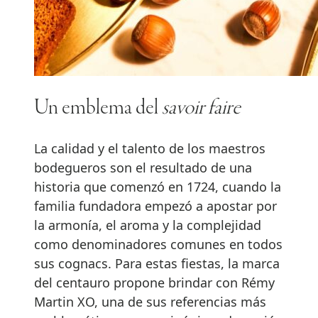
Un emblema del
savoir faire
La calidad y el talento de los maestros
bodegueros son el resultado de una
historia que comenzó en 1724, cuando la
familia fundadora empezó a apostar por
la armonía, el aroma y la complejidad
como denominadores comunes en todos
sus cognacs. Para estas fiestas, la marca
del centauro propone brindar con Rémy
Martin XO, una de sus referencias más