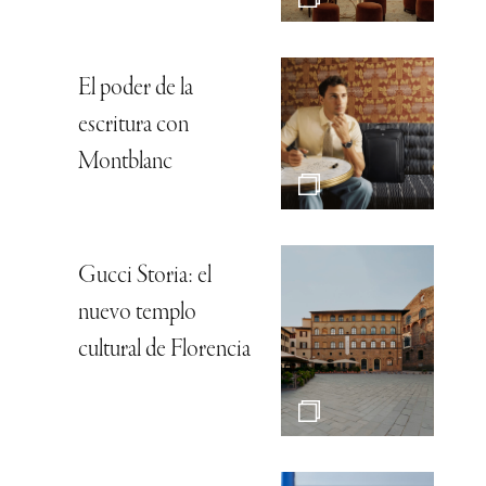
El poder de la
escritura con
Montblanc
Gucci Storia: el
nuevo templo
cultural de Florencia