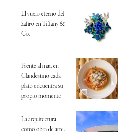
El vuelo eterno del
zafiro en Tiffany &
Co.
Frente al mar, en
Clandestino cada
plato encuentra su
propio momento
La arquitectura
como obra de arte: