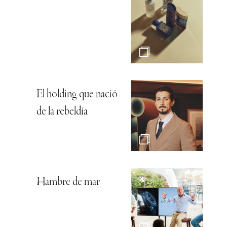
El holding que nació
de la rebeldía
Hambre de mar