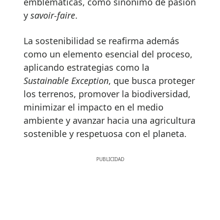
emblemáticas, como sinónimo de pasión
y
savoir-faire
.
La sostenibilidad se reafirma además
como un elemento esencial del proceso,
aplicando estrategias como la
Sustainable Exception
, que busca proteger
los terrenos, promover la biodiversidad,
minimizar el impacto en el medio
ambiente y avanzar hacia una agricultura
sostenible y respetuosa con el planeta.