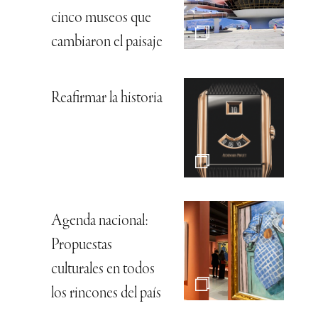
cinco museos que
cambiaron el paisaje
Reafirmar la historia
Agenda nacional:
Propuestas
culturales en todos
los rincones del país