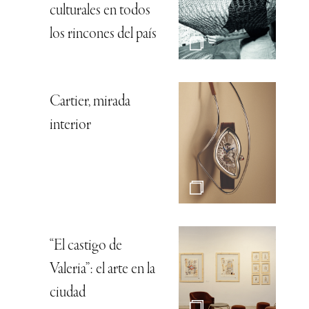
culturales en todos
los rincones del país
Cartier, mirada
interior
“El castigo de
Valeria”: el arte en la
ciudad