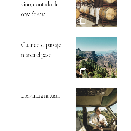
vino, contado de
otra forma
Cuando el paisaje
marca el paso
Elegancia natural