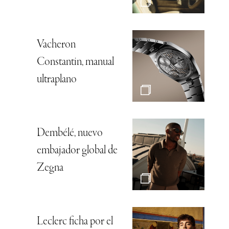
Vacheron
Constantin, manual
ultraplano
Dembélé, nuevo
embajador global de
Zegna
Leclerc ficha por el