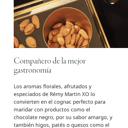
Compañero de la mejor
gastronomía
Los aromas florales, afrutados y
especiados de Rémy Martin XO lo
convierten en el cognac perfecto para
maridar con productos como el
chocolate negro, por su sabor amargo, y
también higos, patés o quesos como el