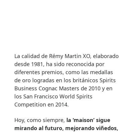
La calidad de Rémy Martin XO, elaborado
desde 1981, ha sido reconocida por
diferentes premios, como las medallas
de oro logradas en los británicos Spirits
Business Cognac Masters de 2010 y en
los San Francisco World Spirits
Competition en 2014.
Hoy, como siempre,
la ‘maison’ sigue
mirando al futuro, mejorando viñedos,