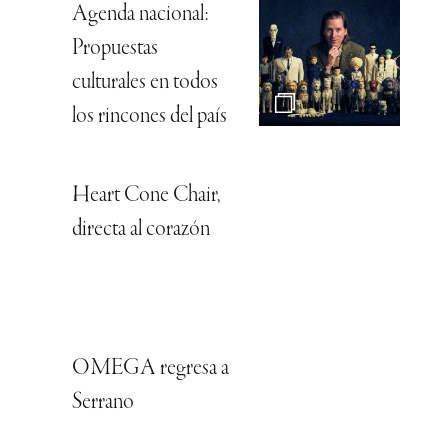
Agenda nacional:
Propuestas
culturales en todos
los rincones del país
Heart Cone Chair,
directa al corazón
OMEGA regresa a
Serrano