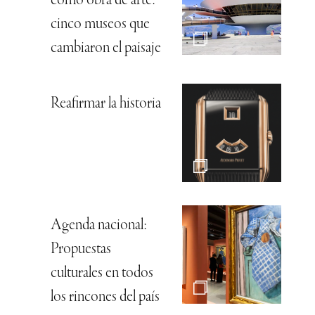
como obra de arte:
cinco museos que
cambiaron el paisaje
Reafirmar la historia
Agenda nacional:
Propuestas
culturales en todos
los rincones del país