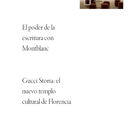
El poder de la
escritura con
Montblanc
Gucci Storia: el
nuevo templo
cultural de Florencia