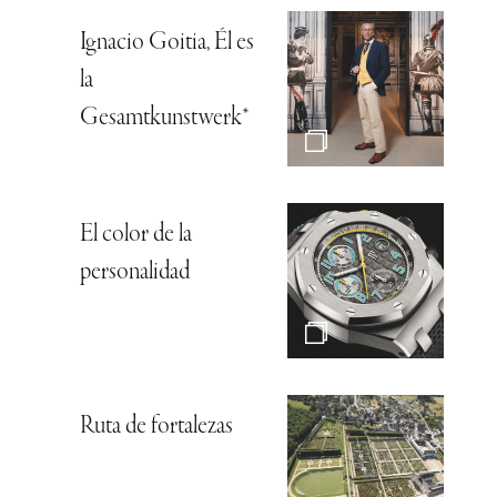
Ignacio Goitia, Él es
la
Gesamtkunstwerk*
El color de la
personalidad
Ruta de fortalezas