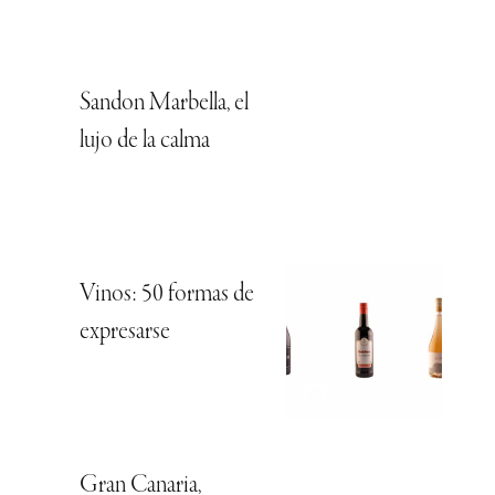
Sandon Marbella, el
lujo de la calma
Vinos: 50 formas de
expresarse
Gran Canaria,