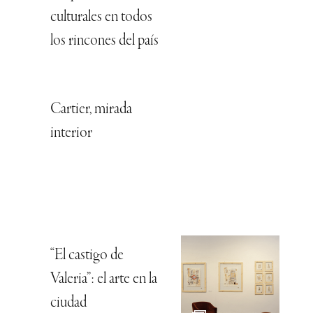
culturales en todos
los rincones del país
Cartier, mirada
interior
“El castigo de
Valeria”: el arte en la
ciudad