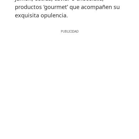
productos ‘gourmet’ que acompañen su
exquisita opulencia.