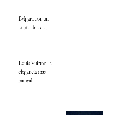
Bvlgari, con un
punto de color
Louis Vuitton, la
elegancia más
natural