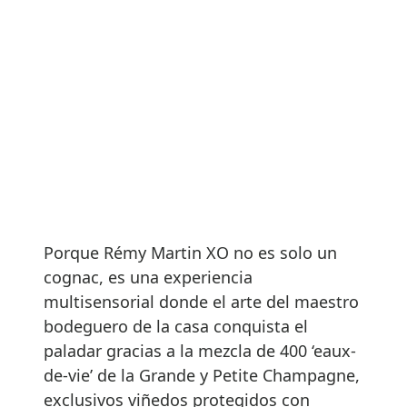
Porque Rémy Martin XO no es solo un
cognac, es una experiencia
multisensorial donde el arte del maestro
bodeguero de la casa conquista el
paladar gracias a la mezcla de 400 ‘eaux-
de-vie’ de la Grande y Petite Champagne,
exclusivos viñedos protegidos con