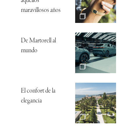
aquellos
maravillosos años
De Martorell al
mundo
El confort de la
elegancia