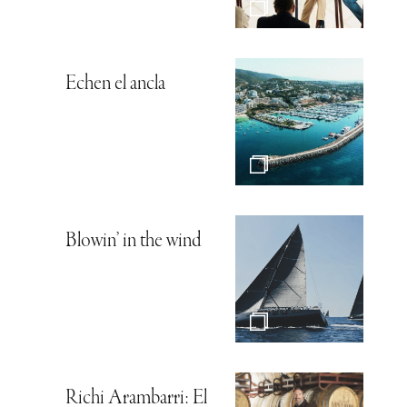
Echen el ancla
Blowin’ in the wind
Richi Arambarri: El