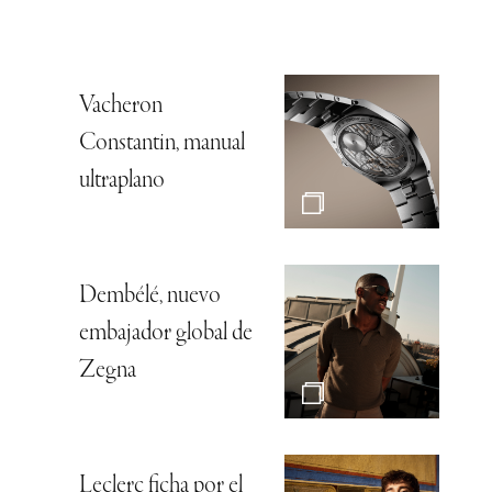
Vacheron
Constantin, manual
ultraplano
Dembélé, nuevo
embajador global de
Zegna
Leclerc ficha por el