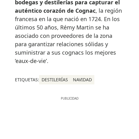
bodegas y destilerías para capturar el
auténtico corazón de Cognac
, la región
francesa en la que nació en 1724. En los
últimos 50 años, Rémy Martin se ha
asociado con proveedores de la zona
para garantizar relaciones sólidas y
suministrar a sus cognacs los mejores
‘eaux-de-vie’.
ETIQUETAS:
DESTILERÍAS
NAVIDAD