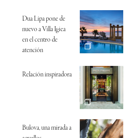
Dua Lipa pone de
nuevo a Villa Igiea
en el centro de
atención
Relación inspiradora
Bulova, una mirada a