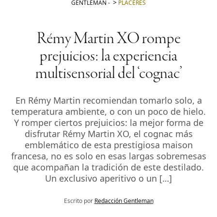
GENTLEMAN
-
PLACERES
Rémy Martin XO rompe
prejuicios: la experiencia
multisensorial del ‘cognac’
En Rémy Martin recomiendan tomarlo solo, a
temperatura ambiente, o con un poco de hielo.
Y romper ciertos prejuicios: la mejor forma de
disfrutar Rémy Martin XO, el cognac más
emblemático de esta prestigiosa maison
francesa, no es solo en esas largas sobremesas
que acompañan la tradición de este destilado.
Un exclusivo aperitivo o un […]
Escrito por
Redacción Gentleman