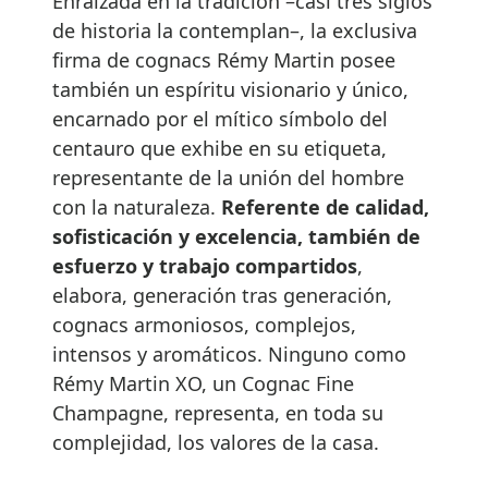
Enraizada en la tradición –casi tres siglos
de historia la contemplan–, la exclusiva
firma de cognacs Rémy Martin posee
también un espíritu visionario y único,
encarnado por el mítico símbolo del
centauro que exhibe en su etiqueta,
representante de la unión del hombre
con la naturaleza.
Referente de calidad,
sofisticación y excelencia, también de
esfuerzo y trabajo compartidos
,
elabora, generación tras generación,
cognacs armoniosos, complejos,
intensos y aromáticos. Ninguno como
Rémy Martin XO, un Cognac Fine
Champagne, representa, en toda su
complejidad, los valores de la casa.