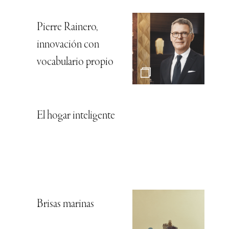
Pierre Rainero,
innovación con
vocabulario propio
El hogar inteligente
Brisas marinas