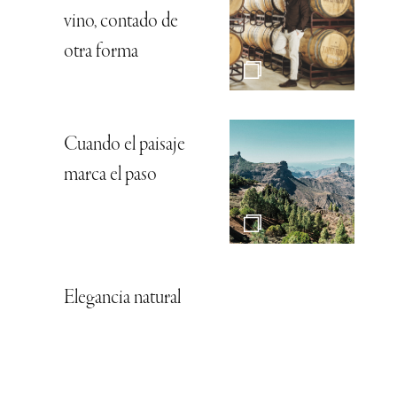
vino, contado de
otra forma
Cuando el paisaje
marca el paso
Elegancia natural