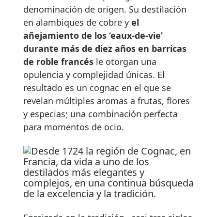
denominación de origen. Su destilación
en alambiques de cobre y
el
añejamiento de los ‘eaux-de-vie’
durante más de diez años en barricas
de roble francés
le otorgan una
opulencia y complejidad únicas. El
resultado es un cognac en el que se
revelan múltiples aromas a frutas, flores
y especias; una combinación perfecta
para momentos de ocio.