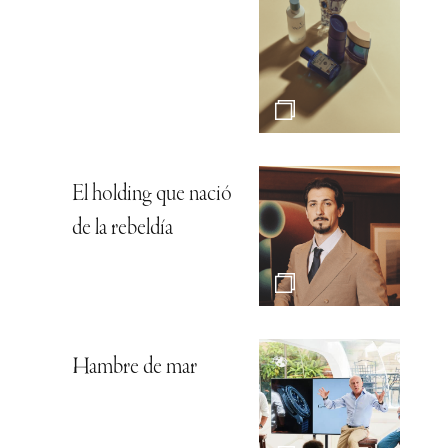
El holding que nació
de la rebeldía
Hambre de mar