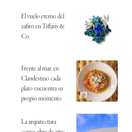
El vuelo eterno del
zafiro en Tiffany &
Co.
Frente al mar, en
Clandestino cada
plato encuentra su
propio momento
La arquitectura