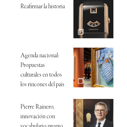
Reafirmar la historia
Agenda nacional:
Propuestas
culturales en todos
los rincones del país
Pierre Rainero,
innovación con
vocabulario propio