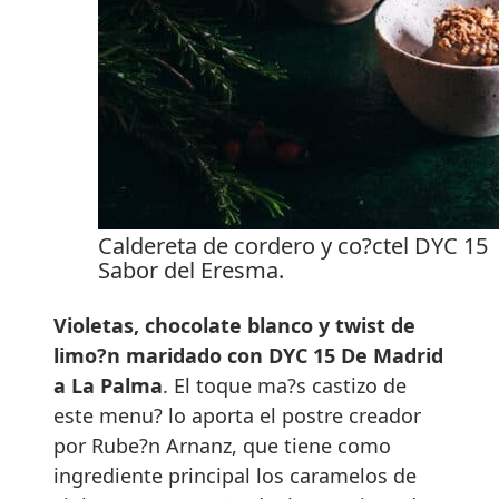
Caldereta de cordero y co?ctel DYC 15
Sabor del Eresma.
Violetas, chocolate blanco y twist de
limo?n maridado con DYC 15 De Madrid
a La Palma
. El toque ma?s castizo de
este menu? lo aporta el postre creador
por Rube?n Arnanz, que tiene como
ingrediente principal los caramelos de