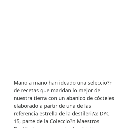
Mano a mano han ideado una seleccio?n
de recetas que maridan lo mejor de
nuestra tierra con un abanico de cócteles
elaborado a partir de una de las
referencia estrella de la destileri?a: DYC
15, parte de la Coleccio?n Maestros