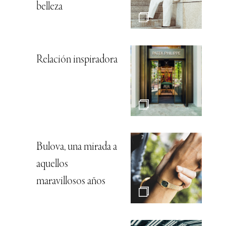
belleza
Relación inspiradora
Bulova, una mirada a
aquellos
maravillosos años