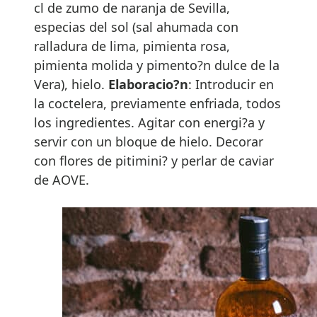
cl de zumo de naranja de Sevilla,
especias del sol (sal ahumada con
ralladura de lima, pimienta rosa,
pimienta molida y pimento?n dulce de la
Vera), hielo.
Elaboracio?n
: Introducir en
la coctelera, previamente enfriada, todos
los ingredientes. Agitar con energi?a y
servir con un bloque de hielo. Decorar
con flores de pitimini? y perlar de caviar
de AOVE.