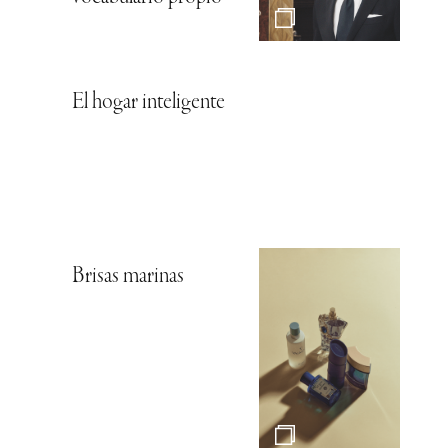
El hogar inteligente
Brisas marinas