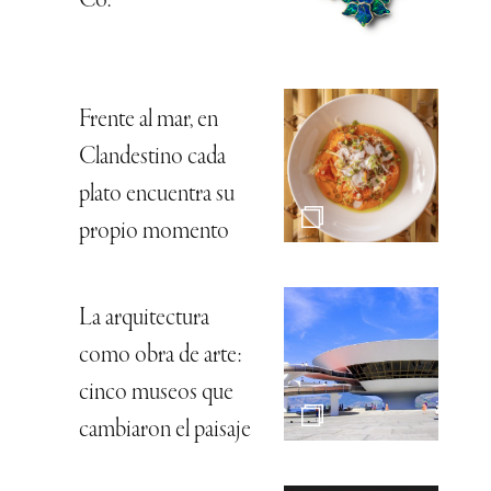
Co.
Frente al mar, en
Clandestino cada
plato encuentra su
propio momento
La arquitectura
como obra de arte:
cinco museos que
cambiaron el paisaje