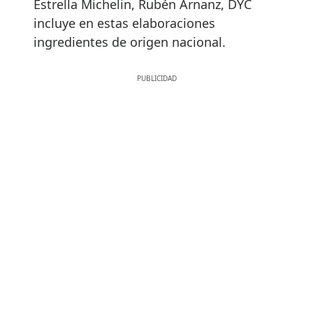
Estrella Michelin, Rubén Arnanz, DYC
incluye en estas elaboraciones
ingredientes de origen nacional.