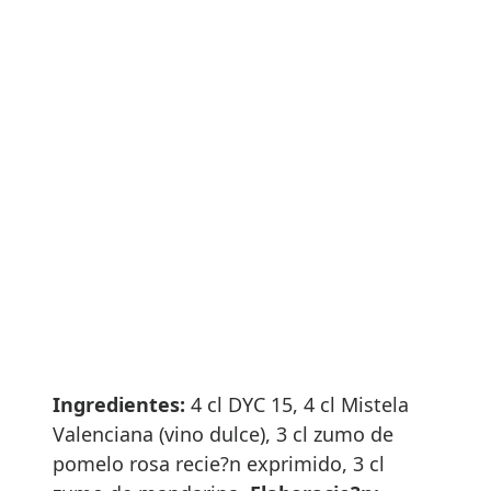
Ingredientes:
4 cl DYC 15, 4 cl Mistela
Valenciana (vino dulce), 3 cl zumo de
pomelo rosa recie?n exprimido, 3 cl