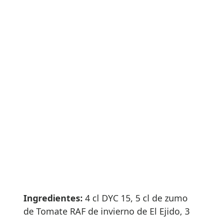
Ingredientes:
4 cl DYC 15, 5 cl de zumo
de Tomate RAF de invierno de El Ejido, 3