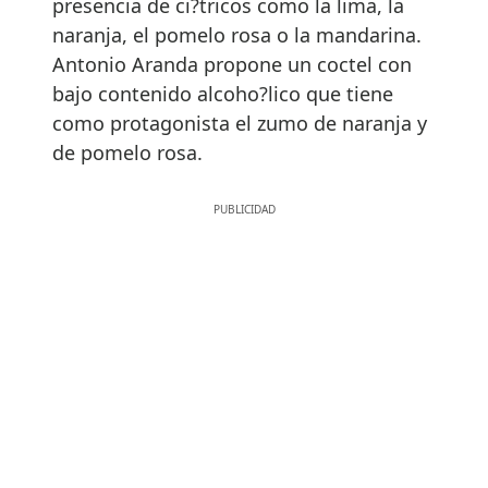
presencia de ci?tricos como la lima, la
naranja, el pomelo rosa o la mandarina.
Antonio Aranda propone un coctel con
bajo contenido alcoho?lico que tiene
como protagonista el zumo de naranja y
de pomelo rosa.