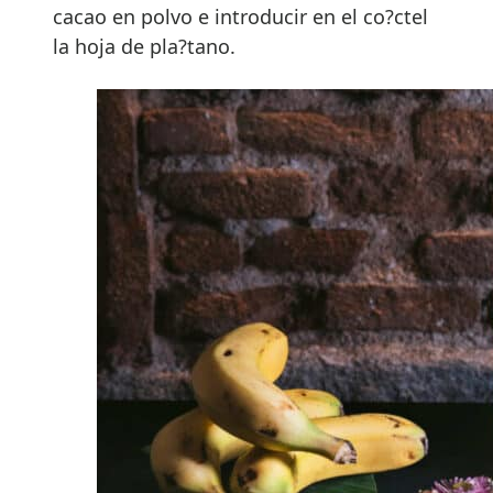
cacao en polvo e introducir en el co?ctel
la hoja de pla?tano.