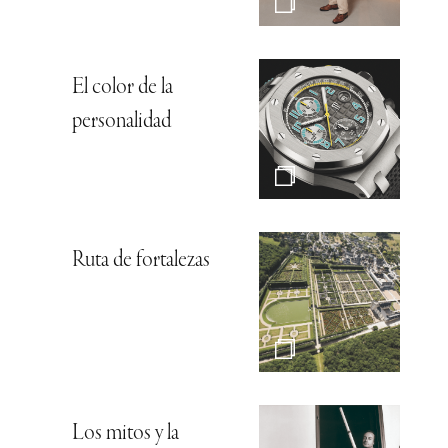
El color de la
personalidad
Ruta de fortalezas
Los mitos y la