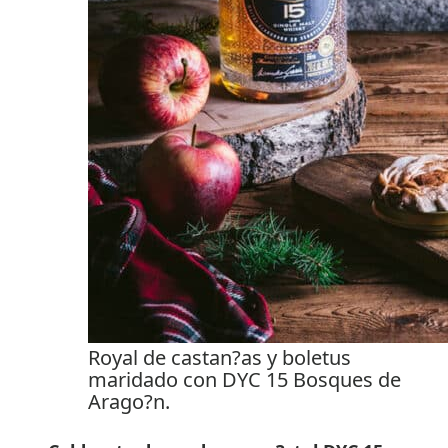
Royal de castan?as y boletus
maridado con DYC 15 Bosques de
Arago?n.