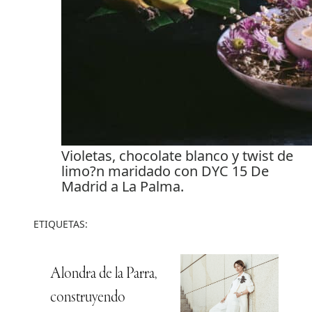
Violetas, chocolate blanco y twist de
limo?n maridado con DYC 15 De
Madrid a La Palma.
ETIQUETAS:
Alondra de la Parra,
construyendo