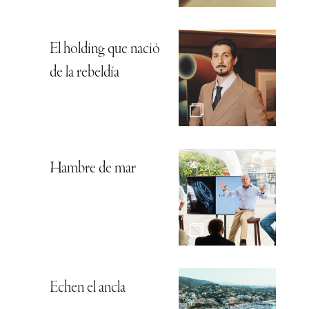
El holding que nació
de la rebeldía
Hambre de mar
Echen el ancla