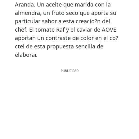
Aranda. Un aceite que marida con la
almendra, un fruto seco que aporta su
particular sabor a esta creacio?n del
chef. El tomate Raf y el caviar de AOVE
aportan un contraste de color en el co?
ctel de esta propuesta sencilla de
elaborar.