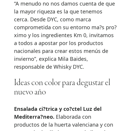
“A menudo no nos damos cuenta de que
la mayor riqueza es la que tenemos
cerca. Desde DYC, como marca
comprometida con su entorno ma?s pro?
ximo y los ingredientes Km 0, invitamos
a todos a apostar por los productos
nacionales para crear estos menús de
invierno”, explica Mila Baides,
responsable de Whisky DYC.
Ideas con color para degustar el
nuevo año
Ensalada ci?trica y co?ctel Luz del
Mediterra?neo.
Elaborada con
productos de la huerta valenciana y con