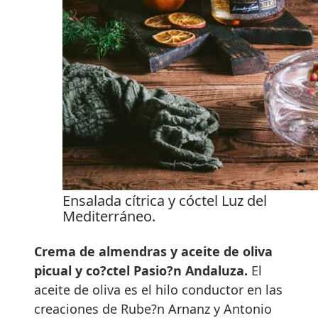
Ensalada cítrica y cóctel Luz del
Mediterráneo.
Crema de almendras y aceite de oliva
picual y co?ctel Pasio?n Andaluza.
El
aceite de oliva es el hilo conductor en las
creaciones de Rube?n Arnanz y Antonio