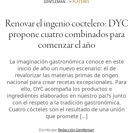
GENTLEMAN
-
PLACERES
Renovar el ingenio coctelero: DYC
propone cuatro combinados para
comenzar el año
La imaginación gastronómica conoce en este
inicio de año un nuevo escenario: el de
revalorizar las materias primas de origen
nacional para crear recetas excepcionales. Para
ello, DYC acompaña los productos e
ingredientes elaborados en nuestro pai?s junto
con el respeto a la tradición gastronómica.
Cuatro cócteles son el resultado de una unión
que promete […]
Escrito por
Redacción Gentleman