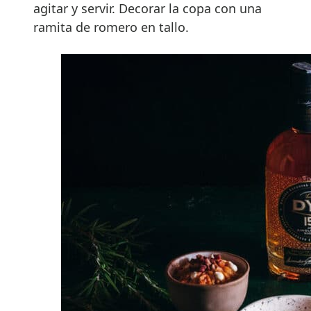
agitar y servir. Decorar la copa con una
ramita de romero en tallo.