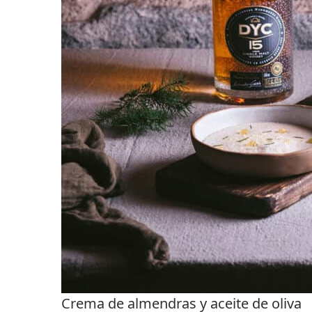
Crema de almendras y aceite de oliva