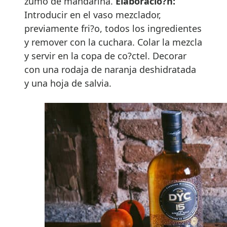
zumo de mandarina.
Elaboracio?n:
Introducir en el vaso mezclador,
previamente fri?o, todos los ingredientes
y remover con la cuchara. Colar la mezcla
y servir en la copa de co?ctel. Decorar
con una rodaja de naranja deshidratada
y una hoja de salvia.