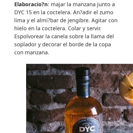
Elaboracio?n
: majar la manzana junto a
DYC 15 en la coctelera. An?adir el zumo
lima y el almi?bar de jengibre. Agitar con
hielo en la coctelera. Colar y servir.
Espolvorear la canela sobre la llama del
soplador y decorar el borde de la copa
con manzana.