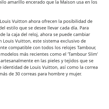
hilo amarillo encerado que la Maison usa en los
Louis Vuitton ahora ofrecen la posibilidad de
el estilo que se desee llevar cada día. Para
e la caja del reloj, ahora se puede cambiar
n Louis Vuitton, este sistema exclusivo de
nte compatible con todos los relojes Tambour,
os modelos más recientes como el ‘Tambour Slim’
artesanalmente en las pieles y tejidos que se
e identidad de Louis Vuitton, así como la correa
más de 30 correas para hombre y mujer.