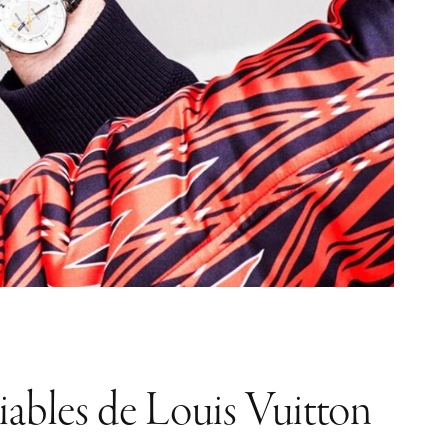
biables de Louis Vuitton