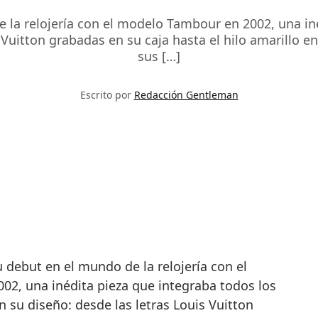
 la relojería con el modelo Tambour en 2002, una in
s Vuitton grabadas en su caja hasta el hilo amarillo 
sus […]
Escrito por
Redacción Gentleman
2, una inédita pieza que integraba todos los
n su diseño: desde las letras Louis Vuitton