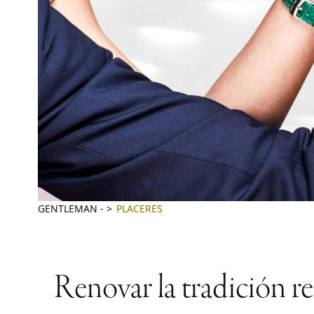
GENTLEMAN
-
PLACERES
Renovar la tradición re