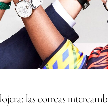
lojera: las correas intercam