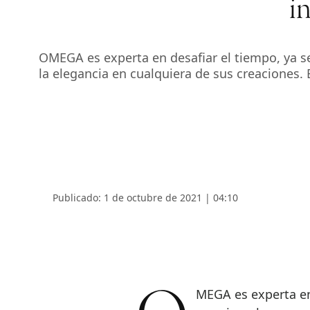
i
OMEGA es experta en desafiar el tiempo, ya sea
la elegancia en cualquiera de sus creaciones.
Publicado: 1 de octubre de 2021 | 04:10