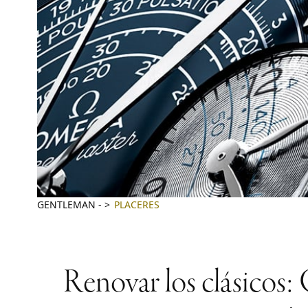
GENTLEMAN
-
PLACERES
Renovar los clásico