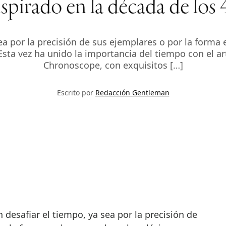
nspirado en la década de los 
 por la precisión de sus ejemplares o por la forma e
 Esta vez ha unido la importancia del tiempo con el a
Chronoscope, con exquisitos […]
Escrito por
Redacción Gentleman