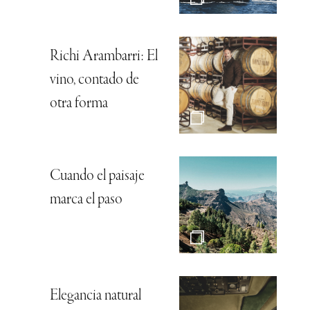
Richi Arambarri: El
vino, contado de
otra forma
Cuando el paisaje
marca el paso
Elegancia natural