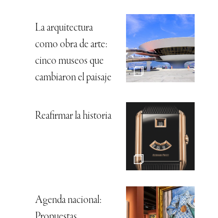
La arquitectura
como obra de arte:
cinco museos que
cambiaron el paisaje
Reafirmar la historia
Agenda nacional:
Propuestas