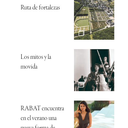
Ruta de fortalezas
Los mitos y la
movida
RABAT encuentra
en el verano una