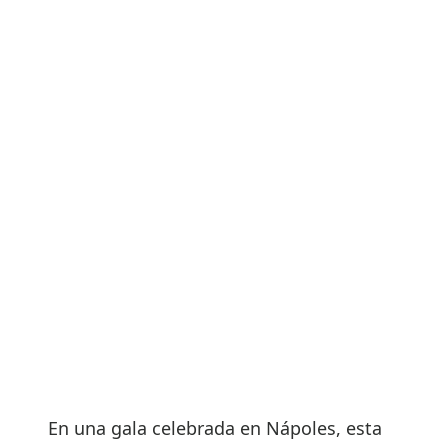
En una gala celebrada en Nápoles, esta