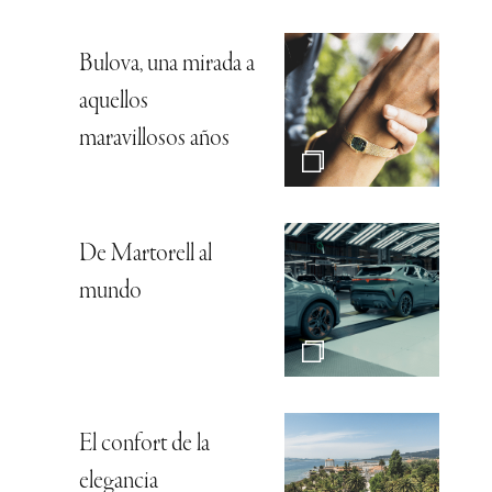
Bulova, una mirada a
aquellos
maravillosos años
De Martorell al
mundo
El confort de la
elegancia