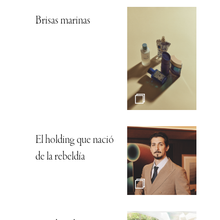
Brisas marinas
El holding que nació
de la rebeldía