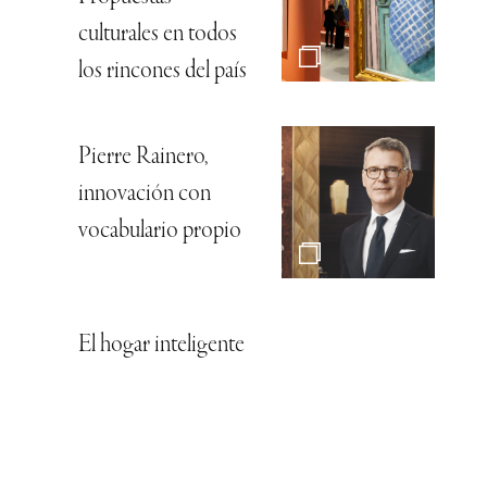
culturales en todos
los rincones del país
Pierre Rainero,
innovación con
vocabulario propio
El hogar inteligente