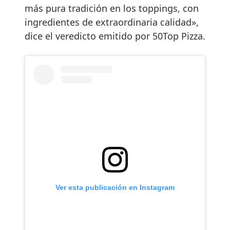
más pura tradición en los toppings, con
ingredientes de extraordinaria calidad»,
dice el veredicto emitido por 50Top Pizza.
Ver esta publicación en Instagram