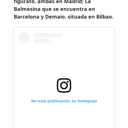
figurato, ambas en Madrid; La
Balmesina que se encuentra en
Barcelona y Demaio, situada en Bilbao.
Ver esta publicación en Instagram