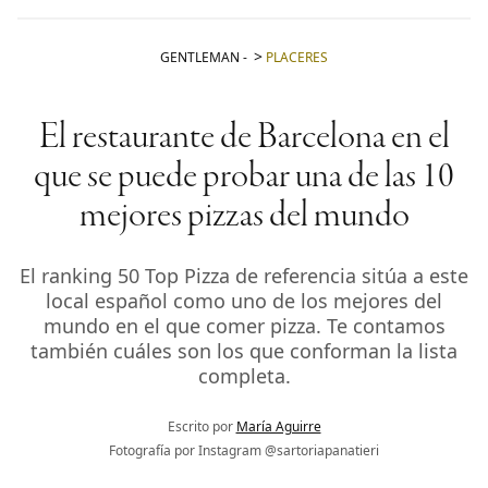
GENTLEMAN
-
PLACERES
El restaurante de Barcelona en el
que se puede probar una de las 10
mejores pizzas del mundo
El ranking 50 Top Pizza de referencia sitúa a este
local español como uno de los mejores del
mundo en el que comer pizza. Te contamos
también cuáles son los que conforman la lista
completa.
Escrito por
María Aguirre
Fotografía por Instagram @sartoriapanatieri