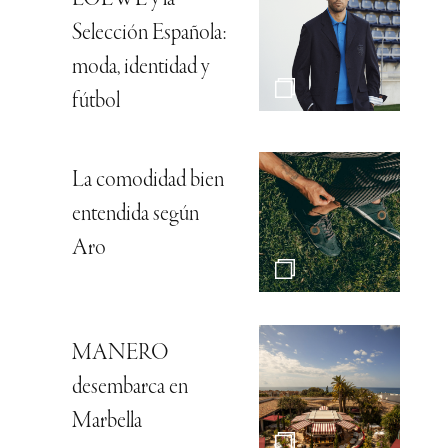
Selección Española:
moda, identidad y
fútbol
La comodidad bien
entendida según
Aro
MANERO
desembarca en
Marbella