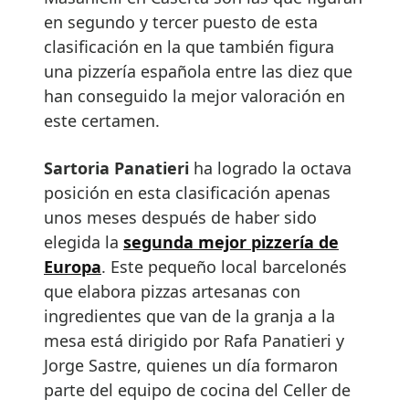
en segundo y tercer puesto de esta
clasificación en la que también figura
una pizzería española entre las diez que
han conseguido la mejor valoración en
este certamen.
Sartoria Panatieri
ha logrado la octava
posición en esta clasificación apenas
unos meses después de haber sido
elegida la
segunda mejor pizzería de
Europa
. Este pequeño local barcelonés
que elabora pizzas artesanas con
ingredientes que van de la granja a la
mesa está dirigido por Rafa Panatieri y
Jorge Sastre, quienes un día formaron
parte del equipo de cocina del Celler de