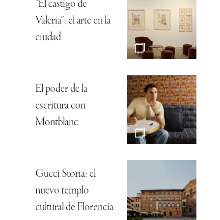
“El castigo de
Valeria”: el arte en la
ciudad
El poder de la
escritura con
Montblanc
Gucci Storia: el
nuevo templo
cultural de Florencia