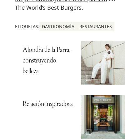
The World’s Best Burgers.
ETIQUETAS:
GASTRONOMÍA
RESTAURANTES
Alondra de la Parra,
construyendo
belleza
Relación inspiradora