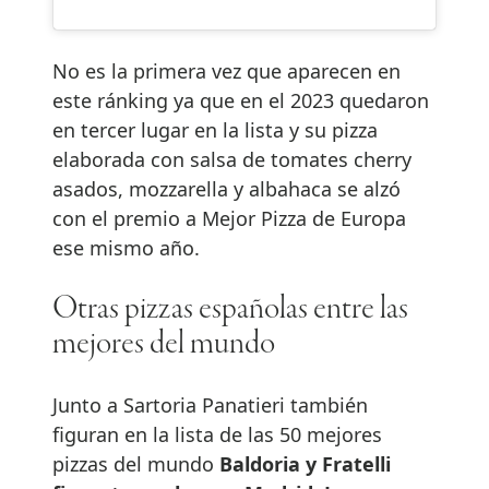
No es la primera vez que aparecen en
este ránking ya que en el 2023 quedaron
en tercer lugar en la lista y su pizza
elaborada con salsa de tomates cherry
asados, mozzarella y albahaca se alzó
con el premio a Mejor Pizza de Europa
ese mismo año.
Otras pizzas españolas entre las
mejores del mundo
Junto a Sartoria Panatieri también
figuran en la lista de las 50 mejores
pizzas del mundo
Baldoria y Fratelli