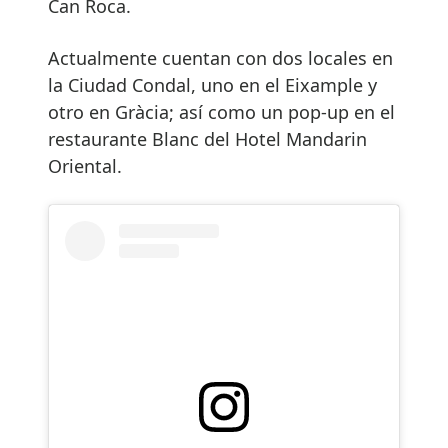
Can Roca.
Actualmente cuentan con dos locales en
la Ciudad Condal, uno en el Eixample y
otro en Gràcia; así como un pop-up en el
restaurante Blanc del Hotel Mandarin
Oriental.