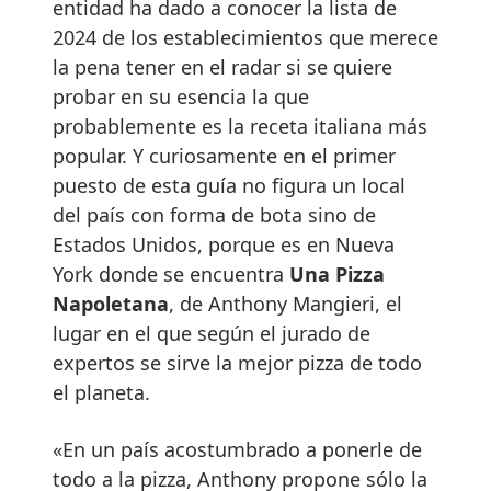
entidad ha dado a conocer la lista de
2024 de los establecimientos que merece
la pena tener en el radar si se quiere
probar en su esencia la que
probablemente es la receta italiana más
popular. Y curiosamente en el primer
puesto de esta guía no figura un local
del país con forma de bota sino de
Estados Unidos, porque es en Nueva
York donde se encuentra
Una Pizza
Napoletana
, de Anthony Mangieri, el
lugar en el que según el jurado de
expertos se sirve la mejor pizza de todo
el planeta.
«En un país acostumbrado a ponerle de
todo a la pizza, Anthony propone sólo la