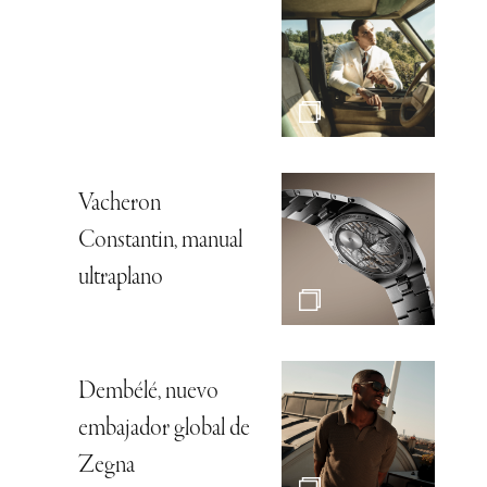
Vacheron
Constantin, manual
ultraplano
Dembélé, nuevo
embajador global de
Zegna