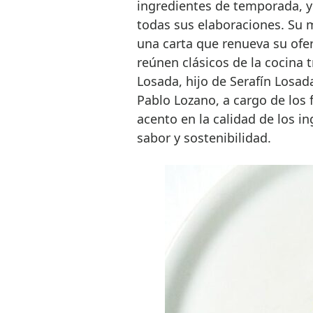
ingredientes de temporada, y 
todas sus elaboraciones. Su m
una carta que renueva su ofer
reúnen clásicos de la cocina t
Losada, hijo de Serafín Losada
Pablo Lozano, a cargo de los
acento en la calidad de los in
sabor y sostenibilidad.