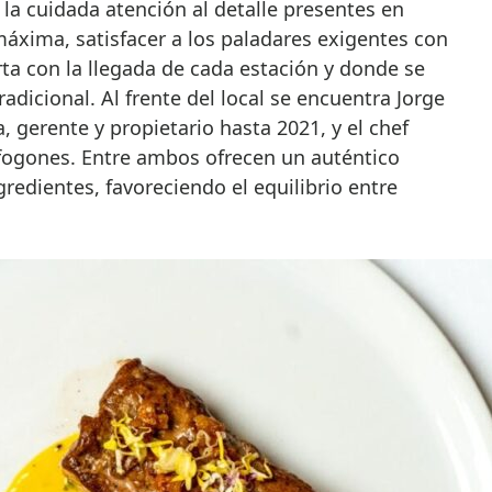
la cuidada atención al detalle presentes en
áxima, satisfacer a los paladares exigentes con
ta con la llegada de cada estación y donde se
radicional. Al frente del local se encuentra Jorge
, gerente y propietario hasta 2021, y el chef
 fogones. Entre ambos ofrecen un auténtico
gredientes, favoreciendo el equilibrio entre