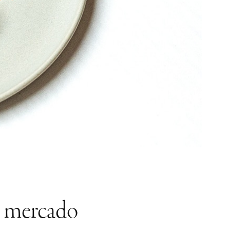
de mercado