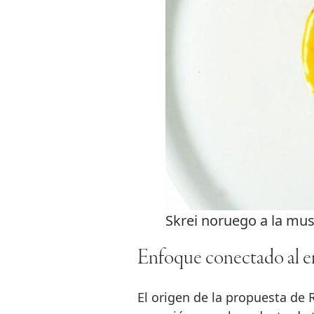
Skrei noruego a la muse
Enfoque conectado al 
El origen de la propuesta de