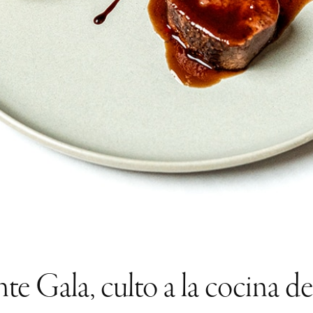
te Gala, culto a la cocina 