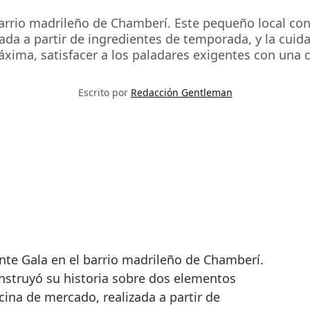
barrio madrileño de Chamberí. Este pequeño local con
ada a partir de ingredientes de temporada, y la cuid
xima, satisfacer a los paladares exigentes con una 
Escrito por
Redacción Gentleman
nstruyó su historia sobre dos elementos
cina de mercado, realizada a partir de