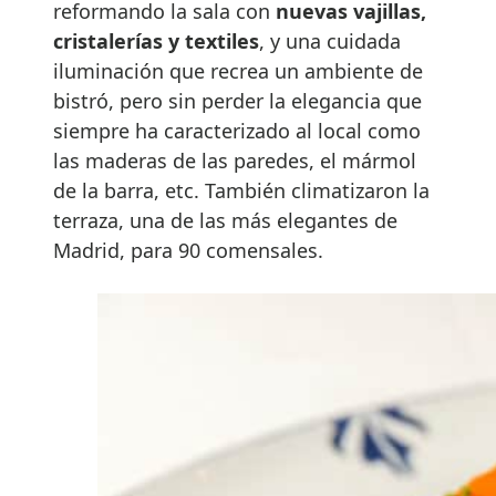
reformando la sala con
nuevas vajillas,
cristalerías y textiles
, y una cuidada
iluminación que recrea un ambiente de
bistró, pero sin perder la elegancia que
siempre ha caracterizado al local como
las maderas de las paredes, el mármol
de la barra, etc. También climatizaron la
terraza, una de las más elegantes de
Madrid, para 90 comensales.