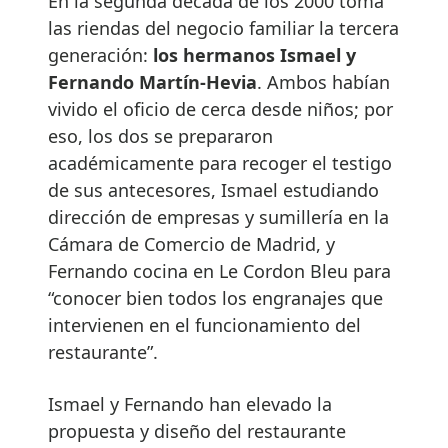
En la segunda década de los 2000 toma
las riendas del negocio familiar la tercera
generación:
los hermanos Ismael y
Fernando Martín-Hevia
. Ambos habían
vivido el oficio de cerca desde niños; por
eso, los dos se prepararon
académicamente para recoger el testigo
de sus antecesores, Ismael estudiando
dirección de empresas y sumillería en la
Cámara de Comercio de Madrid, y
Fernando cocina en Le Cordon Bleu para
“conocer bien todos los engranajes que
intervienen en el funcionamiento del
restaurante”.
Ismael y Fernando han elevado la
propuesta y diseño del restaurante