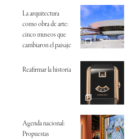
La arquitectura
como obra de arte:
cinco museos que
cambiaron el paisaje
Reafirmar la historia
Agenda nacional:
Propuestas