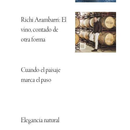
Richi Arambarri: El
vino, contado de
otra forma
Cuando el paisaje
marca el paso
Elegancia natural