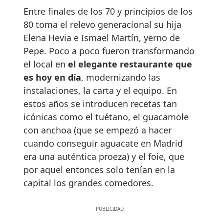
Entre finales de los 70 y principios de los
80 toma el relevo generacional su hija
Elena Hevia e Ismael Martín, yerno de
Pepe. Poco a poco fueron transformando
el local en
el elegante restaurante que
es hoy en día
, modernizando las
instalaciones, la carta y el equipo. En
estos años se introducen recetas tan
icónicas como el tuétano, el guacamole
con anchoa (que se empezó a hacer
cuando conseguir aguacate en Madrid
era una auténtica proeza) y el foie, que
por aquel entonces solo tenían en la
capital los grandes comedores.