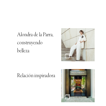
Alondra de la Parra,
construyendo
belleza
Relación inspiradora