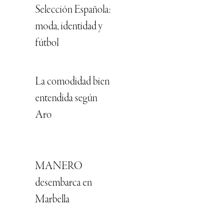
Selección Española:
moda, identidad y
fútbol
La comodidad bien
entendida según
Aro
MANERO
desembarca en
Marbella