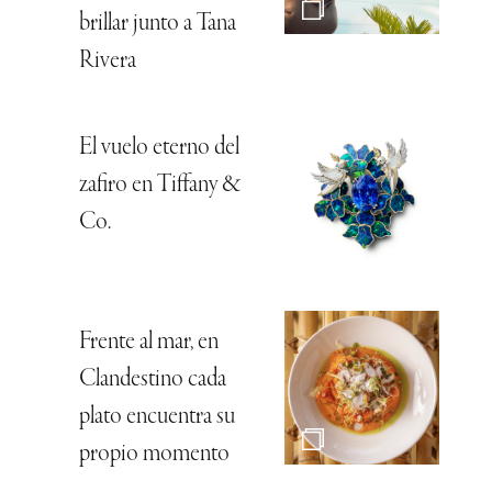
brillar junto a Tana
Rivera
El vuelo eterno del
zafiro en Tiffany &
Co.
Frente al mar, en
Clandestino cada
plato encuentra su
propio momento