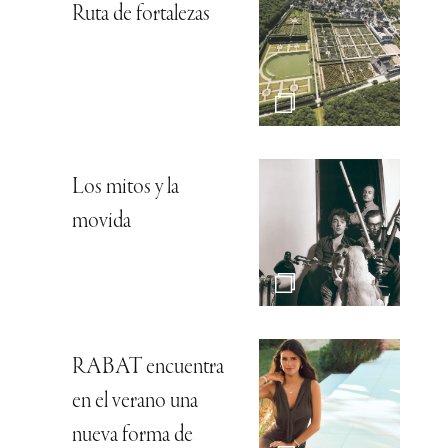
Ruta de fortalezas
Los mitos y la
movida
RABAT encuentra
en el verano una
nueva forma de