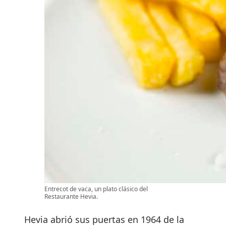
Entrecot de vaca, un plato clásico del
Restaurante Hevia.
Hevia abrió sus puertas en 1964 de la