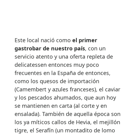
Este local nació como
el primer
gastrobar de nuestro país
, con un
servicio atento y una oferta repleta de
delicatessen entonces muy poco
frecuentes en la España de entonces,
como los quesos de importación
(Camembert y azules franceses), el caviar
y los pescados ahumados, que aun hoy
se mantienen en carta (al corte y en
ensalada). También de aquella época son
los ya míticos callos de Hevia, el mejillón
tigre, el Serafín (un montadito de lomo