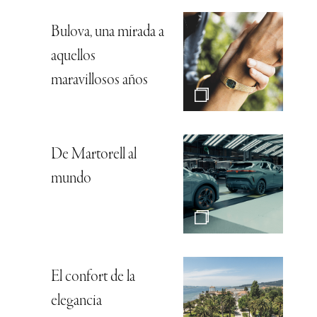
Bulova, una mirada a
aquellos
maravillosos años
De Martorell al
mundo
El confort de la
elegancia