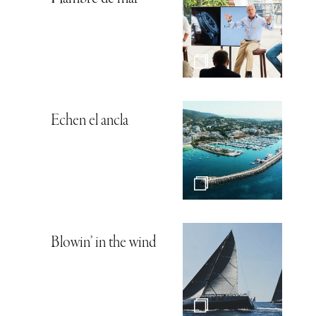
Echen el ancla
Blowin’ in the wind