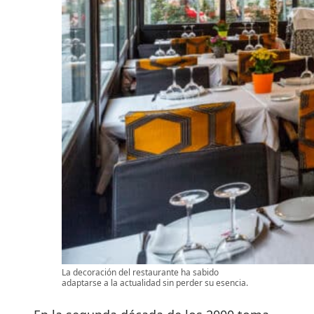
La decoración del restaurante ha sabido
adaptarse a la actualidad sin perder su esencia.