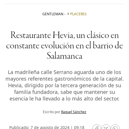
GENTLEMAN
-
PLACERES
Restaurante Hevia, un clásico en
constante evolución en el barrio de
Salamanca
La madrileña calle Serrano aguarda uno de los
mayores referentes gastronómicos de la capital.
Hevia, dirigido por la tercera generación de su
familia fundadora, sabe que mantener su
esencia le ha llevado a lo más alto del sector.
Escrito por
Raquel Sánchez
Publicado: 7 de agosto de 2024 | 09:18