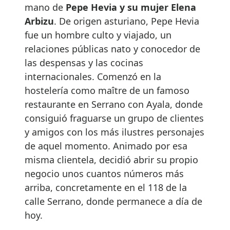
mano de
Pepe Hevia y su mujer Elena
Arbizu
. De origen asturiano, Pepe Hevia
fue un hombre culto y viajado, un
relaciones públicas nato y conocedor de
las despensas y las cocinas
internacionales. Comenzó en la
hostelería como maître de un famoso
restaurante en Serrano con Ayala, donde
consiguió fraguarse un grupo de clientes
y amigos con los más ilustres personajes
de aquel momento. Animado por esa
misma clientela, decidió abrir su propio
negocio unos cuantos números más
arriba, concretamente en el 118 de la
calle Serrano, donde permanece a día de
hoy.