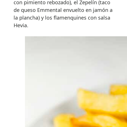
con pimiento rebozado), el Zepelín (taco
de queso Emmental envuelto en jamón a
la plancha) y los flamenquines con salsa
Hevia.