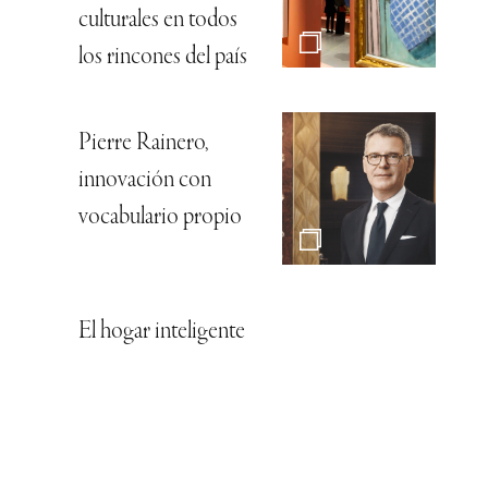
culturales en todos
los rincones del país
Pierre Rainero,
innovación con
vocabulario propio
El hogar inteligente