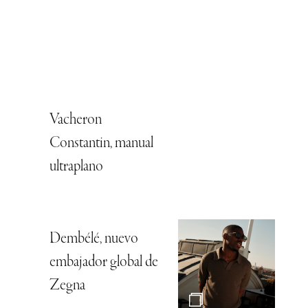
Vacheron
Constantin, manual
ultraplano
Dembélé, nuevo
embajador global de
Zegna