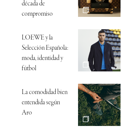
década de
compromiso
LOEWE y la
Selección Española:
moda, identidad y
fútbol
La comodidad bien
entendida según
Aro