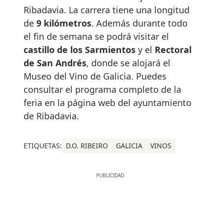
Ribadavia. La carrera tiene una longitud
de
9 kilómetros
. Además durante todo
el fin de semana se podrá visitar el
castillo de los Sarmientos
y el
Rectoral
de San Andrés
, donde se alojará el
Museo del Vino de Galicia. Puedes
consultar el programa completo de la
feria en la página web del ayuntamiento
de Ribadavia.
ETIQUETAS:
D.O. RIBEIRO
GALICIA
VINOS