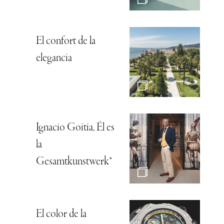
El confort de la
elegancia
Ignacio Goitia, Él es
la
Gesamtkunstwerk*
El color de la