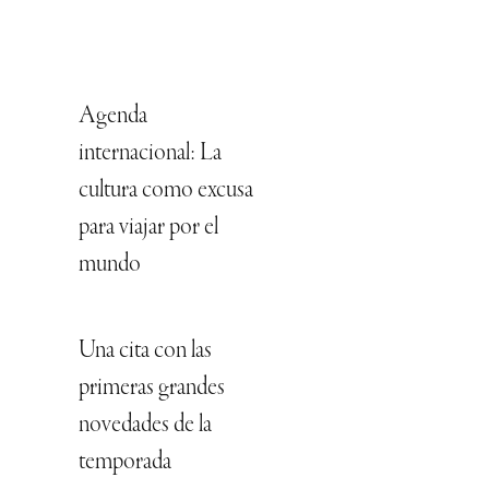
Agenda
internacional: La
cultura como excusa
para viajar por el
mundo
Una cita con las
primeras grandes
novedades de la
temporada