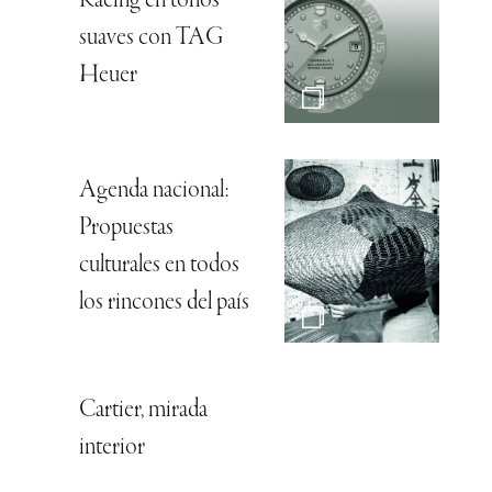
Racing en tonos
suaves con TAG
Heuer
Agenda nacional:
Propuestas
culturales en todos
los rincones del país
Cartier, mirada
interior