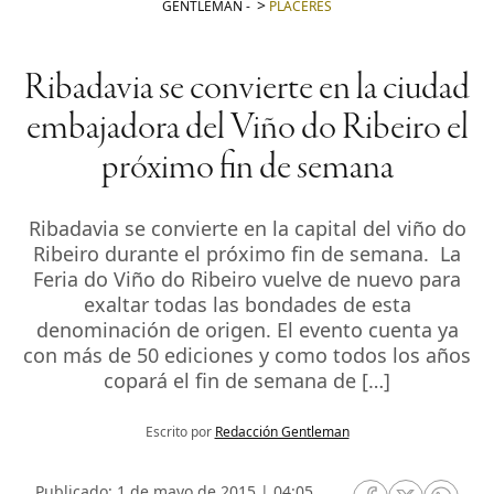
GENTLEMAN
-
PLACERES
Ribadavia se convierte en la ciudad
embajadora del Viño do Ribeiro el
próximo fin de semana
Ribadavia se convierte en la capital del viño do
Ribeiro durante el próximo fin de semana. La
Feria do Viño do Ribeiro vuelve de nuevo para
exaltar todas las bondades de esta
denominación de origen. El evento cuenta ya
con más de 50 ediciones y como todos los años
copará el fin de semana de […]
Escrito por
Redacción Gentleman
Publicado: 1 de mayo de 2015 | 04:05