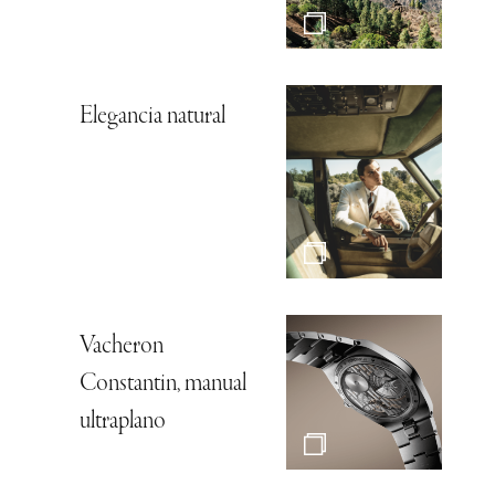
Elegancia natural
Vacheron
Constantin, manual
ultraplano