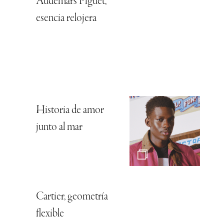
Audemars Piguet,
esencia relojera
Historia de amor
junto al mar
Cartier, geometría
flexible