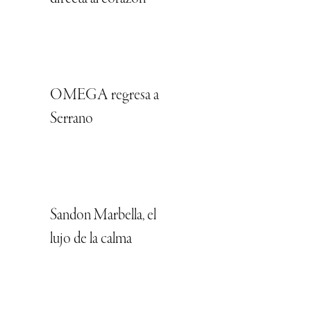
OMEGA regresa a
Serrano
Sandon Marbella, el
lujo de la calma