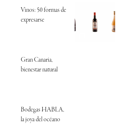
Vinos: 50 formas de
expresarse
Gran Canaria,
bienestar natural
Bodegas HABLA,
la joya del océano