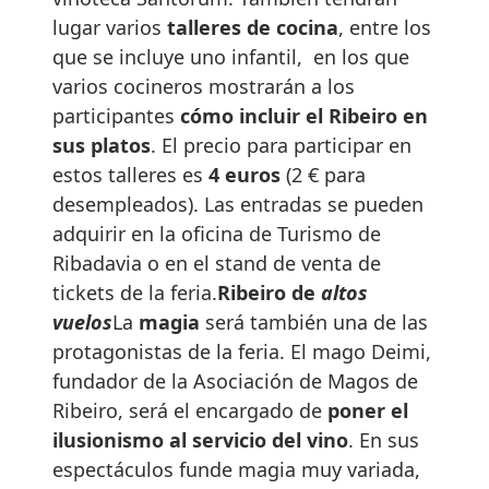
lugar varios
talleres de cocina
, entre los
que se incluye uno infantil, en los que
varios cocineros mostrarán a los
participantes
cómo incluir el Ribeiro en
sus platos
. El precio para participar en
estos talleres es
4 euros
(2 € para
desempleados). Las entradas se pueden
adquirir en la oficina de Turismo de
Ribadavia o en el stand de venta de
tickets de la feria.
Ribeiro de
altos
vuelos
La
magia
será también una de las
protagonistas de la feria. El mago Deimi,
fundador de la Asociación de Magos de
Ribeiro, será el encargado de
poner el
ilusionismo al servicio del vino
. En sus
espectáculos funde magia muy variada,