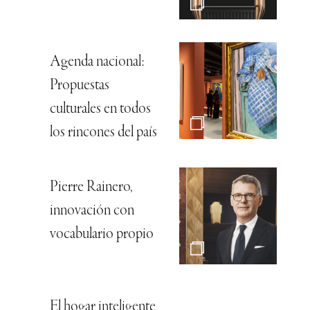
Agenda nacional:
Propuestas
culturales en todos
los rincones del país
Pierre Rainero,
innovación con
vocabulario propio
El hogar inteligente