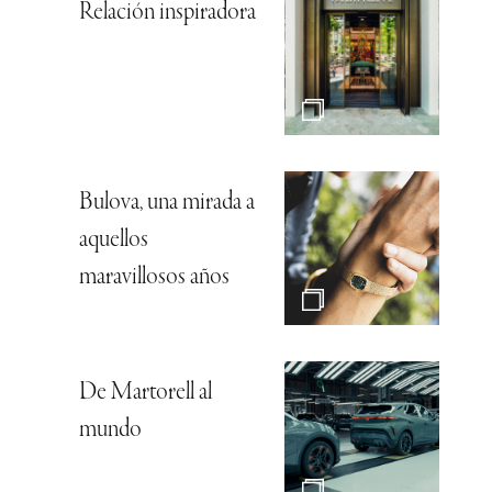
Relación inspiradora
Bulova, una mirada a
aquellos
maravillosos años
De Martorell al
mundo