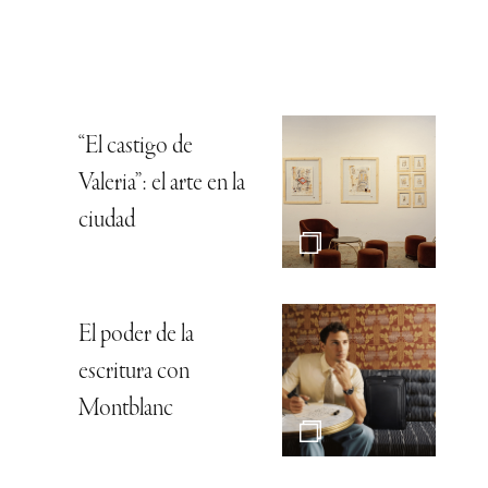
“El castigo de
Valeria”: el arte en la
ciudad
El poder de la
escritura con
Montblanc