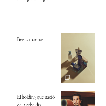
Brisas marinas
El holding que nació
de la rebeldía