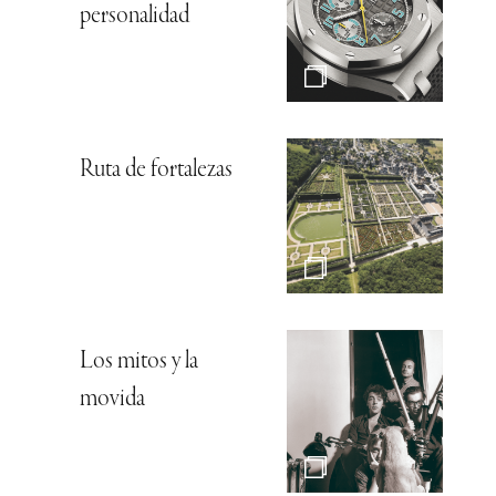
personalidad
Ruta de fortalezas
Los mitos y la
movida