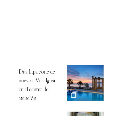
Dua Lipa pone de
nuevo a Villa Igiea
en el centro de
atención