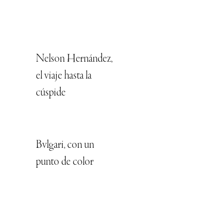
Nelson Hernández,
el viaje hasta la
cúspide
Bvlgari, con un
punto de color