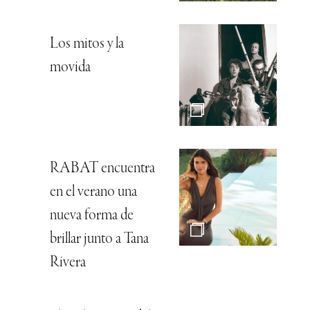
Los mitos y la
movida
RABAT encuentra
en el verano una
nueva forma de
brillar junto a Tana
Rivera