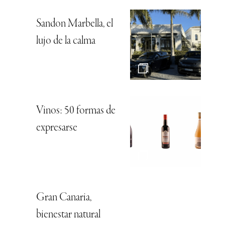
Sandon Marbella, el
lujo de la calma
Vinos: 50 formas de
expresarse
Gran Canaria,
bienestar natural