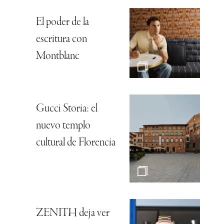
El poder de la
escritura con
Montblanc
Gucci Storia: el
nuevo templo
cultural de Florencia
ZENITH deja ver