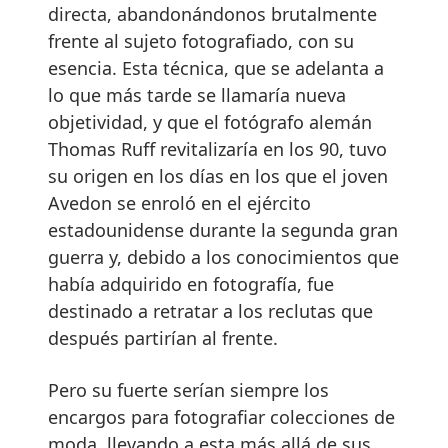
directa, abandonándonos brutalmente
frente al sujeto fotografiado, con su
esencia. Esta técnica, que se adelanta a
lo que más tarde se llamaría nueva
objetividad, y que el fotógrafo alemán
Thomas Ruff revitalizaría en los 90, tuvo
su origen en los días en los que el joven
Avedon se enroló en el ejército
estadounidense durante la segunda gran
guerra y, debido a los conocimientos que
había adquirido en fotografía, fue
destinado a retratar a los reclutas que
después partirían al frente.
Pero su fuerte serían siempre los
encargos para fotografiar colecciones de
moda, llevando a esta más allá de sus