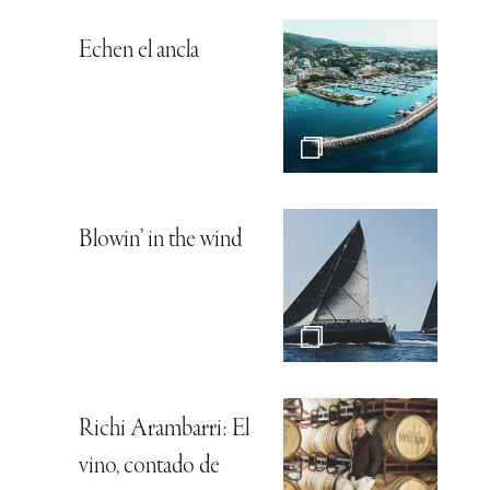
Echen el ancla
Blowin’ in the wind
Richi Arambarri: El
vino, contado de