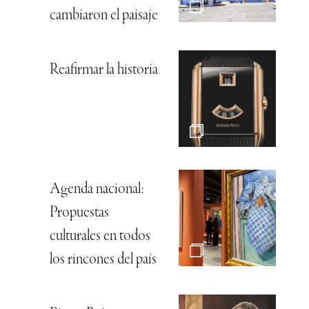
cambiaron el paisaje
Reafirmar la historia
Agenda nacional:
Propuestas
culturales en todos
los rincones del país