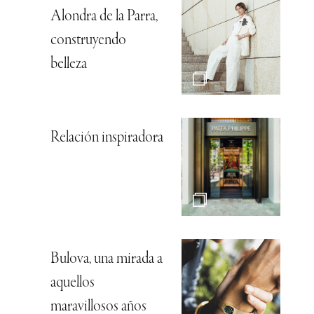
Alondra de la Parra,
construyendo
belleza
Relación inspiradora
Bulova, una mirada a
aquellos
maravillosos años