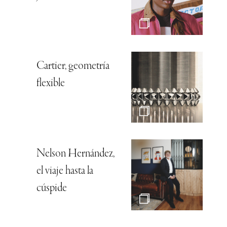
Cartier, geometría
flexible
Nelson Hernández,
el viaje hasta la
cúspide