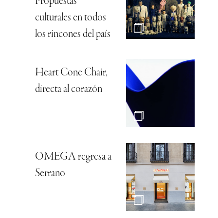
Propuestas
culturales en todos
los rincones del país
Heart Cone Chair,
directa al corazón
OMEGA regresa a
Serrano