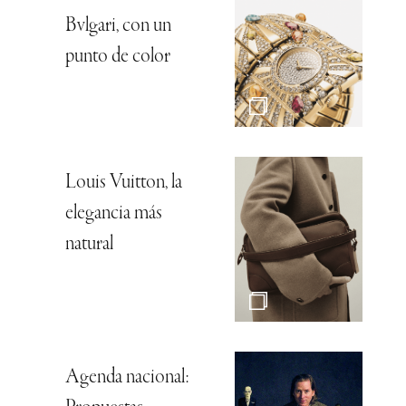
Bvlgari, con un
punto de color
Louis Vuitton, la
elegancia más
natural
Agenda nacional: