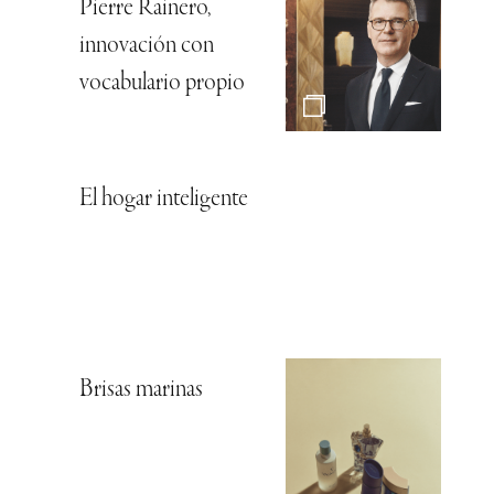
Pierre Rainero,
innovación con
vocabulario propio
El hogar inteligente
Brisas marinas