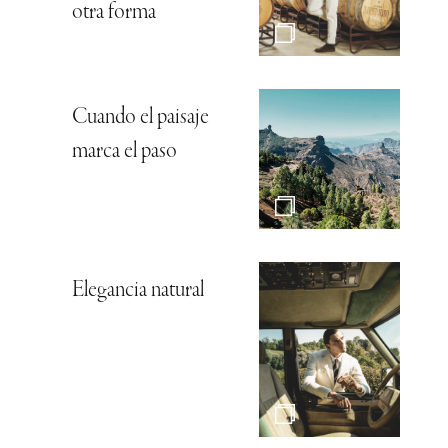
otra forma
Cuando el paisaje
marca el paso
Elegancia natural