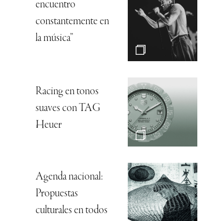
encuentro
constantemente en
la música”
Racing en tonos
suaves con TAG
Heuer
Agenda nacional:
Propuestas
culturales en todos