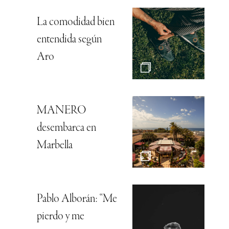
La comodidad bien
entendida según
Aro
MANERO
desembarca en
Marbella
Pablo Alborán: “Me
pierdo y me