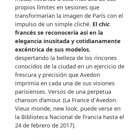
propios límites en sesiones que
transformarían la imagen de París con el
impulso de un simple cliché.
El chic
francés se reconocería así en la
elegancia inusitada y cotidianamente
excéntrica de sus modelos
,
despertando la belleza de los rincones
conocidos de la ciudad en un ejercicio de
frescura y precisión que Avedon
imprimía en cada una de sus visiones
parisienses. Versos de una perpetua
chanson d’amour. (La France d´Avedon.
Vieux monde, new look, puede verse en
la Biblioteca Nacional de Francia hasta el
24 de febrero de 2017).