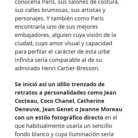
conocería París, sus salones de costura,
sus calles brumosas, sus artistas y
personajes. Y también como París
encontraría uno de sus mejores
embajadores, alguien cuya visión de la
ciudad, cuyo amor visual y capacidad
para perfilar el carácter de esta urbe
infinita sería comparable al de su
admirado Henri Cartier-Bresson.
Se inició así un idilio trenzado de
retratos a personalidades como Jean
Cocteau, Coco Chanel, Catherine
Deneuve, Jean Genet o Jeanne Moreau
con un estilo fotográfico directo
en el
que habitualmente usaría un sencillo
fondo blanco y cuya iluminación sería