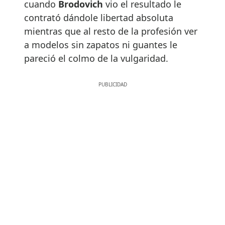
cuando
Brodovich
vio el resultado le
contrató dándole libertad absoluta
mientras que al resto de la profesión ver
a modelos sin zapatos ni guantes le
pareció el colmo de la vulgaridad.