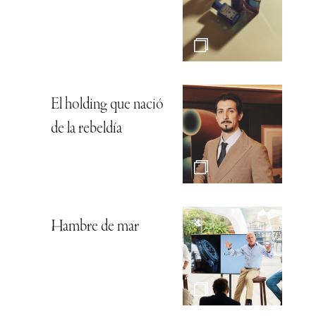
El holding que nació
de la rebeldía
Hambre de mar