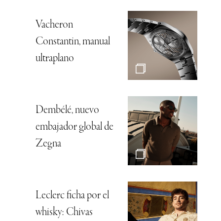
Vacheron
Constantin, manual
ultraplano
Dembélé, nuevo
embajador global de
Zegna
Leclerc ficha por el
whisky: Chivas