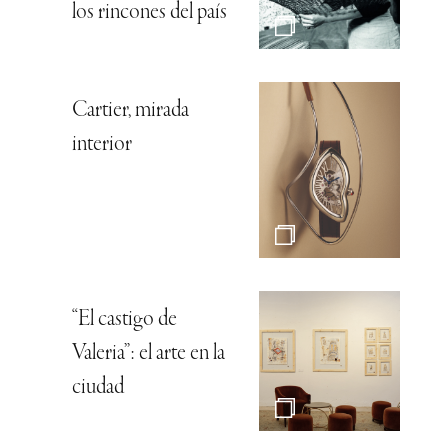
los rincones del país
Cartier, mirada
interior
“El castigo de
Valeria”: el arte en la
ciudad