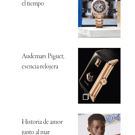
el tiempo
Audemars Piguet,
esencia relojera
Historia de amor
junto al mar