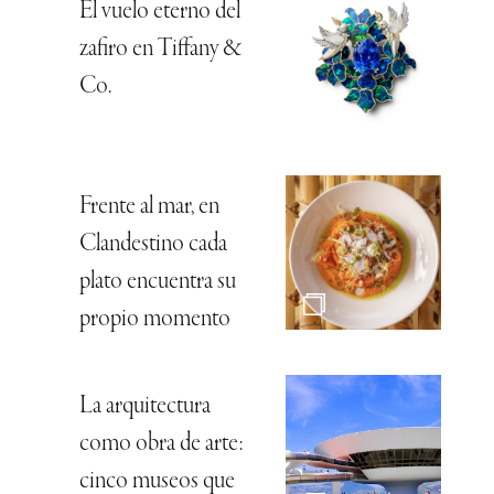
El vuelo eterno del
zafiro en Tiffany &
Co.
Frente al mar, en
Clandestino cada
plato encuentra su
propio momento
La arquitectura
como obra de arte:
cinco museos que