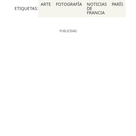
ARTE
FOTOGRAFÍA
NOTICIAS
PARÍS
ETIQUETAS:
DE
FRANCIA