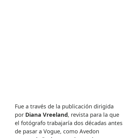
Fue a través de la publicación dirigida
por
Diana Vreeland
, revista para la que
el fotógrafo trabajaría dos décadas antes
de pasar a Vogue, como Avedon