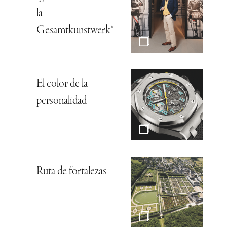
la
Gesamtkunstwerk*
El color de la
personalidad
Ruta de fortalezas