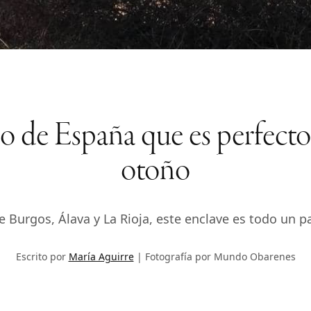
o de España que es perfecto
otoño
 Burgos, Álava y La Rioja, este enclave es todo un p
Escrito por
María Aguirre
Fotografía por Mundo Obarenes