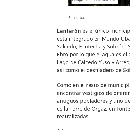
Pancorbo.
Lantarón
es el único municip
está integrado en Mundo Oba
Salcedo, Fontecha y Sobrón. S
Ebro por lo que el agua es el
Lago de Caicedo Yuso y Arreo
así como el desfiladero de So
Como en el resto de municip
encontrar vestigios de difere
antiguos pobladores y uno 
es la Torre de Orgaz, en Fonte
teatralizadas.