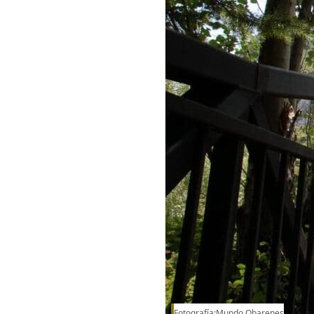
Fotografía:Mundo Obarenes