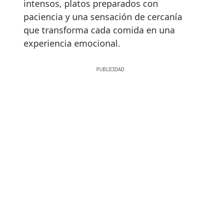
intensos, platos preparados con
paciencia y una sensación de cercanía
que transforma cada comida en una
experiencia emocional.