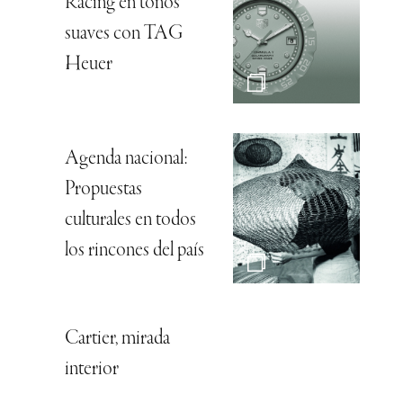
Racing en tonos
suaves con TAG
Heuer
Agenda nacional:
Propuestas
culturales en todos
los rincones del país
Cartier, mirada
interior