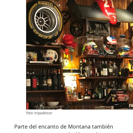
foto: tripadvisor
Parte del encanto de Montana también