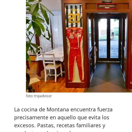
foto: tripadvisor
La cocina de Montana encuentra fuerza
precisamente en aquello que evita los
excesos. Pastas, recetas familiares y