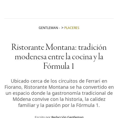
GENTLEMAN
-
PLACERES
Ristorante Montana: tradición
modenesa entre la cocina y la
Fórmula 1
Ubicado cerca de los circuitos de Ferrari en
Fiorano, Ristorante Montana se ha convertido en
un espacio donde la gastronomía tradicional de
Módena convive con la historia, la calidez
familiar y la pasión por la Fórmula 1.
Escrito por
Redacción Gentleman