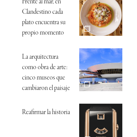
Frente al mar, en
Clandestino cada
plato encuentra su
propio momento
La arquitectura
como obra de arte:
cinco museos que
cambiaron el paisaje
Reafirmar la historia