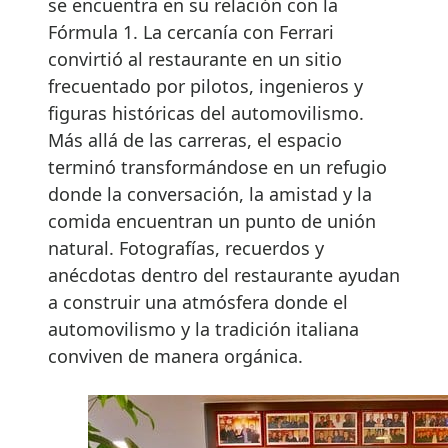
se encuentra en su relación con la
Fórmula 1. La cercanía con Ferrari
convirtió al restaurante en un sitio
frecuentado por pilotos, ingenieros y
figuras históricas del automovilismo.
Más allá de las carreras, el espacio
terminó transformándose en un refugio
donde la conversación, la amistad y la
comida encuentran un punto de unión
natural. Fotografías, recuerdos y
anécdotas dentro del restaurante ayudan
a construir una atmósfera donde el
automovilismo y la tradición italiana
conviven de manera orgánica.