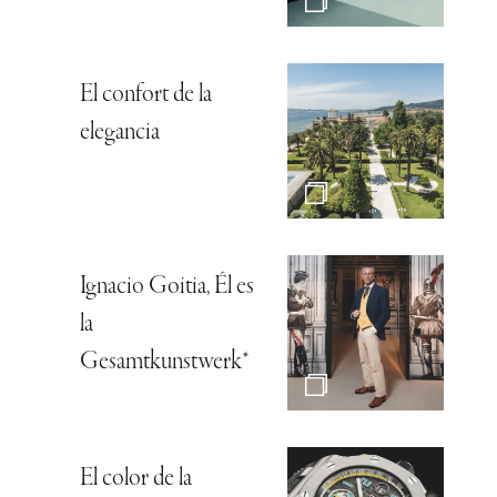
El confort de la
elegancia
Ignacio Goitia, Él es
la
Gesamtkunstwerk*
El color de la