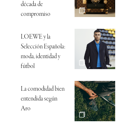
década de
compromiso
LOEWE y la
Selección Española:
moda, identidad y
fútbol
La comodidad bien
entendida según
Aro