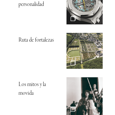
personalidad
Ruta de fortalezas
Los mitos y la
movida