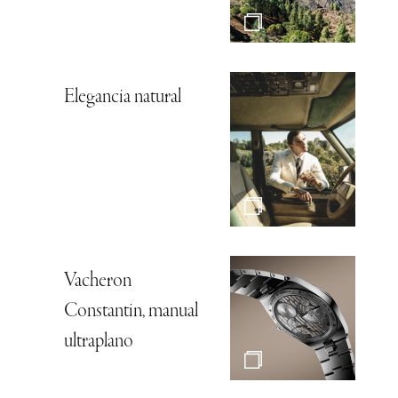
Elegancia natural
Vacheron
Constantin, manual
ultraplano