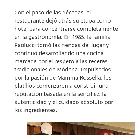
Con el paso de las décadas, el
restaurante dejó atrás su etapa como
hotel para concentrarse completamente
en la gastronomía. En 1985, la familia
Paolucci tomó las riendas del lugar y
continuó desarrollando una cocina
marcada por el respeto a las recetas
tradicionales de Módena. Impulsados
por la pasión de Mamma Rossella, los
platillos comenzaron a construir una
reputación basada en la sencillez, la
autenticidad y el cuidado absoluto por
los ingredientes.