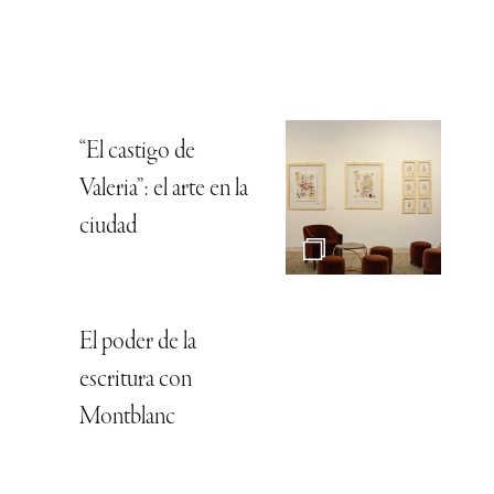
“El castigo de
Valeria”: el arte en la
ciudad
El poder de la
escritura con
Montblanc