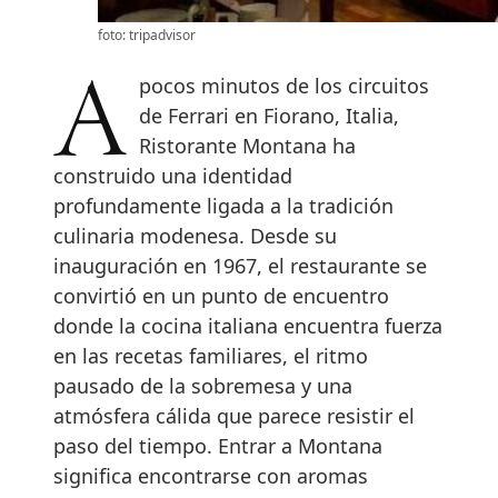
foto: tripadvisor
A pocos minutos de los circuitos
de Ferrari en Fiorano, Italia,
Ristorante Montana ha
construido una identidad
profundamente ligada a la tradición
culinaria modenesa. Desde su
inauguración en 1967, el restaurante se
convirtió en un punto de encuentro
donde la cocina italiana encuentra fuerza
en las recetas familiares, el ritmo
pausado de la sobremesa y una
atmósfera cálida que parece resistir el
paso del tiempo. Entrar a Montana
significa encontrarse con aromas