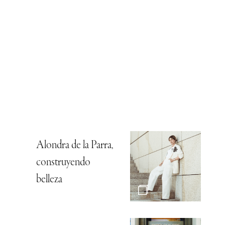
Alondra de la Parra,
construyendo
belleza