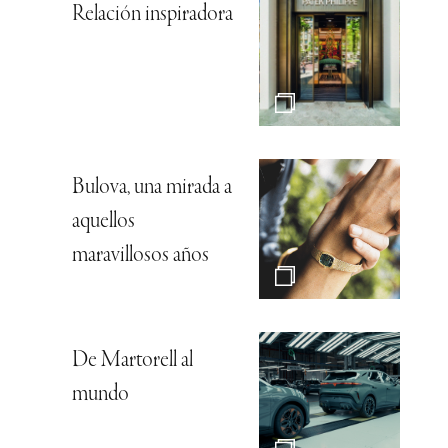
Relación inspiradora
Bulova, una mirada a
aquellos
maravillosos años
De Martorell al
mundo