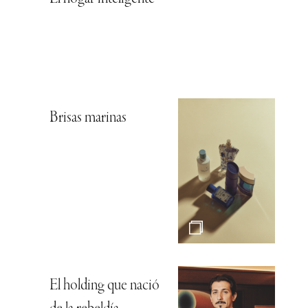
Brisas marinas
El holding que nació