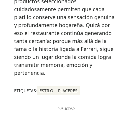
productos seleccionados
cuidadosamente permiten que cada
platillo conserve una sensación genuina
y profundamente hogareña. Quizá por
eso el restaurante continúa generando
tanta cercanía: porque más allá de la
fama o la historia ligada a Ferrari, sigue
siendo un lugar donde la comida logra
transmitir memoria, emoción y
pertenencia.
ETIQUETAS:
ESTILO
PLACERES