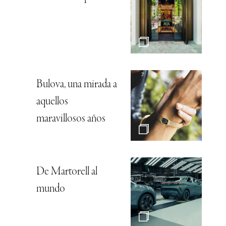
Bulova, una mirada a
aquellos
maravillosos años
De Martorell al
mundo