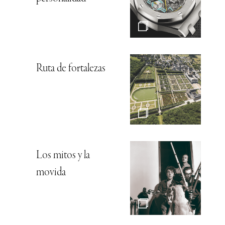
Ruta de fortalezas
Los mitos y la
movida