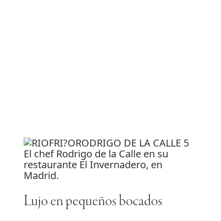
El chef Rodrigo de la Calle en su
restaurante El Invernadero, en
Madrid.
Lujo en pequeños bocados