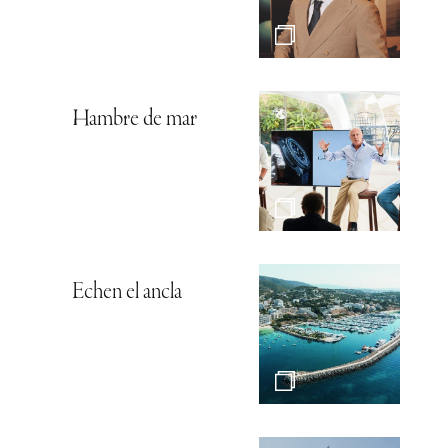
Hambre de mar
Echen el ancla