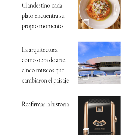
Clandestino cada
plato encuentra su
propio momento
La arquitectura
como obra de arte:
cinco museos que
cambiaron el paisaje
Reafirmar la historia