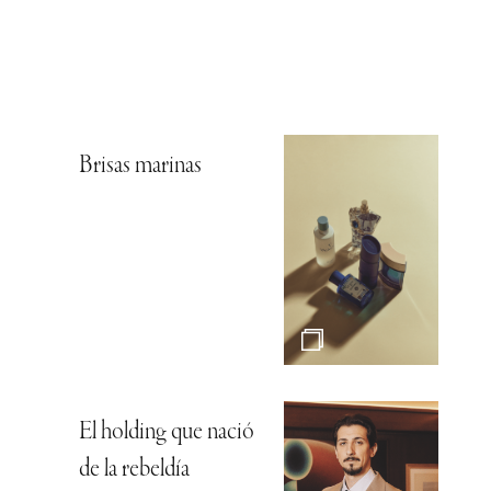
Brisas marinas
El holding que nació
de la rebeldía