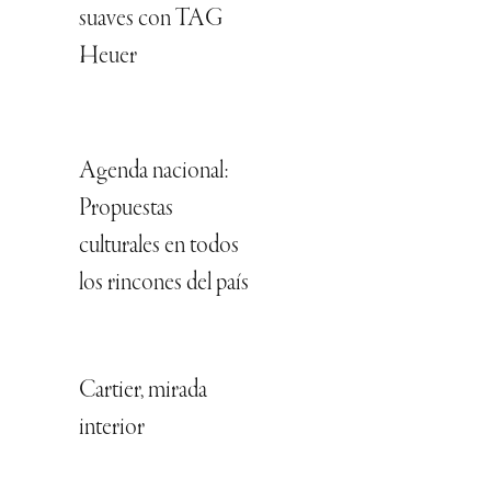
suaves con TAG
Heuer
Agenda nacional:
Propuestas
culturales en todos
los rincones del país
Cartier, mirada
interior