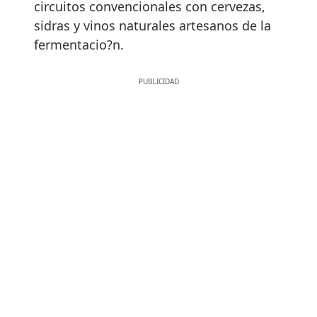
circuitos convencionales con cervezas,
sidras y vinos naturales artesanos de la
fermentacio?n.