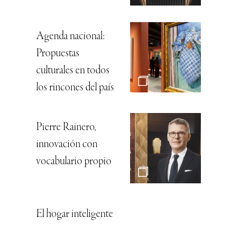
Agenda nacional:
Propuestas
culturales en todos
los rincones del país
Pierre Rainero,
innovación con
vocabulario propio
El hogar inteligente