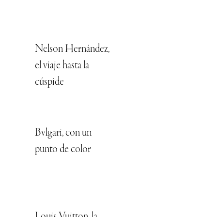
Nelson Hernández,
el viaje hasta la
cúspide
Bvlgari, con un
punto de color