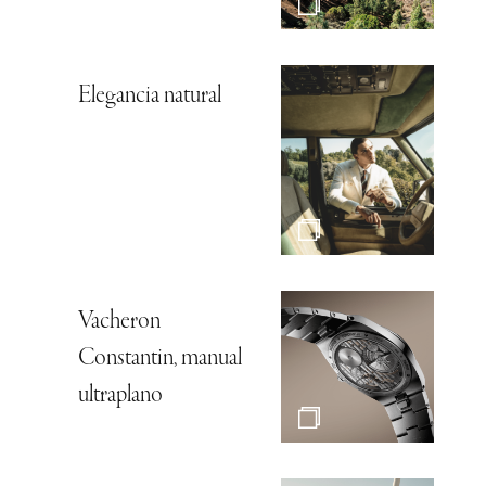
Elegancia natural
Vacheron
Constantin, manual
ultraplano