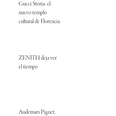
Gucci Storia: el
nuevo templo
cultural de Florencia
ZENITH deja ver
el tiempo
Audemars Piguet,