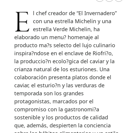
El chef creador de “El Invernadero”
con una estrella Michelin y una
estrella Verde Michelin, ha
elaborado un menu? homenaje al
producto ma?s selecto del lujo culinario
inspira?ndose en el enclave de Riofri?o,
la produccio?n ecolo?gica del caviar y la
crianza natural de los esturiones. Una
colaboración presenta platos donde el
caviar, el esturio?n y las verduras de
temporada son los grandes
protagonistas, marcados por el
compromiso con la gastronomi?a
sostenible y los productos de calidad
que, además, despierten la conciencia