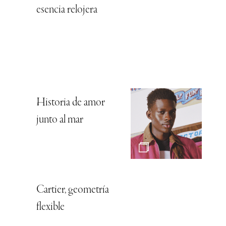
esencia relojera
Historia de amor
junto al mar
Cartier, geometría
flexible