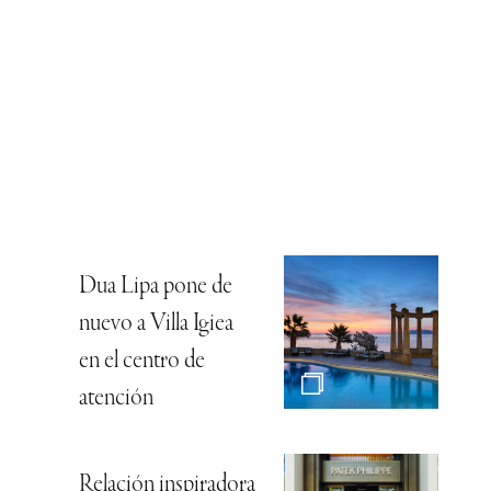
Dua Lipa pone de
nuevo a Villa Igiea
en el centro de
atención
Relación inspiradora