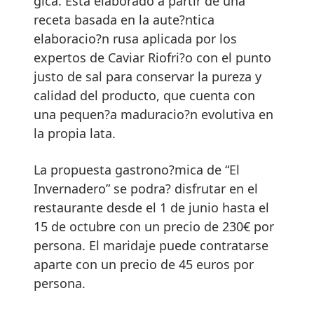
gica. Está elaborado a partir de una
receta basada en la aute?ntica
elaboracio?n rusa aplicada por los
expertos de Caviar Riofri?o con el punto
justo de sal para conservar la pureza y
calidad del producto, que cuenta con
una pequen?a maduracio?n evolutiva en
la propia lata.
La propuesta gastrono?mica de “El
Invernadero” se podra? disfrutar en el
restaurante desde el 1 de junio hasta el
15 de octubre con un precio de 230€ por
persona. El maridaje puede contratarse
aparte con un precio de 45 euros por
persona.