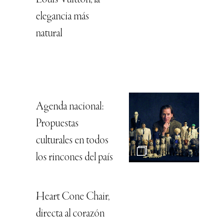
Louis Vuitton, la
elegancia más
natural
Agenda nacional:
Propuestas
culturales en todos
los rincones del país
Heart Cone Chair,
directa al corazón