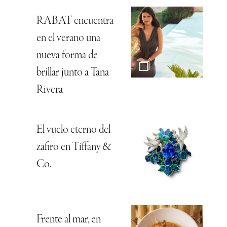
RABAT encuentra
en el verano una
nueva forma de
brillar junto a Tana
Rivera
El vuelo eterno del
zafiro en Tiffany &
Co.
Frente al mar, en