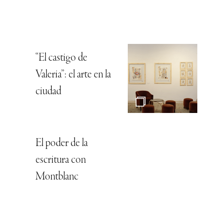
“El castigo de
Valeria”: el arte en la
ciudad
El poder de la
escritura con
Montblanc