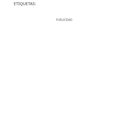
ETIQUETAS: