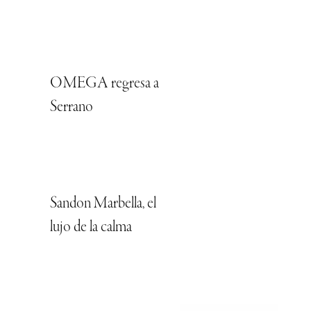
OMEGA regresa a
Serrano
Sandon Marbella, el
lujo de la calma