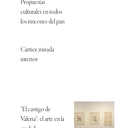
Propuestas
culturales en todos
los rincones del país
Cartier, mirada
interior
“El castigo de
Valeria”: el arte en la