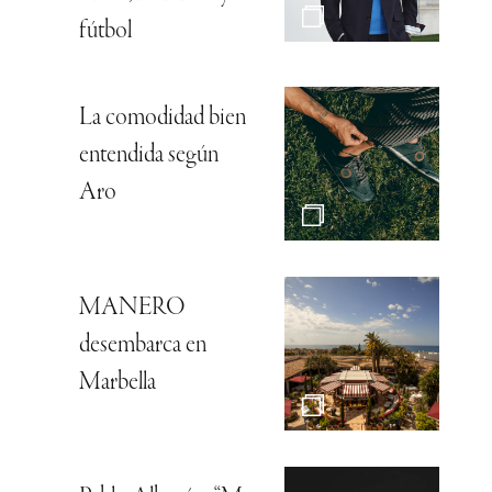
fútbol
La comodidad bien
entendida según
Aro
MANERO
desembarca en
Marbella