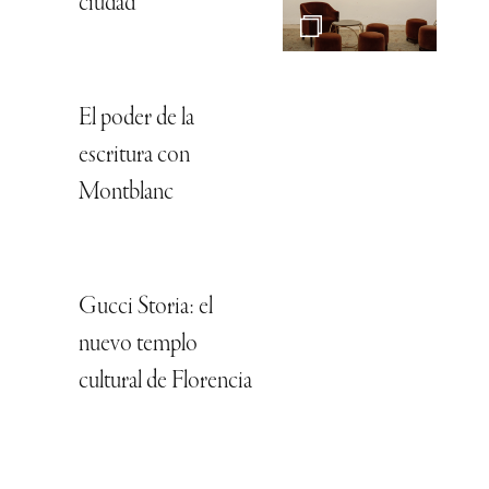
ciudad
El poder de la
escritura con
Montblanc
Gucci Storia: el
nuevo templo
cultural de Florencia