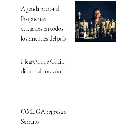
Agenda nacional:
Propuestas
culturales en todos
los rincones del país
Heart Cone Chair,
directa al corazón
OMEGA regresa a
Serrano