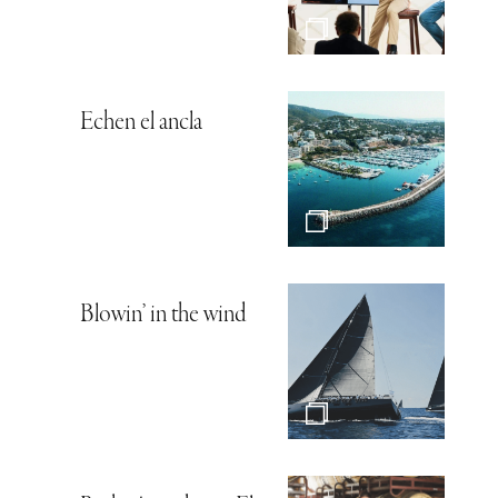
Echen el ancla
Blowin’ in the wind