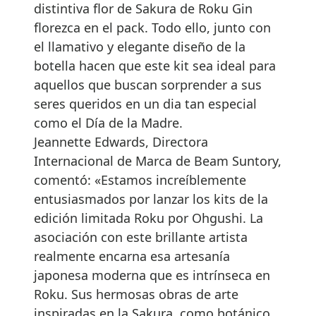
distintiva flor de Sakura de Roku Gin
florezca en el pack. Todo ello, junto con
el llamativo y elegante diseño de la
botella hacen que este kit sea ideal para
aquellos que buscan sorprender a sus
seres queridos en un dia tan especial
como el Día de la Madre.
Jeannette Edwards, Directora
Internacional de Marca de Beam Suntory,
comentó: «Estamos increíblemente
entusiasmados por lanzar los kits de la
edición limitada Roku por Ohgushi. La
asociación con este brillante artista
realmente encarna esa artesanía
japonesa moderna que es intrínseca en
Roku. Sus hermosas obras de arte
inspiradas en la Sakura, como botánico