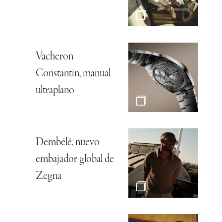
Vacheron
Constantin, manual
ultraplano
Dembélé, nuevo
embajador global de
Zegna