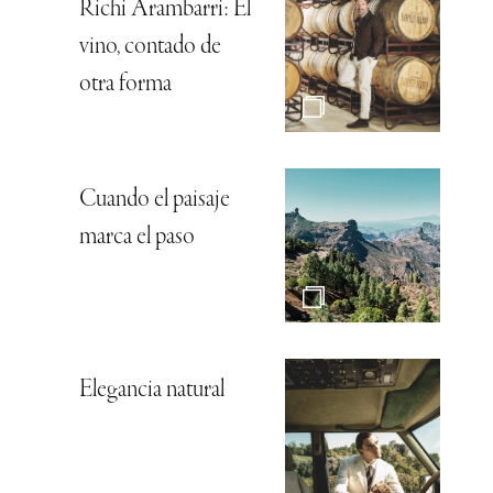
Richi Arambarri: El
vino, contado de
otra forma
Cuando el paisaje
marca el paso
Elegancia natural