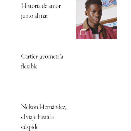
Historia de amor
junto al mar
Cartier, geometría
flexible
Nelson Hernández,
el viaje hasta la
cúspide