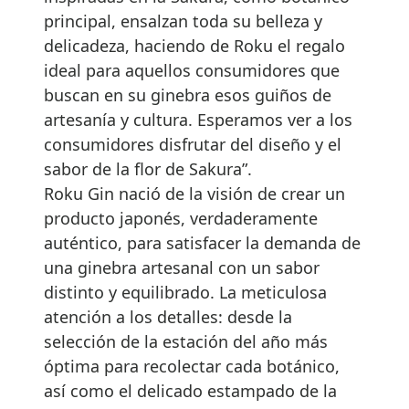
principal, ensalzan toda su belleza y
delicadeza, haciendo de Roku el regalo
ideal para aquellos consumidores que
buscan en su ginebra esos guiños de
artesanía y cultura. Esperamos ver a los
consumidores disfrutar del diseño y el
sabor de la flor de Sakura”.
Roku Gin nació de la visión de crear un
producto japonés, verdaderamente
auténtico, para satisfacer la demanda de
una ginebra artesanal con un sabor
distinto y equilibrado. La meticulosa
atención a los detalles: desde la
selección de la estación del año más
óptima para recolectar cada botánico,
así como el delicado estampado de la