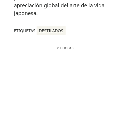
apreciación global del arte de la vida
japonesa.
ETIQUETAS:
DESTILADOS