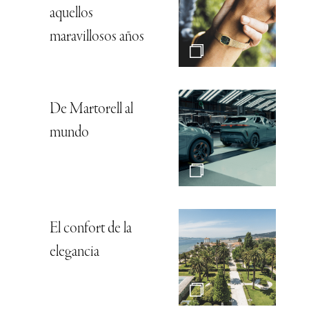
aquellos
maravillosos años
De Martorell al
mundo
El confort de la
elegancia