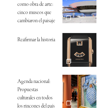
como obra de arte:
cinco museos que
cambiaron el paisaje
Reafirmar la historia
Agenda nacional:
Propuestas
culturales en todos
los rincones del país