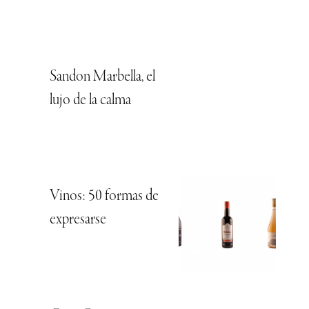
Sandon Marbella, el
lujo de la calma
Vinos: 50 formas de
expresarse