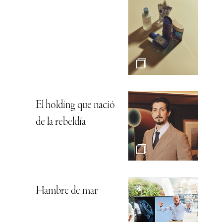
El holding que nació
de la rebeldía
Hambre de mar