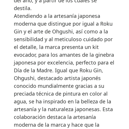
del año, y a partir de los cuales se
destila.
Atendiendo a la artesanía japonesa
moderna que distingue por igual a Roku
Gin y el arte de Ohgushi, así como a la
sensibilidad y al meticuloso cuidado por
el detalle, la marca presenta un kit
evocador, para los amantes de la ginebra
japonesa por excelencia, perfecto para el
Día de la Madre. Igual que Roku Gin,
Ohgushi, destacado artista japonés
conocido mundialmente gracias a su
preciada técnica de pintura en color al
agua, se ha inspirado en la belleza de la
artesanía y la naturaleza japonesas. Esta
colaboración destaca la artesanía
moderna de la marca y hace que la