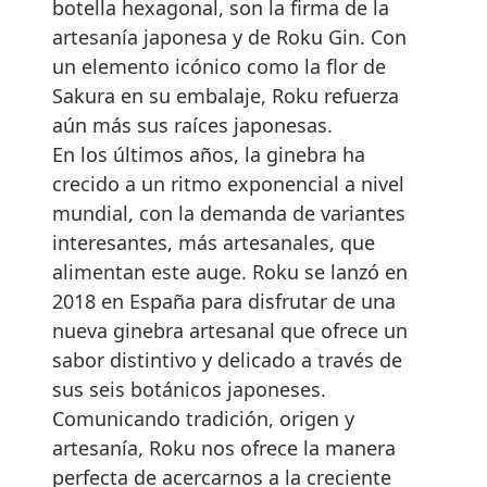
botella hexagonal, son la firma de la
artesanía japonesa y de Roku Gin. Con
un elemento icónico como la flor de
Sakura en su embalaje, Roku refuerza
aún más sus raíces japonesas.
En los últimos años, la ginebra ha
crecido a un ritmo exponencial a nivel
mundial, con la demanda de variantes
interesantes, más artesanales, que
alimentan este auge. Roku se lanzó en
2018 en España para disfrutar de una
nueva ginebra artesanal que ofrece un
sabor distintivo y delicado a través de
sus seis botánicos japoneses.
Comunicando tradición, origen y
artesanía, Roku nos ofrece la manera
perfecta de acercarnos a la creciente