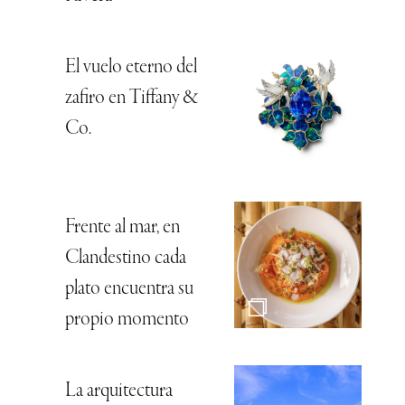
El vuelo eterno del
zafiro en Tiffany &
Co.
Frente al mar, en
Clandestino cada
plato encuentra su
propio momento
La arquitectura