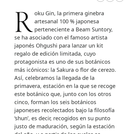
Roku Gin, la primera ginebra
artesanal 100 % japonesa
perteneciente a Beam Suntory,
se ha asociado con el famoso artista
japonés Ohgushi para lanzar un kit
regalo de edición limitada, cuyo
protagonista es uno de sus botánicos
más icónicos: la Sakura o flor de cerezo.
Así, celebramos la llegada de la
primavera, estación en la que se recoge
este botánico que, junto con los otros
cinco, forman los seis botánicos
japoneses recolectados bajo la filosofía
‘shun’, es decir, recogidos en su punto
justo de maduración, según la estación