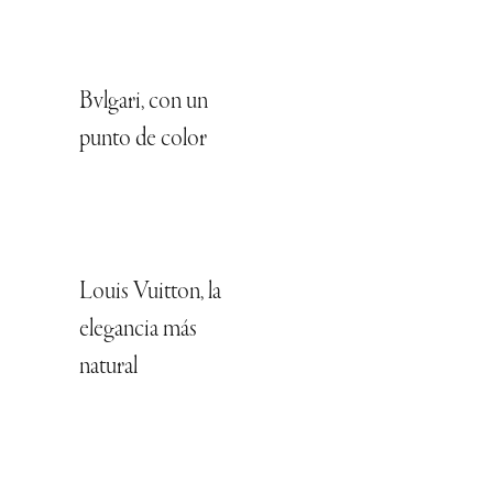
Bvlgari, con un
punto de color
Louis Vuitton, la
elegancia más
natural