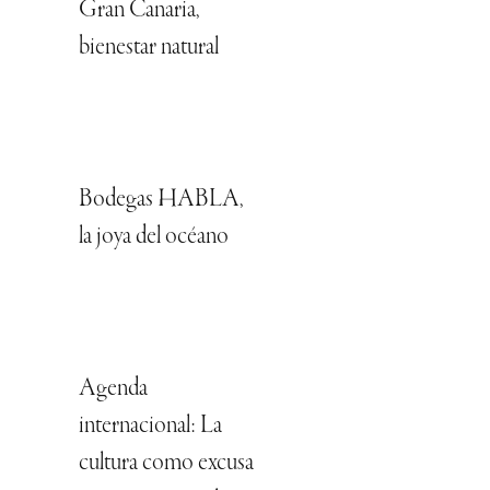
Gran Canaria,
bienestar natural
Bodegas HABLA,
la joya del océano
Agenda
internacional: La
cultura como excusa