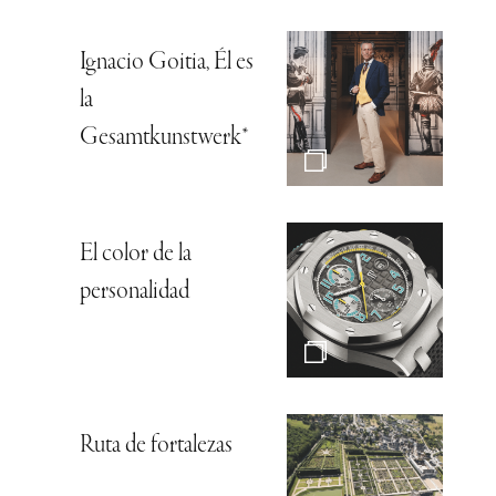
Ignacio Goitia, Él es
la
Gesamtkunstwerk*
El color de la
personalidad
Ruta de fortalezas