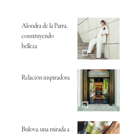
Alondra de la Parra,
construyendo
belleza
Relación inspiradora
Bulova, una mirada a