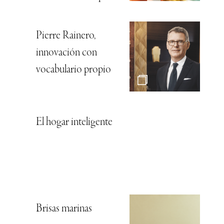
Pierre Rainero,
innovación con
vocabulario propio
El hogar inteligente
Brisas marinas