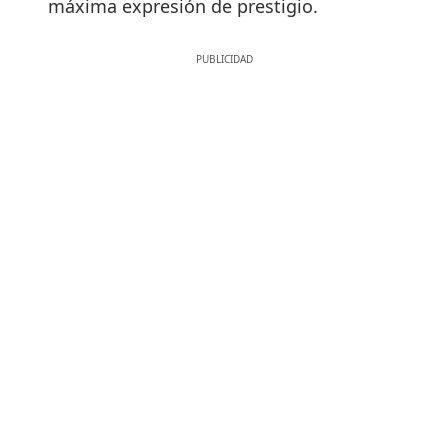
máxima expresión de prestigio.