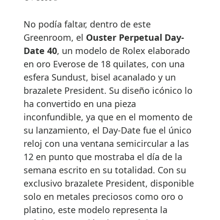
No podía faltar, dentro de este
Greenroom, el
Ouster Perpetual Day-
Date 40
, un modelo de Rolex elaborado
en oro Everose de 18 quilates, con una
esfera Sundust, bisel acanalado y un
brazalete President. Su diseño icónico lo
ha convertido en una pieza
inconfundible, ya que en el momento de
su lanzamiento, el Day-Date fue el único
reloj con una ventana semicircular a las
12 en punto que mostraba el día de la
semana escrito en su totalidad. Con su
exclusivo brazalete President, disponible
solo en metales preciosos como oro o
platino, este modelo representa la