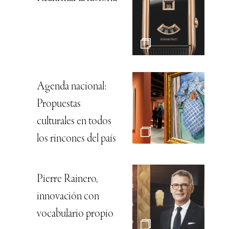
Agenda nacional:
Propuestas
culturales en todos
los rincones del país
Pierre Rainero,
innovación con
vocabulario propio