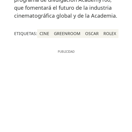
que fomentará el futuro de la industria
cinematográfica global y de la Academia.
ETIQUETAS:
CINE
GREENROOM
OSCAR
ROLEX