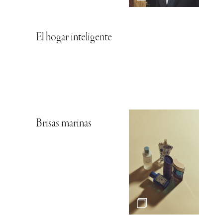
El hogar inteligente
Brisas marinas