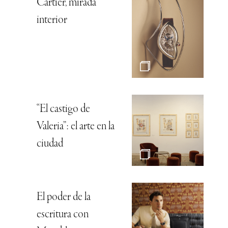
Cartier, mirada
interior
“El castigo de
Valeria”: el arte en la
ciudad
El poder de la
escritura con