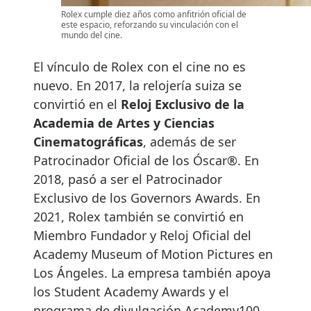
Rolex cumple diez años como anfitrión oficial de
este espacio, reforzando su vinculación con el
mundo del cine.
El vínculo de Rolex con el cine no es
nuevo. En 2017, la relojería suiza se
convirtió en el
Reloj Exclusivo de la
Academia de Artes y Ciencias
Cinematográficas
, además de ser
Patrocinador Oficial de los Óscar®. En
2018, pasó a ser el Patrocinador
Exclusivo de los Governors Awards. En
2021, Rolex también se convirtió en
Miembro Fundador y Reloj Oficial del
Academy Museum of Motion Pictures en
Los Ángeles. La empresa también apoya
los Student Academy Awards y el
programa de divulgación Academy100,