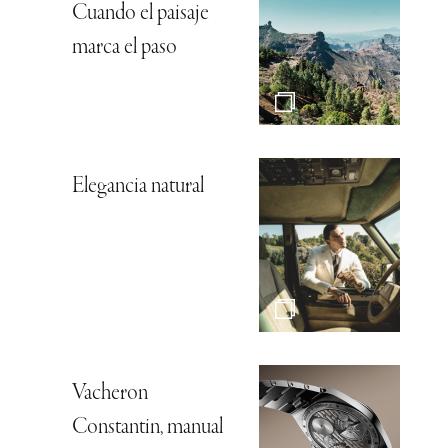
Cuando el paisaje
marca el paso
Elegancia natural
Vacheron
Constantin, manual