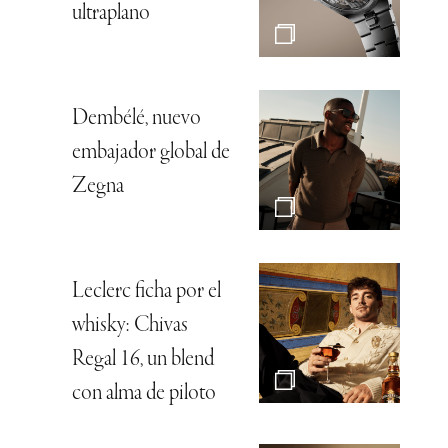
ultraplano
Dembélé, nuevo
embajador global de
Zegna
Leclerc ficha por el
whisky: Chivas
Regal 16, un blend
con alma de piloto