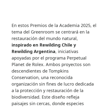
En estos Premios de la Academia 2025, el
tema del Greenroom se centrará en la
restauración del mundo natural,
inspirado en Rewilding Chile y
Rewilding Argentina
, iniciativas
apoyadas por el programa Perpetual
Planet de Rolex. Ambos proyectos son
descendientes de Tompkins
Conservation, una reconocida
organización sin fines de lucro dedicada
a la protección y restauración de la
biodiversidad. Este diseño refleja
paisajes sin cercas, donde especies