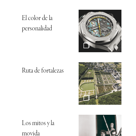
El color de la
personalidad
Ruta de fortalezas
Los mitos y la
movida