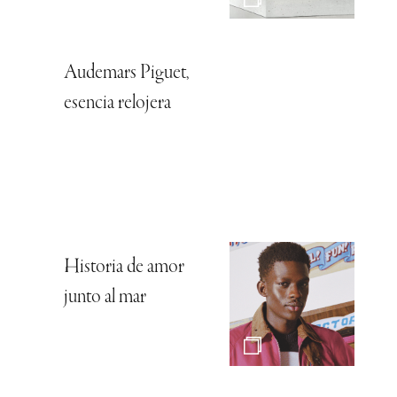
Audemars Piguet,
esencia relojera
Historia de amor
junto al mar