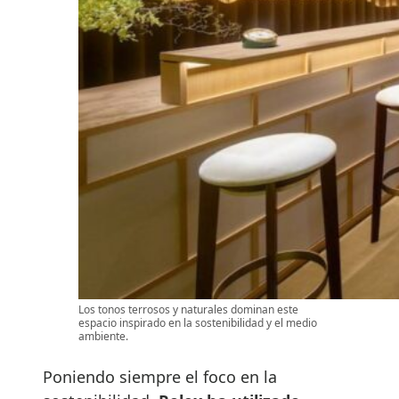
Los tonos terrosos y naturales dominan este
espacio inspirado en la sostenibilidad y el medio
ambiente.
Poniendo siempre el foco en la