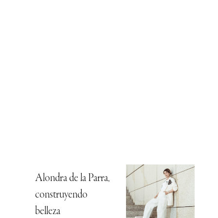
Alondra de la Parra,
construyendo
belleza