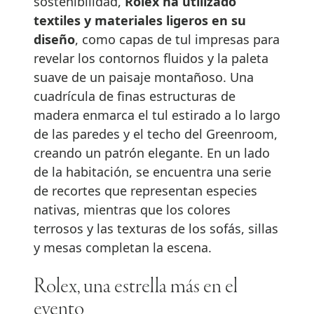
sostenibilidad,
Rolex ha utilizado
textiles y materiales ligeros en su
diseño
, como capas de tul impresas para
revelar los contornos fluidos y la paleta
suave de un paisaje montañoso. Una
cuadrícula de finas estructuras de
madera enmarca el tul estirado a lo largo
de las paredes y el techo del Greenroom,
creando un patrón elegante. En un lado
de la habitación, se encuentra una serie
de recortes que representan especies
nativas, mientras que los colores
terrosos y las texturas de los sofás, sillas
y mesas completan la escena.
Rolex, una estrella más en el
evento