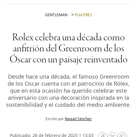
GENTLEMAN
-
PLACERES
Rolex celebra una década como
anfitrión del Greenroom de los
Óscar con un paisaje reinventado
Desde hace una década, el famoso Greenroom
de los Oscar cuenta con el patrocinio de Rólex,
que en esta ocasión ha querido celebrar este
aniversario con una decoración inspirada en la
sostenibilidad y el cuidado del medio ambiente.
Escrito por
Raquel Sánchez
Publicado: 28 de febrero de 2025 | 13:03