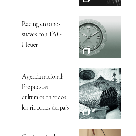
Racing en tonos
suaves con TAG
Heuer
Agenda nacional:
Propuestas
culturales en todos
los rincones del país