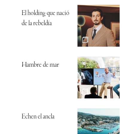
El holding que nació
de la rebeldía
Hambre de mar
Echen el ancla