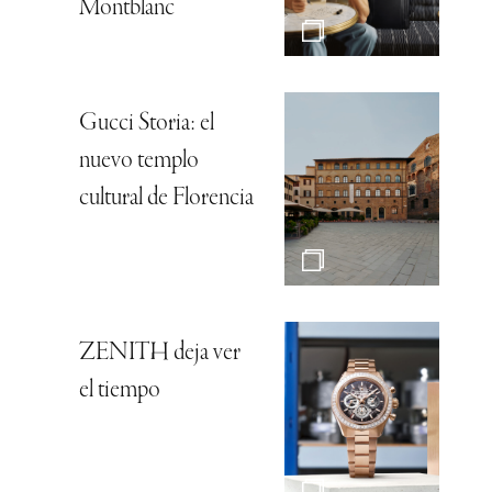
Montblanc
Gucci Storia: el
nuevo templo
cultural de Florencia
ZENITH deja ver
el tiempo