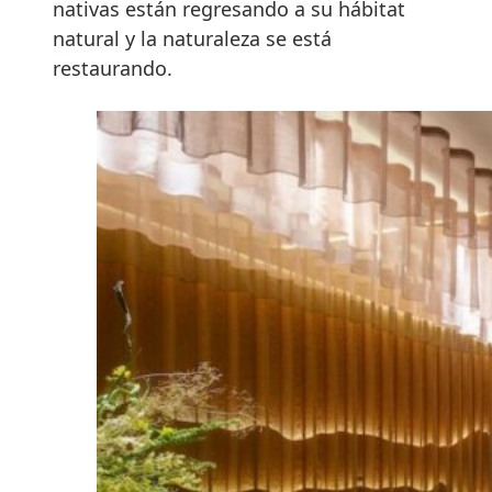
nativas están regresando a su hábitat
natural y la naturaleza se está
restaurando.