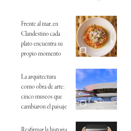
Frente al mar, en
Clandestino cada
plato encuentra su
propio momento
La arquitectura
como obra de arte:
cinco museos que
cambiaron el paisaje
Reafirmar la historia