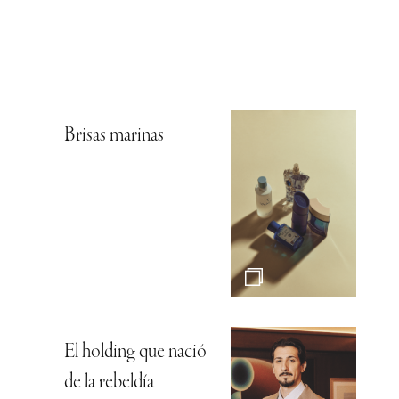
Brisas marinas
El holding que nació
de la rebeldía