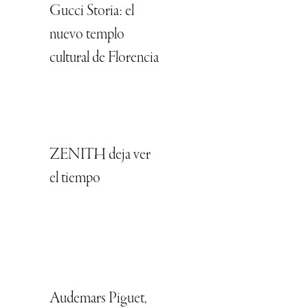
Gucci Storia: el
nuevo templo
cultural de Florencia
ZENITH deja ver
el tiempo
Audemars Piguet,