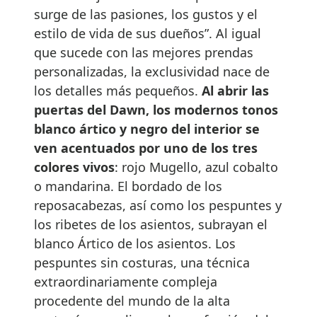
surge de las pasiones, los gustos y el
estilo de vida de sus dueños”. Al igual
que sucede con las mejores prendas
personalizadas, la exclusividad nace de
los detalles más pequeños.
Al abrir las
puertas del Dawn, los modernos tonos
blanco ártico y negro del interior se
ven acentuados por uno de los tres
colores vivos
: rojo Mugello, azul cobalto
o mandarina. El bordado de los
reposacabezas, así como los pespuntes y
los ribetes de los asientos, subrayan el
blanco Ártico de los asientos. Los
pespuntes sin costuras, una técnica
extraordinariamente compleja
procedente del mundo de la alta