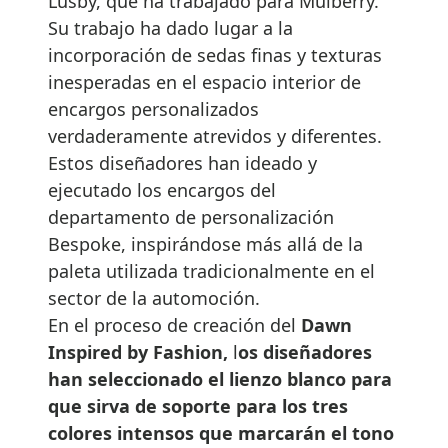
Lusby, que ha trabajado para Mulberry.
Su trabajo ha dado lugar a la
incorporación de sedas finas y texturas
inesperadas en el espacio interior de
encargos personalizados
verdaderamente atrevidos y diferentes.
Estos diseñadores han ideado y
ejecutado los encargos del
departamento de personalización
Bespoke, inspirándose más allá de la
paleta utilizada tradicionalmente en el
sector de la automoción.
En el proceso de creación del
Dawn
Inspired by Fashion,
l
os diseñadores
han seleccionado el lienzo blanco para
que sirva de soporte para los tres
colores intensos que marcarán el tono