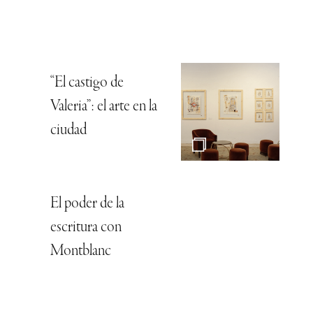
“El castigo de
Valeria”: el arte en la
ciudad
El poder de la
escritura con
Montblanc