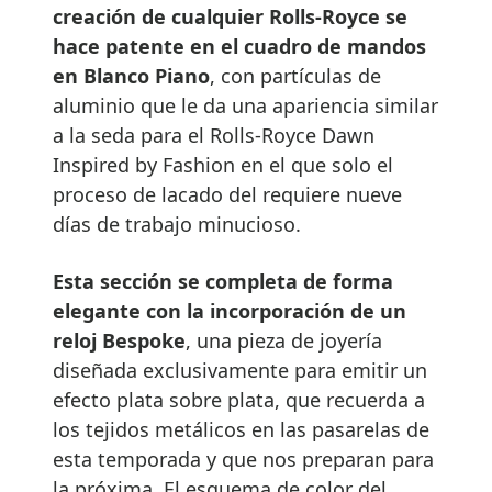
creación de cualquier Rolls-Royce se
hace patente en el cuadro de mandos
en Blanco Piano
, con partículas de
aluminio que le da una apariencia similar
a la seda para el Rolls-Royce Dawn
Inspired by Fashion en el que solo el
proceso de lacado del requiere nueve
días de trabajo minucioso.
Esta sección se completa de forma
elegante con la incorporación de un
reloj Bespoke
, una pieza de joyería
diseñada exclusivamente para emitir un
efecto plata sobre plata, que recuerda a
los tejidos metálicos en las pasarelas de
esta temporada y que nos preparan para
la próxima. El esquema de color del