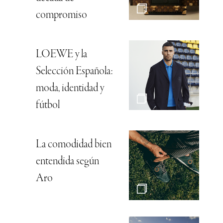
compromiso
LOEWE y la
Selección Española:
moda, identidad y
fútbol
La comodidad bien
entendida según
Aro