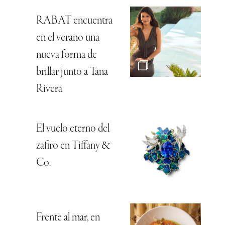
RABAT encuentra
en el verano una
nueva forma de
brillar junto a Tana
Rivera
El vuelo eterno del
zafiro en Tiffany &
Co.
Frente al mar, en