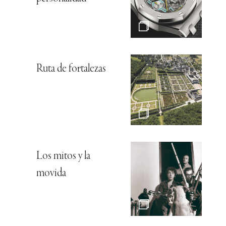
Ruta de fortalezas
Los mitos y la
movida