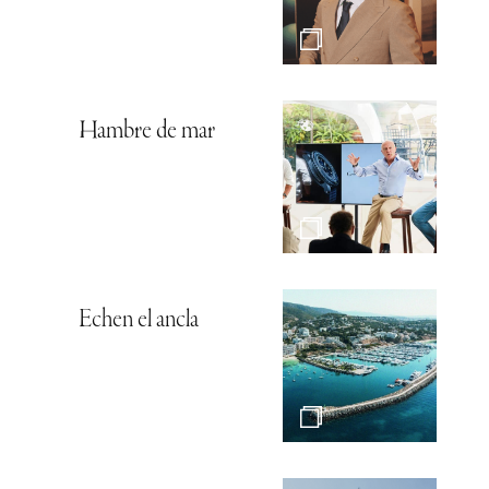
Hambre de mar
Echen el ancla