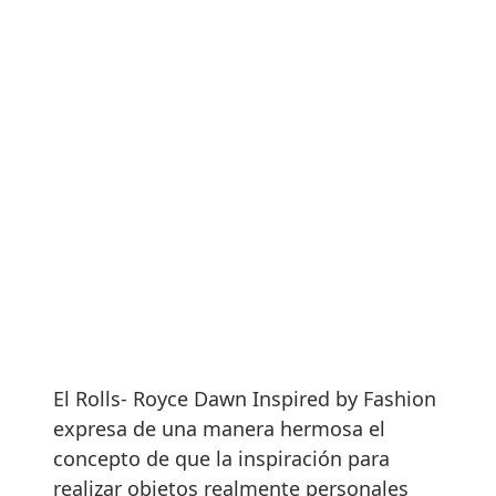
El Rolls- Royce Dawn Inspired by Fashion
expresa de una manera hermosa el
concepto de que la inspiración para
realizar objetos realmente personales