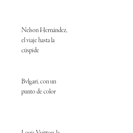
Nelson Hernández,
el viaje hasta la
cúspide
Bvlgari, con un
punto de color