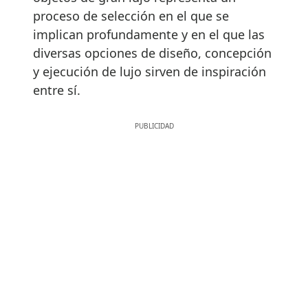
proceso de selección en el que se
implican profundamente y en el que las
diversas opciones de diseño, concepción
y ejecución de lujo sirven de inspiración
entre sí.