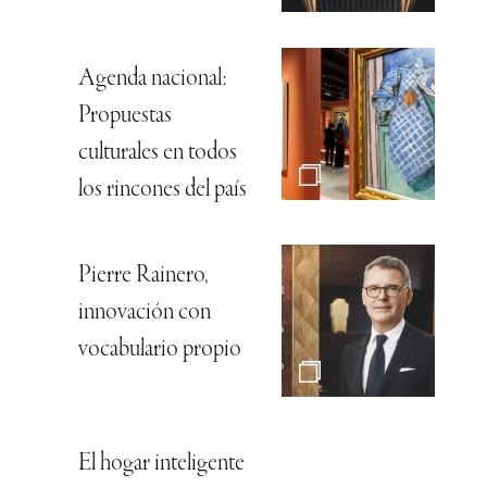
Agenda nacional:
Propuestas
culturales en todos
los rincones del país
Pierre Rainero,
innovación con
vocabulario propio
El hogar inteligente