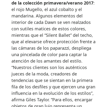
de la colección primavera/verano 2017
:
el rojo Mugello, el azul cobalto y el
mandarina. Algunos elementos del
interior de cada Dawn se ven realzados
con sutiles matices de estos colores,
mientras que el “Silent Ballet” del techo,
que al elevarse ofrece protección frente a
las cámaras de los paparazzi, despliega
una pincelada de color para captar la
atención de los amantes del estilo.
“Nuestros clientes son los auténticos
jueces de la moda, creadores de
tendencias que se sientan en la primera
fila de los desfiles y que ejercen una gran
influencia en la evolución de los estilos”,
afirma Giles Taylor. “Para ellos, encargar
objetos de gran lujo representa un