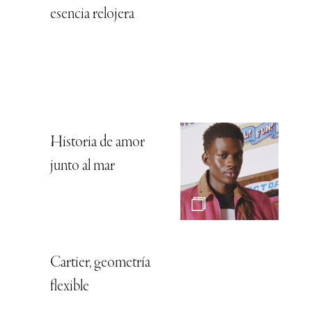
esencia relojera
Historia de amor
junto al mar
Cartier, geometría
flexible