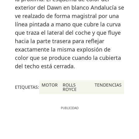
exterior del Dawn en blanco Andalucía se
ve realzado de forma magistral por una
línea pintada a mano que cubre la curva
que traza el lateral del coche y que fluye
hacia la parte trasera para reflejar
exactamente la misma explosión de
color que se produce cuando la cubierta
del techo está cerrada.
MOTOR
ROLLS
TENDENCIAS
ETIQUETAS:
ROYCE