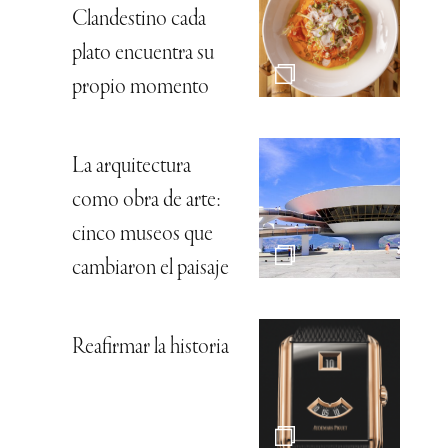
Clandestino cada
plato encuentra su
propio momento
La arquitectura
como obra de arte:
cinco museos que
cambiaron el paisaje
Reafirmar la historia