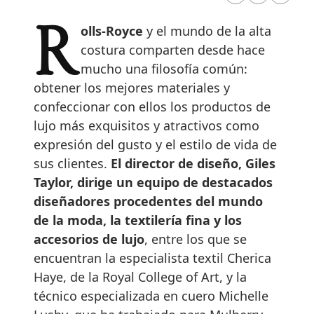
Rolls-Royce
y el mundo de la alta
costura comparten desde hace
mucho una filosofía común:
obtener los mejores materiales y
confeccionar con ellos los productos de
lujo más exquisitos y atractivos como
expresión del gusto y el estilo de vida de
sus clientes.
El director de diseño, Giles
Taylor, dirige un equipo de destacados
diseñadores procedentes del mundo
de la moda, la textilería fina y los
accesorios de lujo
, entre los que se
encuentran la especialista textil Cherica
Haye, de la Royal College of Art, y la
técnico especializada en cuero Michelle