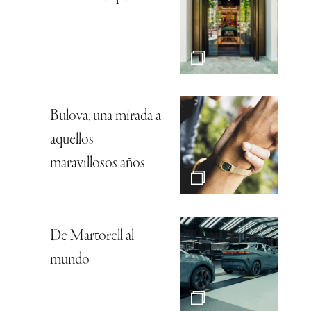
Bulova, una mirada a
aquellos
maravillosos años
De Martorell al
mundo