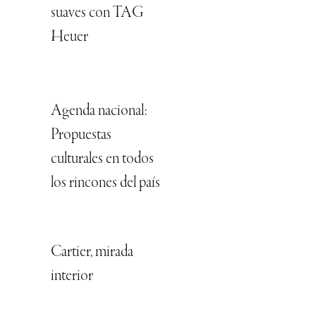
suaves con TAG
Heuer
Agenda nacional:
Propuestas
culturales en todos
los rincones del país
Cartier, mirada
interior