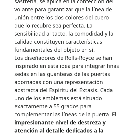
sastrería, se aplica en la confección del
volante para garantizar que la línea de
unión entre los dos colores del cuero
que lo recubre sea perfecta. La
sensibilidad al tacto, la comodidad y la
calidad constituyen características
fundamentales del objeto en sí.
Los diseñadores de Rolls-Royce se han
inspirado en esta idea para integrar finas
sedas en las guanteras de las puertas
adornadas con una representación
abstracta del Espíritu del Éxtasis. Cada
uno de los emblemas está situado
exactamente a 55 grados para
complementar las líneas de la puerta.
El
impresionante nivel de destreza y
atención al detalle dedicados a la