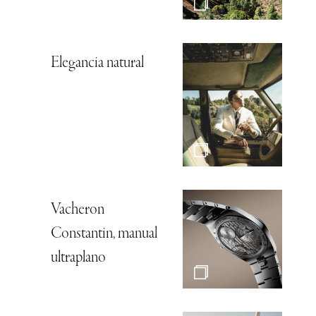
Elegancia natural
Vacheron
Constantin, manual
ultraplano